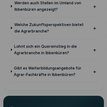
Werden auch Stellen im Umland von
Ibbenbüren angezeigt?
Welche Zukunftsperspektiven bietet
die Agrarbranche?
Lohnt sich ein Quereinstieg in die
Agrarbranche in Ibbenbüren?
Gibt es Weiterbildungsangebote für
Agrar-Fachkräfte in Ibbenbüren?