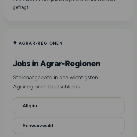
gefragt.
🌳 AGRAR-REGIONEN
Jobs in Agrar-Regionen
Stellenangebote in den wichtigsten
Agrarregionen Deutschlands.
Allgäu
Schwarzwald