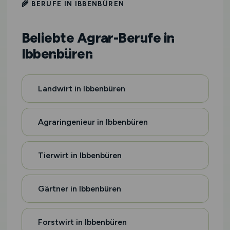
🌾 BERUFE IN IBBENBÜREN
Beliebte Agrar-Berufe in
Ibbenbüren
Landwirt in Ibbenbüren
Agraringenieur in Ibbenbüren
Tierwirt in Ibbenbüren
Gärtner in Ibbenbüren
Forstwirt in Ibbenbüren