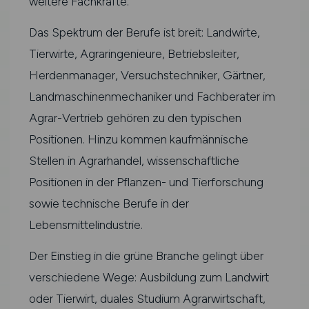
weitere Fachkräfte.
Das Spektrum der Berufe ist breit: Landwirte,
Tierwirte, Agraringenieure, Betriebsleiter,
Herdenmanager, Versuchstechniker, Gärtner,
Landmaschinenmechaniker und Fachberater im
Agrar-Vertrieb gehören zu den typischen
Positionen. Hinzu kommen kaufmännische
Stellen in Agrarhandel, wissenschaftliche
Positionen in der Pflanzen- und Tierforschung
sowie technische Berufe in der
Lebensmittelindustrie.
Der Einstieg in die grüne Branche gelingt über
verschiedene Wege: Ausbildung zum Landwirt
oder Tierwirt, duales Studium Agrarwirtschaft,