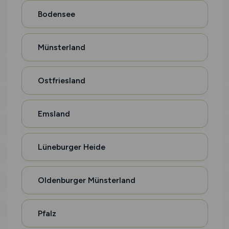
Bodensee
Münsterland
Ostfriesland
Emsland
Lüneburger Heide
Oldenburger Münsterland
Pfalz