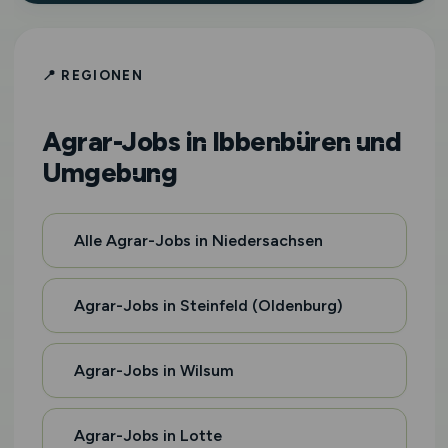
📍 REGIONEN
Agrar-Jobs in Ibbenbüren und
Umgebung
Alle Agrar-Jobs in Niedersachsen
Agrar-Jobs in Steinfeld (Oldenburg)
Agrar-Jobs in Wilsum
Agrar-Jobs in Lotte