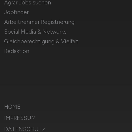
Agrar Jobs suchen
Jobfinder
Arbeitnehmer Registrierung
Social Media & Networks
Gleichberechtigung & Vielfalt
Redaktion
HOME
IMPRESSUM
DATENSCHUTZ