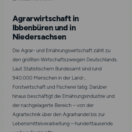
Agrarwirtschaft in
Ibbenbüren und in
Niedersachsen
Die Agrar- und Ernährungswirtschaft zählt zu
den größten Wirtschaftszweigen Deutschlands.
Laut Statistischem Bundesamt sind rund
940.000 Menschen in der Land-,
Forstwirtschaft und Fischerei tätig. Darüber
hinaus beschäftigt die Ernährungsindustrie und
der nachgelagerte Bereich – von der
Agrartechnik über den Agrarhandel bis zur
Lebensmittelverarbeitung – hunderttausende