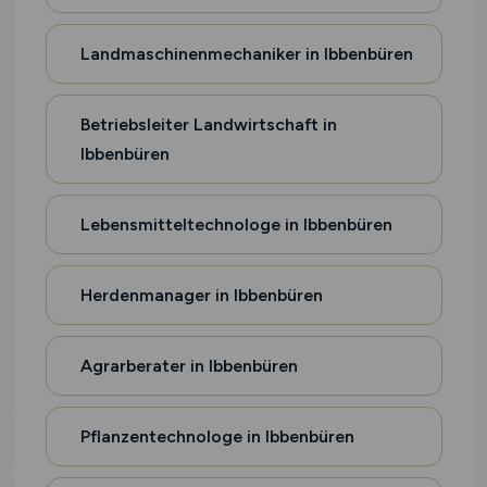
Landmaschinenmechaniker in Ibbenbüren
Betriebsleiter Landwirtschaft in
Ibbenbüren
Lebensmitteltechnologe in Ibbenbüren
Herdenmanager in Ibbenbüren
Agrarberater in Ibbenbüren
Pflanzentechnologe in Ibbenbüren