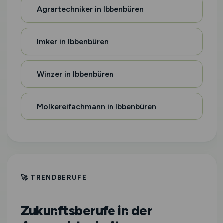
Agrartechniker in Ibbenbüren
Imker in Ibbenbüren
Winzer in Ibbenbüren
Molkereifachmann in Ibbenbüren
🚀 TRENDBERUFE
Zukunftsberufe in der