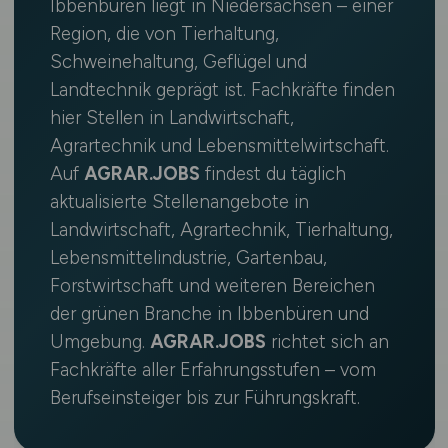
Ibbenbüren liegt in Niedersachsen – einer
Region, die von Tierhaltung,
Schweinehaltung, Geflügel und
Landtechnik geprägt ist. Fachkräfte finden
hier Stellen in Landwirtschaft,
Agrartechnik und Lebensmittelwirtschaft.
Auf
AGRAR.JOBS
findest du täglich
aktualisierte Stellenangebote in
Landwirtschaft, Agrartechnik, Tierhaltung,
Lebensmittelindustrie, Gartenbau,
Forstwirtschaft und weiteren Bereichen
der grünen Branche in Ibbenbüren und
Umgebung.
AGRAR.JOBS
richtet sich an
Fachkräfte aller Erfahrungsstufen – vom
Berufseinsteiger bis zur Führungskraft.