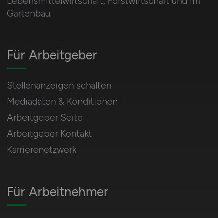
Lebensmittelwirtschaft, Forstwirtschaft und im
Gartenbau.
Für Arbeitgeber
Stellenanzeigen schalten
Mediadaten & Konditionen
Arbeitgeber Seite
Arbeitgeber Kontakt
Karrierenetzwerk
Für Arbeitnehmer