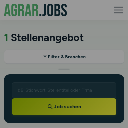
1
Stellenangebot
Filter & Branchen
Job suchen