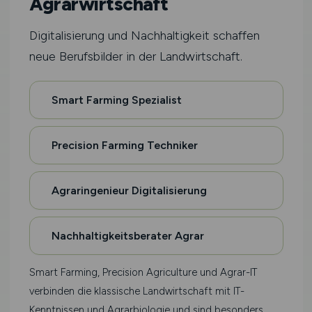
Agrarwirtschaft
Digitalisierung und Nachhaltigkeit schaffen
neue Berufsbilder in der Landwirtschaft.
Smart Farming Spezialist
Precision Farming Techniker
Agraringenieur Digitalisierung
Nachhaltigkeitsberater Agrar
Smart Farming, Precision Agriculture und Agrar-IT
verbinden die klassische Landwirtschaft mit IT-
Kenntnissen und Agrarbiologie und sind besonders