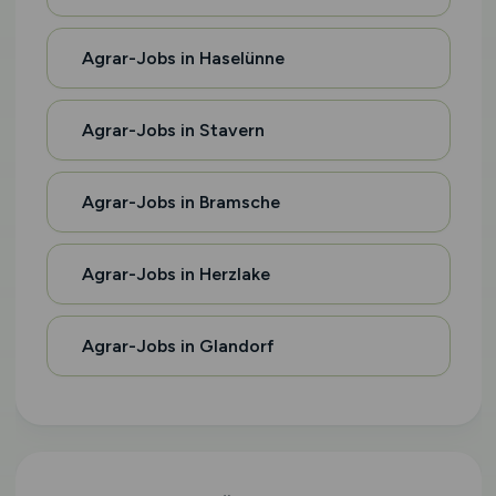
Agrar-Jobs in Haselünne
Agrar-Jobs in Stavern
Agrar-Jobs in Bramsche
Agrar-Jobs in Herzlake
Agrar-Jobs in Glandorf