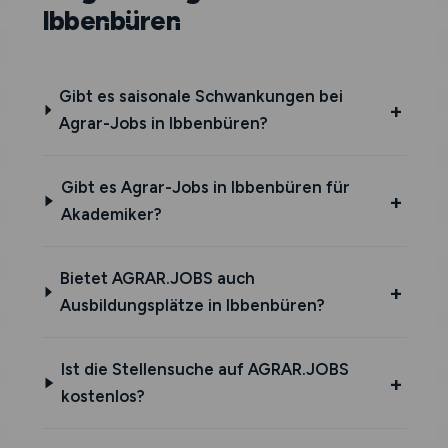
Ibbenbüren
Gibt es saisonale Schwankungen bei
Agrar-Jobs in Ibbenbüren?
Gibt es Agrar-Jobs in Ibbenbüren für
Akademiker?
Bietet AGRAR.JOBS auch
Ausbildungsplätze in Ibbenbüren?
Ist die Stellensuche auf AGRAR.JOBS
kostenlos?