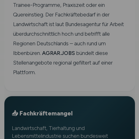
Trainee-Programme, Praxiszeit oder ein
Quereinstieg. Der Fachkräftebedarf in der
Landwirtschaft ist laut Bundesagentur für Arbeit
überdurchschnittlich hoch und betrifft alle
Regionen Deutschlands – auch rund um
Ibbenbüren.
AGRAR.JOBS
bündelt diese
Stellenangebote regional gefiltert auf einer
Plattform.
📥 Fachkräftemangel
Landwirtschaft, Tierhaltung und
Lebensmittelindustrie suchen bundesweit