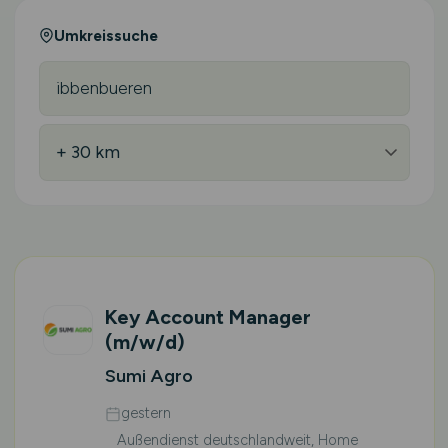
Umkreissuche
Key Account Manager
(m/w/d)
Sumi Agro
gestern
Außendienst deutschlandweit, Home