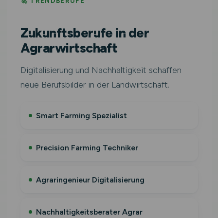
🚀 TRENDBERUFE
Zukunftsberufe in der
Agrarwirtschaft
Digitalisierung und Nachhaltigkeit schaffen
neue Berufsbilder in der Landwirtschaft.
Smart Farming Spezialist
Precision Farming Techniker
Agraringenieur Digitalisierung
Nachhaltigkeitsberater Agrar