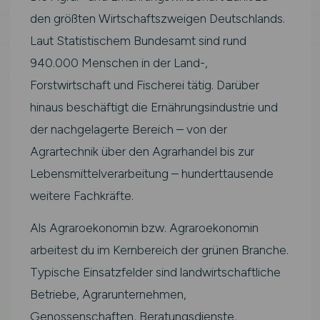
den größten Wirtschaftszweigen Deutschlands.
Laut Statistischem Bundesamt sind rund
940.000 Menschen in der Land-,
Forstwirtschaft und Fischerei tätig. Darüber
hinaus beschäftigt die Ernährungsindustrie und
der nachgelagerte Bereich – von der
Agrartechnik über den Agrarhandel bis zur
Lebensmittelverarbeitung – hunderttausende
weitere Fachkräfte.
Als Agraroekonomin bzw. Agraroekonomin
arbeitest du im Kernbereich der grünen Branche.
Typische Einsatzfelder sind landwirtschaftliche
Betriebe, Agrarunternehmen,
Genossenschaften, Beratungsdienste,