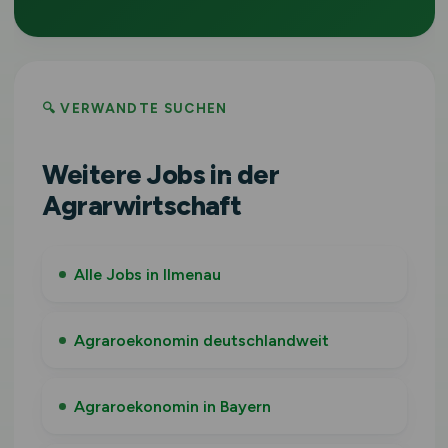
🔍 VERWANDTE SUCHEN
Weitere Jobs in der
Agrarwirtschaft
Alle Jobs in Ilmenau
Agraroekonomin deutschlandweit
Agraroekonomin in Bayern