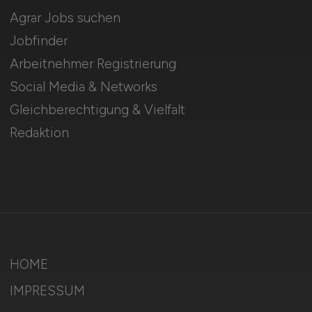
Agrar Jobs suchen
Jobfinder
Arbeitnehmer Registrierung
Social Media & Networks
Gleichberechtigung & Vielfalt
Redaktion
HOME
IMPRESSUM