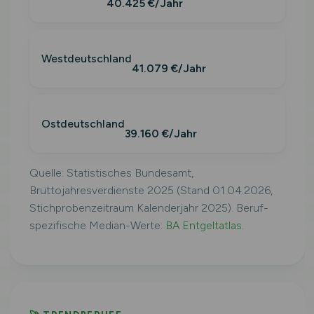
40.425 €/Jahr
Westdeutschland
41.079 €/Jahr
Ostdeutschland
39.160 €/Jahr
Quelle: Statistisches Bundesamt,
Bruttojahresverdienste 2025 (Stand 01.04.2026,
Stichprobenzeitraum Kalenderjahr 2025). Beruf-
spezifische Median-Werte:
BA Entgeltatlas
.