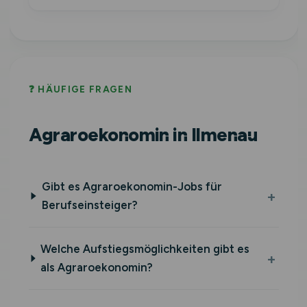
❓ HÄUFIGE FRAGEN
Agraroekonomin in Ilmenau
Gibt es Agraroekonomin-Jobs für
Berufseinsteiger?
Welche Aufstiegsmöglichkeiten gibt es
als Agraroekonomin?