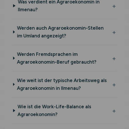
Was verdient ein Agraroekonomin in
Ilmenau?
Werden auch Agraroekonomin-Stellen
im Umland angezeigt?
Werden Fremdsprachen im
Agraroekonomin-Beruf gebraucht?
Wie weit ist der typische Arbeitsweg als
Agraroekonomin in Ilmenau?
Wie ist die Work-Life-Balance als
Agraroekonomin?