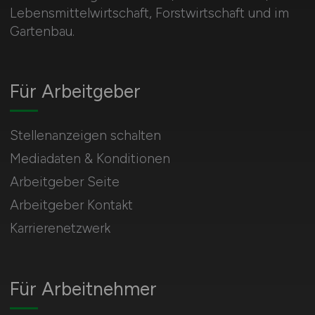
Lebensmittelwirtschaft, Forstwirtschaft und im
Gartenbau.
Für Arbeitgeber
Stellenanzeigen schalten
Mediadaten & Konditionen
Arbeitgeber Seite
Arbeitgeber Kontakt
Karrierenetzwerk
Für Arbeitnehmer