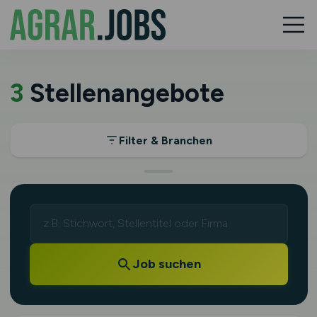
3
Stellenangebote
Filter & Branchen
Job suchen