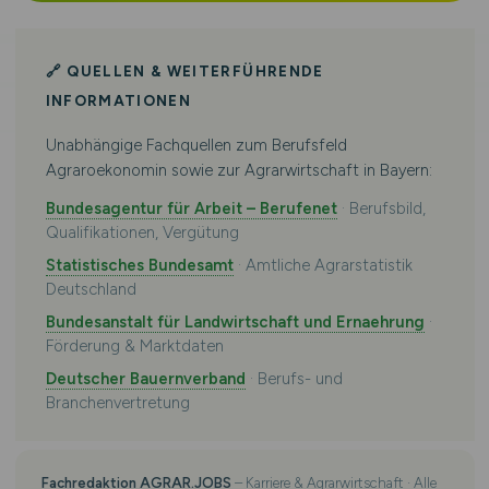
🔗 QUELLEN & WEITERFÜHRENDE
INFORMATIONEN
Unabhängige Fachquellen zum Berufsfeld
Agraroekonomin sowie zur Agrarwirtschaft in Bayern:
Bundesagentur für Arbeit – Berufenet
· Berufsbild,
Qualifikationen, Vergütung
Statistisches Bundesamt
· Amtliche Agrarstatistik
Deutschland
Bundesanstalt für Landwirtschaft und Ernaehrung
·
Förderung & Marktdaten
Deutscher Bauernverband
· Berufs- und
Branchenvertretung
Fachredaktion AGRAR.JOBS
– Karriere & Agrarwirtschaft · Alle