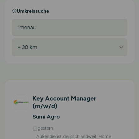
Umkreissuche
Key Account Manager
(m/w/d)
Sumi Agro
gestern
Außendienst deutschlandweit, Home