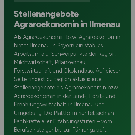
Stellenangebote
Agraroekonomin in Ilmenau
Als Agraroekonomin bzw. Agraroekonomin
bietet Ilmenau in Bayern ein stabiles
Arbeitsumfeld. Schwerpunkte der Region:
Milchwirtschaft, Pflanzenbau,
Forstwirtschaft und Ökolandbau. Auf dieser
Seite findest du täglich aktualisierte
Stellenangebote als Agraroekonomin bzw.
Agraroekonomin in der Land-, Forst- und
Ernährungswirtschaft in Ilmenau und
Umgebung. Die Plattform richtet sich an
Fachkräfte aller Erfahrungsstufen – vom
Berufseinsteiger bis zur Führungskraft.