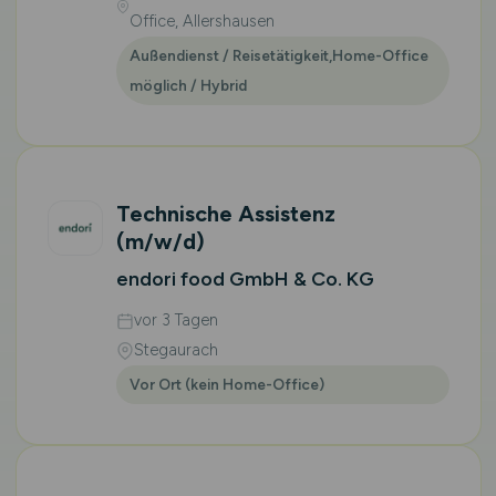
Office, Allershausen
Außendienst / Reisetätigkeit,Home-Office
möglich / Hybrid
Technische Assistenz
(m/w/d)
endori food GmbH & Co. KG
vor 3 Tagen
Stegaurach
Vor Ort (kein Home-Office)