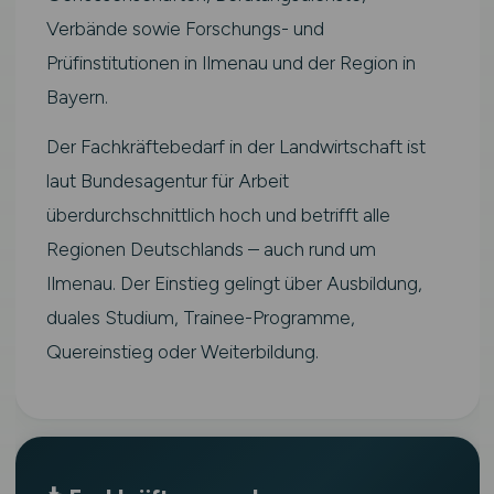
Verbände sowie Forschungs- und
Prüfinstitutionen in Ilmenau und der Region in
Bayern.
Der Fachkräftebedarf in der Landwirtschaft ist
laut Bundesagentur für Arbeit
überdurchschnittlich hoch und betrifft alle
Regionen Deutschlands – auch rund um
Ilmenau. Der Einstieg gelingt über Ausbildung,
duales Studium, Trainee-Programme,
Quereinstieg oder Weiterbildung.