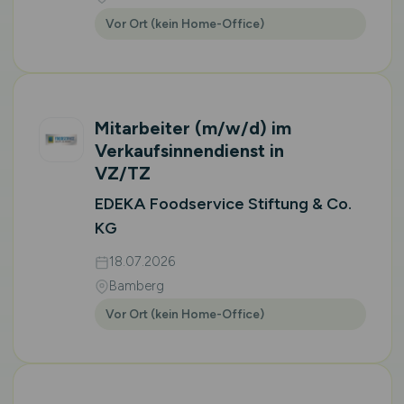
Vor Ort (kein Home-Office)
Mitarbeiter
(m/w/d)
im
Verkaufsinnendienst in
VZ/TZ
EDEKA Foodservice Stiftung & Co.
KG
18.07.2026
Bamberg
Vor Ort (kein Home-Office)