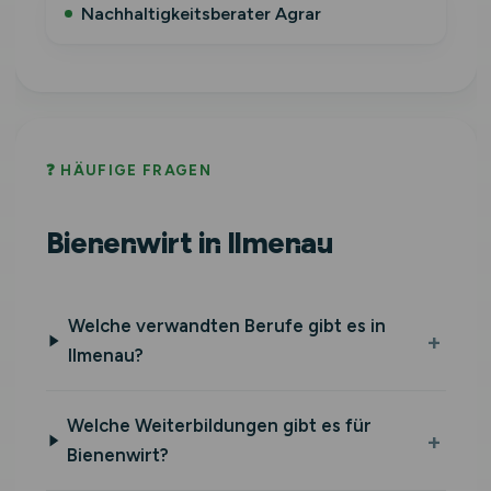
Nachhaltigkeitsberater Agrar
❓ HÄUFIGE FRAGEN
Bienenwirt in Ilmenau
Welche verwandten Berufe gibt es in
Ilmenau?
Welche Weiterbildungen gibt es für
Bienenwirt?