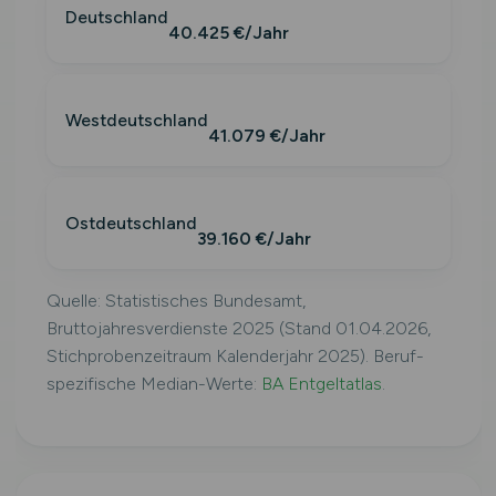
Deutschland
40.425 €/Jahr
Westdeutschland
41.079 €/Jahr
Ostdeutschland
39.160 €/Jahr
Quelle: Statistisches Bundesamt,
Bruttojahresverdienste 2025 (Stand 01.04.2026,
Stichprobenzeitraum Kalenderjahr 2025). Beruf-
spezifische Median-Werte:
BA Entgeltatlas
.