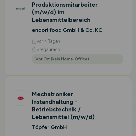
Produktionsmitarbeiter
(m/w/d)
im
Lebensmittelbereich
endori food GmbH & Co. KG
vor 4 Tagen
Stegaurach
Vor Ort (kein Home-Office)
Mechatroniker
Instandhaltung -
Betriebstechnik /
Lebensmittel
(m/w/d)
Töpfer GmbH