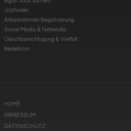
Agrar Jobs suchen
Jobfinder
Arbeitnehmer Registrierung
Social Media & Networks
Gleichberechtigung & Vielfalt
Redaktion
HOME
IMPRESSUM
DATENSCHUTZ