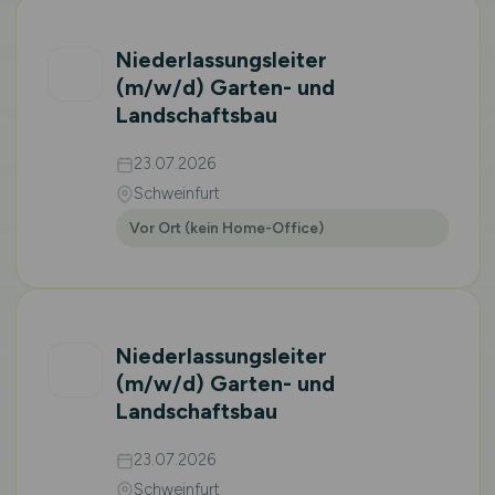
Niederlassungsleiter
(m/w/d)
Garten- und
Landschaftsbau
23.07.2026
Schweinfurt
Vor Ort (kein Home-Office)
Niederlassungsleiter
(m/w/d)
Garten- und
Landschaftsbau
23.07.2026
Schweinfurt