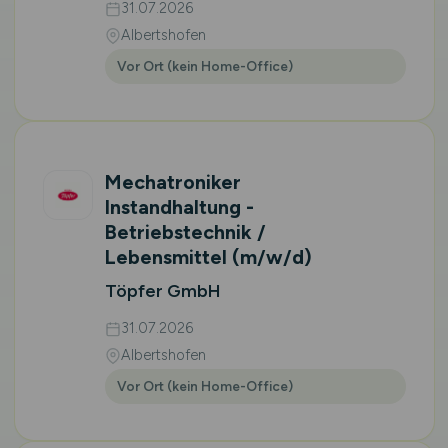
31.07.2026
Albertshofen
Vor Ort (kein Home-Office)
Mechatroniker
Instandhaltung -
Betriebstechnik /
Lebensmittel
(m/w/d)
Töpfer GmbH
31.07.2026
Albertshofen
Vor Ort (kein Home-Office)