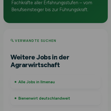
Fachkräfte aller Erfahrungsstufen – vom
Berufseinsteiger bis zur Führungskraft.
🔍 VERWANDTE SUCHEN
Weitere Jobs in der
Agrarwirtschaft
Alle Jobs in Ilmenau
Bienenwirt deutschlandweit