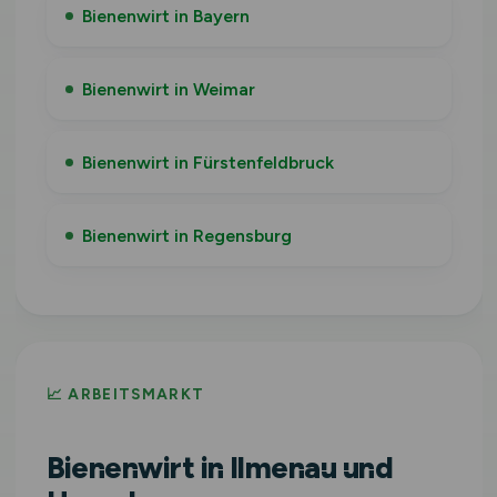
Bienenwirt in Bayern
Bienenwirt in Weimar
Bienenwirt in Fürstenfeldbruck
Bienenwirt in Regensburg
📈 ARBEITSMARKT
Bienenwirt in Ilmenau und