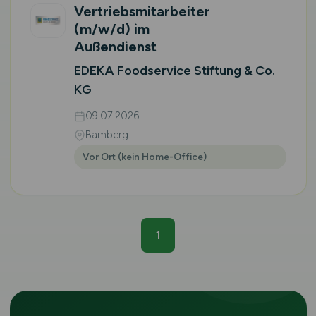
Vertriebsmitarbeiter
(m/w/d)
im
Außendienst
EDEKA Foodservice Stiftung & Co.
KG
09.07.2026
Bamberg
Vor Ort (kein Home-Office)
1