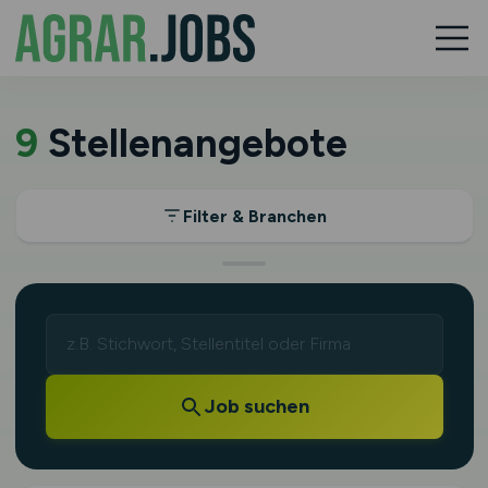
9
Stellenangebote
Filter & Branchen
Job suchen