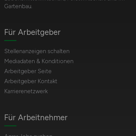
Gartenbau.
Für Arbeitgeber
Stellenanzeigen schalten
Mediadaten & Konditionen
Arbeitgeber Seite
Arbeitgeber Kontakt
Karrierenetzwerk
Für Arbeitnehmer