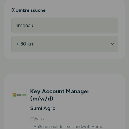
Umkreissuche
Key Account Manager
(m/w/d)
Sumi Agro
heute
Außendienst deutschlandweit, Home