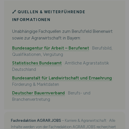
🔗 QUELLEN & WEITERFÜHRENDE
INFORMATIONEN
Unabhängige Fachquellen zum Berufsfeld Bienenwirt
sowie zur Agrarwirtschaft in Bayern:
Bundesagentur für Arbeit – Berufenet
· Berufsbild,
Qualifikationen, Vergütung
Statistisches Bundesamt
· Amtliche Agrarstatistik
Deutschland
Bundesanstalt für Landwirtschaft und Ernaehrung
·
Förderung & Marktdaten
Deutscher Bauernverband
· Berufs- und
Branchenvertretung
Fachredaktion AGRAR.JOBS
– Karriere & Agrarwirtschaft · Alle
Inhalte werden von der Fachredaktion AGRAR.JOBS recherchiert