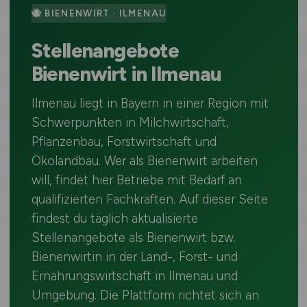
🐝 BIENENWIRT · ILMENAU
Stellenangebote
Bienenwirt in Ilmenau
Ilmenau liegt in Bayern in einer Region mit
Schwerpunkten in Milchwirtschaft,
Pflanzenbau, Forstwirtschaft und
Ökolandbau. Wer als Bienenwirt arbeiten
will, findet hier Betriebe mit Bedarf an
qualifizierten Fachkräften. Auf dieser Seite
findest du täglich aktualisierte
Stellenangebote als Bienenwirt bzw.
Bienenwirtin in der Land-, Forst- und
Ernährungswirtschaft in Ilmenau und
Umgebung. Die Plattform richtet sich an