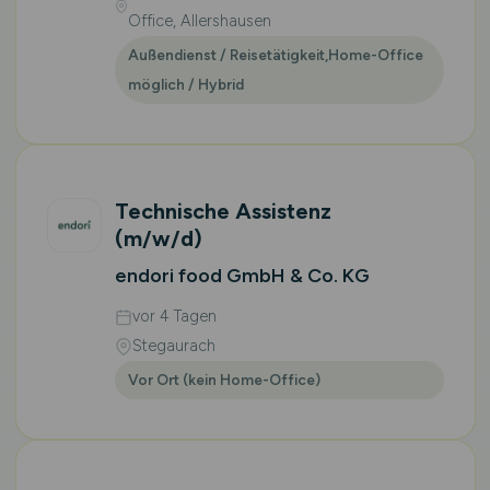
Office, Allershausen
Außendienst / Reisetätigkeit,Home-Office
möglich / Hybrid
Technische Assistenz
(m/w/d)
endori food GmbH & Co. KG
vor 4 Tagen
Stegaurach
Vor Ort (kein Home-Office)