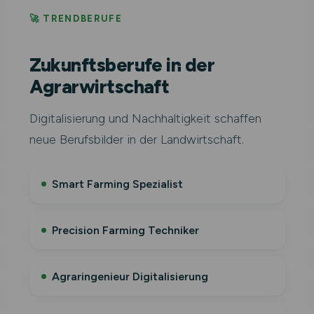
🚀 TRENDBERUFE
Zukunftsberufe in der
Agrarwirtschaft
Digitalisierung und Nachhaltigkeit schaffen
neue Berufsbilder in der Landwirtschaft.
Smart Farming Spezialist
Precision Farming Techniker
Agraringenieur Digitalisierung