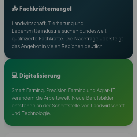
📥 Fachkräftemangel
Landwirtschaft, Tierhaltung und
Lebensmittelindustrie suchen bundesweit
qualifizierte Fachkräfte. Die Nachfrage übersteigt
das Angebot in vielen Regionen deutlich.
💻 Digitalisierung
Smart Farming, Precision Farming und Agrar-IT
verändern die Arbeitswelt. Neue Berufsbilder
entstehen an der Schnittstelle von Landwirtschaft
und Technologie.