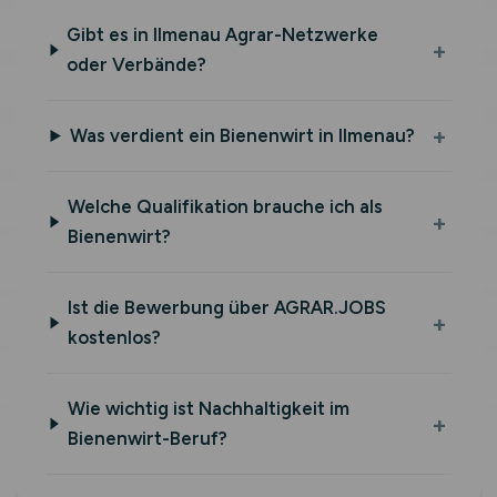
Gibt es in Ilmenau Agrar-Netzwerke
oder Verbände?
Was verdient ein Bienenwirt in Ilmenau?
Welche Qualifikation brauche ich als
Bienenwirt?
Ist die Bewerbung über AGRAR.JOBS
kostenlos?
Wie wichtig ist Nachhaltigkeit im
Bienenwirt-Beruf?