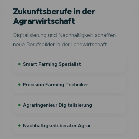
Zukunftsberufe in der
Agrarwirtschaft
Digitalisierung und Nachhaltigkeit schaffen
neue Berufsbilder in der Landwirtschaft.
Smart Farming Spezialist
Precision Farming Techniker
Agraringenieur Digitalisierung
Nachhaltigkeitsberater Agrar