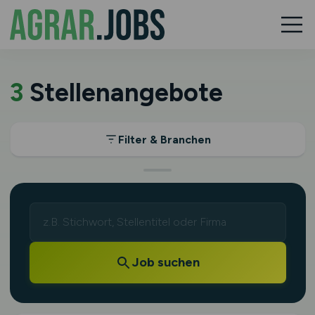
3
Stellenangebote
Filter & Branchen
Job suchen