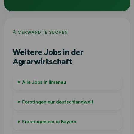
🔍 VERWANDTE SUCHEN
Weitere Jobs in der
Agrarwirtschaft
Alle Jobs in Ilmenau
Forstingenieur deutschlandweit
Forstingenieur in Bayern