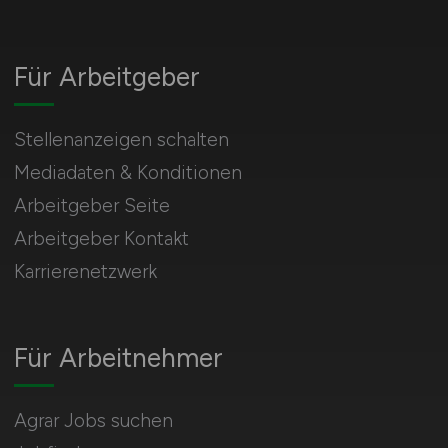
Für Arbeitgeber
Stellenanzeigen schalten
Mediadaten & Konditionen
Arbeitgeber Seite
Arbeitgeber Kontakt
Karrierenetzwerk
Für Arbeitnehmer
Agrar Jobs suchen