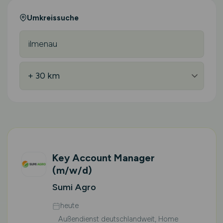
Umkreissuche
Key Account Manager
(m/w/d)
Sumi Agro
heute
Außendienst deutschlandweit, Home