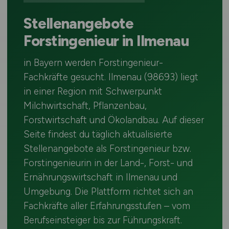
Stellenangebote
Forstingenieur in Ilmenau
in Bayern werden Forstingenieur-
Fachkräfte gesucht. Ilmenau (98693) liegt
in einer Region mit Schwerpunkt
Milchwirtschaft, Pflanzenbau,
Forstwirtschaft und Ökolandbau. Auf dieser
Seite findest du täglich aktualisierte
Stellenangebote als Forstingenieur bzw.
Forstingenieurin in der Land-, Forst- und
Ernährungswirtschaft in Ilmenau und
Umgebung. Die Plattform richtet sich an
Fachkräfte aller Erfahrungsstufen – vom
Berufseinsteiger bis zur Führungskraft.