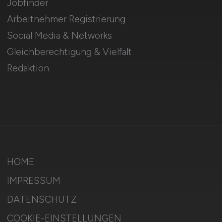
Jobfinder
Arbeitnehmer Registrierung
Social Media & Networks
Gleichberechtigung & Vielfalt
Redaktion
HOME
IMPRESSUM
DATENSCHUTZ
COOKIE-EINSTELLUNGEN