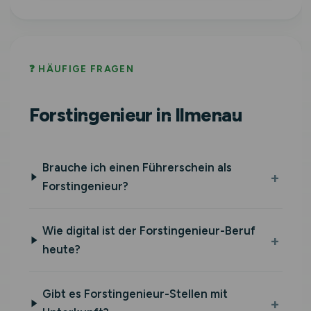
❓ HÄUFIGE FRAGEN
Forstingenieur in Ilmenau
Brauche ich einen Führerschein als
Forstingenieur?
Wie digital ist der Forstingenieur-Beruf
heute?
Gibt es Forstingenieur-Stellen mit