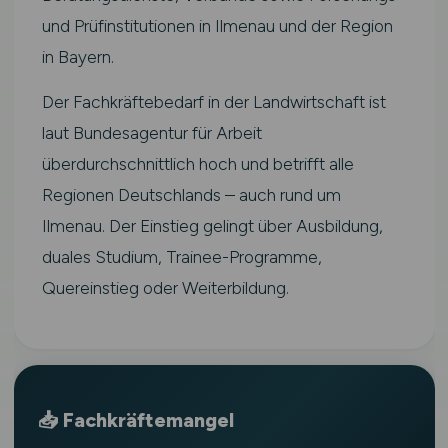
und Prüfinstitutionen in Ilmenau und der Region
in Bayern.
Der Fachkräftebedarf in der Landwirtschaft ist
laut Bundesagentur für Arbeit
überdurchschnittlich hoch und betrifft alle
Regionen Deutschlands – auch rund um
Ilmenau. Der Einstieg gelingt über Ausbildung,
duales Studium, Trainee-Programme,
Quereinstieg oder Weiterbildung.
📥 Fachkräftemangel