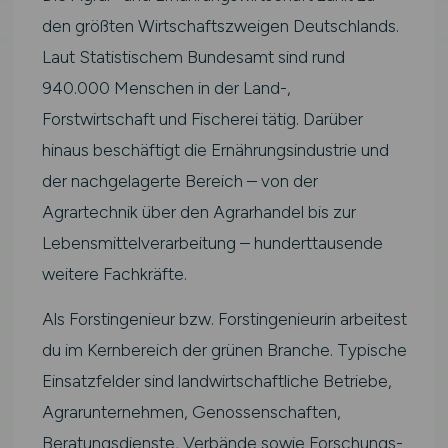
den größten Wirtschaftszweigen Deutschlands.
Laut Statistischem Bundesamt sind rund
940.000 Menschen in der Land-,
Forstwirtschaft und Fischerei tätig. Darüber
hinaus beschäftigt die Ernährungsindustrie und
der nachgelagerte Bereich – von der
Agrartechnik über den Agrarhandel bis zur
Lebensmittelverarbeitung – hunderttausende
weitere Fachkräfte.
Als Forstingenieur bzw. Forstingenieurin arbeitest
du im Kernbereich der grünen Branche. Typische
Einsatzfelder sind landwirtschaftliche Betriebe,
Agrarunternehmen, Genossenschaften,
Beratungsdienste, Verbände sowie Forschungs-