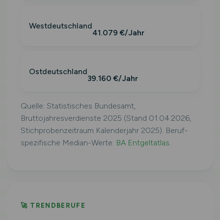
Westdeutschland
41.079 €/Jahr
Ostdeutschland
39.160 €/Jahr
Quelle: Statistisches Bundesamt,
Bruttojahresverdienste 2025 (Stand 01.04.2026,
Stichprobenzeitraum Kalenderjahr 2025). Beruf-
spezifische Median-Werte:
BA Entgeltatlas
.
🚀 TRENDBERUFE