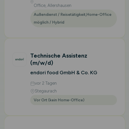
Office, Allershausen
Außendienst / Reisetätigkeit,Home-Office
möglich / Hybrid
Technische Assistenz
(m/w/d)
endori food GmbH & Co. KG
vor 2 Tagen
Stegaurach
Vor Ort (kein Home-Office)