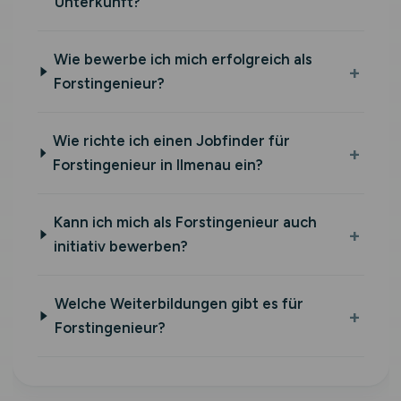
Unterkunft?
Wie bewerbe ich mich erfolgreich als
Forstingenieur?
Wie richte ich einen Jobfinder für
Forstingenieur in Ilmenau ein?
Kann ich mich als Forstingenieur auch
initiativ bewerben?
Welche Weiterbildungen gibt es für
Forstingenieur?