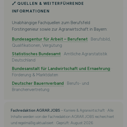
🔗 QUELLEN & WEITERFÜHRENDE
INFORMATIONEN
Unabhängige Fachquellen zum Berufsfeld
Forstingenieur sowie zur Agrarwirtschaft in Bayern:
Bundesagentur für Arbeit – Berufenet
· Berufsbild,
Qualifikationen, Vergütung
Statistisches Bundesamt
· Amtliche Agrarstatistik
Deutschland
Bundesanstalt für Landwirtschaft und Ernaehrung
·
Förderung & Marktdaten
Deutscher Bauernverband
· Berufs- und
Branchenvertretung
Fachredaktion AGRAR.JOBS
– Karriere & Agrarwirtschaft · Alle
Inhalte werden von der Fachredaktion AGRAR.JOBS recherchiert
und regelmäßig aktualisiert · Geprüft: August 2026