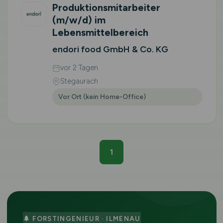
Produktionsmitarbeiter
(m/w/d)
im
Lebensmittelbereich
endori food GmbH & Co. KG
vor 2 Tagen
Stegaurach
Vor Ort (kein Home-Office)
1
🌲 FORSTINGENIEUR · ILMENAU