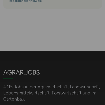
Redaktioneller Hinweis
AGRAR.JOBS
4.115 Jobs in der Agrarwirtschaft, Landwirtschaft,
Lebensmittelwirtschaft, Forstwirtschaft und im
Gartenbau.