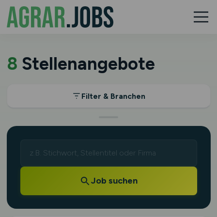
8
Stellenangebote
Filter & Branchen
Job suchen