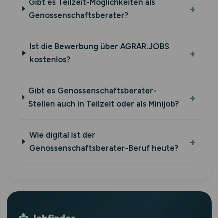
Gibt es Teilzeit-Möglichkeiten als
Genossenschaftsberater?
Ist die Bewerbung über AGRAR.JOBS
kostenlos?
Gibt es Genossenschaftsberater-
Stellen auch in Teilzeit oder als Minijob?
Wie digital ist der
Genossenschaftsberater-Beruf heute?