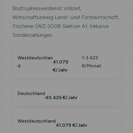
Bruttojahresverdienst Vollzeit,
Wirtschaftszweig
Land- und Forstwirtschaft,
Fischerei
(WZ-2008 Sektion A). Inklusive
Sonderzahlungen.
Westdeutschlan
≈ 3.423
41.079
d
€/Monat
€/Jahr
Deutschland
40.425 €/Jahr
Westdeutschland
41.079 €/Jahr