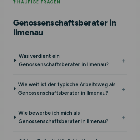
❓ HÄUFIGE FRAGEN
Genossenschaftsberater in
Ilmenau
Was verdient ein
Genossenschaftsberater in Ilmenau?
Wie weit ist der typische Arbeitsweg als
Genossenschaftsberater in Ilmenau?
Wie bewerbe ich mich als
Genossenschaftsberater in Ilmenau?