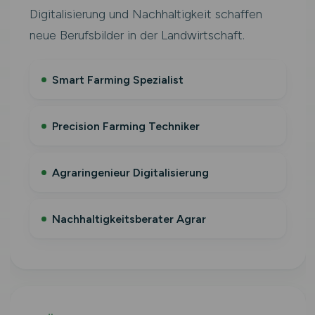
Digitalisierung und Nachhaltigkeit schaffen
neue Berufsbilder in der Landwirtschaft.
Smart Farming Spezialist
Precision Farming Techniker
Agraringenieur Digitalisierung
Nachhaltigkeitsberater Agrar