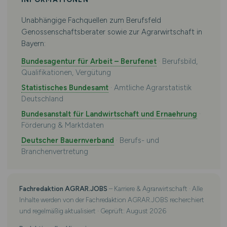
Unabhängige Fachquellen zum Berufsfeld
Genossenschaftsberater sowie zur Agrarwirtschaft in
Bayern:
Bundesagentur für Arbeit – Berufenet
· Berufsbild,
Qualifikationen, Vergütung
Statistisches Bundesamt
· Amtliche Agrarstatistik
Deutschland
Bundesanstalt für Landwirtschaft und Ernaehrung
·
Förderung & Marktdaten
Deutscher Bauernverband
· Berufs- und
Branchenvertretung
Fachredaktion AGRAR.JOBS
– Karriere & Agrarwirtschaft · Alle
Inhalte werden von der Fachredaktion AGRAR.JOBS recherchiert
und regelmäßig aktualisiert · Geprüft: August 2026