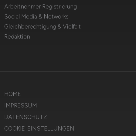
Arbeitnehmer Registrierung
Social Media & Networks
Gleichberechtigung & Vielfalt
Redaktion
HOME
IMPRESSUM
DATENSCHUTZ
COOKIE-EINSTELLUNGEN