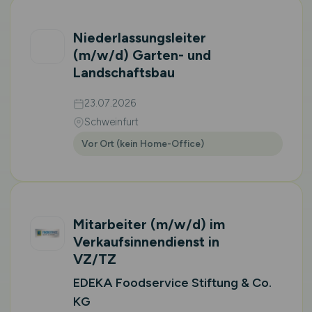
Niederlassungsleiter
(m/w/d)
Garten- und
Landschaftsbau
23.07.2026
Schweinfurt
Vor Ort (kein Home-Office)
Mitarbeiter
(m/w/d)
im
Verkaufsinnendienst in
VZ/TZ
EDEKA Foodservice Stiftung & Co.
KG