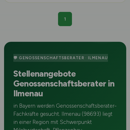
1
💬 GENOSSENSCHAFTSBERATER · ILMENAU
Stellenangebote
Genossenschaftsberater in
Ilmenau
in Bayern werden Genossenschaftsberater-
Fachkräfte gesucht. Ilmenau (98693) liegt
in einer Region mit Schwerpunkt