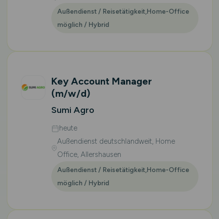
Außendienst / Reisetätigkeit,Home-Office
möglich / Hybrid
Key Account Manager
(m/w/d)
Sumi Agro
heute
Außendienst deutschlandweit, Home
Office, Allershausen
Außendienst / Reisetätigkeit,Home-Office
möglich / Hybrid