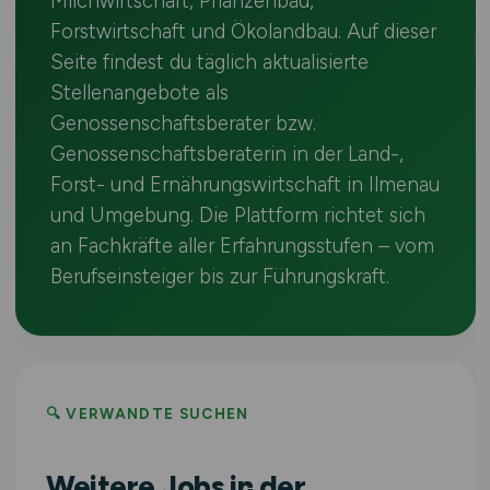
Milchwirtschaft, Pflanzenbau,
Forstwirtschaft und Ökolandbau. Auf dieser
Seite findest du täglich aktualisierte
Stellenangebote als
Genossenschaftsberater bzw.
Genossenschaftsberaterin in der Land-,
Forst- und Ernährungswirtschaft in Ilmenau
und Umgebung. Die Plattform richtet sich
an Fachkräfte aller Erfahrungsstufen – vom
Berufseinsteiger bis zur Führungskraft.
🔍 VERWANDTE SUCHEN
Weitere Jobs in der