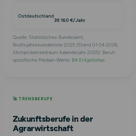
Ostdeutschland
39.160 €/Jahr
Quelle: Statistisches Bundesamt,
Bruttojahresverdienste 2025 (Stand 01.04.2026,
Stichprobenzeitraum Kalenderjahr 2025). Beruf-
spezifische Median-Werte:
BA Entgeltatlas
.
🚀 TRENDBERUFE
Zukunftsberufe in der
Agrarwirtschaft