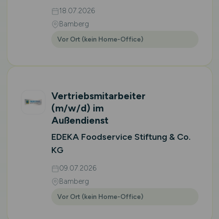
18.07.2026
Bamberg
Vor Ort (kein Home-Office)
Vertriebsmitarbeiter
(m/w/d)
im
Außendienst
EDEKA Foodservice Stiftung & Co.
KG
09.07.2026
Bamberg
Vor Ort (kein Home-Office)