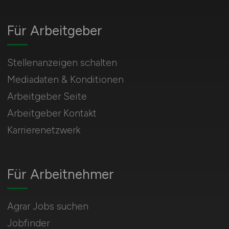
Für Arbeitgeber
Stellenanzeigen schalten
Mediadaten & Konditionen
Arbeitgeber Seite
Arbeitgeber Kontakt
Karrierenetzwerk
Für Arbeitnehmer
Agrar Jobs suchen
Jobfinder