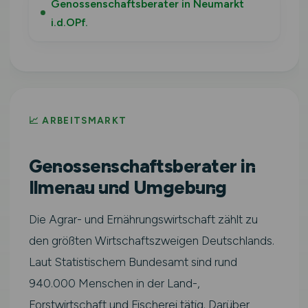
Genossenschaftsberater in Neumarkt
i.d.OPf.
📈 ARBEITSMARKT
Genossenschaftsberater in
Ilmenau und Umgebung
Die Agrar- und Ernährungswirtschaft zählt zu
den größten Wirtschaftszweigen Deutschlands.
Laut Statistischem Bundesamt sind rund
940.000 Menschen in der Land-,
Forstwirtschaft und Fischerei tätig. Darüber