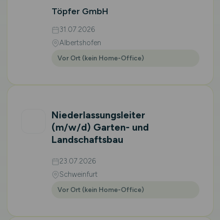
Töpfer GmbH
31.07.2026
Albertshofen
Vor Ort (kein Home-Office)
Niederlassungsleiter
(m/w/d)
Garten- und
Landschaftsbau
23.07.2026
Schweinfurt
Vor Ort (kein Home-Office)