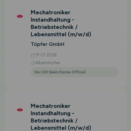
Mechatroniker
Instandhaltung -
Betriebstechnik /
Lebensmittel
(m/w/d)
Töpfer GmbH
31.07.2026
Albertshofen
Vor Ort (kein Home-Office)
Mechatroniker
Instandhaltung -
Betriebstechnik /
Lebensmittel
(m/w/d)