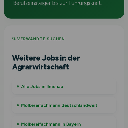
Berufseinsteiger bis zur Führungskraft.
🔍 VERWANDTE SUCHEN
Weitere Jobs in der
Agrarwirtschaft
Alle Jobs in Ilmenau
Molkereifachmann deutschlandweit
Molkereifachmann in Bayern