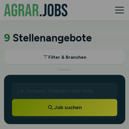
9
Stellenangebote
Filter & Branchen
Job suchen