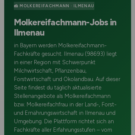
🧀 MOLKEREIFACHMANN · ILMENAU
Molkereifachmann-Jobs in
Ilmenau
in Bayern werden Molkereifachmann-
Fachkräfte gesucht. Ilmenau (98693) liegt
in einer Region mit Schwerpunkt
Milchwirtschaft, Pflanzenbau,
Forstwirtschaft und Ökolandbau. Auf dieser
Seite findest du täglich aktualisierte
Stellenangebote als Molkereifachmann
bzw. Molkereifachfrau in der Land-, Forst-
und Ernährungswirtschaft in Ilmenau und
Umgebung. Die Plattform richtet sich an
Fachkräfte aller Erfahrungsstufen – vom