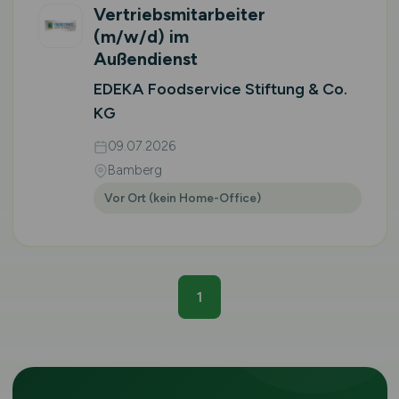
Vertriebsmitarbeiter
(m/w/d)
im
Außendienst
EDEKA Foodservice Stiftung & Co.
KG
09.07.2026
Bamberg
Vor Ort (kein Home-Office)
1