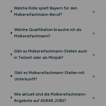
Welche Rolle spielt Bayern für den
Molkereifachmann-Beruf?
Welche Qualifikation brauche ich als
Molkereifachmann?
Gibt es Molkereifachmann-Stellen auch
in Teilzeit oder als Minijob?
Gibt es Molkereifachmann-Stellen mit
Unterkunft?
Wie aktuell sind die Molkereifachmann-
Angebote auf AGRAR.JOBS?