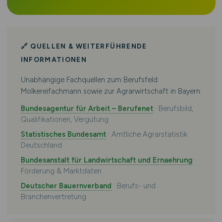
🔗 QUELLEN & WEITERFÜHRENDE
INFORMATIONEN
Unabhängige Fachquellen zum Berufsfeld
Molkereifachmann sowie zur Agrarwirtschaft in Bayern:
Bundesagentur für Arbeit – Berufenet
· Berufsbild,
Qualifikationen, Vergütung
Statistisches Bundesamt
· Amtliche Agrarstatistik
Deutschland
Bundesanstalt für Landwirtschaft und Ernaehrung
·
Förderung & Marktdaten
Deutscher Bauernverband
· Berufs- und
Branchenvertretung