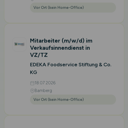
Vor Ort (kein Home-Office)
Mitarbeiter
(m/w/d)
im
Verkaufsinnendienst in
VZ/TZ
EDEKA Foodservice Stiftung & Co.
KG
18.07.2026
Bamberg
Vor Ort (kein Home-Office)