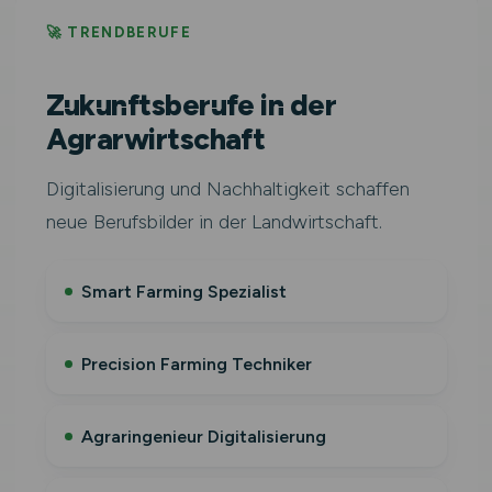
🚀 TRENDBERUFE
Zukunftsberufe in der
Agrarwirtschaft
Digitalisierung und Nachhaltigkeit schaffen
neue Berufsbilder in der Landwirtschaft.
Smart Farming Spezialist
Precision Farming Techniker
Agraringenieur Digitalisierung