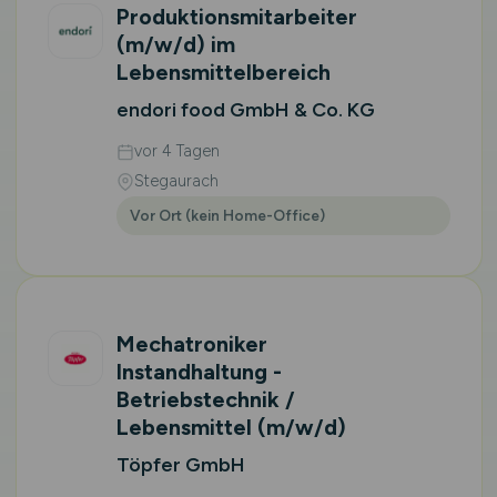
Produktionsmitarbeiter
(m/w/d)
im
Lebensmittelbereich
endori food GmbH & Co. KG
vor 4 Tagen
Stegaurach
Vor Ort (kein Home-Office)
Mechatroniker
Instandhaltung -
Betriebstechnik /
Lebensmittel
(m/w/d)
Töpfer GmbH