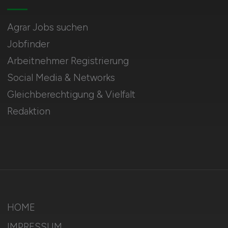
Agrar Jobs suchen
Jobfinder
Arbeitnehmer Registrierung
Social Media & Networks
Gleichberechtigung & Vielfalt
Redaktion
HOME
IMPRESSUM