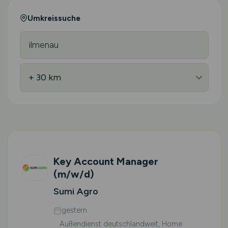
Umkreissuche
Key Account Manager
(m/w/d)
Sumi Agro
gestern
Außendienst deutschlandweit, Home