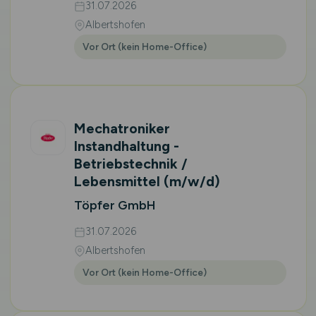
31.07.2026
Albertshofen
Vor Ort (kein Home-Office)
Mechatroniker
Instandhaltung -
Betriebstechnik /
Lebensmittel
(m/w/d)
Töpfer GmbH
31.07.2026
Albertshofen
Vor Ort (kein Home-Office)