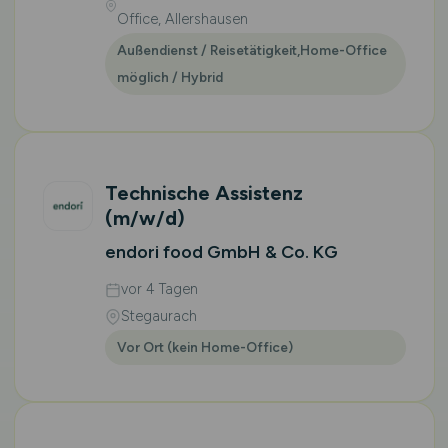
Office, Allershausen
Außendienst / Reisetätigkeit,Home-Office
möglich / Hybrid
Technische Assistenz
(m/w/d)
endori food GmbH & Co. KG
vor 4 Tagen
Stegaurach
Vor Ort (kein Home-Office)