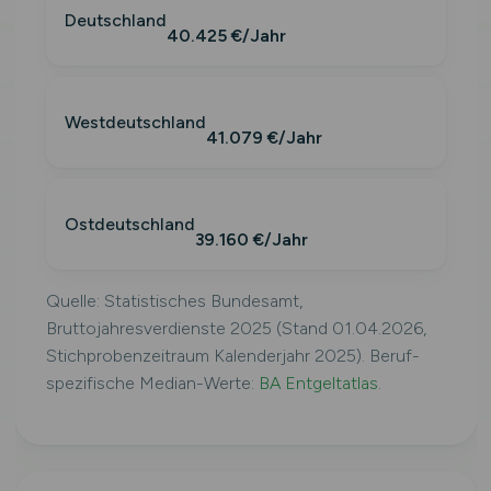
Deutschland
40.425 €/Jahr
Westdeutschland
41.079 €/Jahr
Ostdeutschland
39.160 €/Jahr
Quelle: Statistisches Bundesamt,
Bruttojahresverdienste 2025 (Stand 01.04.2026,
Stichprobenzeitraum Kalenderjahr 2025). Beruf-
spezifische Median-Werte:
BA Entgeltatlas
.