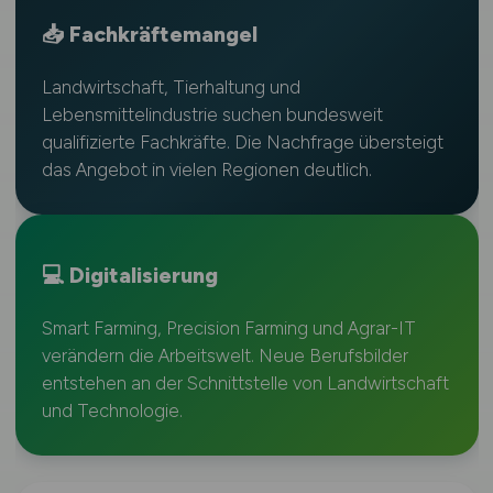
📥 Fachkräftemangel
Landwirtschaft, Tierhaltung und
Lebensmittelindustrie suchen bundesweit
qualifizierte Fachkräfte. Die Nachfrage übersteigt
das Angebot in vielen Regionen deutlich.
💻 Digitalisierung
Smart Farming, Precision Farming und Agrar-IT
verändern die Arbeitswelt. Neue Berufsbilder
entstehen an der Schnittstelle von Landwirtschaft
und Technologie.