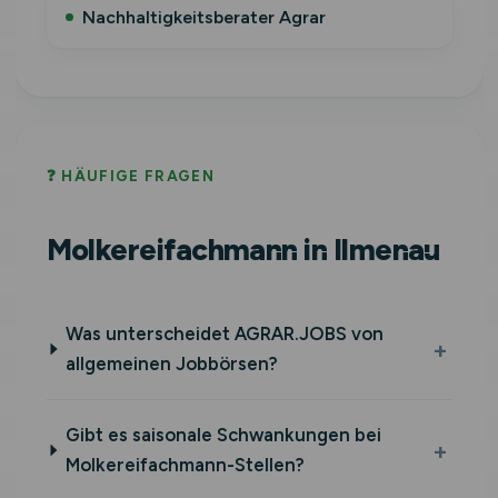
Nachhaltigkeitsberater Agrar
❓ HÄUFIGE FRAGEN
Molkereifachmann in Ilmenau
Was unterscheidet AGRAR.JOBS von
allgemeinen Jobbörsen?
Gibt es saisonale Schwankungen bei
Molkereifachmann-Stellen?