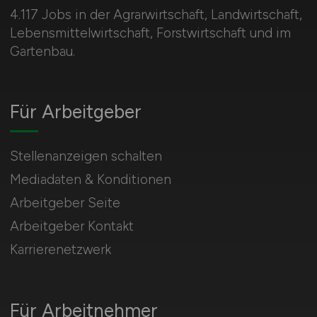
4.117 Jobs in der Agrarwirtschaft, Landwirtschaft,
Lebensmittelwirtschaft, Forstwirtschaft und im
Gartenbau.
Für Arbeitgeber
Stellenanzeigen schalten
Mediadaten & Konditionen
Arbeitgeber Seite
Arbeitgeber Kontakt
Karrierenetzwerk
Für Arbeitnehmer