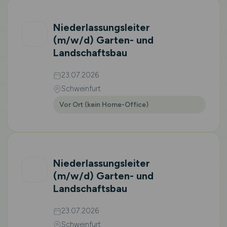
Niederlassungsleiter
(m/w/d)
Garten- und
Landschaftsbau
23.07.2026
Schweinfurt
Vor Ort (kein Home-Office)
Niederlassungsleiter
(m/w/d)
Garten- und
Landschaftsbau
23.07.2026
Schweinfurt