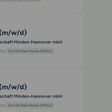
(m/w/d)
lschaft Minden-Hannover mbH
eig
Vor Ort (kein Home-Office)
(m/w/d)
lschaft Minden-Hannover mbH
eig
Vor Ort (kein Home-Office)