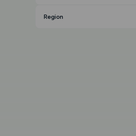
Region