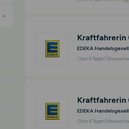
Kraftfahrerin
EDEKA Handelsgesel
vor 6 Tagen
Braunschw
Kraftfahrerin
EDEKA Handelsgesel
vor 6 Tagen
Braunschw