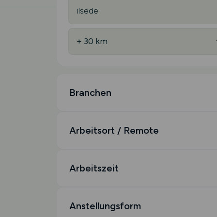
Branchen
Arbeitsort / Remote
Arbeitszeit
Anstellungsform