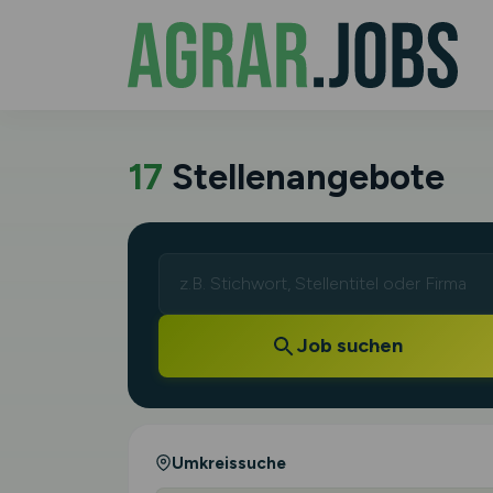
17
Stellenangebote
Job suchen
Umkreissuche