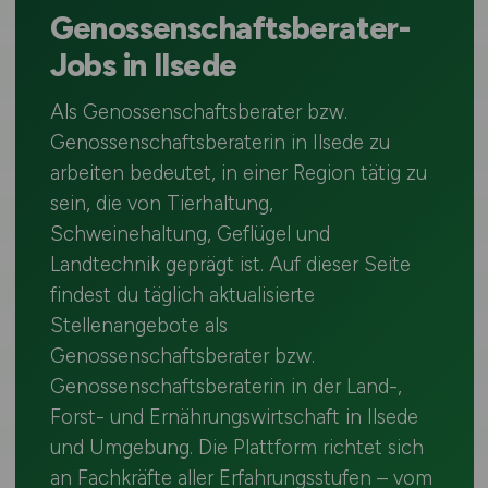
Genossenschaftsberater-
Jobs in Ilsede
Als Genossenschaftsberater bzw.
Genossenschaftsberaterin in Ilsede zu
arbeiten bedeutet, in einer Region tätig zu
sein, die von Tierhaltung,
Schweinehaltung, Geflügel und
Landtechnik geprägt ist. Auf dieser Seite
findest du täglich aktualisierte
Stellenangebote als
Genossenschaftsberater bzw.
Genossenschaftsberaterin in der Land-,
Forst- und Ernährungswirtschaft in Ilsede
und Umgebung. Die Plattform richtet sich
an Fachkräfte aller Erfahrungsstufen – vom