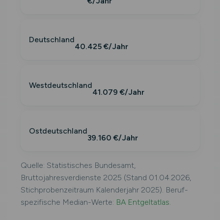
€/Jahr
Deutschland
40.425 €/Jahr
Westdeutschland
41.079 €/Jahr
Ostdeutschland
39.160 €/Jahr
Quelle: Statistisches Bundesamt,
Bruttojahresverdienste 2025 (Stand 01.04.2026,
Stichprobenzeitraum Kalenderjahr 2025). Beruf-
spezifische Median-Werte:
BA Entgeltatlas
.