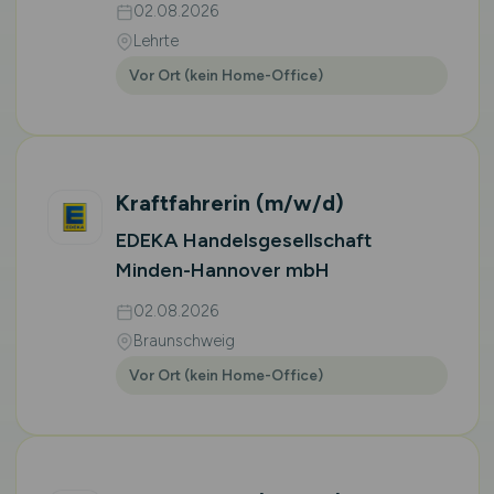
02.08.2026
Lehrte
Vor Ort (kein Home-Office)
Kraftfahrerin
(m/w/d)
EDEKA Handelsgesellschaft
Minden-Hannover mbH
02.08.2026
Braunschweig
Vor Ort (kein Home-Office)