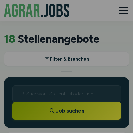
18
Stellenangebote
Filter & Branchen
Job suchen