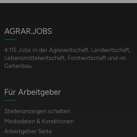
AGRAR.JOBS
4.115 Jobs in der Agrarwirtschaft, Landwirtschaft,
Lebensmittelwirtschaft, Forstwirtschaft und im
Gartenbau.
Für Arbeitgeber
Stellenanzeigen schalten
Mediadaten & Konditionen
Arbeitgeber Seite