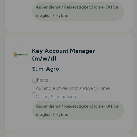
Außendienst / Reisetätigkeit,Home-Office
möglich / Hybrid
Key Account Manager
(m/w/d)
Sumi Agro
heute
Außendienst deutschlandweit, Home
Office, Allershausen
Außendienst / Reisetätigkeit,Home-Office
möglich / Hybrid