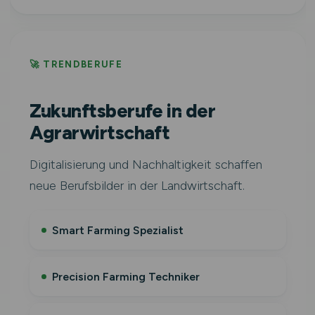
🚀 TRENDBERUFE
Zukunftsberufe in der
Agrarwirtschaft
Digitalisierung und Nachhaltigkeit schaffen
neue Berufsbilder in der Landwirtschaft.
Smart Farming Spezialist
Precision Farming Techniker