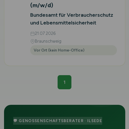
(m/w/d)
Bundesamt für Verbraucherschutz
und Lebensmittelsicherheit
21.07.2026
Braunschweig
Vor Ort (kein Home-Office)
1
💬 GENOSSENSCHAFTSBERATER · ILSEDE