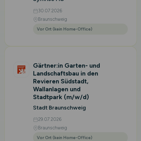
30.07.2026
Braunschweig
Vor Ort (kein Home-Office)
Gärtner:in Garten- und
Landschaftsbau in den
Revieren Südstadt,
Wallanlagen und
Stadtpark
(m/w/d)
Stadt Braunschweig
29.07.2026
Braunschweig
Vor Ort (kein Home-Office)