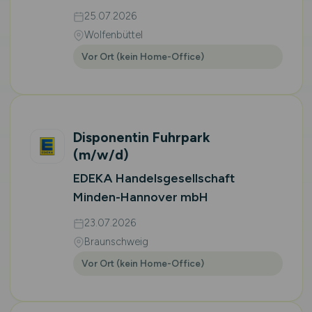
25.07.2026
Wolfenbüttel
Vor Ort (kein Home-Office)
Disponentin Fuhrpark
(m/w/d)
EDEKA Handelsgesellschaft
Minden-Hannover mbH
23.07.2026
Braunschweig
Vor Ort (kein Home-Office)