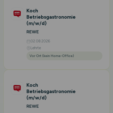
Koch
Betriebsgastronomie
(m/w/d)
REWE
02.08.2026
Lehrte
Vor Ort (kein Home-Office)
Koch
Betriebsgastronomie
(m/w/d)
REWE