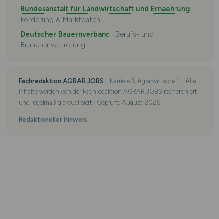
Bundesanstalt für Landwirtschaft und Ernaehrung
·
Förderung & Marktdaten
Deutscher Bauernverband
· Berufs- und
Branchenvertretung
Fachredaktion AGRAR.JOBS
– Karriere & Agrarwirtschaft · Alle
Inhalte werden von der Fachredaktion AGRAR.JOBS recherchiert
und regelmäßig aktualisiert · Geprüft: August 2026
Redaktioneller Hinweis