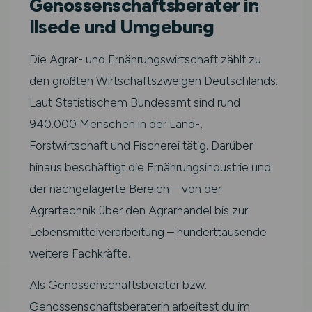
Genossenschaftsberater in
Ilsede und Umgebung
Die Agrar- und Ernährungswirtschaft zählt zu
den größten Wirtschaftszweigen Deutschlands.
Laut Statistischem Bundesamt sind rund
940.000 Menschen in der Land-,
Forstwirtschaft und Fischerei tätig. Darüber
hinaus beschäftigt die Ernährungsindustrie und
der nachgelagerte Bereich – von der
Agrartechnik über den Agrarhandel bis zur
Lebensmittelverarbeitung – hunderttausende
weitere Fachkräfte.
Als Genossenschaftsberater bzw.
Genossenschaftsberaterin arbeitest du im