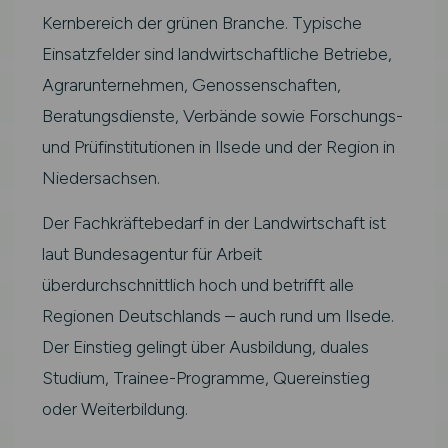
Kernbereich der grünen Branche. Typische
Einsatzfelder sind landwirtschaftliche Betriebe,
Agrarunternehmen, Genossenschaften,
Beratungsdienste, Verbände sowie Forschungs-
und Prüfinstitutionen in Ilsede und der Region in
Niedersachsen.
Der Fachkräftebedarf in der Landwirtschaft ist
laut Bundesagentur für Arbeit
überdurchschnittlich hoch und betrifft alle
Regionen Deutschlands – auch rund um Ilsede.
Der Einstieg gelingt über Ausbildung, duales
Studium, Trainee-Programme, Quereinstieg
oder Weiterbildung.