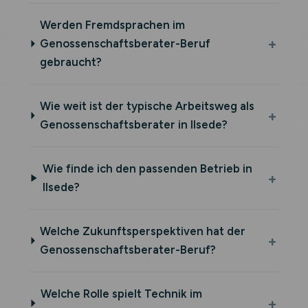
Werden Fremdsprachen im
Genossenschaftsberater-Beruf
gebraucht?
Wie weit ist der typische Arbeitsweg als
Genossenschaftsberater in Ilsede?
Wie finde ich den passenden Betrieb in
Ilsede?
Welche Zukunftsperspektiven hat der
Genossenschaftsberater-Beruf?
Welche Rolle spielt Technik im