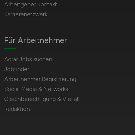
Arbeitgeber Kontakt
Karrierenetzwerk
Für Arbeitnehmer
Agrar Jobs suchen
Jobfinder
Arbeitnehmer Registrierung
Social Media & Networks
Gleichberechtigung & Vielfalt
Redaktion