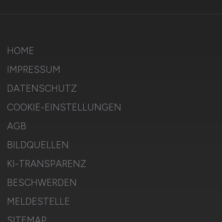
HOME
IMPRESSUM
DATENSCHUTZ
COOKIE-EINSTELLUNGEN
AGB
BILDQUELLEN
KI-TRANSPARENZ
BESCHWERDEN
MELDESTELLE
SITEMAP