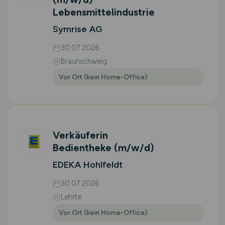
Lebensmittelindustrie
Symrise AG
30.07.2026
Braunschweig
Vor Ort (kein Home-Office)
Verkäuferin
Bedientheke
(m/w/d)
EDEKA Hohlfeldt
30.07.2026
Lehrte
Vor Ort (kein Home-Office)