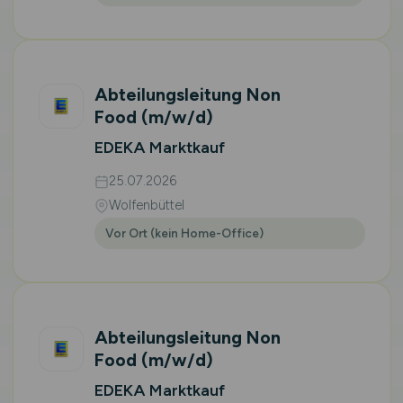
Abteilungsleitung Non
Food
(m/w/d)
EDEKA Marktkauf
25.07.2026
Wolfenbüttel
Vor Ort (kein Home-Office)
Abteilungsleitung Non
Food
(m/w/d)
EDEKA Marktkauf