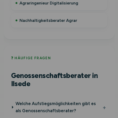
Agraringenieur Digitalisierung
Nachhaltigkeitsberater Agrar
❓ HÄUFIGE FRAGEN
Genossenschaftsberater in
Ilsede
Welche Aufstiegsmöglichkeiten gibt es
als Genossenschaftsberater?