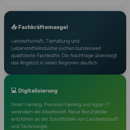
📥 Fachkräftemangel
Landwirtschaft, Tierhaltung und
Lebensmittelindustrie suchen bundesweit
qualifizierte Fachkräfte. Die Nachfrage übersteigt
das Angebot in vielen Regionen deutlich.
💻 Digitalisierung
Smart Farming, Precision Farming und Agrar-IT
verändern die Arbeitswelt. Neue Berufsbilder
entstehen an der Schnittstelle von Landwirtschaft
und Technologie.