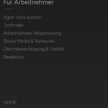
Für Arbeitnehmer
Agrar Jobs suchen
Jobfinder
Arbeitnehmer Registrierung
Social Media & Networks
Gleichberechtigung & Vielfalt
Redaktion
HOME