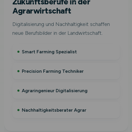
Zukunftsberufe in der
Agrarwirtschaft
Digitalisierung und Nachhaltigkeit schaffen
neue Berufsbilder in der Landwirtschaft.
Smart Farming Spezialist
Precision Farming Techniker
Agraringenieur Digitalisierung
Nachhaltigkeitsberater Agrar