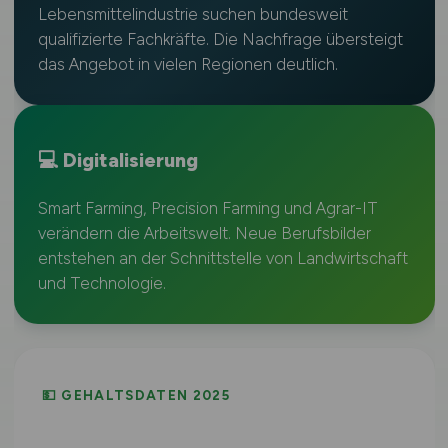
Lebensmittelindustrie suchen bundesweit
qualifizierte Fachkräfte. Die Nachfrage übersteigt
das Angebot in vielen Regionen deutlich.
💻 Digitalisierung
Smart Farming, Precision Farming und Agrar-IT
verändern die Arbeitswelt. Neue Berufsbilder
entstehen an der Schnittstelle von Landwirtschaft
und Technologie.
💵 GEHALTSDATEN 2025