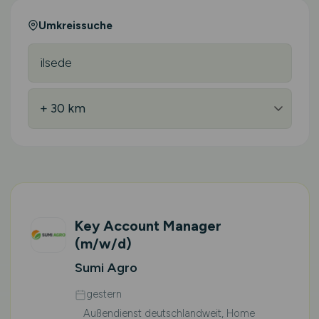
Umkreissuche
Key Account Manager
(m/w/d)
Sumi Agro
gestern
Außendienst deutschlandweit, Home