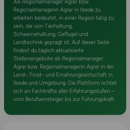
Als Regionalmanager Agrar bzw.
Regionalmanagerin Agrar in Ilsede zu
arbeiten bedeutet, in einer Region tätig zu
sein, die von Tierhaltung,
Schweinehaltung, Geflügel und
Landtechnik geprägt ist. Auf dieser Seite
findest du täglich aktualisierte
Stellenangebote als Regionalmanager
Agrar bzw. Regionalmanagerin Agrar in der
Land-, Forst- und Ernährungswirtschaft in
Ilsede und Umgebung. Die Plattform richtet
sich an Fachkräfte aller Erfahrungsstufen –
vom Berufseinsteiger bis zur Führungskraft.