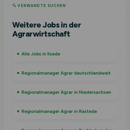
🔍 VERWANDTE SUCHEN
Weitere Jobs in der
Agrarwirtschaft
Alle Jobs in Ilsede
Regionalmanager Agrar deutschlandweit
Regionalmanager Agrar in Niedersachsen
Regionalmanager Agrar in Rastede