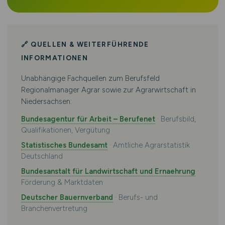
🔗 QUELLEN & WEITERFÜHRENDE
INFORMATIONEN
Unabhängige Fachquellen zum Berufsfeld
Regionalmanager Agrar sowie zur Agrarwirtschaft in
Niedersachsen:
Bundesagentur für Arbeit – Berufenet
· Berufsbild,
Qualifikationen, Vergütung
Statistisches Bundesamt
· Amtliche Agrarstatistik
Deutschland
Bundesanstalt für Landwirtschaft und Ernaehrung
·
Förderung & Marktdaten
Deutscher Bauernverband
· Berufs- und
Branchenvertretung