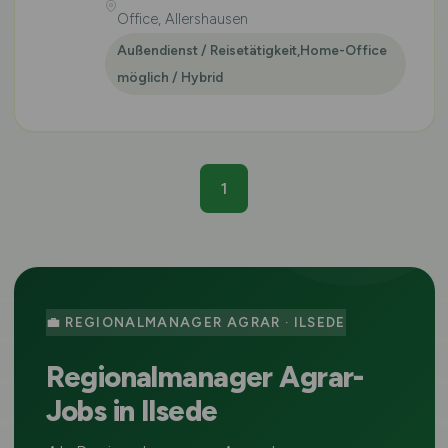
Office, Allershausen
Außendienst / Reisetätigkeit,Home-Office
möglich / Hybrid
1
💼 REGIONALMANAGER AGRAR · ILSEDE
Regionalmanager Agrar-
Jobs in Ilsede