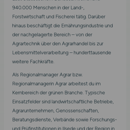
940.000 Menschen in der Land-,
Forstwirtschaft und Fischerei tätig. Darüber
hinaus beschäftigt die Ernährungsindustrie und
der nachgelagerte Bereich – von der
Agrartechnik über den Agrarhandel bis zur
Lebensmittelverarbeitung – hunderttausende
weitere Fachkräfte.
Als Regionalmanager Agrar bzw.
Regionalmanagerin Agrar arbeitest du im
Kernbereich der grünen Branche. Typische
Einsatzfelder sind landwirtschaftliche Betriebe,
Agrarunternehmen, Genossenschaften,
Beratungsdienste, Verbände sowie Forschungs-
und Prüfinstitutionen in Ilsede und der Region in