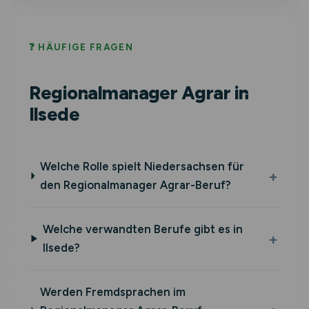
❓ HÄUFIGE FRAGEN
Regionalmanager Agrar in
Ilsede
Welche Rolle spielt Niedersachsen für
den Regionalmanager Agrar-Beruf?
Welche verwandten Berufe gibt es in
Ilsede?
Werden Fremdsprachen im