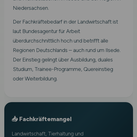
Niedersachsen.
Der Fachkräftebedarf in der Landwirtschaft ist
laut Bundesagentur für Arbeit
überdurchschnittlich hoch und betrifft alle
Regionen Deutschlands – auch rund um Ilsede.
Der Einstieg gelingt über Ausbildung, duales
Studium, Trainee-Programme, Quereinstieg
oder Weiterbildung.
📥 Fachkräftemangel
Landwirtschaft, Tierhaltung und