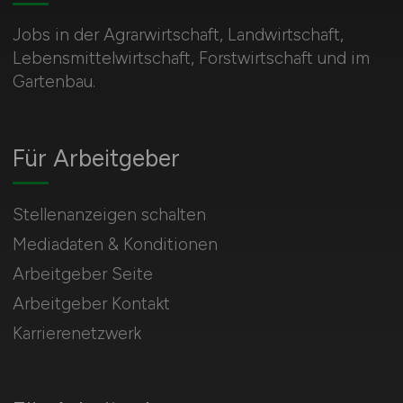
Jobs in der Agrarwirtschaft, Landwirtschaft,
Lebensmittelwirtschaft, Forstwirtschaft und im
Gartenbau.
Für Arbeitgeber
Stellenanzeigen schalten
Mediadaten & Konditionen
Arbeitgeber Seite
Arbeitgeber Kontakt
Karrierenetzwerk