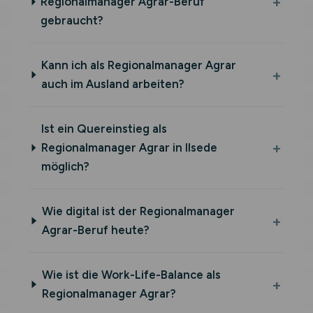
Regionalmanager Agrar-Beruf
gebraucht?
Kann ich als Regionalmanager Agrar
auch im Ausland arbeiten?
Ist ein Quereinstieg als
Regionalmanager Agrar in Ilsede
möglich?
Wie digital ist der Regionalmanager
Agrar-Beruf heute?
Wie ist die Work-Life-Balance als
Regionalmanager Agrar?