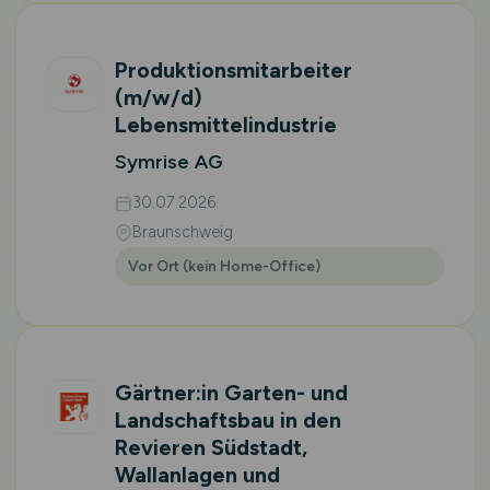
Produktionsmitarbeiter
(m/w/d)
Lebensmittelindustrie
Symrise AG
30.07.2026
Braunschweig
Vor Ort (kein Home-Office)
Gärtner:in Garten- und
Landschaftsbau in den
Revieren Südstadt,
Wallanlagen und