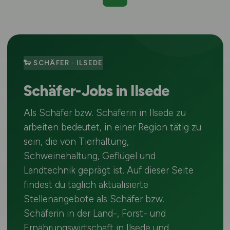
🐑 SCHÄFER · ILSEDE
Schäfer-Jobs in Ilsede
Als Schäfer bzw. Schäferin in Ilsede zu
arbeiten bedeutet, in einer Region tätig zu
sein, die von Tierhaltung,
Schweinehaltung, Geflügel und
Landtechnik geprägt ist. Auf dieser Seite
findest du täglich aktualisierte
Stellenangebote als Schäfer bzw.
Schäferin in der Land-, Forst- und
Ernährungswirtschaft in Ilsede und