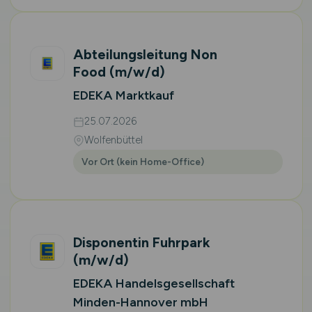
Abteilungsleitung Non
Food
(m/w/d)
EDEKA Marktkauf
25.07.2026
Wolfenbüttel
Vor Ort (kein Home-Office)
Disponentin Fuhrpark
(m/w/d)
EDEKA Handelsgesellschaft
Minden-Hannover mbH