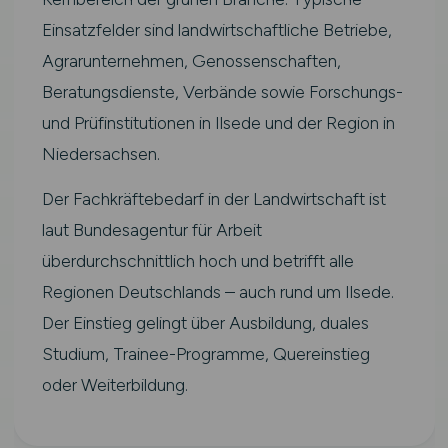
Einsatzfelder sind landwirtschaftliche Betriebe,
Agrarunternehmen, Genossenschaften,
Beratungsdienste, Verbände sowie Forschungs-
und Prüfinstitutionen in Ilsede und der Region in
Niedersachsen.
Der Fachkräftebedarf in der Landwirtschaft ist
laut Bundesagentur für Arbeit
überdurchschnittlich hoch und betrifft alle
Regionen Deutschlands – auch rund um Ilsede.
Der Einstieg gelingt über Ausbildung, duales
Studium, Trainee-Programme, Quereinstieg
oder Weiterbildung.