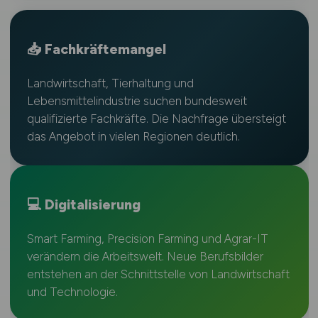
📥 Fachkräftemangel
Landwirtschaft, Tierhaltung und
Lebensmittelindustrie suchen bundesweit
qualifizierte Fachkräfte. Die Nachfrage übersteigt
das Angebot in vielen Regionen deutlich.
💻 Digitalisierung
Smart Farming, Precision Farming und Agrar-IT
verändern die Arbeitswelt. Neue Berufsbilder
entstehen an der Schnittstelle von Landwirtschaft
und Technologie.