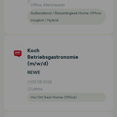
Office, Allershausen
Außendienst / Reisetätigkeit,Home-Office
möglich / Hybrid
Koch
Betriebsgastronomie
(m/w/d)
REWE
02.08.2026
Lehrte
Vor Ort (kein Home-Office)