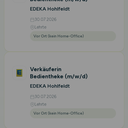
EDEKA Hohlfeldt
30.07.2026
Lehrte
Vor Ort (kein Home-Office)
Verkäuferin
Bedientheke
(m/w/d)
EDEKA Hohlfeldt
30.07.2026
Lehrte
Vor Ort (kein Home-Office)