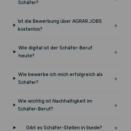
Schäfer?
Ist die Bewerbung über AGRAR.JOBS
kostenlos?
Wie digital ist der Schäfer-Beruf
heute?
Wie bewerbe ich mich erfolgreich als
Schäfer?
Wie wichtig ist Nachhaltigkeit im
Schäfer-Beruf?
Gibt es Schäfer-Stellen in Ilsede?