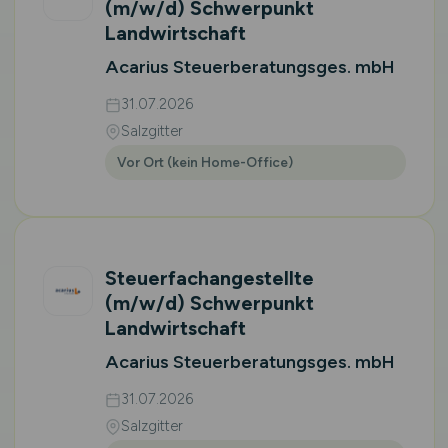
(m/w/d)
Schwerpunkt
Landwirtschaft
Acarius Steuerberatungsges. mbH
31.07.2026
Salzgitter
Vor Ort (kein Home-Office)
Steuerfachangestellte
(m/w/d)
Schwerpunkt
Landwirtschaft
Acarius Steuerberatungsges. mbH
31.07.2026
Salzgitter