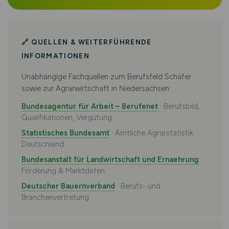
🔗 QUELLEN & WEITERFÜHRENDE
INFORMATIONEN
Unabhängige Fachquellen zum Berufsfeld Schäfer
sowie zur Agrarwirtschaft in Niedersachsen:
Bundesagentur für Arbeit – Berufenet
· Berufsbild,
Qualifikationen, Vergütung
Statistisches Bundesamt
· Amtliche Agrarstatistik
Deutschland
Bundesanstalt für Landwirtschaft und Ernaehrung
·
Förderung & Marktdaten
Deutscher Bauernverband
· Berufs- und
Branchenvertretung