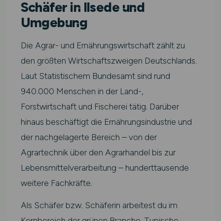
Schäfer in Ilsede und
Umgebung
Die Agrar- und Ernährungswirtschaft zählt zu
den größten Wirtschaftszweigen Deutschlands.
Laut Statistischem Bundesamt sind rund
940.000 Menschen in der Land-,
Forstwirtschaft und Fischerei tätig. Darüber
hinaus beschäftigt die Ernährungsindustrie und
der nachgelagerte Bereich – von der
Agrartechnik über den Agrarhandel bis zur
Lebensmittelverarbeitung – hunderttausende
weitere Fachkräfte.
Als Schäfer bzw. Schäferin arbeitest du im
Kernbereich der grünen Branche. Typische