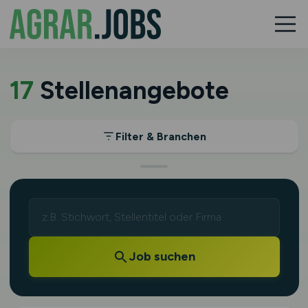
17
Stellenangebote
Filter & Branchen
Job suchen