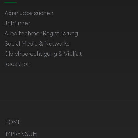
Agrar Jobs suchen
Jobfinder
Arbeitnehmer Registrierung
Social Media & Networks
Gleichberechtigung & Vielfalt
Redaktion
HOME
IMPRESSUM