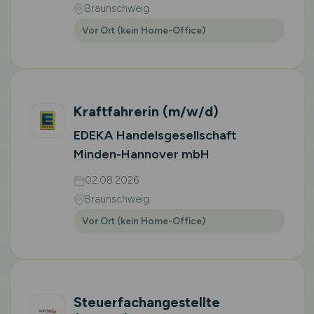
Braunschweig
Vor Ort (kein Home-Office)
Kraftfahrerin
(m/w/d)
EDEKA Handelsgesellschaft
Minden-Hannover mbH
02.08.2026
Braunschweig
Vor Ort (kein Home-Office)
Steuerfachangestellte