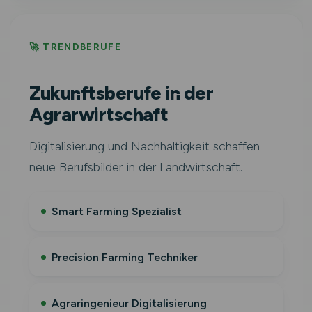
🚀 TRENDBERUFE
Zukunftsberufe in der
Agrarwirtschaft
Digitalisierung und Nachhaltigkeit schaffen
neue Berufsbilder in der Landwirtschaft.
Smart Farming Spezialist
Precision Farming Techniker
Agraringenieur Digitalisierung