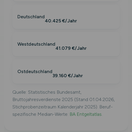
Deutschland
40.425 €/Jahr
Westdeutschland
41.079 €/Jahr
Ostdeutschland
39.160 €/Jahr
Quelle: Statistisches Bundesamt,
Bruttojahresverdienste 2025 (Stand 01.04.2026,
Stichprobenzeitraum Kalenderjahr 2025). Beruf-
spezifische Median-Werte:
BA Entgeltatlas
.