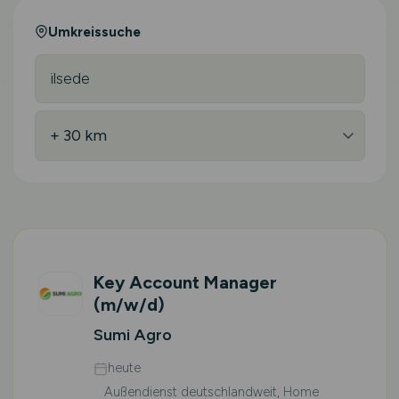
Umkreissuche
Key Account Manager
(m/w/d)
Sumi Agro
heute
Außendienst deutschlandweit, Home