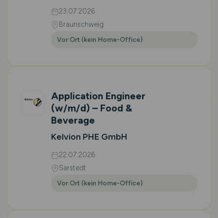
23.07.2026
Braunschweig
Vor Ort (kein Home-Office)
Application Engineer
(w/m/d)
– Food &
Beverage
Kelvion PHE GmbH
22.07.2026
Sarstedt
Vor Ort (kein Home-Office)