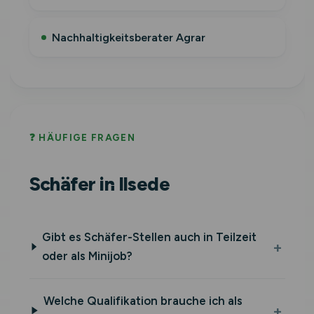
Nachhaltigkeitsberater Agrar
❓ HÄUFIGE FRAGEN
Schäfer in Ilsede
Gibt es Schäfer-Stellen auch in Teilzeit
oder als Minijob?
Welche Qualifikation brauche ich als