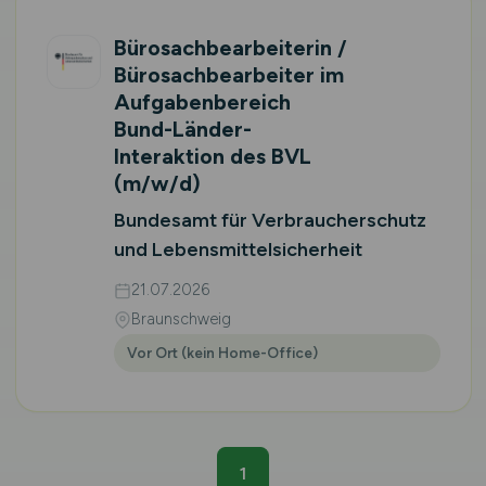
Bürosachbearbeiterin /
Bürosachbearbeiter im
Aufgaben­bereich
Bund-Länder-
Interaktion des BVL
(m/w/d)
Bundesamt für Verbraucherschutz
und Lebensmittelsicherheit
21.07.2026
Braunschweig
Vor Ort (kein Home-Office)
1