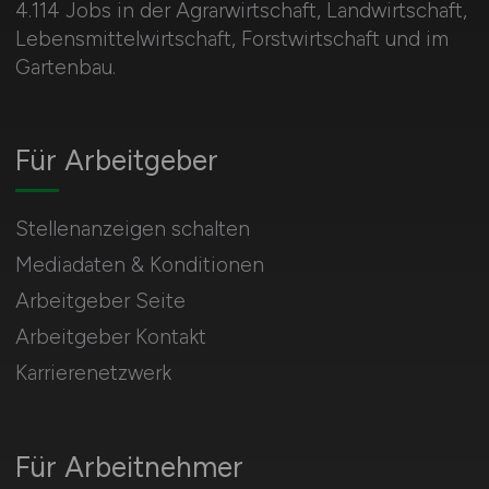
4.114 Jobs in der Agrarwirtschaft, Landwirtschaft,
Lebensmittelwirtschaft, Forstwirtschaft und im
Gartenbau.
Für Arbeitgeber
Stellenanzeigen schalten
Mediadaten & Konditionen
Arbeitgeber Seite
Arbeitgeber Kontakt
Karrierenetzwerk
Für Arbeitnehmer