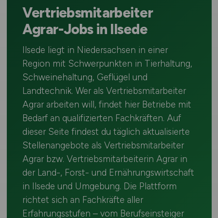
Vertriebsmitarbeiter
Agrar-Jobs in Ilsede
Ilsede liegt in Niedersachsen in einer
Region mit Schwerpunkten in Tierhaltung,
Schweinehaltung, Geflügel und
Landtechnik. Wer als Vertriebsmitarbeiter
Agrar arbeiten will, findet hier Betriebe mit
Bedarf an qualifizierten Fachkräften. Auf
dieser Seite findest du täglich aktualisierte
Stellenangebote als Vertriebsmitarbeiter
Agrar bzw. Vertriebsmitarbeiterin Agrar in
der Land-, Forst- und Ernährungswirtschaft
in Ilsede und Umgebung. Die Plattform
richtet sich an Fachkräfte aller
Erfahrungsstufen – vom Berufseinsteiger