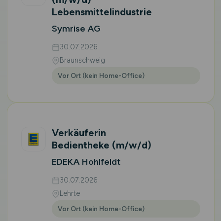
Lebensmittelindustrie
Symrise AG
30.07.2026
Braunschweig
Vor Ort (kein Home-Office)
Verkäuferin
Bedientheke
(m/w/d)
EDEKA Hohlfeldt
30.07.2026
Lehrte
Vor Ort (kein Home-Office)