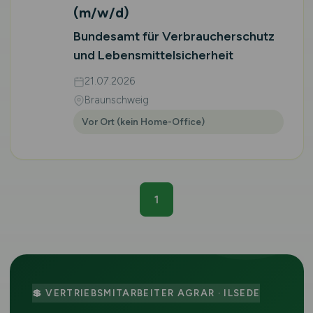
(m/w/d)
Bundesamt für Verbraucherschutz
und Lebensmittelsicherheit
21.07.2026
Braunschweig
Vor Ort (kein Home-Office)
1
💲 VERTRIEBSMITARBEITER AGRAR · ILSEDE