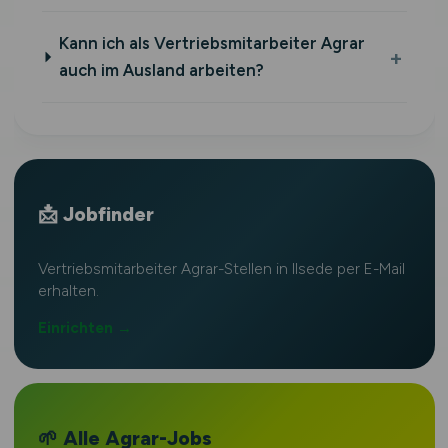
Kann ich als Vertriebsmitarbeiter Agrar
auch im Ausland arbeiten?
📩 Jobfinder
Vertriebsmitarbeiter Agrar-Stellen in Ilsede per E-Mail
erhalten.
Einrichten →
🌱 Alle Agrar-Jobs