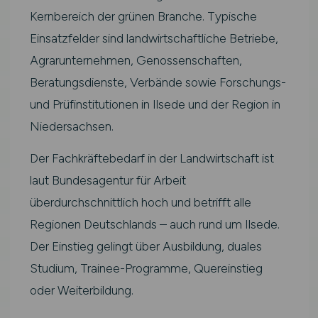
Kernbereich der grünen Branche. Typische
Einsatzfelder sind landwirtschaftliche Betriebe,
Agrarunternehmen, Genossenschaften,
Beratungsdienste, Verbände sowie Forschungs-
und Prüfinstitutionen in Ilsede und der Region in
Niedersachsen.
Der Fachkräftebedarf in der Landwirtschaft ist
laut Bundesagentur für Arbeit
überdurchschnittlich hoch und betrifft alle
Regionen Deutschlands – auch rund um Ilsede.
Der Einstieg gelingt über Ausbildung, duales
Studium, Trainee-Programme, Quereinstieg
oder Weiterbildung.