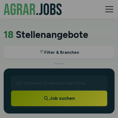
18
Stellenangebote
Filter & Branchen
Job suchen