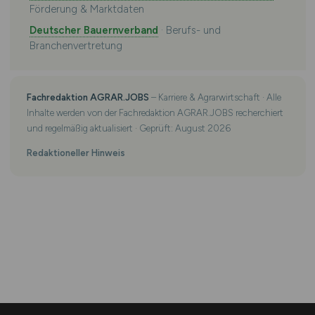
Förderung & Marktdaten
Deutscher Bauernverband
· Berufs- und
Branchenvertretung
Fachredaktion AGRAR.JOBS
– Karriere & Agrarwirtschaft · Alle
Inhalte werden von der Fachredaktion AGRAR.JOBS recherchiert
und regelmäßig aktualisiert · Geprüft: August 2026
Redaktioneller Hinweis