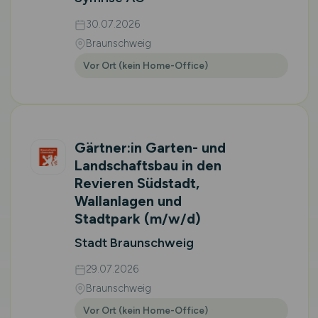
30.07.2026
Braunschweig
Vor Ort (kein Home-Office)
Gärtner:in Garten- und
Landschaftsbau in den
Revieren Südstadt,
Wallanlagen und
Stadtpark
(m/w/d)
Stadt Braunschweig
29.07.2026
Braunschweig
Vor Ort (kein Home-Office)