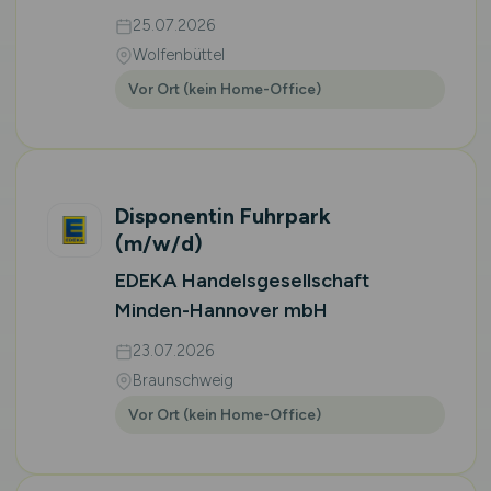
25.07.2026
Wolfenbüttel
Vor Ort (kein Home-Office)
Disponentin Fuhrpark
(m/w/d)
EDEKA Handelsgesellschaft
Minden-Hannover mbH
23.07.2026
Braunschweig
Vor Ort (kein Home-Office)