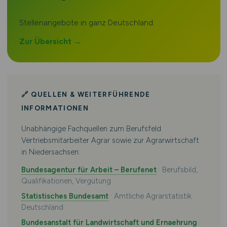
Stellenangebote in ganz Deutschland.
Zur Übersicht →
🔗 QUELLEN & WEITERFÜHRENDE
INFORMATIONEN
Unabhängige Fachquellen zum Berufsfeld
Vertriebsmitarbeiter Agrar sowie zur Agrarwirtschaft
in Niedersachsen:
Bundesagentur für Arbeit – Berufenet
· Berufsbild,
Qualifikationen, Vergütung
Statistisches Bundesamt
· Amtliche Agrarstatistik
Deutschland
Bundesanstalt für Landwirtschaft und Ernaehrung
·