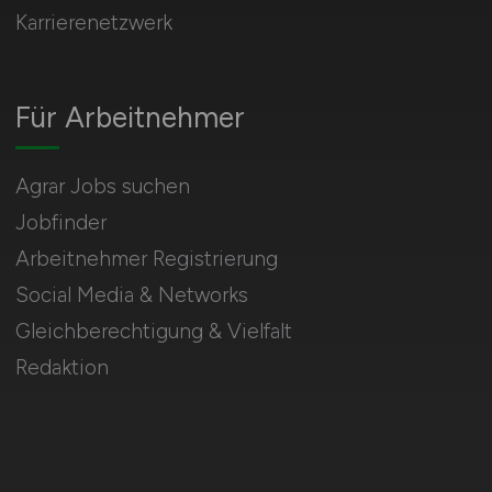
Karrierenetzwerk
Für Arbeitnehmer
Agrar Jobs suchen
Jobfinder
Arbeitnehmer Registrierung
Social Media & Networks
Gleichberechtigung & Vielfalt
Redaktion