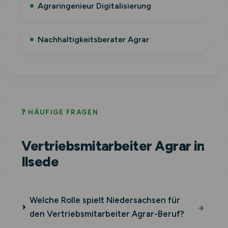
Agraringenieur Digitalisierung
Nachhaltigkeitsberater Agrar
❓ HÄUFIGE FRAGEN
Vertriebsmitarbeiter Agrar in
Ilsede
Welche Rolle spielt Niedersachsen für
den Vertriebsmitarbeiter Agrar-Beruf?