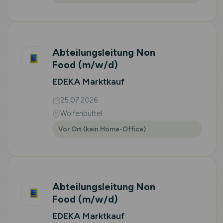
Abteilungsleitung Non
Food
(m/w/d)
EDEKA Marktkauf
25.07.2026
Wolfenbüttel
Vor Ort (kein Home-Office)
Abteilungsleitung Non
Food
(m/w/d)
EDEKA Marktkauf