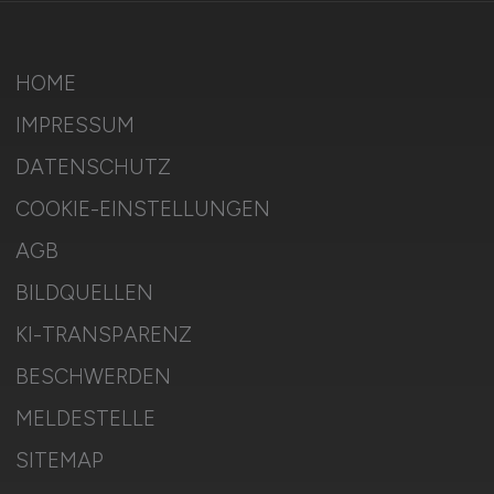
HOME
IMPRESSUM
DATENSCHUTZ
COOKIE-EINSTELLUNGEN
AGB
BILDQUELLEN
KI-TRANSPARENZ
BESCHWERDEN
MELDESTELLE
SITEMAP