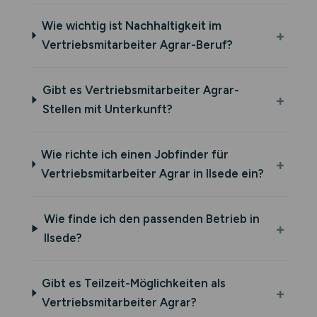
Wie wichtig ist Nachhaltigkeit im
Vertriebsmitarbeiter Agrar-Beruf?
Gibt es Vertriebsmitarbeiter Agrar-
Stellen mit Unterkunft?
Wie richte ich einen Jobfinder für
Vertriebsmitarbeiter Agrar in Ilsede ein?
Wie finde ich den passenden Betrieb in
Ilsede?
Gibt es Teilzeit-Möglichkeiten als
Vertriebsmitarbeiter Agrar?