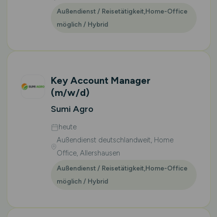
Außendienst / Reisetätigkeit,Home-Office
möglich / Hybrid
Key Account Manager
(m/w/d)
Sumi Agro
heute
Außendienst deutschlandweit, Home
Office, Allershausen
Außendienst / Reisetätigkeit,Home-Office
möglich / Hybrid