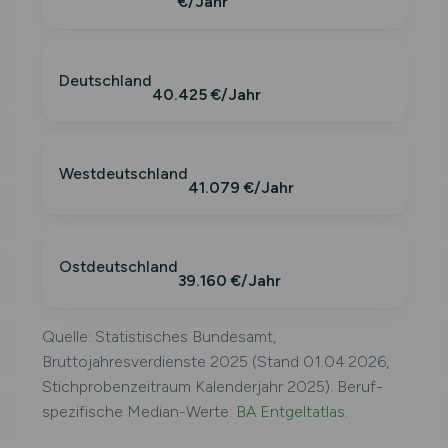
€/Jahr
Deutschland
40.425 €/Jahr
Westdeutschland
41.079 €/Jahr
Ostdeutschland
39.160 €/Jahr
Quelle: Statistisches Bundesamt,
Bruttojahresverdienste 2025 (Stand 01.04.2026,
Stichprobenzeitraum Kalenderjahr 2025). Beruf-
spezifische Median-Werte:
BA Entgeltatlas
.