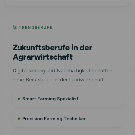
🚀 TRENDBERUFE
Zukunftsberufe in der
Agrarwirtschaft
Digitalisierung und Nachhaltigkeit schaffen
neue Berufsbilder in der Landwirtschaft.
Smart Farming Spezialist
Precision Farming Techniker