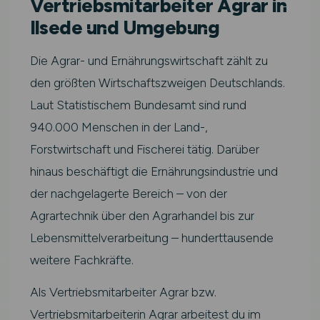
Vertriebsmitarbeiter Agrar in
Ilsede und Umgebung
Die Agrar- und Ernährungswirtschaft zählt zu
den größten Wirtschaftszweigen Deutschlands.
Laut Statistischem Bundesamt sind rund
940.000 Menschen in der Land-,
Forstwirtschaft und Fischerei tätig. Darüber
hinaus beschäftigt die Ernährungsindustrie und
der nachgelagerte Bereich – von der
Agrartechnik über den Agrarhandel bis zur
Lebensmittelverarbeitung – hunderttausende
weitere Fachkräfte.
Als Vertriebsmitarbeiter Agrar bzw.
Vertriebsmitarbeiterin Agrar arbeitest du im