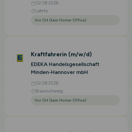
02.08.2026
Lehrte
Vor Ort (kein Home-Office)
Kraftfahrerin
(m/w/d)
EDEKA Handelsgesellschaft
Minden-Hannover mbH
02.08.2026
Braunschweig
Vor Ort (kein Home-Office)