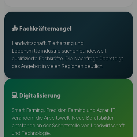
📥 Fachkräftemangel
Landwirtschaft, Tierhaltung und
Lebensmittelindustrie suchen bundesweit
qualifizierte Fachkräfte. Die Nachfrage übersteigt
das Angebot in vielen Regionen deutlich.
💻 Digitalisierung
Smart Farming, Precision Farming und Agrar-IT
verändern die Arbeitswelt. Neue Berufsbilder
entstehen an der Schnittstelle von Landwirtschaft
und Technologie.