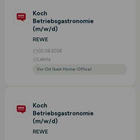
Koch
Betriebsgastronomie
(m/w/d)
REWE
02.08.2026
Lehrte
Vor Ort (kein Home-Office)
Koch
Betriebsgastronomie
(m/w/d)
REWE