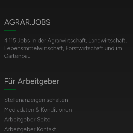
AGRAR.JOBS
4.115 Jobs in der Agrarwirtschaft, Landwirtschaft,
Lebensmittelwirtschaft, Forstwirtschaft und im
Gartenbau.
Für Arbeitgeber
Stellenanzeigen schalten
Mediadaten & Konditionen
Arbeitgeber Seite
Arbeitgeber Kontakt