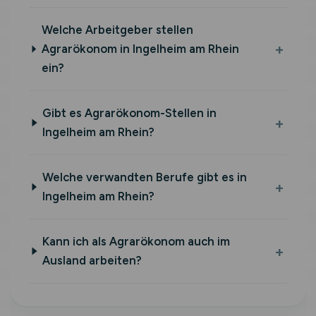
Welche Arbeitgeber stellen
Agrarökonom in Ingelheim am Rhein
ein?
Gibt es Agrarökonom-Stellen in
Ingelheim am Rhein?
Welche verwandten Berufe gibt es in
Ingelheim am Rhein?
Kann ich als Agrarökonom auch im
Ausland arbeiten?