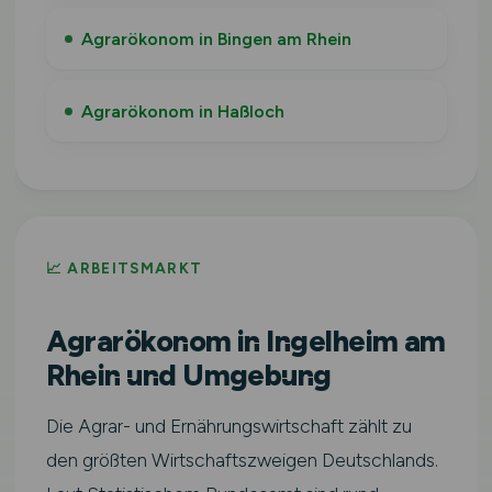
Agrarökonom in Bingen am Rhein
Agrarökonom in Haßloch
📈 ARBEITSMARKT
Agrarökonom in Ingelheim am
Rhein und Umgebung
Die Agrar- und Ernährungswirtschaft zählt zu
den größten Wirtschaftszweigen Deutschlands.