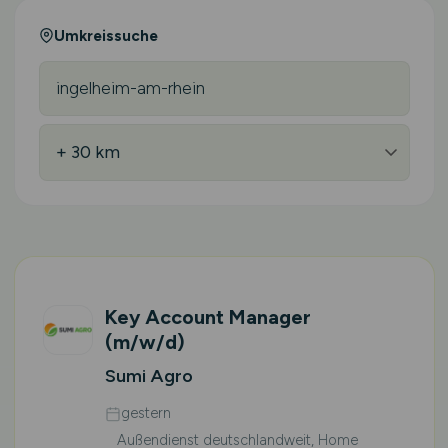
Umkreissuche
Key Account Manager
(m/w/d)
Sumi Agro
gestern
Außendienst deutschlandweit, Home