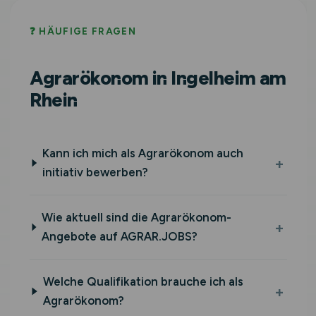
❓ HÄUFIGE FRAGEN
Agrarökonom in Ingelheim am
Rhein
Kann ich mich als Agrarökonom auch
initiativ bewerben?
Wie aktuell sind die Agrarökonom-
Angebote auf AGRAR.JOBS?
Welche Qualifikation brauche ich als
Agrarökonom?