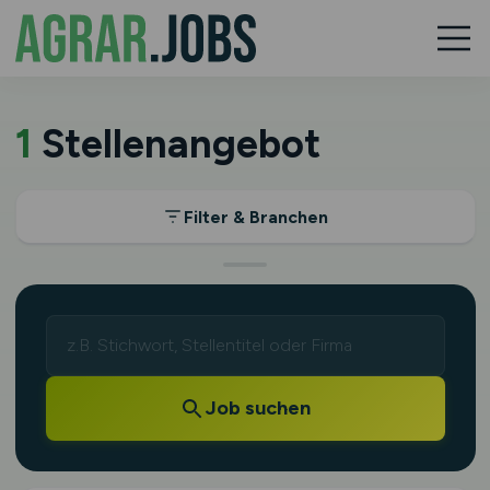
1
Stellenangebot
Filter & Branchen
Job suchen