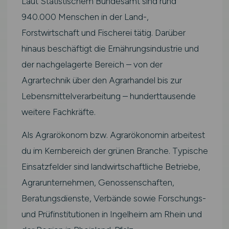
Laut Statistischem Bundesamt sind rund
940.000 Menschen in der Land-,
Forstwirtschaft und Fischerei tätig. Darüber
hinaus beschäftigt die Ernährungsindustrie und
der nachgelagerte Bereich – von der
Agrartechnik über den Agrarhandel bis zur
Lebensmittelverarbeitung – hunderttausende
weitere Fachkräfte.
Als Agrarökonom bzw. Agrarökonomin arbeitest
du im Kernbereich der grünen Branche. Typische
Einsatzfelder sind landwirtschaftliche Betriebe,
Agrarunternehmen, Genossenschaften,
Beratungsdienste, Verbände sowie Forschungs-
und Prüfinstitutionen in Ingelheim am Rhein und