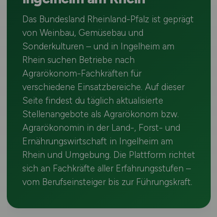
Das Bundesland Rheinland-Pfalz ist geprägt
von Weinbau, Gemüsebau und
Sonderkulturen – und in Ingelheim am
Rhein suchen Betriebe nach
Agrarökonom-Fachkräften für
verschiedene Einsatzbereiche. Auf dieser
Seite findest du täglich aktualisierte
Stellenangebote als Agrarökonom bzw.
Agrarökonomin in der Land-, Forst- und
Ernährungswirtschaft in Ingelheim am
Rhein und Umgebung. Die Plattform richtet
sich an Fachkräfte aller Erfahrungsstufen –
vom Berufseinsteiger bis zur Führungskraft.