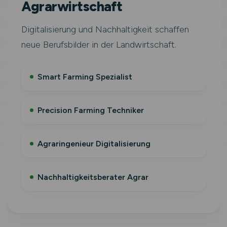
Agrarwirtschaft
Digitalisierung und Nachhaltigkeit schaffen
neue Berufsbilder in der Landwirtschaft.
Smart Farming Spezialist
Precision Farming Techniker
Agraringenieur Digitalisierung
Nachhaltigkeitsberater Agrar