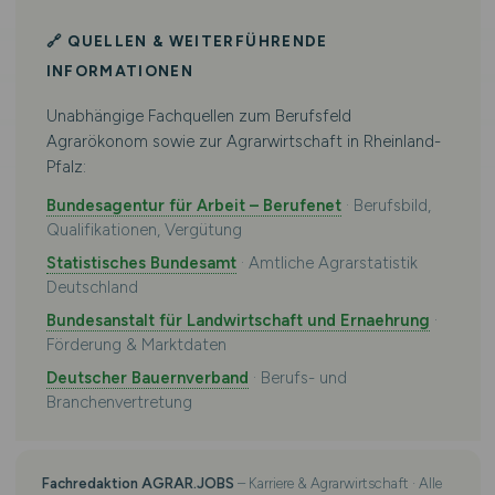
🔗 QUELLEN & WEITERFÜHRENDE
INFORMATIONEN
Unabhängige Fachquellen zum Berufsfeld
Agrarökonom sowie zur Agrarwirtschaft in Rheinland-
Pfalz:
Bundesagentur für Arbeit – Berufenet
· Berufsbild,
Qualifikationen, Vergütung
Statistisches Bundesamt
· Amtliche Agrarstatistik
Deutschland
Bundesanstalt für Landwirtschaft und Ernaehrung
·
Förderung & Marktdaten
Deutscher Bauernverband
· Berufs- und
Branchenvertretung
Fachredaktion AGRAR.JOBS
– Karriere & Agrarwirtschaft · Alle