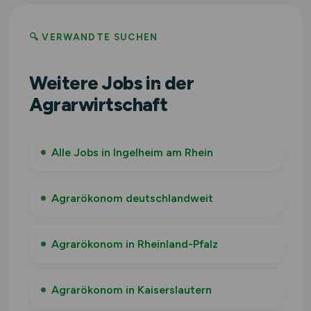
🔍 VERWANDTE SUCHEN
Weitere Jobs in der
Agrarwirtschaft
Alle Jobs in Ingelheim am Rhein
Agrarökonom deutschlandweit
Agrarökonom in Rheinland-Pfalz
Agrarökonom in Kaiserslautern