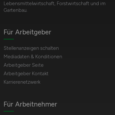
Lebensmittelwirtschaft, Forstwirtschaft und im
Gartenbau.
Für Arbeitgeber
Stellenanzeigen schalten
Mediadaten & Konditionen
Arbeitgeber Seite
Arbeitgeber Kontakt
Karrierenetzwerk
Für Arbeitnehmer