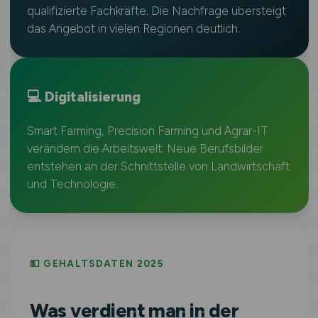
qualifizierte Fachkräfte. Die Nachfrage übersteigt
das Angebot in vielen Regionen deutlich.
💻 Digitalisierung
Smart Farming, Precision Farming und Agrar-IT
verändern die Arbeitswelt. Neue Berufsbilder
entstehen an der Schnittstelle von Landwirtschaft
und Technologie.
💵 GEHALTSDATEN 2025
Was verdient man in der