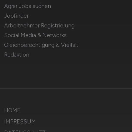
Agrar Jobs suchen
Jobfinder
Arbeitnehmer Registrierung
Social Media & Networks
Gleichberechtigung & Vielfalt
Redaktion
HOME
IMPRESSUM