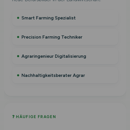
Smart Farming Spezialist
Precision Farming Techniker
Agraringenieur Digitalisierung
Nachhaltigkeitsberater Agrar
❓ HÄUFIGE FRAGEN