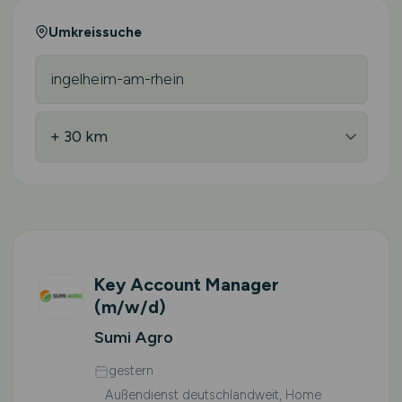
Umkreissuche
Key Account Manager
(m/w/d)
Sumi Agro
gestern
Außendienst deutschlandweit, Home