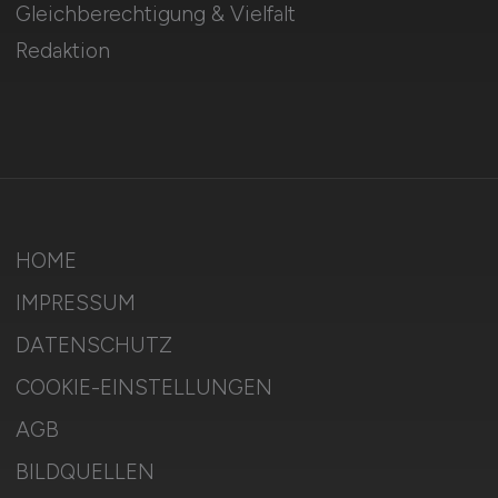
Gleichberechtigung & Vielfalt
Redaktion
HOME
IMPRESSUM
DATENSCHUTZ
COOKIE-EINSTELLUNGEN
AGB
BILDQUELLEN