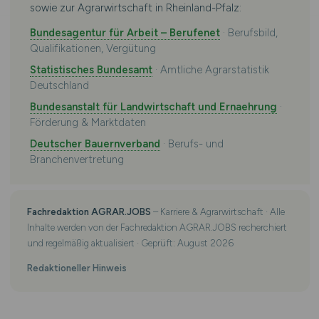
sowie zur Agrarwirtschaft in Rheinland-Pfalz:
Bundesagentur für Arbeit – Berufenet
· Berufsbild,
Qualifikationen, Vergütung
Statistisches Bundesamt
· Amtliche Agrarstatistik
Deutschland
Bundesanstalt für Landwirtschaft und Ernaehrung
·
Förderung & Marktdaten
Deutscher Bauernverband
· Berufs- und
Branchenvertretung
Fachredaktion AGRAR.JOBS
– Karriere & Agrarwirtschaft · Alle
Inhalte werden von der Fachredaktion AGRAR.JOBS recherchiert
und regelmäßig aktualisiert · Geprüft: August 2026
Redaktioneller Hinweis