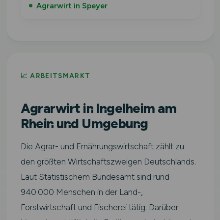
Agrarwirt in Speyer
📈 ARBEITSMARKT
Agrarwirt in Ingelheim am
Rhein und Umgebung
Die Agrar- und Ernährungswirtschaft zählt zu
den größten Wirtschaftszweigen Deutschlands.
Laut Statistischem Bundesamt sind rund
940.000 Menschen in der Land-,
Forstwirtschaft und Fischerei tätig. Darüber