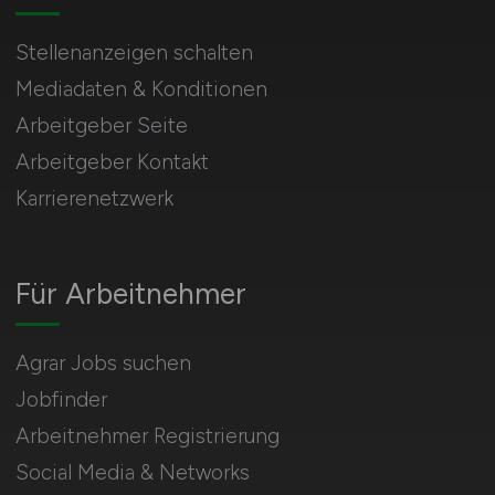
Stellenanzeigen schalten
Mediadaten & Konditionen
Arbeitgeber Seite
Arbeitgeber Kontakt
Karrierenetzwerk
Für Arbeitnehmer
Agrar Jobs suchen
Jobfinder
Arbeitnehmer Registrierung
Social Media & Networks