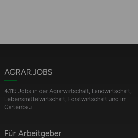
AGRAR.JOBS
4.119 Jobs in der Agrarwirtschaft, Landwirtschaft,
Lebensmittelwirtschaft, Forstwirtschaft und im
Gartenbau.
Für Arbeitgeber