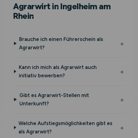
Agrarwirt in Ingelheim am
Rhein
Brauche ich einen Führerschein als
Agrarwirt?
Kann ich mich als Agrarwirt auch
initiativ bewerben?
Gibt es Agrarwirt-Stellen mit
Unterkunft?
Welche Aufstiegsmöglichkeiten gibt es
als Agrarwirt?