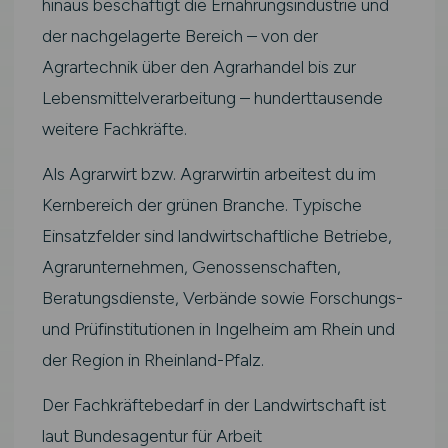
hinaus beschäftigt die Ernährungsindustrie und
der nachgelagerte Bereich – von der
Agrartechnik über den Agrarhandel bis zur
Lebensmittelverarbeitung – hunderttausende
weitere Fachkräfte.
Als Agrarwirt bzw. Agrarwirtin arbeitest du im
Kernbereich der grünen Branche. Typische
Einsatzfelder sind landwirtschaftliche Betriebe,
Agrarunternehmen, Genossenschaften,
Beratungsdienste, Verbände sowie Forschungs-
und Prüfinstitutionen in Ingelheim am Rhein und
der Region in Rheinland-Pfalz.
Der Fachkräftebedarf in der Landwirtschaft ist
laut Bundesagentur für Arbeit