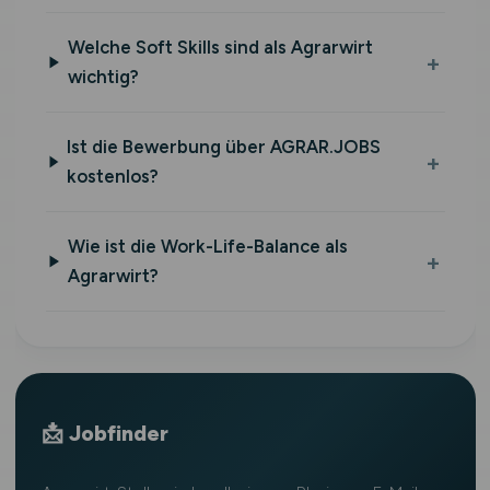
Welche Soft Skills sind als Agrarwirt
wichtig?
Ist die Bewerbung über AGRAR.JOBS
kostenlos?
Wie ist die Work-Life-Balance als
Agrarwirt?
📩 Jobfinder