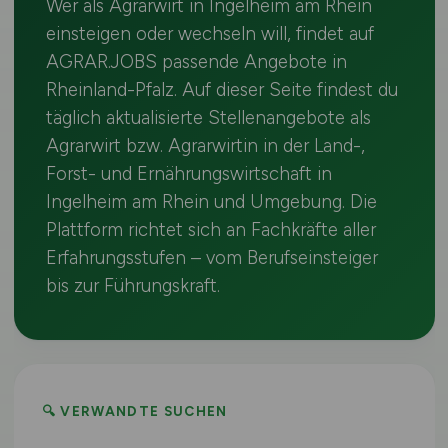
Wer als Agrarwirt in Ingelheim am Rhein
einsteigen oder wechseln will, findet auf
AGRAR.JOBS passende Angebote in
Rheinland-Pfalz. Auf dieser Seite findest du
täglich aktualisierte Stellenangebote als
Agrarwirt bzw. Agrarwirtin in der Land-,
Forst- und Ernährungswirtschaft in
Ingelheim am Rhein und Umgebung. Die
Plattform richtet sich an Fachkräfte aller
Erfahrungsstufen – vom Berufseinsteiger
bis zur Führungskraft.
🔍 VERWANDTE SUCHEN