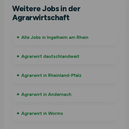
Weitere Jobs in der
Agrarwirtschaft
Alle Jobs in Ingelheim am Rhein
Agrarwirt deutschlandweit
Agrarwirt in Rheinland-Pfalz
Agrarwirt in Andernach
Agrarwirt in Worms