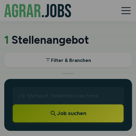
1
Stellenangebot
Filter & Branchen
Job suchen