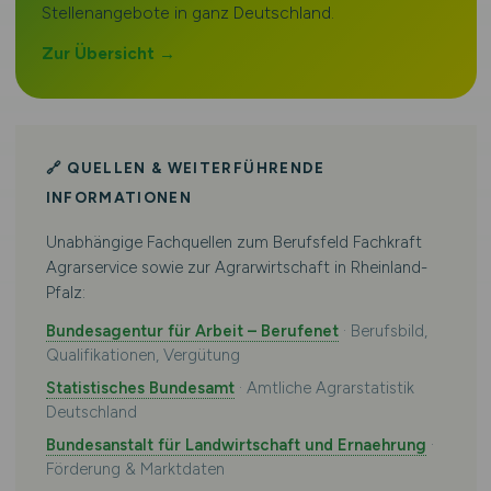
Stellenangebote in ganz Deutschland.
Zur Übersicht →
🔗 QUELLEN & WEITERFÜHRENDE
INFORMATIONEN
Unabhängige Fachquellen zum Berufsfeld Fachkraft
Agrarservice sowie zur Agrarwirtschaft in Rheinland-
Pfalz:
Bundesagentur für Arbeit – Berufenet
· Berufsbild,
Qualifikationen, Vergütung
Statistisches Bundesamt
· Amtliche Agrarstatistik
Deutschland
Bundesanstalt für Landwirtschaft und Ernaehrung
·
Förderung & Marktdaten