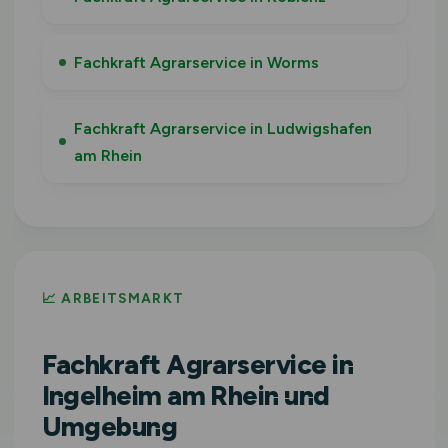
Fachkraft Agrarservice in Worms
Fachkraft Agrarservice in Ludwigshafen
am Rhein
📈 ARBEITSMARKT
Fachkraft Agrarservice in
Ingelheim am Rhein und
Umgebung