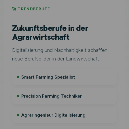
🚀 TRENDBERUFE
Zukunftsberufe in der
Agrarwirtschaft
Digitalisierung und Nachhaltigkeit schaffen
neue Berufsbilder in der Landwirtschaft.
Smart Farming Spezialist
Precision Farming Techniker
Agraringenieur Digitalisierung