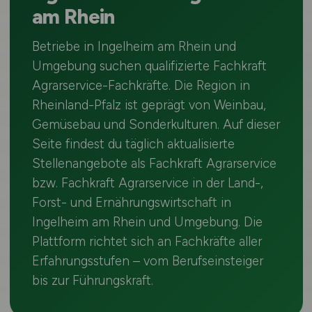
am Rhein
Betriebe in Ingelheim am Rhein und
Umgebung suchen qualifizierte Fachkraft
Agrarservice-Fachkräfte. Die Region in
Rheinland-Pfalz ist geprägt von Weinbau,
Gemüsebau und Sonderkulturen. Auf dieser
Seite findest du täglich aktualisierte
Stellenangebote als Fachkraft Agrarservice
bzw. Fachkraft Agrarservice in der Land-,
Forst- und Ernährungswirtschaft in
Ingelheim am Rhein und Umgebung. Die
Plattform richtet sich an Fachkräfte aller
Erfahrungsstufen – vom Berufseinsteiger
bis zur Führungskraft.