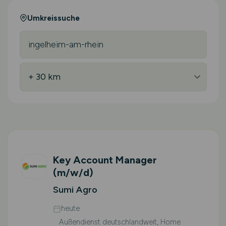
Umkreissuche
Key Account Manager
(m/w/d)
Sumi Agro
heute
Außendienst deutschlandweit, Home