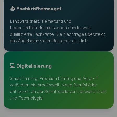
📥 Fachkräftemangel
Landwirtschaft, Tierhaltung und
Lebensmittelindustrie suchen bundesweit
qualifizierte Fachkräfte. Die Nachfrage übersteigt
das Angebot in vielen Regionen deutlich.
💻 Digitalisierung
Smart Farming, Precision Farming und Agrar-IT
verändern die Arbeitswelt. Neue Berufsbilder
entstehen an der Schnittstelle von Landwirtschaft
und Technologie.