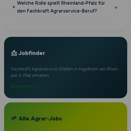
Welche Rolle spielt Rheinland-Pfalz für
den Fachkraft Agrarservice-Beruf?
📩 Jobfinder
Fachkraft Agrarservice-Stellen in Ingelheim am Rhein
per E-Mail erhalten.
Einrichten →
🌱 Alle Agrar-Jobs