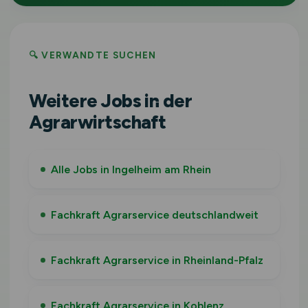
🔍 VERWANDTE SUCHEN
Weitere Jobs in der
Agrarwirtschaft
Alle Jobs in Ingelheim am Rhein
Fachkraft Agrarservice deutschlandweit
Fachkraft Agrarservice in Rheinland-Pfalz
Fachkraft Agrarservice in Koblenz