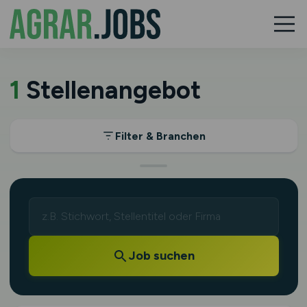
1
Stellenangebot
Filter & Branchen
Job suchen