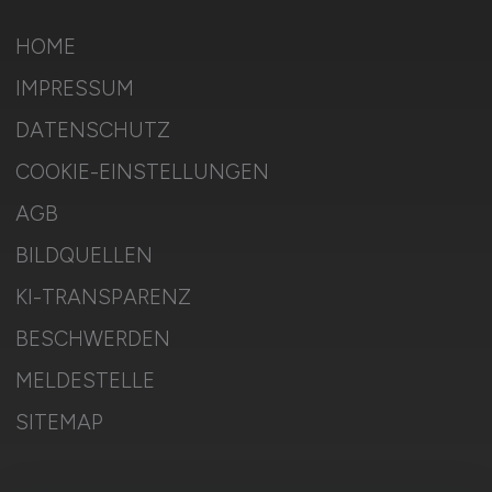
HOME
IMPRESSUM
DATENSCHUTZ
COOKIE-EINSTELLUNGEN
AGB
BILDQUELLEN
KI-TRANSPARENZ
BESCHWERDEN
MELDESTELLE
SITEMAP