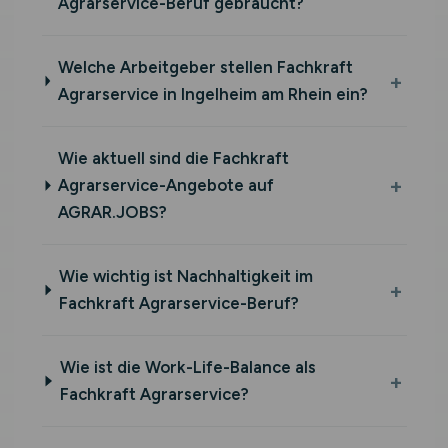
Agrarservice-Beruf gebraucht?
Welche Arbeitgeber stellen Fachkraft
Agrarservice in Ingelheim am Rhein ein?
Wie aktuell sind die Fachkraft
Agrarservice-Angebote auf
AGRAR.JOBS?
Wie wichtig ist Nachhaltigkeit im
Fachkraft Agrarservice-Beruf?
Wie ist die Work-Life-Balance als
Fachkraft Agrarservice?