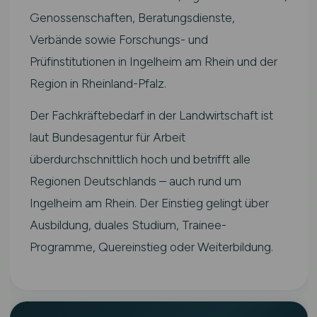
Genossenschaften, Beratungsdienste,
Verbände sowie Forschungs- und
Prüfinstitutionen in Ingelheim am Rhein und der
Region in Rheinland-Pfalz.
Der Fachkräftebedarf in der Landwirtschaft ist
laut Bundesagentur für Arbeit
überdurchschnittlich hoch und betrifft alle
Regionen Deutschlands – auch rund um
Ingelheim am Rhein. Der Einstieg gelingt über
Ausbildung, duales Studium, Trainee-
Programme, Quereinstieg oder Weiterbildung.