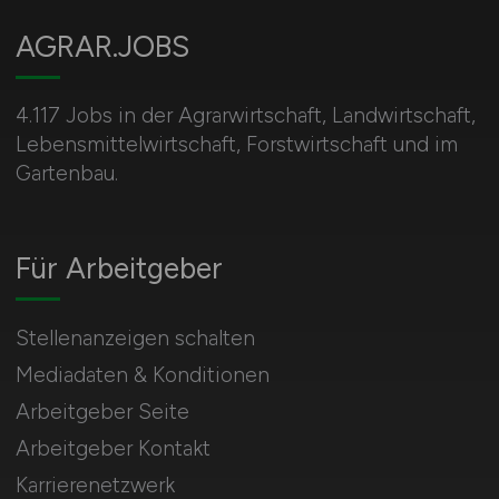
AGRAR.JOBS
4.117 Jobs in der Agrarwirtschaft, Landwirtschaft,
Lebensmittelwirtschaft, Forstwirtschaft und im
Gartenbau.
Für Arbeitgeber
Stellenanzeigen schalten
Mediadaten & Konditionen
Arbeitgeber Seite
Arbeitgeber Kontakt
Karrierenetzwerk