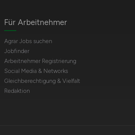
Für Arbeitnehmer
Agrar Jobs suchen
Jobfinder
Arbeitnehmer Registrierung
Social Media & Networks
Gleichberechtigung & Vielfalt
Redaktion