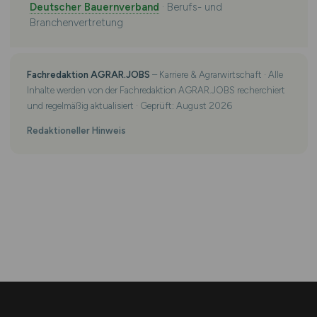
Deutscher Bauernverband
· Berufs- und
Branchenvertretung
Fachredaktion AGRAR.JOBS
– Karriere & Agrarwirtschaft · Alle
Inhalte werden von der Fachredaktion AGRAR.JOBS recherchiert
und regelmäßig aktualisiert · Geprüft: August 2026
Redaktioneller Hinweis