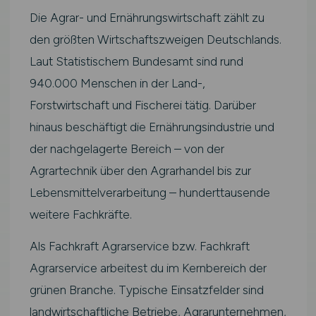
Die Agrar- und Ernährungswirtschaft zählt zu
den größten Wirtschaftszweigen Deutschlands.
Laut Statistischem Bundesamt sind rund
940.000 Menschen in der Land-,
Forstwirtschaft und Fischerei tätig. Darüber
hinaus beschäftigt die Ernährungsindustrie und
der nachgelagerte Bereich – von der
Agrartechnik über den Agrarhandel bis zur
Lebensmittelverarbeitung – hunderttausende
weitere Fachkräfte.
Als Fachkraft Agrarservice bzw. Fachkraft
Agrarservice arbeitest du im Kernbereich der
grünen Branche. Typische Einsatzfelder sind
landwirtschaftliche Betriebe, Agrarunternehmen,