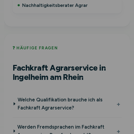
Nachhaltigkeitsberater Agrar
❓ HÄUFIGE FRAGEN
Fachkraft Agrarservice in
Ingelheim am Rhein
Welche Qualifikation brauche ich als
Fachkraft Agrarservice?
Werden Fremdsprachen im Fachkraft