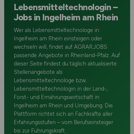
Lebensmitteltechnologin –
Jobs in Ingelheim am Rhein
Wer als Lebensmitteltechnologe in
Ingelheim am Rhein einsteigen oder
wechseln will, findet auf AGRAR.JOBS
passende Angebote in Rheinland-Pfalz. Auf
dieser Seite findest du täglich aktualisierte
Stellenangebote als
Lebensmitteltechnologe bzw.
Lebensmitteltechnologin in der Land-,
Forst- und Ernährungswirtschaft in
Ingelheim am Rhein und Umgebung. Die
Plattform richtet sich an Fachkräfte aller
Erfahrungsstufen – vom Berufseinsteiger
bis zur Führungskraft.