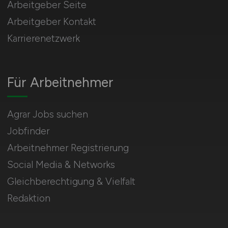
Arbeitgeber Seite
Arbeitgeber Kontakt
Karrierenetzwerk
Für Arbeitnehmer
Agrar Jobs suchen
Jobfinder
Arbeitnehmer Registrierung
Social Media & Networks
Gleichberechtigung & Vielfalt
Redaktion