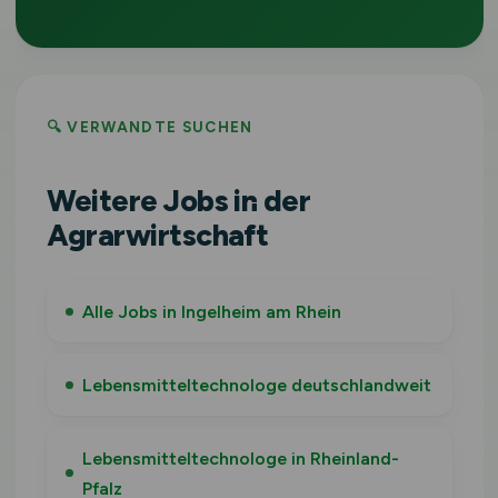
🔍 VERWANDTE SUCHEN
Weitere Jobs in der
Agrarwirtschaft
Alle Jobs in Ingelheim am Rhein
Lebensmitteltechnologe deutschlandweit
Lebensmitteltechnologe in Rheinland-
Pfalz