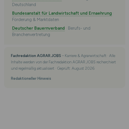
Deutschland
Bundesanstalt für Landwirtschaft und Ernaehrung
·
Förderung & Marktdaten
Deutscher Bauernverband
· Berufs- und
Branchenvertretung
Fachredaktion AGRAR.JOBS
– Karriere & Agrarwirtschaft · Alle
Inhalte werden von der Fachredaktion AGRAR.JOBS recherchiert
und regelmäßig aktualisiert · Geprüft: August 2026
Redaktioneller Hinweis