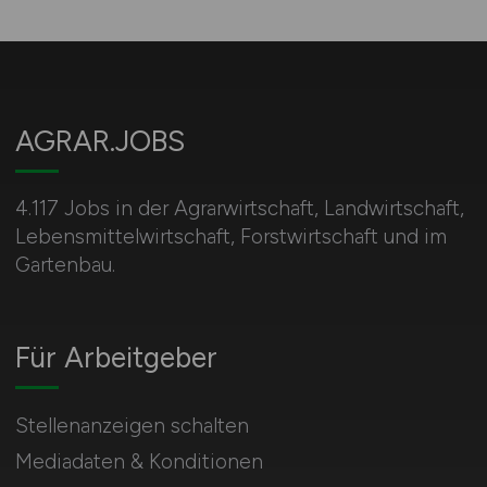
AGRAR.JOBS
4.117 Jobs in der Agrarwirtschaft, Landwirtschaft,
Lebensmittelwirtschaft, Forstwirtschaft und im
Gartenbau.
Für Arbeitgeber
Stellenanzeigen schalten
Mediadaten & Konditionen