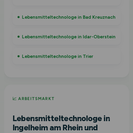
Lebensmitteltechnologe in Bad Kreuznach
Lebensmitteltechnologe in Idar-Oberstein
Lebensmitteltechnologe in Trier
📈 ARBEITSMARKT
Lebensmitteltechnologe in
Ingelheim am Rhein und