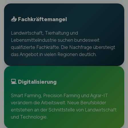
📥 Fachkräftemangel
Landwirtschaft, Tierhaltung und
Lebensmittelindustrie suchen bundesweit
qualifizierte Fachkräfte. Die Nachfrage übersteigt
das Angebot in vielen Regionen deutlich.
💻 Digitalisierung
Smart Farming, Precision Farming und Agrar-IT
verändern die Arbeitswelt. Neue Berufsbilder
entstehen an der Schnittstelle von Landwirtschaft
und Technologie.