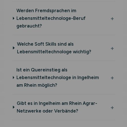
Werden Fremdsprachen im
Lebensmitteltechnologe-Beruf
gebraucht?
Welche Soft Skills sind als
Lebensmitteltechnologe wichtig?
Ist ein Quereinstieg als
Lebensmitteltechnologe in Ingelheim
am Rhein möglich?
Gibt es in Ingelheim am Rhein Agrar-
Netzwerke oder Verbände?