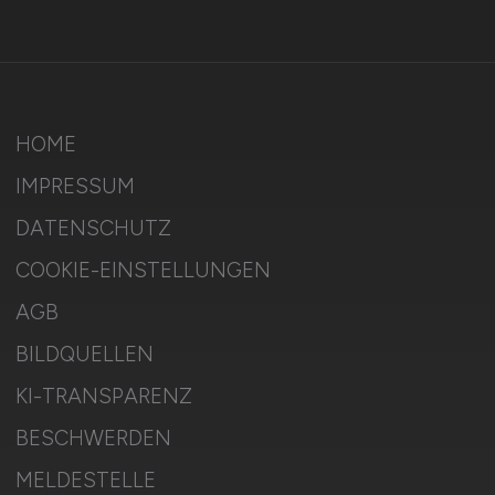
HOME
IMPRESSUM
DATENSCHUTZ
COOKIE-EINSTELLUNGEN
AGB
BILDQUELLEN
KI-TRANSPARENZ
BESCHWERDEN
MELDESTELLE