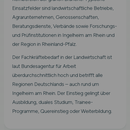
Einsatzfelder sind landwirtschaftliche Betriebe,
Agrarunternehmen, Genossenschaften,
Beratungsdienste, Verbände sowie Forschungs-
und Prüfinstitutionen in Ingelheim am Rhein und
der Region in Rheinland-Pfalz.
Der Fachkräftebedarf in der Landwirtschaft ist
laut Bundesagentur für Arbeit
überdurchschnittlich hoch und betrifft alle
Regionen Deutschlands – auch rund um
Ingelheim am Rhein. Der Einstieg gelingt über
Ausbildung, duales Studium, Trainee-
Programme, Quereinstieg oder Weiterbildung.