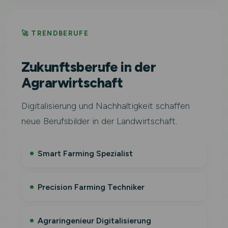
🚀 TRENDBERUFE
Zukunftsberufe in der
Agrarwirtschaft
Digitalisierung und Nachhaltigkeit schaffen
neue Berufsbilder in der Landwirtschaft.
Smart Farming Spezialist
Precision Farming Techniker
Agraringenieur Digitalisierung