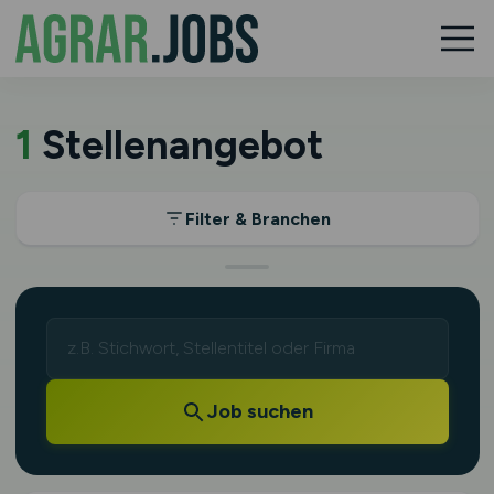
1
Stellenangebot
Filter & Branchen
Job suchen