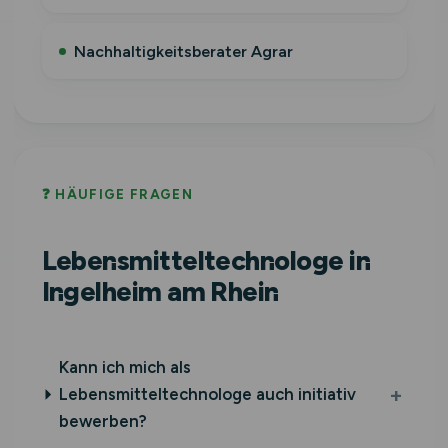
Nachhaltigkeitsberater Agrar
❓ HÄUFIGE FRAGEN
Lebensmitteltechnologe in
Ingelheim am Rhein
Kann ich mich als
Lebensmitteltechnologe auch initiativ
bewerben?