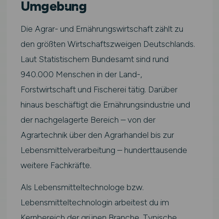
Umgebung
Die Agrar- und Ernährungswirtschaft zählt zu
den größten Wirtschaftszweigen Deutschlands.
Laut Statistischem Bundesamt sind rund
940.000 Menschen in der Land-,
Forstwirtschaft und Fischerei tätig. Darüber
hinaus beschäftigt die Ernährungsindustrie und
der nachgelagerte Bereich – von der
Agrartechnik über den Agrarhandel bis zur
Lebensmittelverarbeitung – hunderttausende
weitere Fachkräfte.
Als Lebensmitteltechnologe bzw.
Lebensmitteltechnologin arbeitest du im
Kernbereich der grünen Branche. Typische