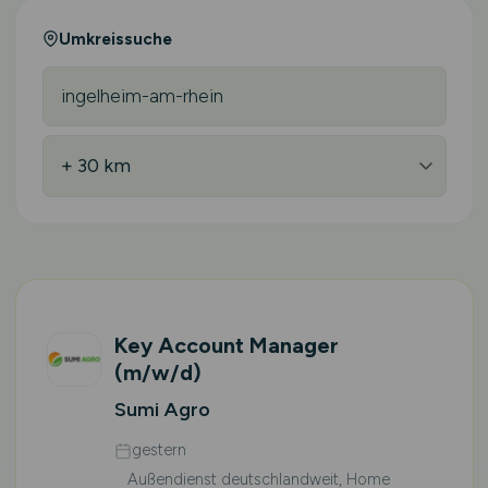
Umkreissuche
Key Account Manager
(m/w/d)
Sumi Agro
gestern
Außendienst deutschlandweit, Home