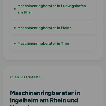
Maschinenringberater in Ludwigshafen
am Rhein
Maschinenringberater in Mainz
Maschinenringberater in Trier
📈 ARBEITSMARKT
Maschinenringberater in
Ingelheim am Rhein und