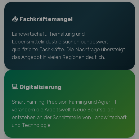
📥 Fachkräftemangel
Landwirtschaft, Tierhaltung und
Lebensmittelindustrie suchen bundesweit
qualifizierte Fachkräfte. Die Nachfrage übersteigt
das Angebot in vielen Regionen deutlich.
💻 Digitalisierung
Smart Farming, Precision Farming und Agrar-IT
verändern die Arbeitswelt. Neue Berufsbilder
entstehen an der Schnittstelle von Landwirtschaft
und Technologie.