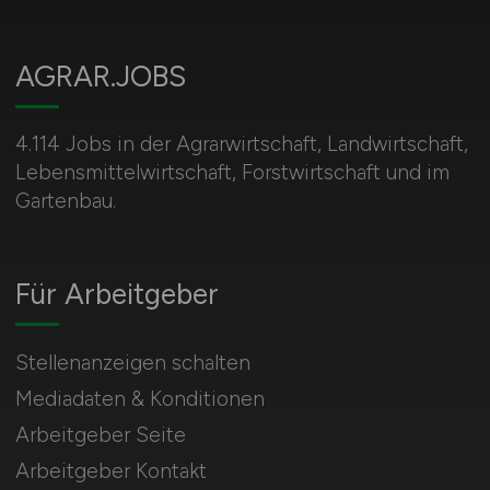
AGRAR.JOBS
4.114 Jobs in der Agrarwirtschaft, Landwirtschaft,
Lebensmittelwirtschaft, Forstwirtschaft und im
Gartenbau.
Für Arbeitgeber
Stellenanzeigen schalten
Mediadaten & Konditionen
Arbeitgeber Seite
Arbeitgeber Kontakt