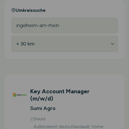
Umkreissuche
Key Account Manager
(m/w/d)
Sumi Agro
heute
Außendienst deutschlandweit, Home