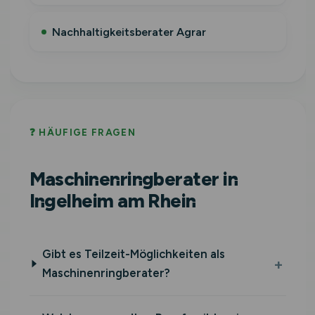
Nachhaltigkeitsberater Agrar
❓ HÄUFIGE FRAGEN
Maschinenringberater in
Ingelheim am Rhein
Gibt es Teilzeit-Möglichkeiten als
Maschinenringberater?