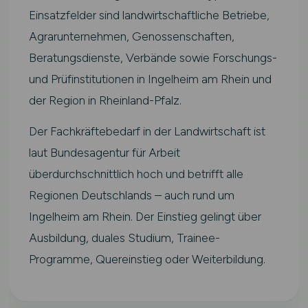
Einsatzfelder sind landwirtschaftliche Betriebe,
Agrarunternehmen, Genossenschaften,
Beratungsdienste, Verbände sowie Forschungs-
und Prüfinstitutionen in Ingelheim am Rhein und
der Region in Rheinland-Pfalz.
Der Fachkräftebedarf in der Landwirtschaft ist
laut Bundesagentur für Arbeit
überdurchschnittlich hoch und betrifft alle
Regionen Deutschlands – auch rund um
Ingelheim am Rhein. Der Einstieg gelingt über
Ausbildung, duales Studium, Trainee-
Programme, Quereinstieg oder Weiterbildung.