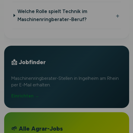
Welche Rolle spielt Technik im
Maschinenringberater-Beruf?
📩 Jobfinder
Maschinenringberater-Stellen in Ingelheim am Rhein
per E-Mail erhalten.
Einrichten →
🌱 Alle Agrar-Jobs