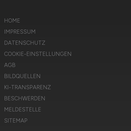
HOME
IMPRESSUM
DATENSCHUTZ
COOKIE-EINSTELLUNGEN
AGB
BILDQUELLEN
KI-TRANSPARENZ
BESCHWERDEN
MELDESTELLE
SITEMAP