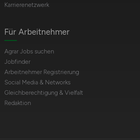
Karrierenetzwerk
Für Arbeitnehmer
Agrar Jobs suchen
Jobfinder
Arbeitnehmer Registrierung
Social Media & Networks
Gleichberechtigung & Vielfalt
Redaktion