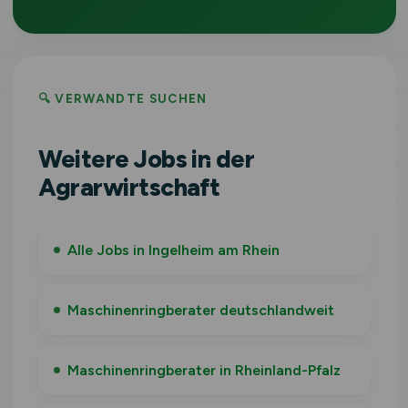
🔍 VERWANDTE SUCHEN
Weitere Jobs in der
Agrarwirtschaft
Alle Jobs in Ingelheim am Rhein
Maschinenringberater deutschlandweit
Maschinenringberater in Rheinland-Pfalz