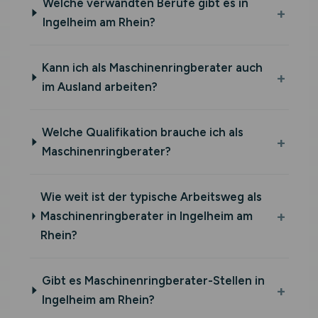
Welche verwandten Berufe gibt es in
Ingelheim am Rhein?
Kann ich als Maschinenringberater auch
im Ausland arbeiten?
Welche Qualifikation brauche ich als
Maschinenringberater?
Wie weit ist der typische Arbeitsweg als
Maschinenringberater in Ingelheim am
Rhein?
Gibt es Maschinenringberater-Stellen in
Ingelheim am Rhein?