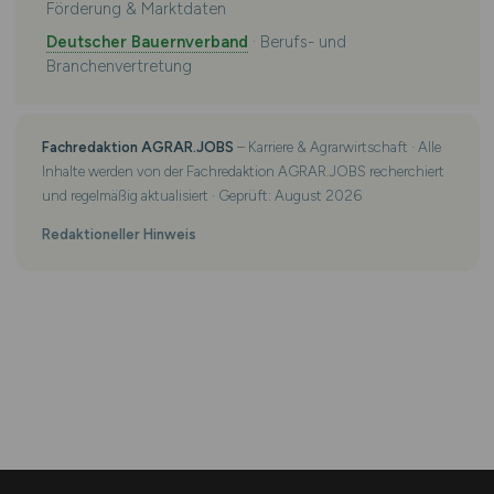
Förderung & Marktdaten
Deutscher Bauernverband
· Berufs- und
Branchenvertretung
Fachredaktion AGRAR.JOBS
– Karriere & Agrarwirtschaft · Alle
Inhalte werden von der Fachredaktion AGRAR.JOBS recherchiert
und regelmäßig aktualisiert · Geprüft: August 2026
Redaktioneller Hinweis