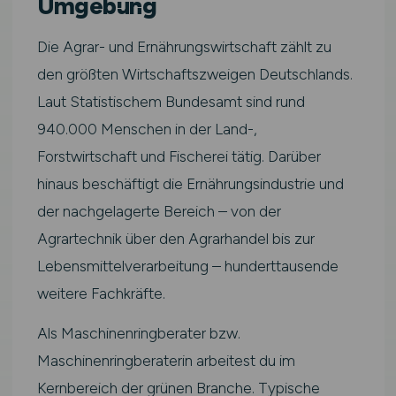
Umgebung
Die Agrar- und Ernährungswirtschaft zählt zu
den größten Wirtschaftszweigen Deutschlands.
Laut Statistischem Bundesamt sind rund
940.000 Menschen in der Land-,
Forstwirtschaft und Fischerei tätig. Darüber
hinaus beschäftigt die Ernährungsindustrie und
der nachgelagerte Bereich – von der
Agrartechnik über den Agrarhandel bis zur
Lebensmittelverarbeitung – hunderttausende
weitere Fachkräfte.
Als Maschinenringberater bzw.
Maschinenringberaterin arbeitest du im
Kernbereich der grünen Branche. Typische