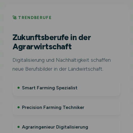
🚀 TRENDBERUFE
Zukunftsberufe in der
Agrarwirtschaft
Digitalisierung und Nachhaltigkeit schaffen
neue Berufsbilder in der Landwirtschaft.
Smart Farming Spezialist
Precision Farming Techniker
Agraringenieur Digitalisierung