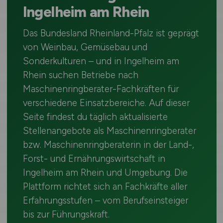
Ingelheim am Rhein
Das Bundesland Rheinland-Pfalz ist geprägt
von Weinbau, Gemüsebau und
Sonderkulturen – und in Ingelheim am
Rhein suchen Betriebe nach
Maschinenringberater-Fachkräften für
verschiedene Einsatzbereiche. Auf dieser
Seite findest du täglich aktualisierte
Stellenangebote als Maschinenringberater
bzw. Maschinenringberaterin in der Land-,
Forst- und Ernährungswirtschaft in
Ingelheim am Rhein und Umgebung. Die
Plattform richtet sich an Fachkräfte aller
Erfahrungsstufen – vom Berufseinsteiger
bis zur Führungskraft.