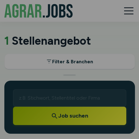
1
Stellenangebot
Filter & Branchen
Job suchen