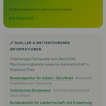
Stellenangebote in ganz Deutschland.
Zur Übersicht →
🔗 QUELLEN & WEITERFÜHRENDE
INFORMATIONEN
Unabhängige Fachquellen zum Berufsfeld
Maschinenringberater sowie zur Agrarwirtschaft in
Rheinland-Pfalz:
Bundesagentur für Arbeit – Berufenet
· Berufsbild,
Qualifikationen, Vergütung
Statistisches Bundesamt
· Amtliche Agrarstatistik
Deutschland
Bundesanstalt für Landwirtschaft und Ernaehrung
·