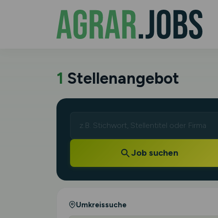
1
Stellenangebot
Job suchen
Umkreissuche