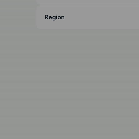
Region