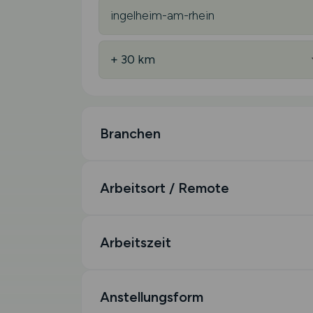
Branchen
Arbeitsort / Remote
Arbeitszeit
Anstellungsform