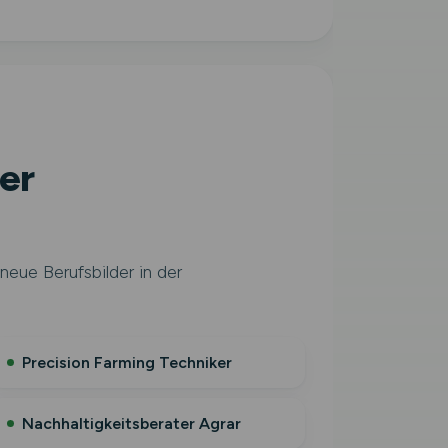
er
neue Berufsbilder in der
Precision Farming Techniker
Nachhaltigkeitsberater Agrar