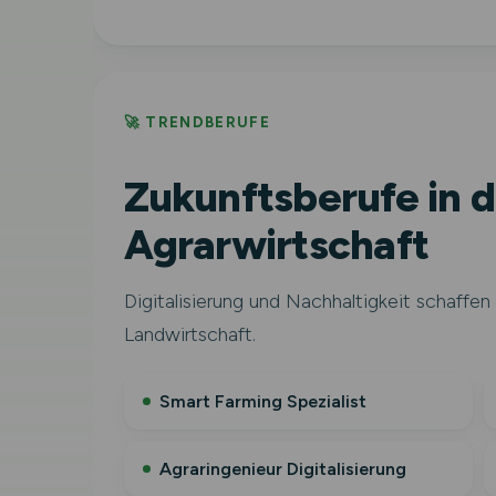
🚀 TRENDBERUFE
Zukunftsberufe in d
Agrarwirtschaft
Digitalisierung und Nachhaltigkeit schaffen 
Landwirtschaft.
Smart Farming Spezialist
Agraringenieur Digitalisierung