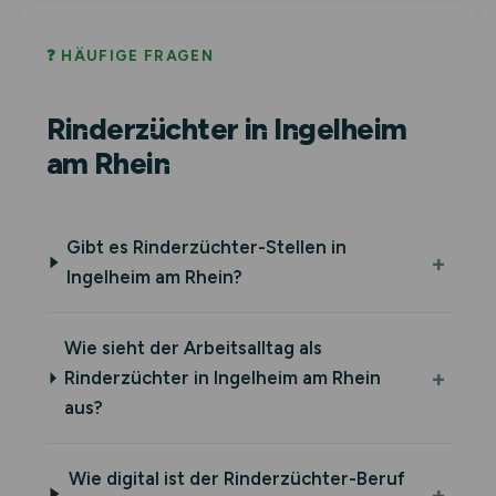
❓ HÄUFIGE FRAGEN
Rinderzüchter in Ingelheim
am Rhein
Gibt es Rinderzüchter-Stellen in
Ingelheim am Rhein?
Wie sieht der Arbeitsalltag als
Rinderzüchter in Ingelheim am Rhein
aus?
Wie digital ist der Rinderzüchter-Beruf