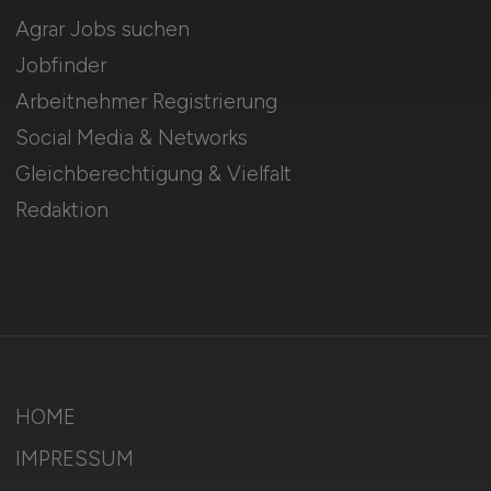
Agrar Jobs suchen
Jobfinder
Arbeitnehmer Registrierung
Social Media & Networks
Gleichberechtigung & Vielfalt
Redaktion
HOME
IMPRESSUM