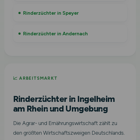
Rinderzüchter in Speyer
Rinderzüchter in Andernach
📈 ARBEITSMARKT
Rinderzüchter in Ingelheim
am Rhein und Umgebung
Die Agrar- und Ernährungswirtschaft zählt zu
den größten Wirtschaftszweigen Deutschlands.