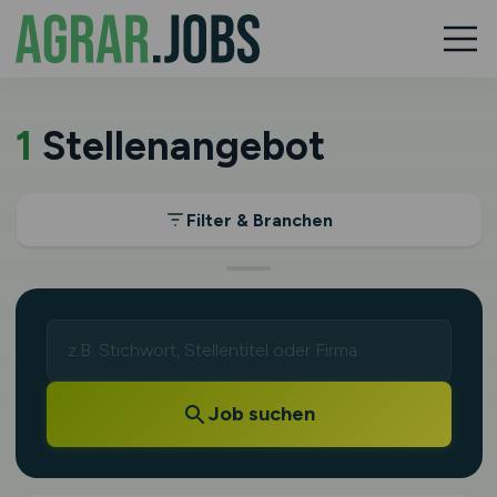
1
Stellenangebot
Filter & Branchen
Job suchen