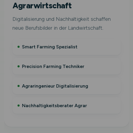
Agrarwirtschaft
Digitalisierung und Nachhaltigkeit schaffen
neue Berufsbilder in der Landwirtschaft.
Smart Farming Spezialist
Precision Farming Techniker
Agraringenieur Digitalisierung
Nachhaltigkeitsberater Agrar