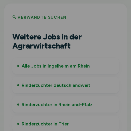
🔍 VERWANDTE SUCHEN
Weitere Jobs in der
Agrarwirtschaft
Alle Jobs in Ingelheim am Rhein
Rinderzüchter deutschlandweit
Rinderzüchter in Rheinland-Pfalz
Rinderzüchter in Trier