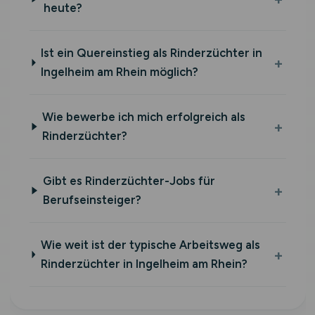
heute?
Ist ein Quereinstieg als Rinderzüchter in
Ingelheim am Rhein möglich?
Wie bewerbe ich mich erfolgreich als
Rinderzüchter?
Gibt es Rinderzüchter-Jobs für
Berufseinsteiger?
Wie weit ist der typische Arbeitsweg als
Rinderzüchter in Ingelheim am Rhein?