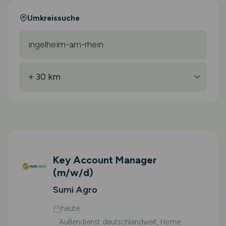
Umkreissuche
Key Account Manager
(m/w/d)
Sumi Agro
heute
Außendienst deutschlandweit, Home