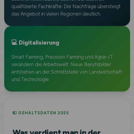
qualifizierte Fachkräfte. Die Nachfrage übersteigt
das Angebot in vielen Regionen deutlich.
💻 Digitalisierung
Smart Farming, Precision Farming und Agrar-IT
verändern die Arbeitswelt. Neue Berufsbilder
entstehen an der Schnittstelle von Landwirtschaft
und Technologie.
💵 GEHALTSDATEN 2025
Was verdient man in der