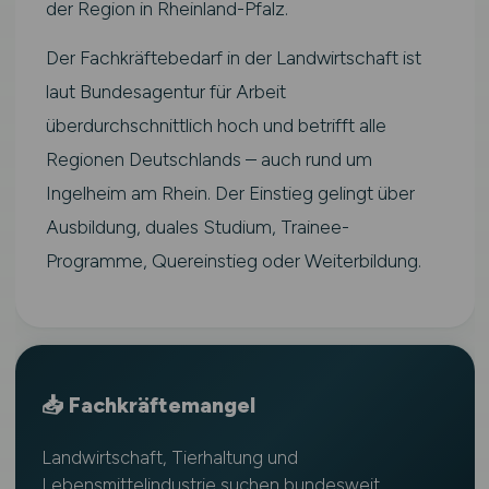
der Region in Rheinland-Pfalz.
Der Fachkräftebedarf in der Landwirtschaft ist
laut Bundesagentur für Arbeit
überdurchschnittlich hoch und betrifft alle
Regionen Deutschlands – auch rund um
Ingelheim am Rhein. Der Einstieg gelingt über
Ausbildung, duales Studium, Trainee-
Programme, Quereinstieg oder Weiterbildung.
📥 Fachkräftemangel
Landwirtschaft, Tierhaltung und
Lebensmittelindustrie suchen bundesweit