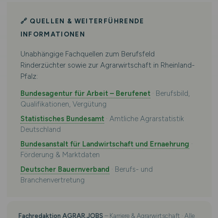
🔗 QUELLEN & WEITERFÜHRENDE
INFORMATIONEN
Unabhängige Fachquellen zum Berufsfeld
Rinderzüchter sowie zur Agrarwirtschaft in Rheinland-
Pfalz:
Bundesagentur für Arbeit – Berufenet
· Berufsbild,
Qualifikationen, Vergütung
Statistisches Bundesamt
· Amtliche Agrarstatistik
Deutschland
Bundesanstalt für Landwirtschaft und Ernaehrung
·
Förderung & Marktdaten
Deutscher Bauernverband
· Berufs- und
Branchenvertretung
Fachredaktion AGRAR.JOBS
– Karriere & Agrarwirtschaft · Alle