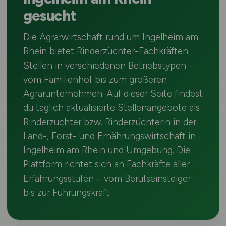
gesucht
Die Agrarwirtschaft rund um Ingelheim am
Rhein bietet Rinderzüchter-Fachkräften
Stellen in verschiedenen Betriebstypen –
vom Familienhof bis zum größeren
Agrarunternehmen. Auf dieser Seite findest
du täglich aktualisierte Stellenangebote als
Rinderzüchter bzw. Rinderzüchterin in der
Land-, Forst- und Ernährungswirtschaft in
Ingelheim am Rhein und Umgebung. Die
Plattform richtet sich an Fachkräfte aller
Erfahrungsstufen – vom Berufseinsteiger
bis zur Führungskraft.