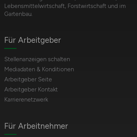
Lebensmittelwirtschaft, Forstwirtschaft und im
Gartenbau.
Für Arbeitgeber
Stellenanzeigen schalten
Mediadaten & Konditionen
Arbeitgeber Seite
Arbeitgeber Kontakt
Karrierenetzwerk
Für Arbeitnehmer