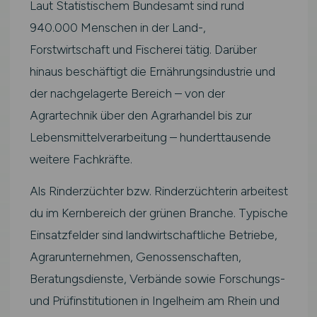
Laut Statistischem Bundesamt sind rund
940.000 Menschen in der Land-,
Forstwirtschaft und Fischerei tätig. Darüber
hinaus beschäftigt die Ernährungsindustrie und
der nachgelagerte Bereich – von der
Agrartechnik über den Agrarhandel bis zur
Lebensmittelverarbeitung – hunderttausende
weitere Fachkräfte.
Als Rinderzüchter bzw. Rinderzüchterin arbeitest
du im Kernbereich der grünen Branche. Typische
Einsatzfelder sind landwirtschaftliche Betriebe,
Agrarunternehmen, Genossenschaften,
Beratungsdienste, Verbände sowie Forschungs-
und Prüfinstitutionen in Ingelheim am Rhein und