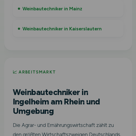
Weinbautechniker in Mainz
Weinbautechniker in Kaiserslautern
📈 ARBEITSMARKT
Weinbautechniker in
Ingelheim am Rhein und
Umgebung
Die Agrar- und Ernährungswirtschaft zählt zu
den größten Wirtschaftszweigen Deutschlands.