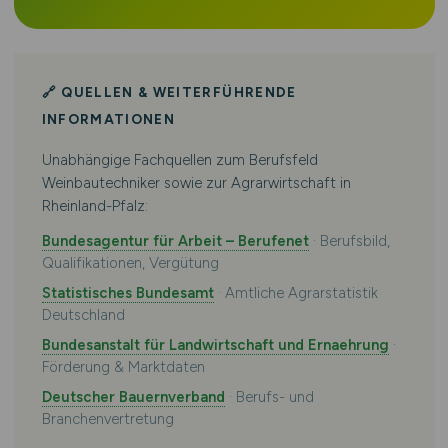
🔗 QUELLEN & WEITERFÜHRENDE
INFORMATIONEN
Unabhängige Fachquellen zum Berufsfeld
Weinbautechniker sowie zur Agrarwirtschaft in
Rheinland-Pfalz:
Bundesagentur für Arbeit – Berufenet
· Berufsbild,
Qualifikationen, Vergütung
Statistisches Bundesamt
· Amtliche Agrarstatistik
Deutschland
Bundesanstalt für Landwirtschaft und Ernaehrung
·
Förderung & Marktdaten
Deutscher Bauernverband
· Berufs- und
Branchenvertretung