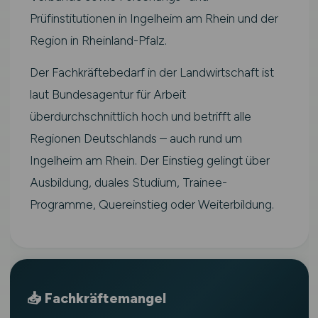
Prüfinstitutionen in Ingelheim am Rhein und der
Region in Rheinland-Pfalz.
Der Fachkräftebedarf in der Landwirtschaft ist
laut Bundesagentur für Arbeit
überdurchschnittlich hoch und betrifft alle
Regionen Deutschlands – auch rund um
Ingelheim am Rhein. Der Einstieg gelingt über
Ausbildung, duales Studium, Trainee-
Programme, Quereinstieg oder Weiterbildung.
📥 Fachkräftemangel