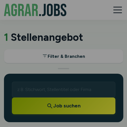
1
Stellenangebot
Filter & Branchen
Job suchen