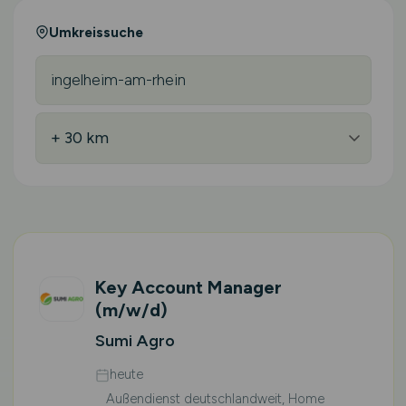
Umkreissuche
Key Account Manager
(m/w/d)
Sumi Agro
heute
Außendienst deutschlandweit, Home