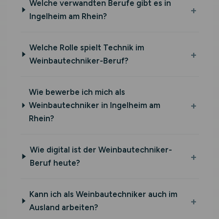
Welche verwandten Berufe gibt es in
Ingelheim am Rhein?
Welche Rolle spielt Technik im
Weinbautechniker-Beruf?
Wie bewerbe ich mich als
Weinbautechniker in Ingelheim am
Rhein?
Wie digital ist der Weinbautechniker-
Beruf heute?
Kann ich als Weinbautechniker auch im
Ausland arbeiten?