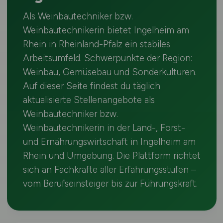
Als Weinbautechniker bzw.
Weinbautechnikerin bietet Ingelheim am
Rhein in Rheinland-Pfalz ein stabiles
Arbeitsumfeld. Schwerpunkte der Region:
Weinbau, Gemüsebau und Sonderkulturen.
Auf dieser Seite findest du täglich
aktualisierte Stellenangebote als
Weinbautechniker bzw.
Weinbautechnikerin in der Land-, Forst-
und Ernährungswirtschaft in Ingelheim am
Rhein und Umgebung. Die Plattform richtet
sich an Fachkräfte aller Erfahrungsstufen –
vom Berufseinsteiger bis zur Führungskraft.