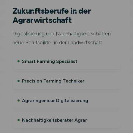
Zukunftsberufe in der
Agrarwirtschaft
Digitalisierung und Nachhaltigkeit schaffen
neue Berufsbilder in der Landwirtschaft.
Smart Farming Spezialist
Precision Farming Techniker
Agraringenieur Digitalisierung
Nachhaltigkeitsberater Agrar