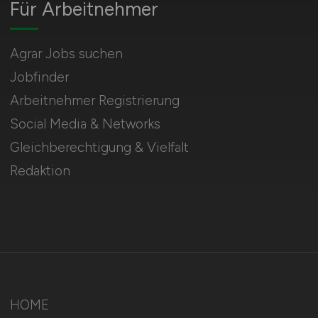
Für Arbeitnehmer
Agrar Jobs suchen
Jobfinder
Arbeitnehmer Registrierung
Social Media & Networks
Gleichberechtigung & Vielfalt
Redaktion
HOME