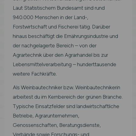
Laut Statistischem Bundesamt sind rund
940.000 Menschen in der Land-,
Forstwirtschaft und Fischerei tätig. Darüber
hinaus beschäftigt die Ernährungsindustrie und
der nachgelagerte Bereich – von der
Agrartechnik über den Agrarhandel bis zur
Lebensmittelverarbeitung – hunderttausende
weitere Fachkräfte.
Als Weinbautechniker bzw. Weinbautechnikerin
arbeitest du im Kernbereich der grünen Branche.
Typische Einsatzfelder sind landwirtschaftliche
Betriebe, Agrarunternehmen,
Genossenschaften, Beratungsdienste,
Verbände sowie Forschungs- und