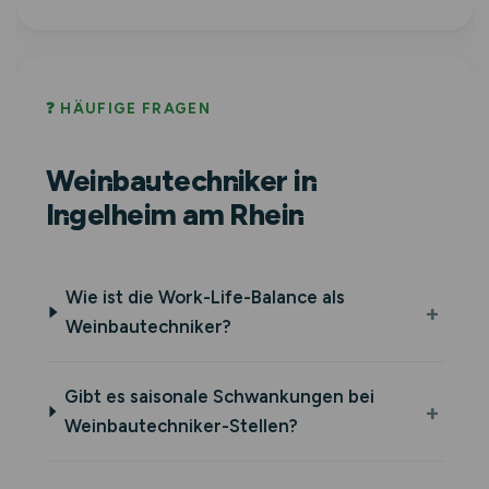
❓ HÄUFIGE FRAGEN
Weinbautechniker in
Ingelheim am Rhein
Wie ist die Work-Life-Balance als
Weinbautechniker?
Gibt es saisonale Schwankungen bei
Weinbautechniker-Stellen?