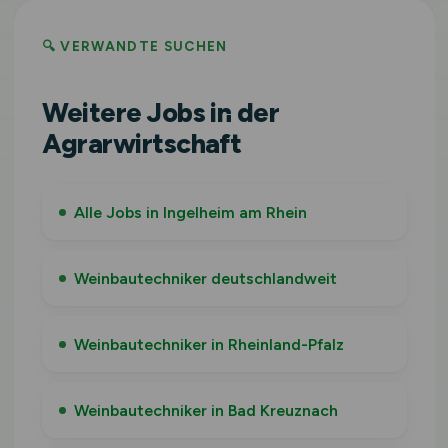
🔍 VERWANDTE SUCHEN
Weitere Jobs in der
Agrarwirtschaft
Alle Jobs in Ingelheim am Rhein
Weinbautechniker deutschlandweit
Weinbautechniker in Rheinland-Pfalz
Weinbautechniker in Bad Kreuznach