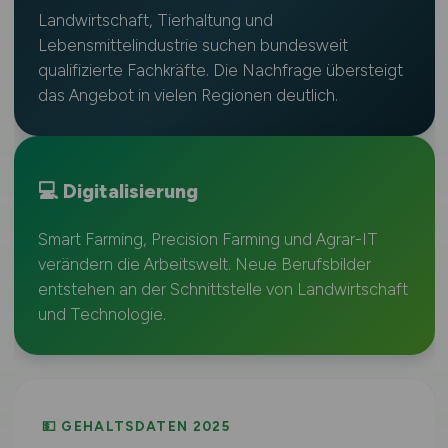
Landwirtschaft, Tierhaltung und
Lebensmittelindustrie suchen bundesweit
qualifizierte Fachkräfte. Die Nachfrage übersteigt
das Angebot in vielen Regionen deutlich.
💻 Digitalisierung
Smart Farming, Precision Farming und Agrar-IT
verändern die Arbeitswelt. Neue Berufsbilder
entstehen an der Schnittstelle von Landwirtschaft
und Technologie.
💵 GEHALTSDATEN 2025