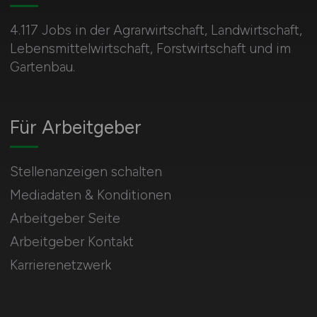
4.117 Jobs in der Agrarwirtschaft, Landwirtschaft,
Lebensmittelwirtschaft, Forstwirtschaft und im
Gartenbau.
Für Arbeitgeber
Stellenanzeigen schalten
Mediadaten & Konditionen
Arbeitgeber Seite
Arbeitgeber Kontakt
Karrierenetzwerk