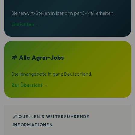
Bienenwirt-Stellen in Iserlohn per E-Mail erhalten.
Einrichten →
🌱 Alle Agrar-Jobs
Stellenangebote in ganz Deutschland.
Zur Übersicht →
🔗 QUELLEN & WEITERFÜHRENDE
INFORMATIONEN