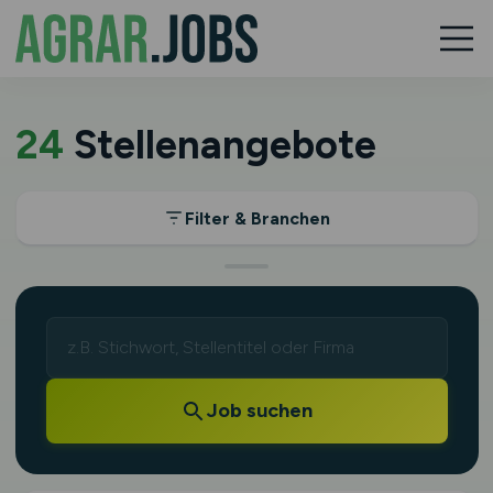
24
Stellenangebote
Filter & Branchen
Job suchen