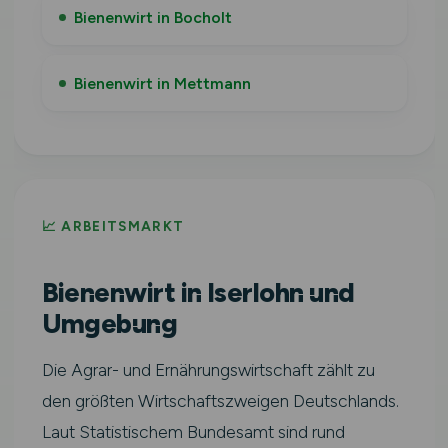
Bienenwirt in Bocholt
Bienenwirt in Mettmann
📈 ARBEITSMARKT
Bienenwirt in Iserlohn und
Umgebung
Die Agrar- und Ernährungswirtschaft zählt zu
den größten Wirtschaftszweigen Deutschlands.
Laut Statistischem Bundesamt sind rund