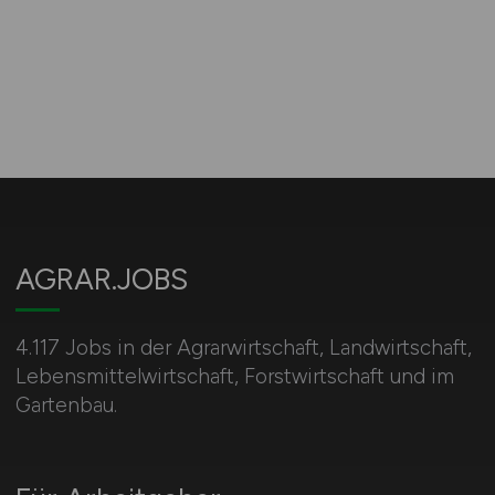
AGRAR.JOBS
4.117 Jobs in der Agrarwirtschaft, Landwirtschaft,
Lebensmittelwirtschaft, Forstwirtschaft und im
Gartenbau.