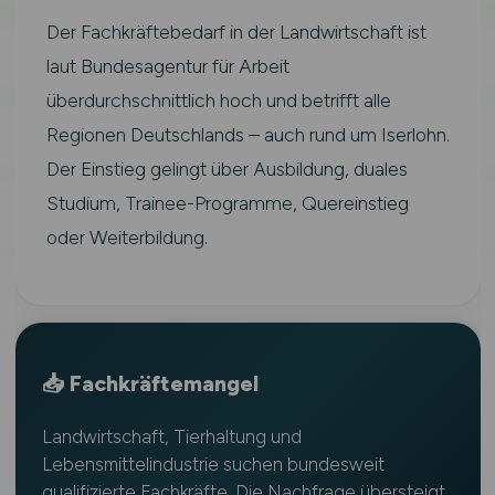
Der Fachkräftebedarf in der Landwirtschaft ist
laut Bundesagentur für Arbeit
überdurchschnittlich hoch und betrifft alle
Regionen Deutschlands – auch rund um Iserlohn.
Der Einstieg gelingt über Ausbildung, duales
Studium, Trainee-Programme, Quereinstieg
oder Weiterbildung.
📥 Fachkräftemangel
Landwirtschaft, Tierhaltung und
Lebensmittelindustrie suchen bundesweit
qualifizierte Fachkräfte. Die Nachfrage übersteigt