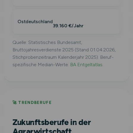
Ostdeutschland
39.160 €/Jahr
Quelle: Statistisches Bundesamt,
Bruttojahresverdienste 2025 (Stand 01.04.2026,
Stichprobenzeitraum Kalenderjahr 2025). Beruf-
spezifische Median-Werte:
BA Entgeltatlas
.
🚀 TRENDBERUFE
Zukunftsberufe in der
Agrarwirtschaft