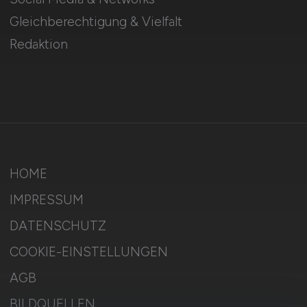
Gleichberechtigung & Vielfalt
Redaktion
HOME
IMPRESSUM
DATENSCHUTZ
COOKIE-EINSTELLUNGEN
AGB
BILDQUELLEN