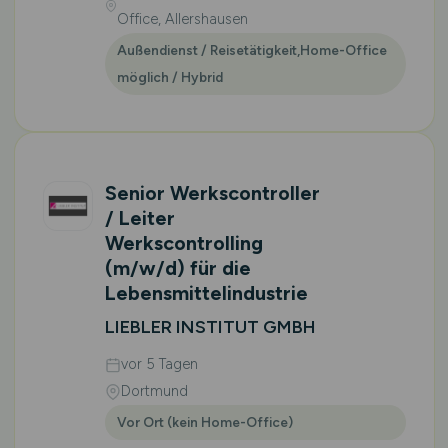
Office, Allershausen
Außendienst / Reisetätigkeit,Home-Office
möglich / Hybrid
Senior Werkscontroller
/ Leiter
Werkscontrolling
(m/w/d)
für die
Lebensmittelindustrie
LIEBLER INSTITUT GMBH
vor 5 Tagen
Dortmund
Vor Ort (kein Home-Office)