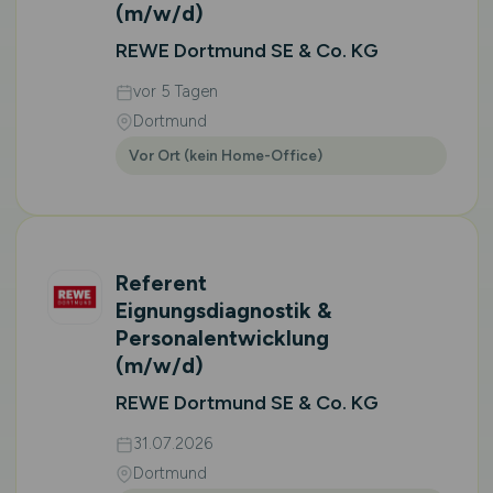
(m/w/d)
REWE Dortmund SE & Co. KG
vor 5 Tagen
Dortmund
Vor Ort (kein Home-Office)
Referent
Eignungsdiagnostik &
Personalentwicklung
(m/w/d)
REWE Dortmund SE & Co. KG
31.07.2026
Dortmund