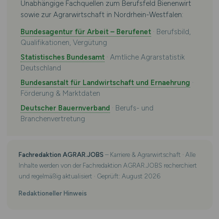
Unabhängige Fachquellen zum Berufsfeld Bienenwirt
sowie zur Agrarwirtschaft in Nordrhein-Westfalen:
Bundesagentur für Arbeit – Berufenet
· Berufsbild,
Qualifikationen, Vergütung
Statistisches Bundesamt
· Amtliche Agrarstatistik
Deutschland
Bundesanstalt für Landwirtschaft und Ernaehrung
·
Förderung & Marktdaten
Deutscher Bauernverband
· Berufs- und
Branchenvertretung
Fachredaktion AGRAR.JOBS
– Karriere & Agrarwirtschaft · Alle
Inhalte werden von der Fachredaktion AGRAR.JOBS recherchiert
und regelmäßig aktualisiert · Geprüft: August 2026
Redaktioneller Hinweis