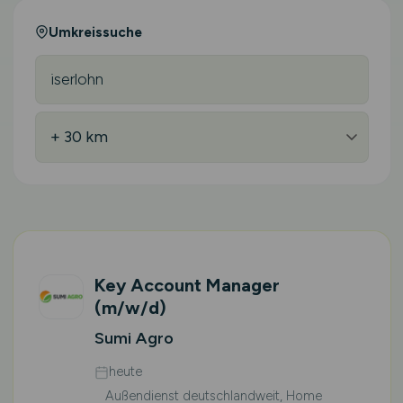
Umkreissuche
Key Account Manager
(m/w/d)
Sumi Agro
heute
Außendienst deutschlandweit, Home