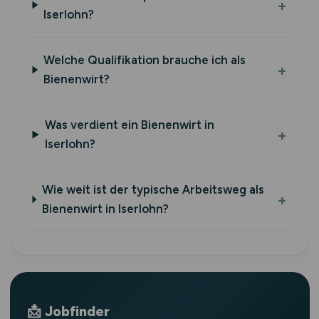
Iserlohn?
Welche Qualifikation brauche ich als
Bienenwirt?
Was verdient ein Bienenwirt in
Iserlohn?
Wie weit ist der typische Arbeitsweg als
Bienenwirt in Iserlohn?
📩 Jobfinder