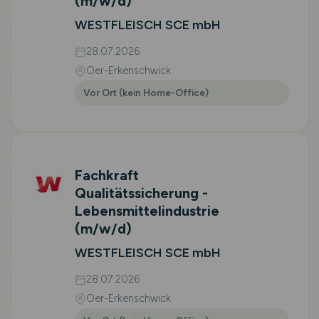
(m/w/d)
WESTFLEISCH SCE mbH
28.07.2026
Oer-Erkenschwick
Vor Ort (kein Home-Office)
Fachkraft
Qualitätssicherung -
Lebensmittelindustrie
(m/w/d)
WESTFLEISCH SCE mbH
28.07.2026
Oer-Erkenschwick