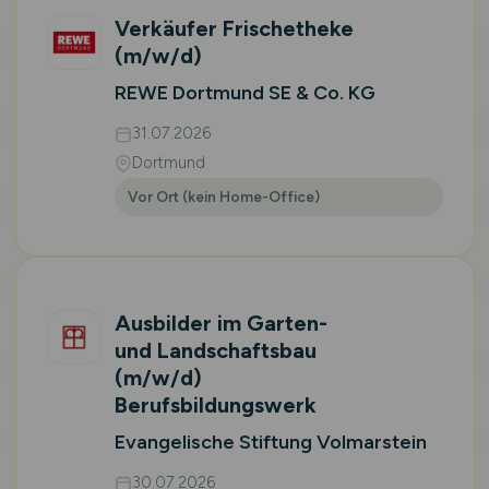
Verkäufer Frischetheke
(m/w/d)
REWE Dortmund SE & Co. KG
31.07.2026
Dortmund
Vor Ort (kein Home-Office)
Ausbilder im Garten-
und Landschaftsbau
(m/w/d)
Berufsbildungswerk
Evangelische Stiftung Volmarstein
30.07.2026