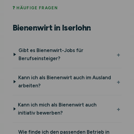
❓ HÄUFIGE FRAGEN
Bienenwirt in Iserlohn
Gibt es Bienenwirt-Jobs für
Berufseinsteiger?
Kann ich als Bienenwirt auch im Ausland
arbeiten?
Kann ich mich als Bienenwirt auch
initiativ bewerben?
Wie finde ich den passenden Betrieb in