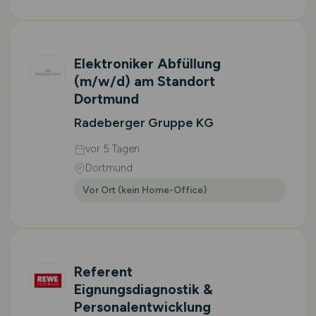
Elektroniker Abfüllung
(m/w/d)
am Standort
Dortmund
Radeberger Gruppe KG
vor 5 Tagen
Dortmund
Vor Ort (kein Home-Office)
Referent
Eignungsdiagnostik &
Personalentwicklung