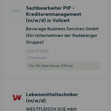
Sachbearbeiter PtP -
Kreditorenmanagement
(m/w/d)
in Vollzeit
Beverage Business Services GmbH
(Ein Unternehmen der Radeberger
Gruppe)
25.07.2026
Dortmund
Vor Ort (kein Home-Office)
Lebensmitteltechniker
(m/w/d)
WESTFLEISCH SCE mbH