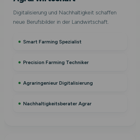
Digitalisierung und Nachhaltigkeit schaffen
neue Berufsbilder in der Landwirtschaft.
Smart Farming Spezialist
Precision Farming Techniker
Agraringenieur Digitalisierung
Nachhaltigkeitsberater Agrar