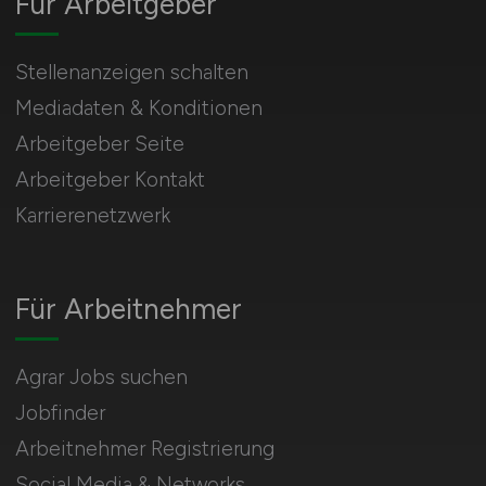
Für Arbeitgeber
Stellenanzeigen schalten
Mediadaten & Konditionen
Arbeitgeber Seite
Arbeitgeber Kontakt
Karrierenetzwerk
Für Arbeitnehmer
Agrar Jobs suchen
Jobfinder
Arbeitnehmer Registrierung
Social Media & Networks