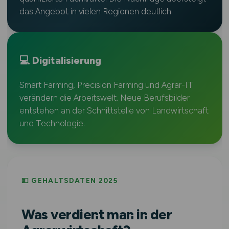
das Angebot in vielen Regionen deutlich.
💻 Digitalisierung
Smart Farming, Precision Farming und Agrar-IT
verändern die Arbeitswelt. Neue Berufsbilder
entstehen an der Schnittstelle von Landwirtschaft
und Technologie.
💵 GEHALTSDATEN 2025
Was verdient man in der