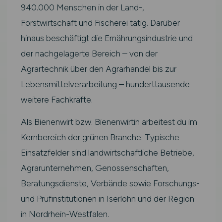
940.000 Menschen in der Land-,
Forstwirtschaft und Fischerei tätig. Darüber
hinaus beschäftigt die Ernährungsindustrie und
der nachgelagerte Bereich – von der
Agrartechnik über den Agrarhandel bis zur
Lebensmittelverarbeitung – hunderttausende
weitere Fachkräfte.
Als Bienenwirt bzw. Bienenwirtin arbeitest du im
Kernbereich der grünen Branche. Typische
Einsatzfelder sind landwirtschaftliche Betriebe,
Agrarunternehmen, Genossenschaften,
Beratungsdienste, Verbände sowie Forschungs-
und Prüfinstitutionen in Iserlohn und der Region
in Nordrhein-Westfalen.