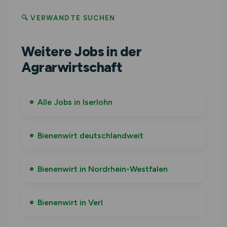
🔍 VERWANDTE SUCHEN
Weitere Jobs in der
Agrarwirtschaft
Alle Jobs in Iserlohn
Bienenwirt deutschlandweit
Bienenwirt in Nordrhein-Westfalen
Bienenwirt in Verl