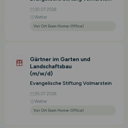
30.07.2026
Wetter
Vor Ort (kein Home-Office)
Gärtner im Garten und
Landschaftsbau
(m/w/d)
Evangelische Stiftung Volmarstein
30.07.2026
Wetter
Vor Ort (kein Home-Office)