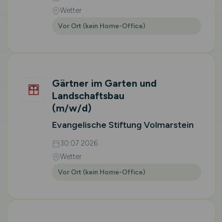
Wetter
Vor Ort (kein Home-Office)
Gärtner im Garten und
Landschaftsbau
(m/w/d)
Evangelische Stiftung Volmarstein
30.07.2026
Wetter
Vor Ort (kein Home-Office)