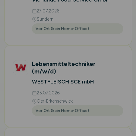
27.07.2026
Sundern
Vor Ort (kein Home-Office)
Lebensmitteltechniker
(m/w/d)
WESTFLEISCH SCE mbH
25.07.2026
Oer-Erkenschwick
Vor Ort (kein Home-Office)