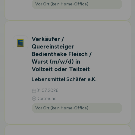
Vor Ort (kein Home-Office)
Verkäufer /
Quereinsteiger
Bedientheke Fleisch /
Wurst
(m/w/d)
in
Vollzeit oder Teilzeit
Lebensmittel Schäfer e.K.
31.07.2026
Dortmund
Vor Ort (kein Home-Office)