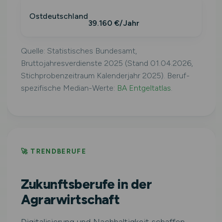
Ostdeutschland
39.160 €/Jahr
Quelle: Statistisches Bundesamt,
Bruttojahresverdienste 2025 (Stand 01.04.2026,
Stichprobenzeitraum Kalenderjahr 2025). Beruf-
spezifische Median-Werte:
BA Entgeltatlas
.
🚀 TRENDBERUFE
Zukunftsberufe in der
Agrarwirtschaft