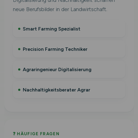
Digitalisierung und Nachhaltigkeit schaffen
neue Berufsbilder in der Landwirtschaft.
Smart Farming Spezialist
Precision Farming Techniker
Agraringenieur Digitalisierung
Nachhaltigkeitsberater Agrar
❓ HÄUFIGE FRAGEN