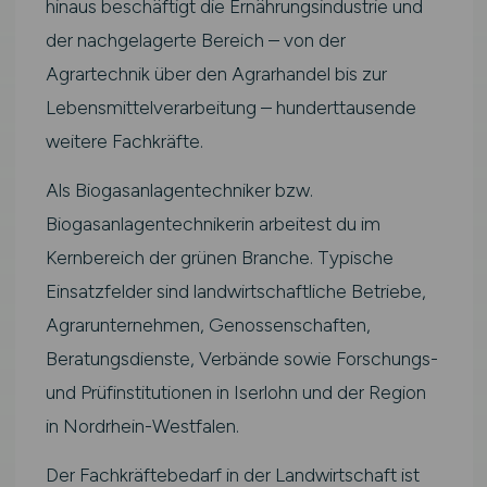
hinaus beschäftigt die Ernährungsindustrie und
der nachgelagerte Bereich – von der
Agrartechnik über den Agrarhandel bis zur
Lebensmittelverarbeitung – hunderttausende
weitere Fachkräfte.
Als Biogasanlagentechniker bzw.
Biogasanlagentechnikerin arbeitest du im
Kernbereich der grünen Branche. Typische
Einsatzfelder sind landwirtschaftliche Betriebe,
Agrarunternehmen, Genossenschaften,
Beratungsdienste, Verbände sowie Forschungs-
und Prüfinstitutionen in Iserlohn und der Region
in Nordrhein-Westfalen.
Der Fachkräftebedarf in der Landwirtschaft ist