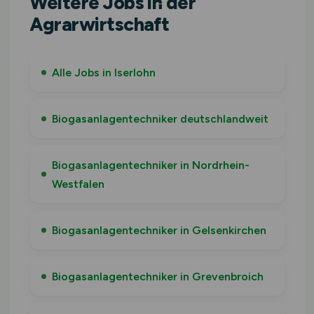
Weitere Jobs in der
Agrarwirtschaft
Alle Jobs in Iserlohn
Biogasanlagentechniker deutschlandweit
Biogasanlagentechniker in Nordrhein-
Westfalen
Biogasanlagentechniker in Gelsenkirchen
Biogasanlagentechniker in Grevenbroich