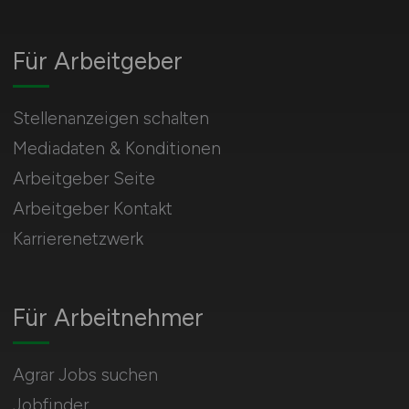
Für Arbeitgeber
Stellenanzeigen schalten
Mediadaten & Konditionen
Arbeitgeber Seite
Arbeitgeber Kontakt
Karrierenetzwerk
Für Arbeitnehmer
Agrar Jobs suchen
Jobfinder