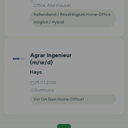
Office, Allershausen
Außendienst / Reisetätigkeit,Home-Office
möglich / Hybrid
Agrar Ingenieur
(m/w/d)
Hays
25.03.2026
Dortmund
Vor Ort (kein Home-Office)