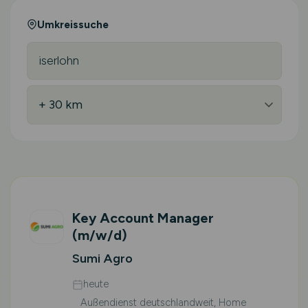
Umkreissuche
Key Account Manager
(m/w/d)
Sumi Agro
heute
Außendienst deutschlandweit, Home