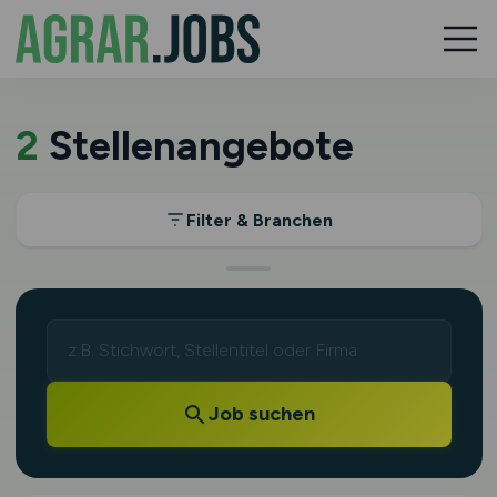
2
Stellenangebote
Filter & Branchen
Job suchen