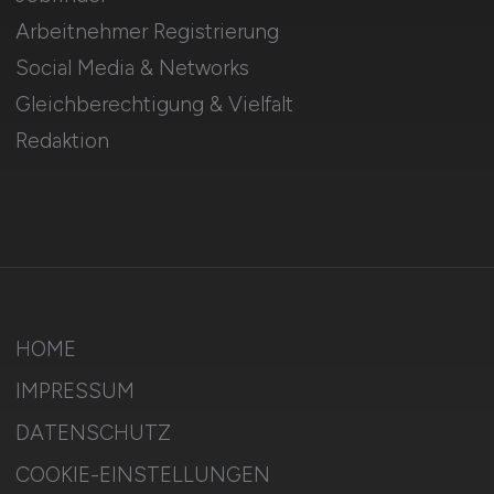
Arbeitnehmer Registrierung
Social Media & Networks
Gleichberechtigung & Vielfalt
Redaktion
HOME
IMPRESSUM
DATENSCHUTZ
COOKIE-EINSTELLUNGEN