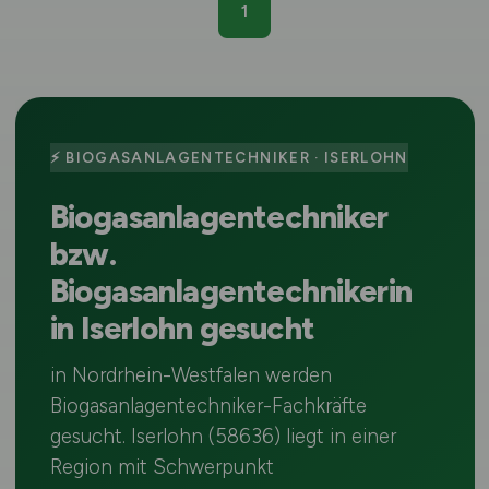
1
⚡ BIOGASANLAGENTECHNIKER · ISERLOHN
Biogasanlagentechniker
bzw.
Biogasanlagentechnikerin
in Iserlohn gesucht
in Nordrhein-Westfalen werden
Biogasanlagentechniker-Fachkräfte
gesucht. Iserlohn (58636) liegt in einer
Region mit Schwerpunkt