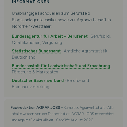
INFORMATIONEN
Unabhängige Fachquellen zum Berufsfeld
Biogasanlagentechniker sowie zur Agrarwirtschaft in
Nordrhein-Westfalen:
Bundesagentur für Arbeit – Berufenet
· Berufsbild,
Qualifikationen, Vergütung
Statistisches Bundesamt
· Amtliche Agrarstatistik
Deutschland
Bundesanstalt für Landwirtschaft und Ernaehrung
·
Förderung & Marktdaten
Deutscher Bauernverband
· Berufs- und
Branchenvertretung
Fachredaktion AGRAR.JOBS
– Karriere & Agrarwirtschaft · Alle
Inhalte werden von der Fachredaktion AGRAR.JOBS recherchiert
und regelmäßig aktualisiert · Geprüft: August 2026