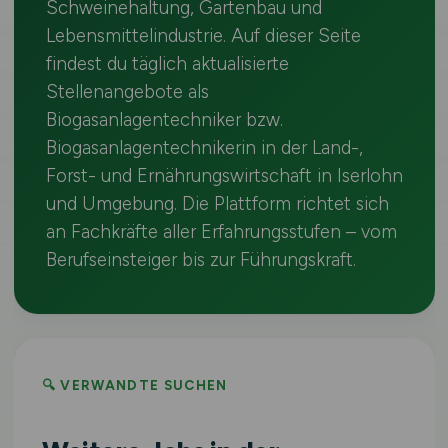
Schweinehaltung, Gartenbau und
Lebensmittelindustrie. Auf dieser Seite
findest du täglich aktualisierte
Stellenangebote als
Biogasanlagentechniker bzw.
Biogasanlagentechnikerin in der Land-,
Forst- und Ernährungswirtschaft in Iserlohn
und Umgebung. Die Plattform richtet sich
an Fachkräfte aller Erfahrungsstufen – vom
Berufseinsteiger bis zur Führungskraft.
🔍 VERWANDTE SUCHEN