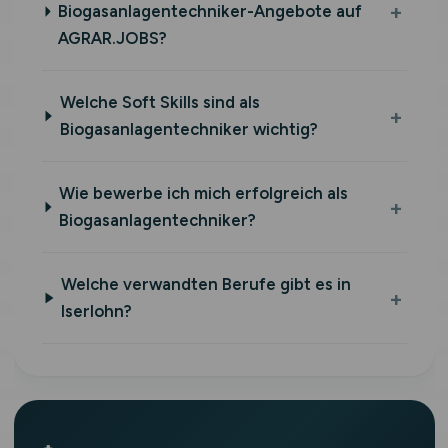
Biogasanlagentechniker-Angebote auf
AGRAR.JOBS?
Welche Soft Skills sind als
Biogasanlagentechniker wichtig?
Wie bewerbe ich mich erfolgreich als
Biogasanlagentechniker?
Welche verwandten Berufe gibt es in
Iserlohn?