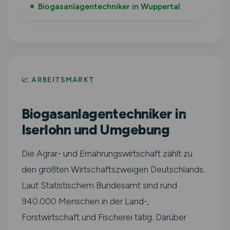
Biogasanlagentechniker in Wuppertal
📈 ARBEITSMARKT
Biogasanlagentechniker in
Iserlohn und Umgebung
Die Agrar- und Ernährungswirtschaft zählt zu
den größten Wirtschaftszweigen Deutschlands.
Laut Statistischem Bundesamt sind rund
940.000 Menschen in der Land-,
Forstwirtschaft und Fischerei tätig. Darüber