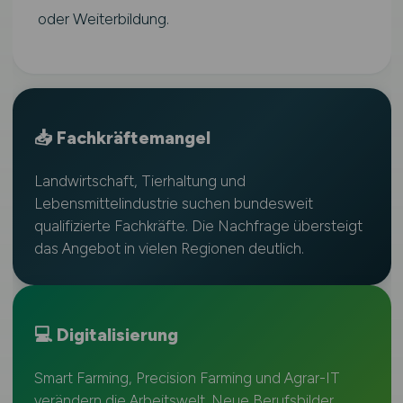
oder Weiterbildung.
📥 Fachkräftemangel
Landwirtschaft, Tierhaltung und
Lebensmittelindustrie suchen bundesweit
qualifizierte Fachkräfte. Die Nachfrage übersteigt
das Angebot in vielen Regionen deutlich.
💻 Digitalisierung
Smart Farming, Precision Farming und Agrar-IT
verändern die Arbeitswelt. Neue Berufsbilder