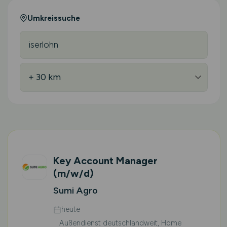
Umkreissuche
Key Account Manager
(m/w/d)
Sumi Agro
heute
Außendienst deutschlandweit, Home