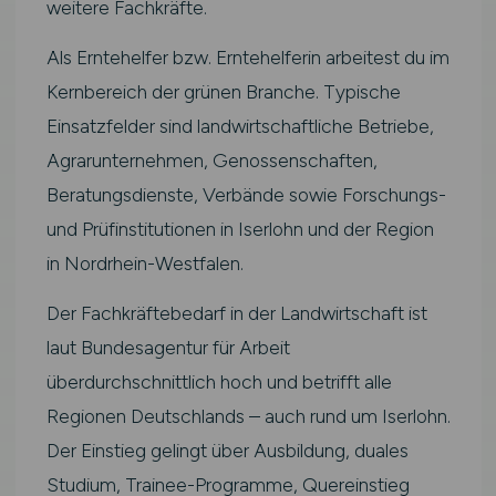
weitere Fachkräfte.
Als Erntehelfer bzw. Erntehelferin arbeitest du im
Kernbereich der grünen Branche. Typische
Einsatzfelder sind landwirtschaftliche Betriebe,
Agrarunternehmen, Genossenschaften,
Beratungsdienste, Verbände sowie Forschungs-
und Prüfinstitutionen in Iserlohn und der Region
in Nordrhein-Westfalen.
Der Fachkräftebedarf in der Landwirtschaft ist
laut Bundesagentur für Arbeit
überdurchschnittlich hoch und betrifft alle
Regionen Deutschlands – auch rund um Iserlohn.
Der Einstieg gelingt über Ausbildung, duales
Studium, Trainee-Programme, Quereinstieg