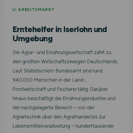
📈 ARBEITSMARKT
Erntehelfer in Iserlohn und
Umgebung
Die Agrar- und Ernährungswirtschaft zählt zu
den größten Wirtschaftszweigen Deutschlands.
Laut Statistischem Bundesamt sind rund
940.000 Menschen in der Land-,
Forstwirtschaft und Fischerei tätig. Darüber
hinaus beschäftigt die Ernährungsindustrie und
der nachgelagerte Bereich – von der
Agrartechnik über den Agrarhandel bis zur
Lebensmittelverarbeitung – hunderttausende