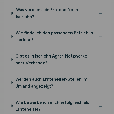
Was verdient ein Erntehelfer in
Iserlohn?
Wie finde ich den passenden Betrieb in
Iserlohn?
Gibt es in Iserlohn Agrar-Netzwerke
oder Verbände?
Werden auch Erntehelfer-Stellen im
Umland angezeigt?
Wie bewerbe ich mich erfolgreich als
Erntehelfer?