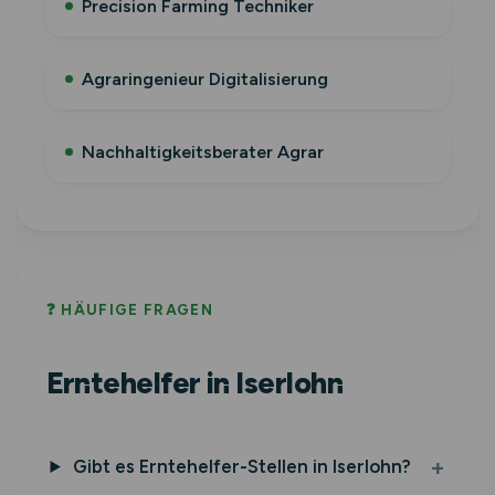
Precision Farming Techniker
Agraringenieur Digitalisierung
Nachhaltigkeitsberater Agrar
❓ HÄUFIGE FRAGEN
Erntehelfer in Iserlohn
Gibt es Erntehelfer-Stellen in Iserlohn?