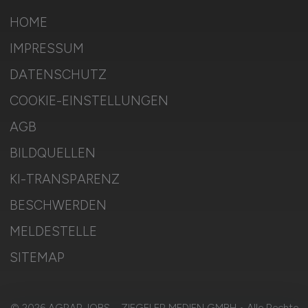
HOME
IMPRESSUM
DATENSCHUTZ
COOKIE-EINSTELLUNGEN
AGB
BILDQUELLEN
KI-TRANSPARENZ
BESCHWERDEN
MELDESTELLE
SITEMAP