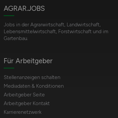
AGRAR.JOBS
Jobs in der Agrarwirtschaft, Landwirtschaft,
Lebensmittelwirtschaft, Forstwirtschaft und im
Gartenbau.
Für Arbeitgeber
Stellenanzeigen schalten
Mediadaten & Konditionen
Arbeitgeber Seite
Arbeitgeber Kontakt
Karrierenetzwerk