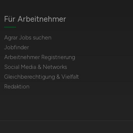
Für Arbeitnehmer
Agrar Jobs suchen
Jobfinder
Arbeitnehmer Registrierung
Social Media & Networks
Gleichberechtigung & Vielfalt
Redaktion