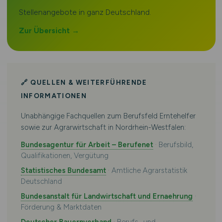
Stellenangebote in ganz Deutschland.
Zur Übersicht →
🔗 QUELLEN & WEITERFÜHRENDE
INFORMATIONEN
Unabhängige Fachquellen zum Berufsfeld Erntehelfer
sowie zur Agrarwirtschaft in Nordrhein-Westfalen:
Bundesagentur für Arbeit – Berufenet
· Berufsbild,
Qualifikationen, Vergütung
Statistisches Bundesamt
· Amtliche Agrarstatistik
Deutschland
Bundesanstalt für Landwirtschaft und Ernaehrung
·
Förderung & Marktdaten