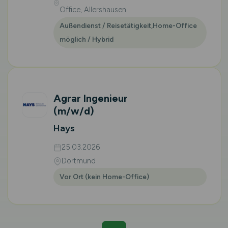
Office, Allershausen
Außendienst / Reisetätigkeit,Home-Office
möglich / Hybrid
Agrar Ingenieur
(m/w/d)
Hays
25.03.2026
Dortmund
Vor Ort (kein Home-Office)