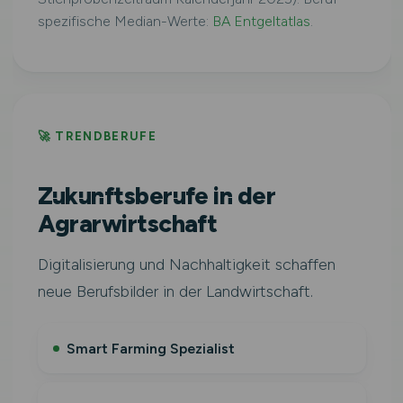
spezifische Median-Werte:
BA Entgeltatlas
.
🚀 TRENDBERUFE
Zukunftsberufe in der
Agrarwirtschaft
Digitalisierung und Nachhaltigkeit schaffen
neue Berufsbilder in der Landwirtschaft.
Smart Farming Spezialist