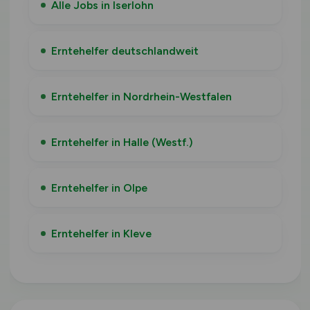
Alle Jobs in Iserlohn
Erntehelfer deutschlandweit
Erntehelfer in Nordrhein-Westfalen
Erntehelfer in Halle (Westf.)
Erntehelfer in Olpe
Erntehelfer in Kleve