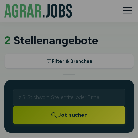
2
Stellenangebote
Filter & Branchen
Job suchen