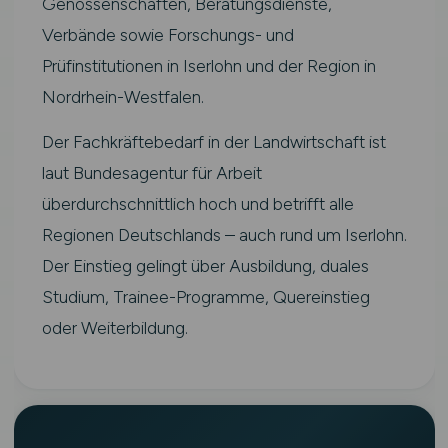
Genossenschaften, Beratungsdienste,
Verbände sowie Forschungs- und
Prüfinstitutionen in Iserlohn und der Region in
Nordrhein-Westfalen.
Der Fachkräftebedarf in der Landwirtschaft ist
laut Bundesagentur für Arbeit
überdurchschnittlich hoch und betrifft alle
Regionen Deutschlands – auch rund um Iserlohn.
Der Einstieg gelingt über Ausbildung, duales
Studium, Trainee-Programme, Quereinstieg
oder Weiterbildung.