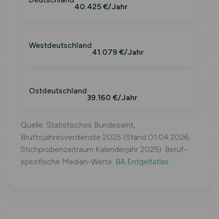
40.425 €/Jahr
Westdeutschland
41.079 €/Jahr
Ostdeutschland
39.160 €/Jahr
Quelle: Statistisches Bundesamt,
Bruttojahresverdienste 2025 (Stand 01.04.2026,
Stichprobenzeitraum Kalenderjahr 2025). Beruf-
spezifische Median-Werte:
BA Entgeltatlas
.