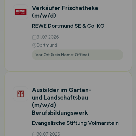
Verkäufer Frischetheke
(m/w/d)
REWE Dortmund SE & Co. KG
31.07.2026
Dortmund
Vor Ort (kein Home-Office)
Ausbilder im Garten-
und Landschaftsbau
(m/w/d)
Berufsbildungswerk
Evangelische Stiftung Volmarstein
30.07.2026