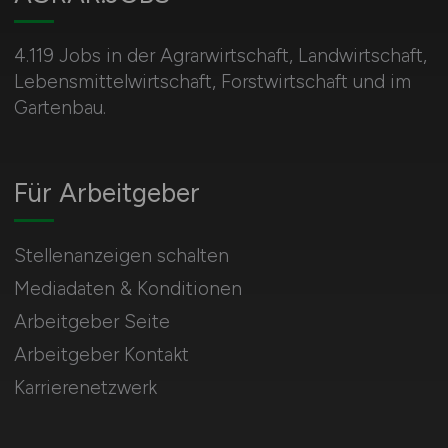
4.119 Jobs in der Agrarwirtschaft, Landwirtschaft,
Lebensmittelwirtschaft, Forstwirtschaft und im
Gartenbau.
Für Arbeitgeber
Stellenanzeigen schalten
Mediadaten & Konditionen
Arbeitgeber Seite
Arbeitgeber Kontakt
Karrierenetzwerk