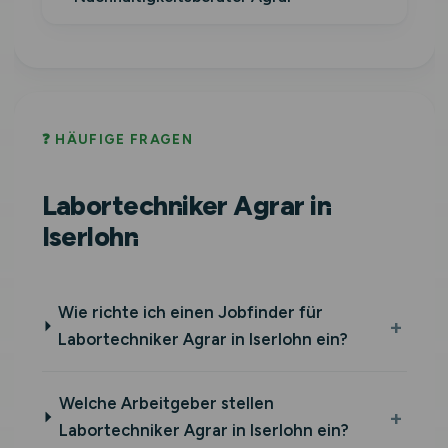
❓ HÄUFIGE FRAGEN
Labortechniker Agrar in
Iserlohn
Wie richte ich einen Jobfinder für
Labortechniker Agrar in Iserlohn ein?
Welche Arbeitgeber stellen
Labortechniker Agrar in Iserlohn ein?