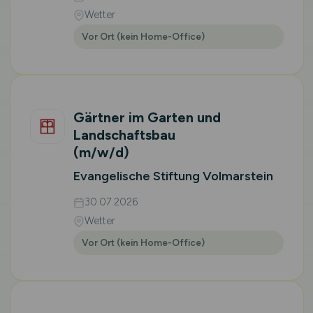
Wetter
Vor Ort (kein Home-Office)
Gärtner im Garten und
Landschaftsbau
(m/w/d)
Evangelische Stiftung Volmarstein
30.07.2026
Wetter
Vor Ort (kein Home-Office)