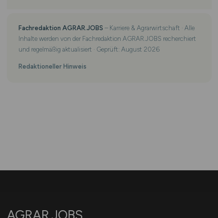
Fachredaktion AGRAR.JOBS
– Karriere & Agrarwirtschaft · Alle
Inhalte werden von der Fachredaktion AGRAR.JOBS recherchiert
und regelmäßig aktualisiert · Geprüft: August 2026
Redaktioneller Hinweis
AGRAR.JOBS