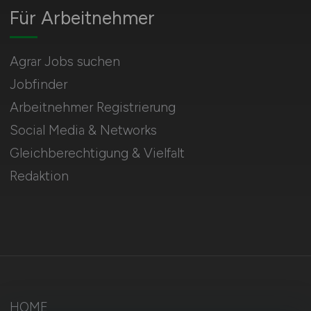
Für Arbeitnehmer
Agrar Jobs suchen
Jobfinder
Arbeitnehmer Registrierung
Social Media & Networks
Gleichberechtigung & Vielfalt
Redaktion
HOME