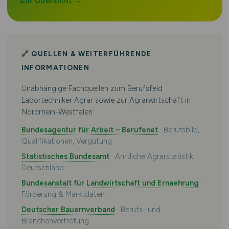
Zur Übersicht →
🔗 QUELLEN & WEITERFÜHRENDE
INFORMATIONEN
Unabhängige Fachquellen zum Berufsfeld
Labortechniker Agrar sowie zur Agrarwirtschaft in
Nordrhein-Westfalen:
Bundesagentur für Arbeit – Berufenet
· Berufsbild,
Qualifikationen, Vergütung
Statistisches Bundesamt
· Amtliche Agrarstatistik
Deutschland
Bundesanstalt für Landwirtschaft und Ernaehrung
·
Förderung & Marktdaten
Deutscher Bauernverband
· Berufs- und
Branchenvertretung