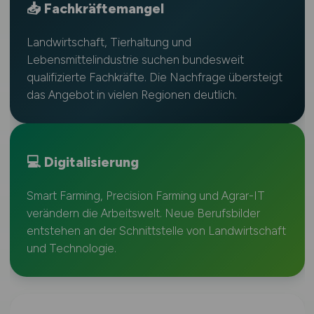
📥 Fachkräftemangel
Landwirtschaft, Tierhaltung und
Lebensmittelindustrie suchen bundesweit
qualifizierte Fachkräfte. Die Nachfrage übersteigt
das Angebot in vielen Regionen deutlich.
💻 Digitalisierung
Smart Farming, Precision Farming und Agrar-IT
verändern die Arbeitswelt. Neue Berufsbilder
entstehen an der Schnittstelle von Landwirtschaft
und Technologie.