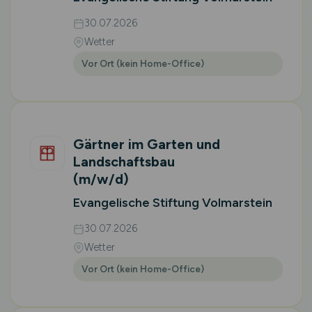
30.07.2026
Wetter
Vor Ort (kein Home-Office)
Gärtner im Garten und
Landschaftsbau
(m/w/d)
Evangelische Stiftung Volmarstein
30.07.2026
Wetter
Vor Ort (kein Home-Office)