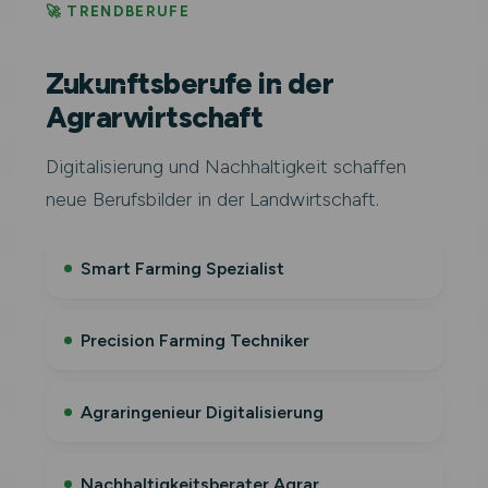
🚀 TRENDBERUFE
Zukunftsberufe in der
Agrarwirtschaft
Digitalisierung und Nachhaltigkeit schaffen
neue Berufsbilder in der Landwirtschaft.
Smart Farming Spezialist
Precision Farming Techniker
Agraringenieur Digitalisierung
Nachhaltigkeitsberater Agrar