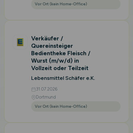
Vor Ort (kein Home-Office)
Verkäufer /
Quereinsteiger
Bedientheke Fleisch /
Wurst
(m/w/d)
in
Vollzeit oder Teilzeit
Lebensmittel Schäfer e.K.
31.07.2026
Dortmund
Vor Ort (kein Home-Office)