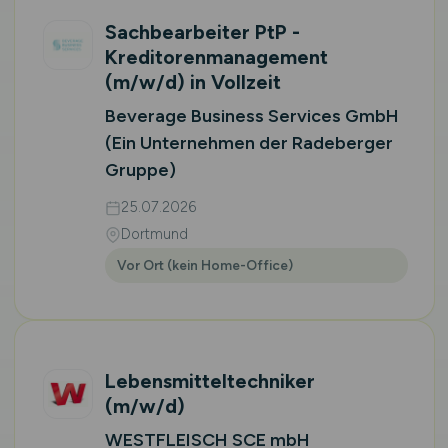
Sachbearbeiter PtP -
Kreditorenmanagement
(m/w/d)
in Vollzeit
Beverage Business Services GmbH
(Ein Unternehmen der Radeberger
Gruppe)
25.07.2026
Dortmund
Vor Ort (kein Home-Office)
Lebensmitteltechniker
(m/w/d)
WESTFLEISCH SCE mbH