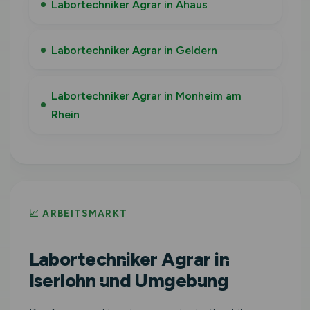
Labortechniker Agrar in Ahaus
Labortechniker Agrar in Geldern
Labortechniker Agrar in Monheim am
Rhein
📈 ARBEITSMARKT
Labortechniker Agrar in
Iserlohn und Umgebung