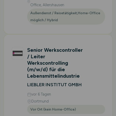
Office, Allershausen
Außendienst / Reisetätigkeit,Home-Office
möglich / Hybrid
Senior Werkscontroller
/ Leiter
Werkscontrolling
(m/w/d)
für die
Lebensmittelindustrie
LIEBLER INSTITUT GMBH
vor 6 Tagen
Dortmund
Vor Ort (kein Home-Office)