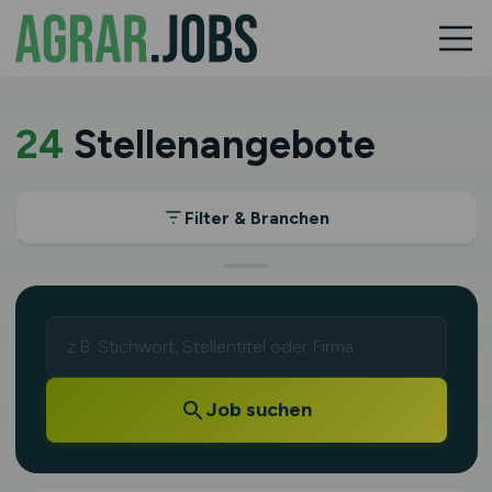
24
Stellenangebote
Filter & Branchen
Job suchen