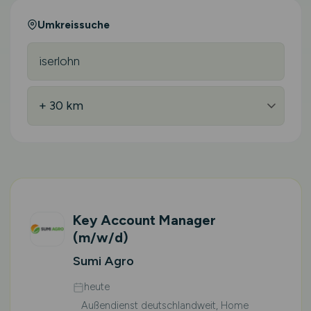
Umkreissuche
Key Account Manager
(m/w/d)
Sumi Agro
heute
Außendienst deutschlandweit, Home