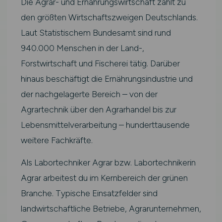
Die Agrar- und Ernährungswirtschaft zählt zu
den größten Wirtschaftszweigen Deutschlands.
Laut Statistischem Bundesamt sind rund
940.000 Menschen in der Land-,
Forstwirtschaft und Fischerei tätig. Darüber
hinaus beschäftigt die Ernährungsindustrie und
der nachgelagerte Bereich – von der
Agrartechnik über den Agrarhandel bis zur
Lebensmittelverarbeitung – hunderttausende
weitere Fachkräfte.
Als Labortechniker Agrar bzw. Labortechnikerin
Agrar arbeitest du im Kernbereich der grünen
Branche. Typische Einsatzfelder sind
landwirtschaftliche Betriebe, Agrarunternehmen,