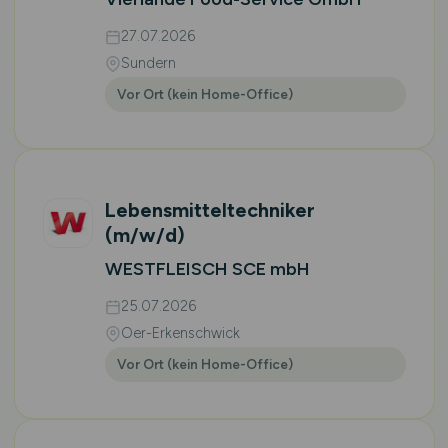
27.07.2026
Sundern
Vor Ort (kein Home-Office)
Lebensmitteltechniker
(m/w/d)
WESTFLEISCH SCE mbH
25.07.2026
Oer-Erkenschwick
Vor Ort (kein Home-Office)