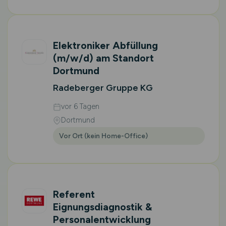
Elektroniker Abfüllung
(m/w/d)
am Standort
Dortmund
Radeberger Gruppe KG
vor 6 Tagen
Dortmund
Vor Ort (kein Home-Office)
Referent
Eignungsdiagnostik &
Personalentwicklung