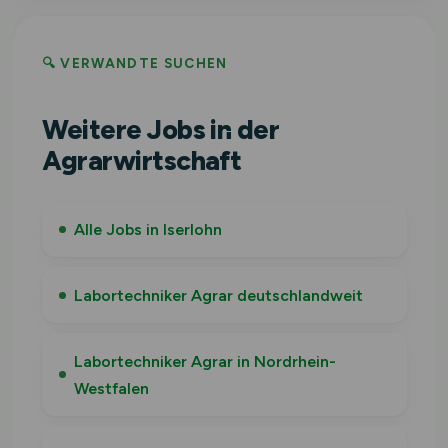
🔍 VERWANDTE SUCHEN
Weitere Jobs in der
Agrarwirtschaft
Alle Jobs in Iserlohn
Labortechniker Agrar deutschlandweit
Labortechniker Agrar in Nordrhein-
Westfalen