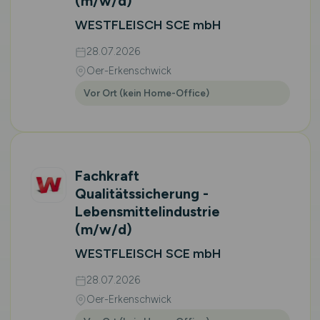
(m/w/d)
WESTFLEISCH SCE mbH
28.07.2026
Oer-Erkenschwick
Vor Ort (kein Home-Office)
Fachkraft
Qualitätssicherung -
Lebensmittelindustrie
(m/w/d)
WESTFLEISCH SCE mbH
28.07.2026
Oer-Erkenschwick