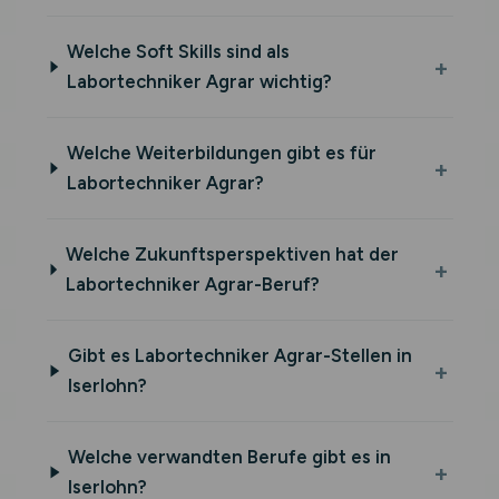
Welche Soft Skills sind als
Labortechniker Agrar wichtig?
Welche Weiterbildungen gibt es für
Labortechniker Agrar?
Welche Zukunftsperspektiven hat der
Labortechniker Agrar-Beruf?
Gibt es Labortechniker Agrar-Stellen in
Iserlohn?
Welche verwandten Berufe gibt es in
Iserlohn?