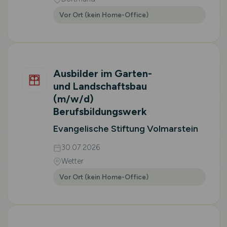
Vor Ort (kein Home-Office)
Ausbilder im Garten-
und Landschaftsbau
(m/w/d)
Berufsbildungswerk
Evangelische Stiftung Volmarstein
30.07.2026
Wetter
Vor Ort (kein Home-Office)