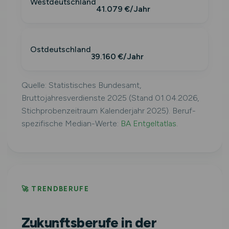
Westdeutschland
41.079 €/Jahr
Ostdeutschland
39.160 €/Jahr
Quelle: Statistisches Bundesamt,
Bruttojahresverdienste 2025 (Stand 01.04.2026,
Stichprobenzeitraum Kalenderjahr 2025). Beruf-
spezifische Median-Werte:
BA Entgeltatlas
.
🚀 TRENDBERUFE
Zukunftsberufe in der