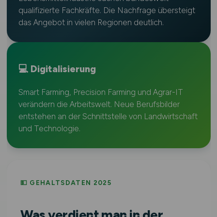
qualifizierte Fachkräfte. Die Nachfrage übersteigt
das Angebot in vielen Regionen deutlich.
💻 Digitalisierung
Smart Farming, Precision Farming und Agrar-IT
verändern die Arbeitswelt. Neue Berufsbilder
entstehen an der Schnittstelle von Landwirtschaft
und Technologie.
💵 GEHALTSDATEN 2025
Was verdient man in der