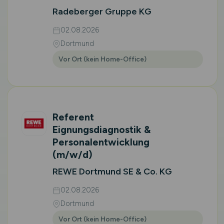
Radeberger Gruppe KG
02.08.2026
Dortmund
Vor Ort (kein Home-Office)
Referent
Eignungsdiagnostik &
Personalentwicklung
(m/w/d)
REWE Dortmund SE & Co. KG
02.08.2026
Dortmund
Vor Ort (kein Home-Office)