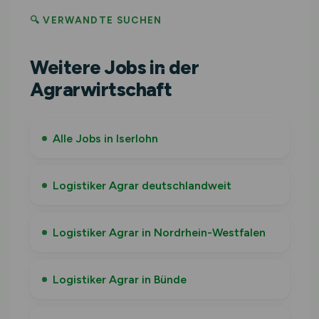
🔍 VERWANDTE SUCHEN
Weitere Jobs in der
Agrarwirtschaft
Alle Jobs in Iserlohn
Logistiker Agrar deutschlandweit
Logistiker Agrar in Nordrhein-Westfalen
Logistiker Agrar in Bünde