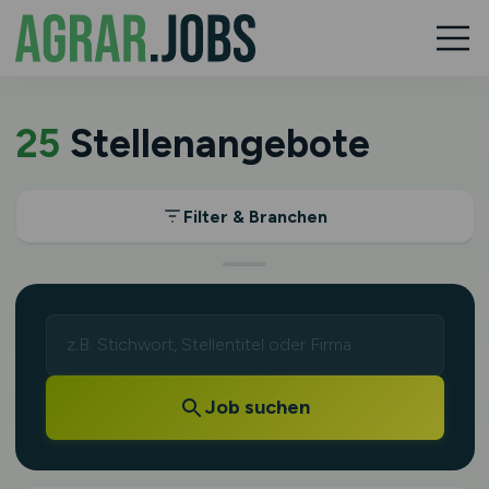
25
Stellenangebote
Filter & Branchen
Job suchen