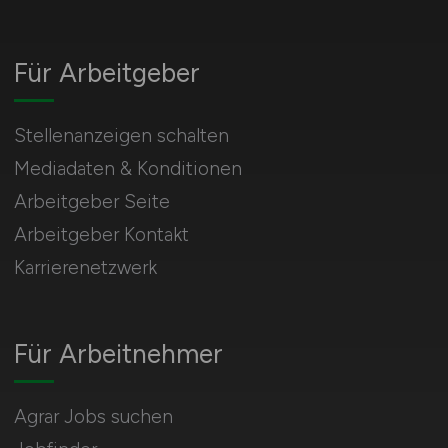
Für Arbeitgeber
Stellenanzeigen schalten
Mediadaten & Konditionen
Arbeitgeber Seite
Arbeitgeber Kontakt
Karrierenetzwerk
Für Arbeitnehmer
Agrar Jobs suchen