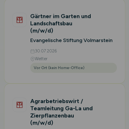
Gärtner im Garten und
Landschaftsbau
(m/w/d)
Evangelische Stiftung Volmarstein
30.07.2026
Wetter
Vor Ort (kein Home-Office)
Agrarbetriebswirt /
Teamleitung Ga-La und
Zierpflanzenbau
(m/w/d)