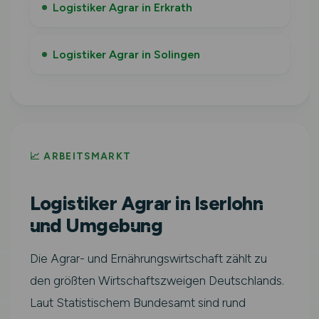
Logistiker Agrar in Erkrath
Logistiker Agrar in Solingen
📈 ARBEITSMARKT
Logistiker Agrar in Iserlohn
und Umgebung
Die Agrar- und Ernährungswirtschaft zählt zu
den größten Wirtschaftszweigen Deutschlands.
Laut Statistischem Bundesamt sind rund