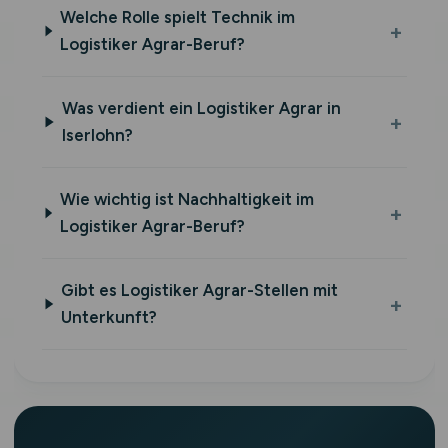
Welche Rolle spielt Technik im
Logistiker Agrar-Beruf?
Was verdient ein Logistiker Agrar in
Iserlohn?
Wie wichtig ist Nachhaltigkeit im
Logistiker Agrar-Beruf?
Gibt es Logistiker Agrar-Stellen mit
Unterkunft?