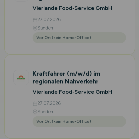
Vierlande Food-Service GmbH
27.07.2026
Sundern
Vor Ort (kein Home-Office)
Kraftfahrer
(m/w/d)
im
regionalen Nahverkehr
Vierlande Food-Service GmbH
27.07.2026
Sundern
Vor Ort (kein Home-Office)