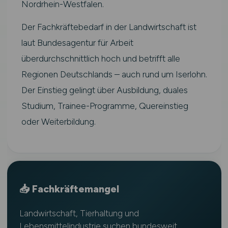
Nordrhein-Westfalen.
Der Fachkräftebedarf in der Landwirtschaft ist
laut Bundesagentur für Arbeit
überdurchschnittlich hoch und betrifft alle
Regionen Deutschlands – auch rund um Iserlohn.
Der Einstieg gelingt über Ausbildung, duales
Studium, Trainee-Programme, Quereinstieg
oder Weiterbildung.
📥 Fachkräftemangel
Landwirtschaft, Tierhaltung und
Lebensmittelindustrie suchen bundesweit