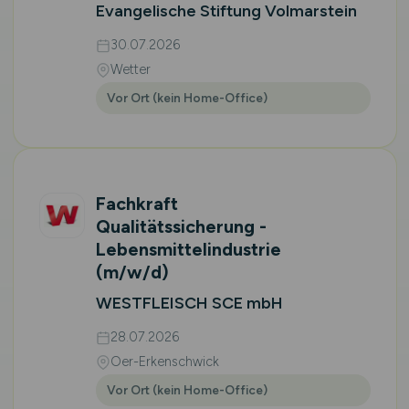
Evangelische Stiftung Volmarstein
30.07.2026
Wetter
Vor Ort (kein Home-Office)
Fachkraft
Qualitätssicherung -
Lebensmittelindustrie
(m/w/d)
WESTFLEISCH SCE mbH
28.07.2026
Oer-Erkenschwick
Vor Ort (kein Home-Office)