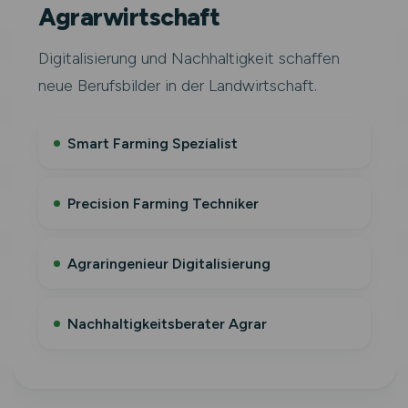
Agrarwirtschaft
Digitalisierung und Nachhaltigkeit schaffen
neue Berufsbilder in der Landwirtschaft.
Smart Farming Spezialist
Precision Farming Techniker
Agraringenieur Digitalisierung
Nachhaltigkeitsberater Agrar