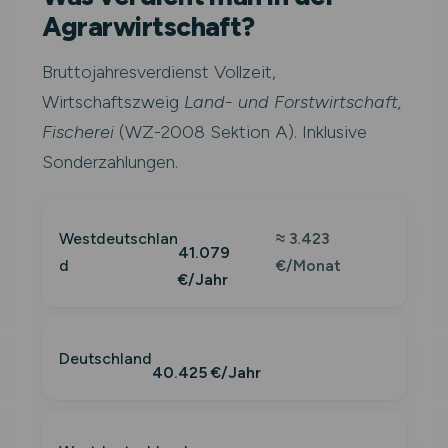
Agrarwirtschaft?
Bruttojahresverdienst Vollzeit,
Wirtschaftszweig
Land- und Forstwirtschaft,
Fischerei
(WZ-2008 Sektion A). Inklusive
Sonderzahlungen.
Westdeutschlan
≈ 3.423
41.079
d
€/Monat
€/Jahr
Deutschland
40.425 €/Jahr