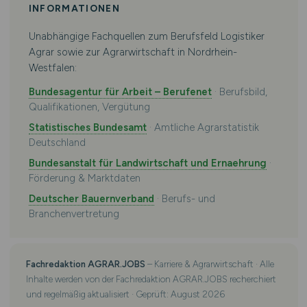
INFORMATIONEN
Unabhängige Fachquellen zum Berufsfeld Logistiker
Agrar sowie zur Agrarwirtschaft in Nordrhein-
Westfalen:
Bundesagentur für Arbeit – Berufenet
· Berufsbild,
Qualifikationen, Vergütung
Statistisches Bundesamt
· Amtliche Agrarstatistik
Deutschland
Bundesanstalt für Landwirtschaft und Ernaehrung
·
Förderung & Marktdaten
Deutscher Bauernverband
· Berufs- und
Branchenvertretung
Fachredaktion AGRAR.JOBS
– Karriere & Agrarwirtschaft · Alle
Inhalte werden von der Fachredaktion AGRAR.JOBS recherchiert
und regelmäßig aktualisiert · Geprüft: August 2026