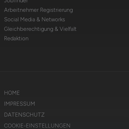
Jobfinder
Arbeitnehmer Registrierung
Social Media & Networks
Gleichberechtigung & Vielfalt
Redaktion
HOME
IMPRESSUM
DATENSCHUTZ
COOKIE-EINSTELLUNGEN