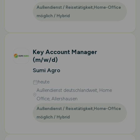
Außendienst / Reisetätigkeit,Home-Office
möglich / Hybrid
Key Account Manager
(m/w/d)
Sumi Agro
heute
Außendienst deutschlandweit, Home
Office, Allershausen
Außendienst / Reisetätigkeit,Home-Office
möglich / Hybrid