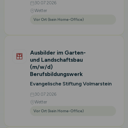
30.07.2026
Wetter
Vor Ort (kein Home-Office)
Ausbilder im Garten-
und Landschaftsbau
(m/w/d)
Berufsbildungswerk
Evangelische Stiftung Volmarstein
30.07.2026
Wetter
Vor Ort (kein Home-Office)