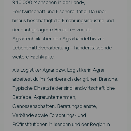
940.000 Menschen in der Land-,
Forstwirtschaft und Fischerei tätig. Darüber
hinaus beschäftigt die Ernährungsindustrie und
der nachgelagerte Bereich – von der
Agrartechnik über den Agrarhandel bis zur
Lebensmittelverarbeitung – hunderttausende
weitere Fachkräfte.
Als Logistiker Agrar bzw. Logistikerin Agrar
arbeitest du im Kernbereich der grünen Branche.
Typische Einsatzfelder sind landwirtschaftliche
Betriebe, Agrarunternehmen,
Genossenschaften, Beratungsdienste,
Verbände sowie Forschungs- und
Prüfinstitutionen in Iserlohn und der Region in