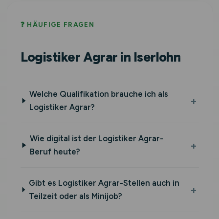
❓ HÄUFIGE FRAGEN
Logistiker Agrar in Iserlohn
Welche Qualifikation brauche ich als
Logistiker Agrar?
Wie digital ist der Logistiker Agrar-
Beruf heute?
Gibt es Logistiker Agrar-Stellen auch in
Teilzeit oder als Minijob?