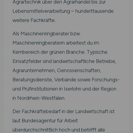
Agrartechnik über den Agrarhandel bis zur
Lebensmittelverarbeitung – hunderttausende
weitere Fachkräfte.
Als Maschinenringberater bzw.
Maschinenringberaterin arbeitest du im
Kernbereich der grünen Branche. Typische
Einsatzfelder sind landwirtschaftliche Betriebe,
Agrarunternehmen, Genossenschaften,
Beratungsdienste, Verbände sowie Forschungs-
und Prüfinstitutionen in Iserlohn und der Region
in Nordrhein-Westfalen.
Der Fachkräftebedarf in der Landwirtschaft ist
laut Bundesagentur für Arbeit
überdurchschnittlich hoch und betrifft alle