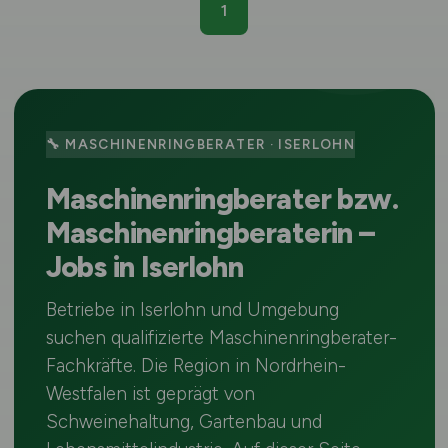
1
🔧 MASCHINENRINGBERATER · ISERLOHN
Maschinenringberater bzw.
Maschinenringberaterin –
Jobs in Iserlohn
Betriebe in Iserlohn und Umgebung
suchen qualifizierte Maschinenringberater-
Fachkräfte. Die Region in Nordrhein-
Westfalen ist geprägt von
Schweinehaltung, Gartenbau und