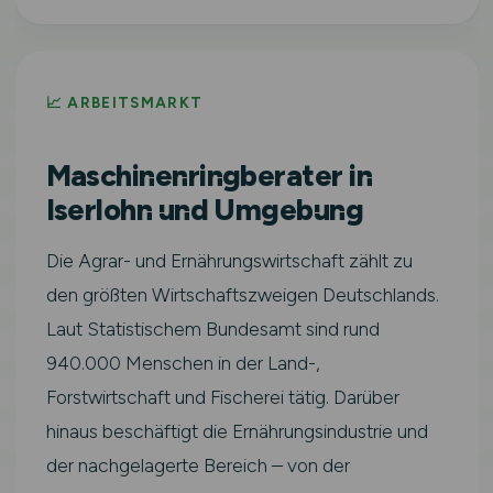
📈 ARBEITSMARKT
Maschinenringberater in
Iserlohn und Umgebung
Die Agrar- und Ernährungswirtschaft zählt zu
den größten Wirtschaftszweigen Deutschlands.
Laut Statistischem Bundesamt sind rund
940.000 Menschen in der Land-,
Forstwirtschaft und Fischerei tätig. Darüber
hinaus beschäftigt die Ernährungsindustrie und
der nachgelagerte Bereich – von der