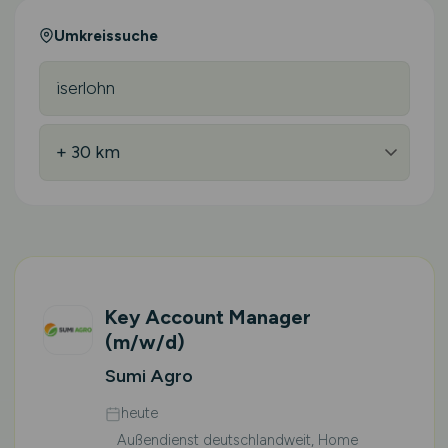
Umkreissuche
Key Account Manager
(m/w/d)
Sumi Agro
heute
Außendienst deutschlandweit, Home