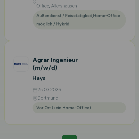
Office, Allershausen
Außendienst / Reisetätigkeit,Home-Office
möglich / Hybrid
Agrar Ingenieur
(m/w/d)
Hays
25.03.2026
Dortmund
Vor Ort (kein Home-Office)