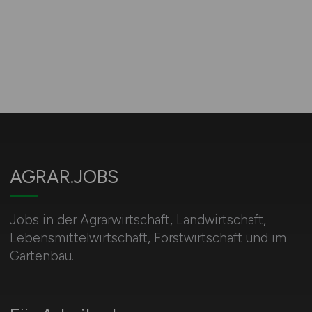
AGRAR.JOBS
Jobs in der Agrarwirtschaft, Landwirtschaft,
Lebensmittelwirtschaft, Forstwirtschaft und im
Gartenbau.