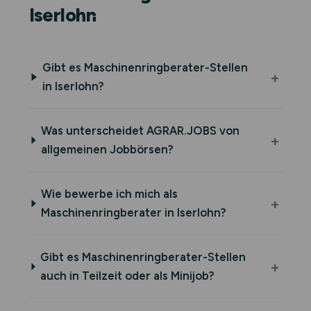
Iserlohn
Gibt es Maschinenringberater-Stellen
in Iserlohn?
Was unterscheidet AGRAR.JOBS von
allgemeinen Jobbörsen?
Wie bewerbe ich mich als
Maschinenringberater in Iserlohn?
Gibt es Maschinenringberater-Stellen
auch in Teilzeit oder als Minijob?