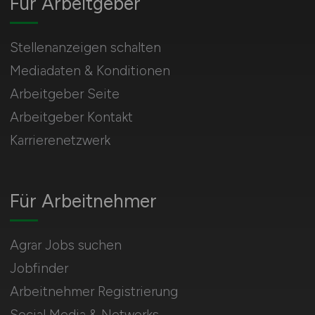
Für Arbeitgeber
Stellenanzeigen schalten
Mediadaten & Konditionen
Arbeitgeber Seite
Arbeitgeber Kontakt
Karrierenetzwerk
Für Arbeitnehmer
Agrar Jobs suchen
Jobfinder
Arbeitnehmer Registrierung
Social Media & Networks