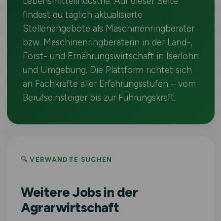
Lebensmittelindustrie. Auf dieser Seite
findest du täglich aktualisierte
Stellenangebote als Maschinenringberater
bzw. Maschinenringberaterin in der Land-,
Forst- und Ernährungswirtschaft in Iserlohn
und Umgebung. Die Plattform richtet sich
an Fachkräfte aller Erfahrungsstufen – vom
Berufseinsteiger bis zur Führungskraft.
🔍 VERWANDTE SUCHEN
Weitere Jobs in der
Agrarwirtschaft