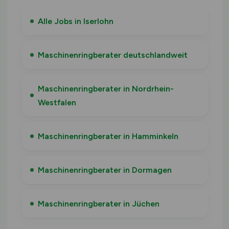
Alle Jobs in Iserlohn
Maschinenringberater deutschlandweit
Maschinenringberater in Nordrhein-
Westfalen
Maschinenringberater in Hamminkeln
Maschinenringberater in Dormagen
Maschinenringberater in Jüchen