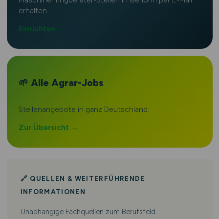
erhalten.
Einrichten →
🌱 Alle Agrar-Jobs
Stellenangebote in ganz Deutschland.
Zur Übersicht →
🔗 QUELLEN & WEITERFÜHRENDE
INFORMATIONEN
Unabhängige Fachquellen zum Berufsfeld