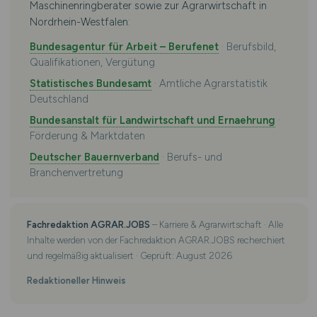
Maschinenringberater sowie zur Agrarwirtschaft in
Nordrhein-Westfalen:
Bundesagentur für Arbeit – Berufenet
· Berufsbild,
Qualifikationen, Vergütung
Statistisches Bundesamt
· Amtliche Agrarstatistik
Deutschland
Bundesanstalt für Landwirtschaft und Ernaehrung
·
Förderung & Marktdaten
Deutscher Bauernverband
· Berufs- und
Branchenvertretung
Fachredaktion AGRAR.JOBS
– Karriere & Agrarwirtschaft · Alle
Inhalte werden von der Fachredaktion AGRAR.JOBS recherchiert
und regelmäßig aktualisiert · Geprüft: August 2026
Redaktioneller Hinweis