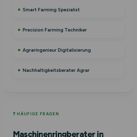
Smart Farming Spezialist
Precision Farming Techniker
Agraringenieur Digitalisierung
Nachhaltigkeitsberater Agrar
❓ HÄUFIGE FRAGEN
Maschinenringberater in