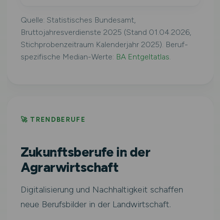
Quelle: Statistisches Bundesamt,
Bruttojahresverdienste 2025 (Stand 01.04.2026,
Stichprobenzeitraum Kalenderjahr 2025). Beruf-
spezifische Median-Werte:
BA Entgeltatlas
.
🚀 TRENDBERUFE
Zukunftsberufe in der
Agrarwirtschaft
Digitalisierung und Nachhaltigkeit schaffen
neue Berufsbilder in der Landwirtschaft.