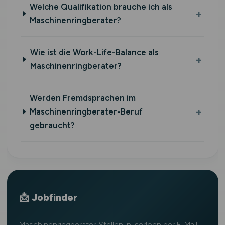
Welche Qualifikation brauche ich als
Maschinenringberater?
Wie ist die Work-Life-Balance als
Maschinenringberater?
Werden Fremdsprachen im
Maschinenringberater-Beruf
gebraucht?
📩 Jobfinder
Maschinenringberater-Stellen in Iserlohn per E-Mail