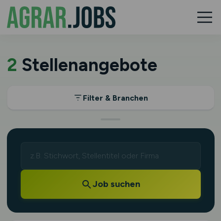
2
Stellenangebote
Filter & Branchen
Job suchen