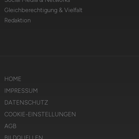
Gleichberechtigung & Vielfalt
Redaktion
HOME
IMPRESSUM
DATENSCHUTZ
COOKIE-EINSTELLUNGEN
AGB
BILDQUELLEN