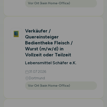
Vor Ort (kein Home-Office)
Verkäufer /
Quereinsteiger
Bedientheke Fleisch /
Wurst
(m/w/d)
in
Vollzeit oder Teilzeit
Lebensmittel Schäfer e.K.
31.07.2026
Dortmund
Vor Ort (kein Home-Office)