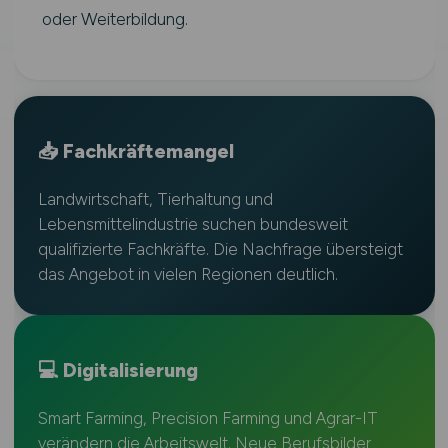
oder Weiterbildung.
📥 Fachkräftemangel
Landwirtschaft, Tierhaltung und
Lebensmittelindustrie suchen bundesweit
qualifizierte Fachkräfte. Die Nachfrage übersteigt
das Angebot in vielen Regionen deutlich.
💻 Digitalisierung
Smart Farming, Precision Farming und Agrar-IT
verändern die Arbeitswelt. Neue Berufsbilder