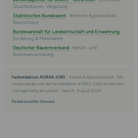
Qualifikationen, Vergütung
Statistisches Bundesamt
· Amtliche Agrarstatistik
Deutschland
Bundesanstalt für Landwirtschaft und Ernaehrung
·
Förderung & Marktdaten
Deutscher Bauernverband
· Berufs- und
Branchenvertretung
Fachredaktion AGRAR.JOBS
– Karriere & Agrarwirtschaft · Alle
Inhalte werden von der Fachredaktion AGRAR.JOBS recherchiert
und regelmäßig aktualisiert · Geprüft: August 2026
Redaktioneller Hinweis