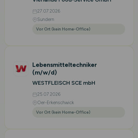
27.07.2026
Sundern
Vor Ort (kein Home-Office)
Lebensmitteltechniker
(m/w/d)
WESTFLEISCH SCE mbH
25.07.2026
Oer-Erkenschwick
Vor Ort (kein Home-Office)