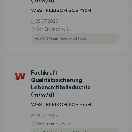
(m/w/d)
WESTFLEISCH SCE mbH
28.07.2026
Oer-Erkenschwick
Vor Ort (kein Home-Office)
Fachkraft
Qualitätssicherung -
Lebensmittelindustrie
(m/w/d)
WESTFLEISCH SCE mbH
28.07.2026
Oer-Erkenschwick