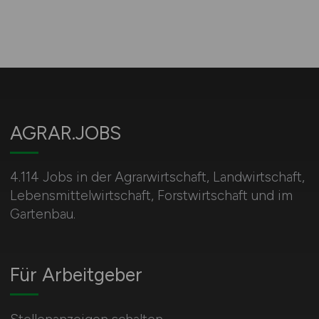
AGRAR.JOBS
4.114 Jobs in der Agrarwirtschaft, Landwirtschaft,
Lebensmittelwirtschaft, Forstwirtschaft und im
Gartenbau.
Für Arbeitgeber