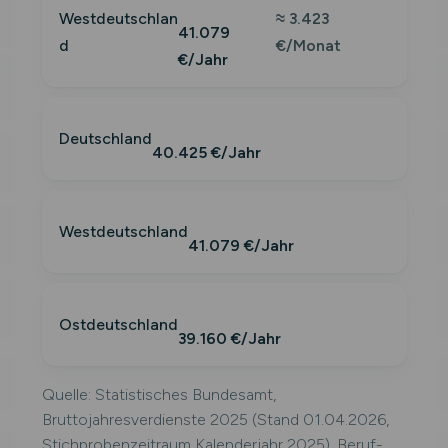
Westdeutschlan
≈ 3.423
41.079
d
€/Monat
€/Jahr
Deutschland
40.425 €/Jahr
Westdeutschland
41.079 €/Jahr
Ostdeutschland
39.160 €/Jahr
Quelle: Statistisches Bundesamt,
Bruttojahresverdienste 2025 (Stand 01.04.2026,
Stichprobenzeitraum Kalenderjahr 2025). Beruf-