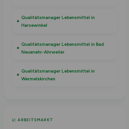
Qualitätsmanager Lebensmittel in
Harsewinkel
Qualitätsmanager Lebensmittel in Bad
Neuenahr-Ahrweiler
Qualitätsmanager Lebensmittel in
Wermelskirchen
📈 ARBEITSMARKT