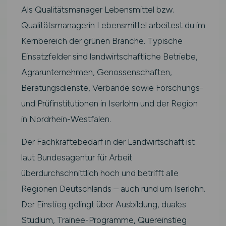
Als Qualitätsmanager Lebensmittel bzw.
Qualitätsmanagerin Lebensmittel arbeitest du im
Kernbereich der grünen Branche. Typische
Einsatzfelder sind landwirtschaftliche Betriebe,
Agrarunternehmen, Genossenschaften,
Beratungsdienste, Verbände sowie Forschungs-
und Prüfinstitutionen in Iserlohn und der Region
in Nordrhein-Westfalen.
Der Fachkräftebedarf in der Landwirtschaft ist
laut Bundesagentur für Arbeit
überdurchschnittlich hoch und betrifft alle
Regionen Deutschlands – auch rund um Iserlohn.
Der Einstieg gelingt über Ausbildung, duales
Studium, Trainee-Programme, Quereinstieg