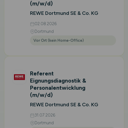
(m/w/d)
REWE Dortmund SE & Co. KG
02.08.2026
Dortmund
Vor Ort (kein Home-Office)
Referent
Eignungsdiagnostik &
Personalentwicklung
(m/w/d)
REWE Dortmund SE & Co. KG
31.07.2026
Dortmund