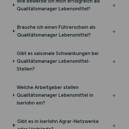
Wie bewerbe ich mich erfolgreich als
Qualitätsmanager Lebensmittel?
Brauche ich einen Führerschein als
Qualitätsmanager Lebensmittel?
Gibt es saisonale Schwankungen bei
Qualitätsmanager Lebensmittel-
Stellen?
Welche Arbeitgeber stellen
Qualitätsmanager Lebensmittel in
Iserlohn ein?
Gibt es in Iserlohn Agrar-Netzwerke