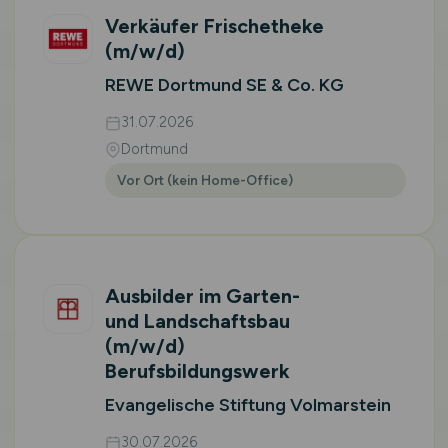
Verkäufer Frischetheke
(m/w/d)
REWE Dortmund SE & Co. KG
31.07.2026
Dortmund
Vor Ort (kein Home-Office)
Ausbilder im Garten-
und Landschaftsbau
(m/w/d)
Berufsbildungswerk
Evangelische Stiftung Volmarstein
30.07.2026