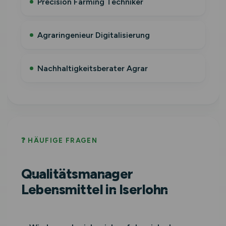
Precision Farming Techniker
Agraringenieur Digitalisierung
Nachhaltigkeitsberater Agrar
❓ HÄUFIGE FRAGEN
Qualitätsmanager
Lebensmittel in Iserlohn