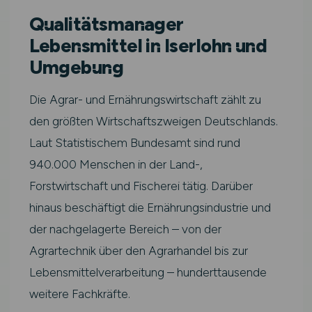
Qualitätsmanager
Lebensmittel in Iserlohn und
Umgebung
Die Agrar- und Ernährungswirtschaft zählt zu
den größten Wirtschaftszweigen Deutschlands.
Laut Statistischem Bundesamt sind rund
940.000 Menschen in der Land-,
Forstwirtschaft und Fischerei tätig. Darüber
hinaus beschäftigt die Ernährungsindustrie und
der nachgelagerte Bereich – von der
Agrartechnik über den Agrarhandel bis zur
Lebensmittelverarbeitung – hunderttausende
weitere Fachkräfte.