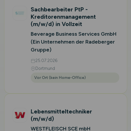
Sachbearbeiter PtP -
Kreditorenmanagement
(m/w/d)
in Vollzeit
Beverage Business Services GmbH
(Ein Unternehmen der Radeberger
Gruppe)
25.07.2026
Dortmund
Vor Ort (kein Home-Office)
Lebensmitteltechniker
(m/w/d)
WESTFLEISCH SCE mbH