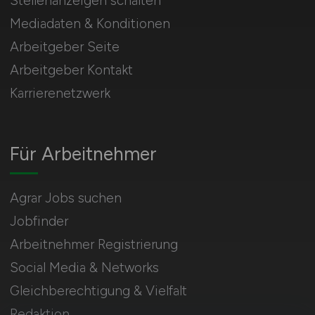
Stellenanzeigen schalten
Mediadaten & Konditionen
Arbeitgeber Seite
Arbeitgeber Kontakt
Karrierenetzwerk
Für Arbeitnehmer
Agrar Jobs suchen
Jobfinder
Arbeitnehmer Registrierung
Social Media & Networks
Gleichberechtigung & Vielfalt
Redaktion