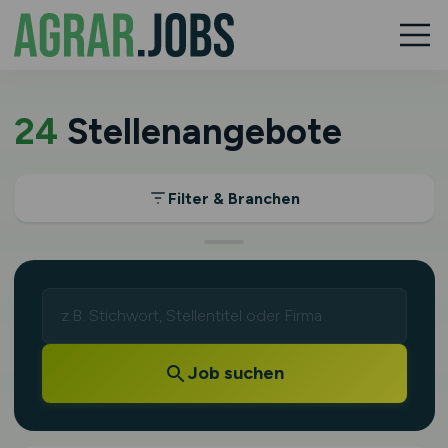
24
Stellenangebote
Filter & Branchen
Job suchen