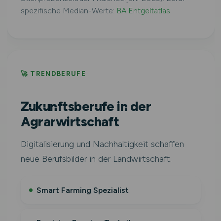
spezifische Median-Werte:
BA Entgeltatlas
.
🚀 TRENDBERUFE
Zukunftsberufe in der
Agrarwirtschaft
Digitalisierung und Nachhaltigkeit schaffen
neue Berufsbilder in der Landwirtschaft.
Smart Farming Spezialist