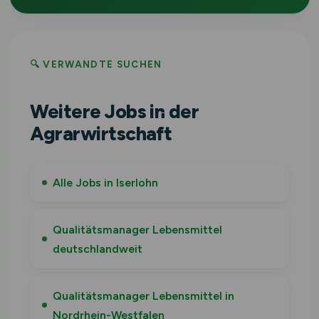
🔍 VERWANDTE SUCHEN
Weitere Jobs in der
Agrarwirtschaft
Alle Jobs in Iserlohn
Qualitätsmanager Lebensmittel
deutschlandweit
Qualitätsmanager Lebensmittel in
Nordrhein-Westfalen