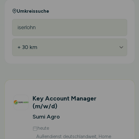
Umkreissuche
Key Account Manager
(m/w/d)
Sumi Agro
heute
Außendienst deutschlandweit, Home