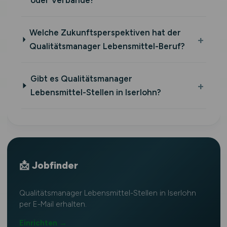
oder Verbände?
Welche Zukunftsperspektiven hat der
Qualitätsmanager Lebensmittel-Beruf?
Gibt es Qualitätsmanager
Lebensmittel-Stellen in Iserlohn?
📩 Jobfinder
Qualitätsmanager Lebensmittel-Stellen in Iserlohn
per E-Mail erhalten.
Einrichten →