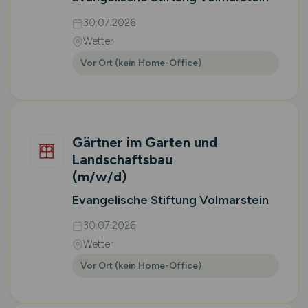
30.07.2026
Wetter
Vor Ort (kein Home-Office)
Gärtner im Garten und
Landschaftsbau
(m/w/d)
Evangelische Stiftung Volmarstein
30.07.2026
Wetter
Vor Ort (kein Home-Office)