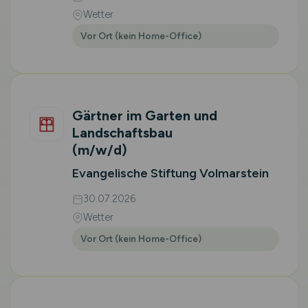
Wetter
Vor Ort (kein Home-Office)
Gärtner im Garten und
Landschaftsbau
(m/w/d)
Evangelische Stiftung Volmarstein
30.07.2026
Wetter
Vor Ort (kein Home-Office)