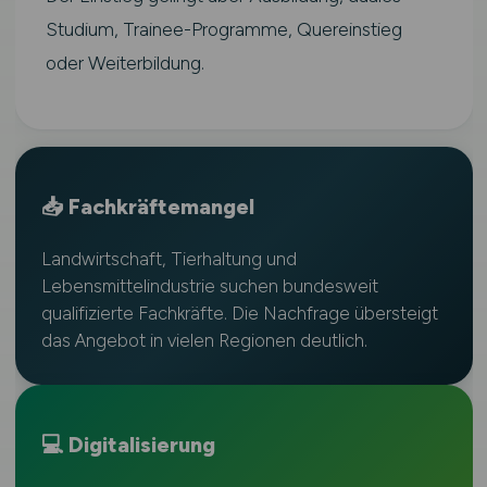
Studium, Trainee-Programme, Quereinstieg
oder Weiterbildung.
📥 Fachkräftemangel
Landwirtschaft, Tierhaltung und
Lebensmittelindustrie suchen bundesweit
qualifizierte Fachkräfte. Die Nachfrage übersteigt
das Angebot in vielen Regionen deutlich.
💻 Digitalisierung