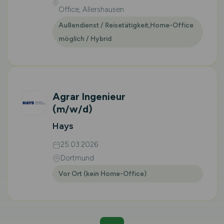
Office, Allershausen
Außendienst / Reisetätigkeit,Home-Office
möglich / Hybrid
Agrar Ingenieur
(m/w/d)
Hays
25.03.2026
Dortmund
Vor Ort (kein Home-Office)