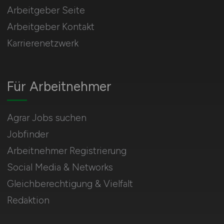
Arbeitgeber Seite
Arbeitgeber Kontakt
Karrierenetzwerk
Für Arbeitnehmer
Agrar Jobs suchen
Jobfinder
Arbeitnehmer Registrierung
Social Media & Networks
Gleichberechtigung & Vielfalt
Redaktion