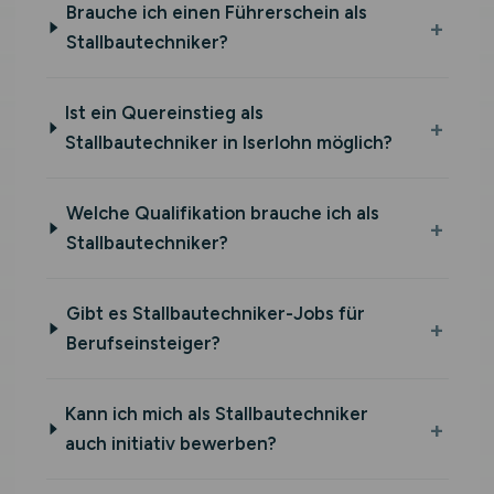
Brauche ich einen Führerschein als
Stallbautechniker?
Ist ein Quereinstieg als
Stallbautechniker in Iserlohn möglich?
Welche Qualifikation brauche ich als
Stallbautechniker?
Gibt es Stallbautechniker-Jobs für
Berufseinsteiger?
Kann ich mich als Stallbautechniker
auch initiativ bewerben?