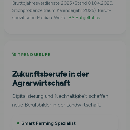
Bruttojahresverdienste 2025 (Stand 01.04.2026,
Stichprobenzeitraum Kalenderjahr 2025). Beruf-
spezifische Median-Werte:
BA Entgeltatlas
.
🚀 TRENDBERUFE
Zukunftsberufe in der
Agrarwirtschaft
Digitalisierung und Nachhaltigkeit schaffen
neue Berufsbilder in der Landwirtschaft.
Smart Farming Spezialist