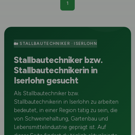
1
🏡 STALLBAUTECHNIKER · ISERLOHN
Stallbautechniker bzw.
Stallbautechnikerin in
Iserlohn gesucht
Als Stallbautechniker bzw.
Stallbautechnikerin in Iserlohn zu arbeiten
bedeutet, in einer Region tätig zu sein, die
von Schweinehaltung, Gartenbau und
Lebensmittelindustrie geprägt ist. Auf