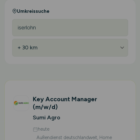
Umkreissuche
Key Account Manager
(m/w/d)
Sumi Agro
heute
Außendienst deutschlandweit, Home