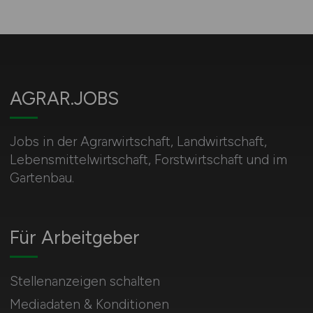
AGRAR.JOBS
Jobs in der Agrarwirtschaft, Landwirtschaft,
Lebensmittelwirtschaft, Forstwirtschaft und im
Gartenbau.
Für Arbeitgeber
Stellenanzeigen schalten
Mediadaten & Konditionen