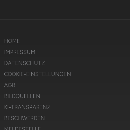
HOME
IMPRESSUM
DATENSCHUTZ
COOKIE-EINSTELLUNGEN
AGB
BILDQUELLEN
KI-TRANSPARENZ
BESCHWERDEN
MELDESTELLE