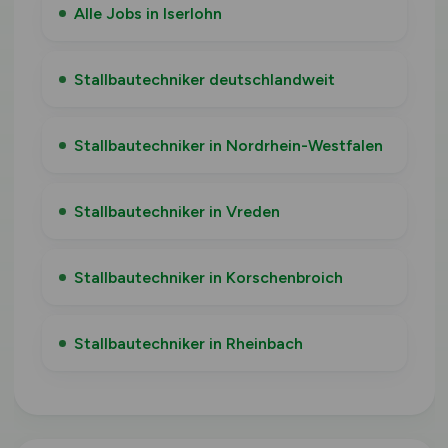
Alle Jobs in Iserlohn
Stallbautechniker deutschlandweit
Stallbautechniker in Nordrhein-Westfalen
Stallbautechniker in Vreden
Stallbautechniker in Korschenbroich
Stallbautechniker in Rheinbach