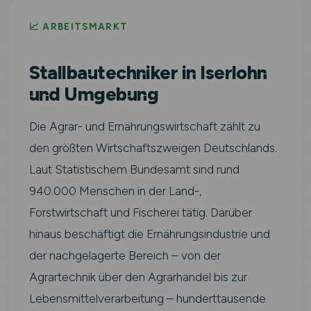
📈 ARBEITSMARKT
Stallbautechniker in Iserlohn
und Umgebung
Die Agrar- und Ernährungswirtschaft zählt zu
den größten Wirtschaftszweigen Deutschlands.
Laut Statistischem Bundesamt sind rund
940.000 Menschen in der Land-,
Forstwirtschaft und Fischerei tätig. Darüber
hinaus beschäftigt die Ernährungsindustrie und
der nachgelagerte Bereich – von der
Agrartechnik über den Agrarhandel bis zur
Lebensmittelverarbeitung – hunderttausende