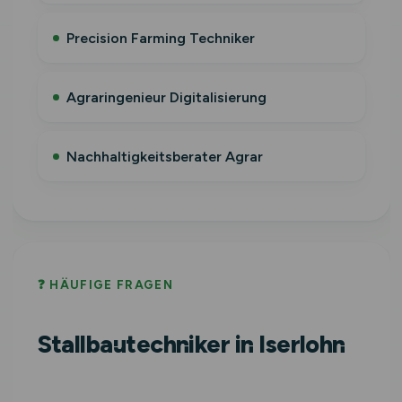
Precision Farming Techniker
Agraringenieur Digitalisierung
Nachhaltigkeitsberater Agrar
❓ HÄUFIGE FRAGEN
Stallbautechniker in Iserlohn