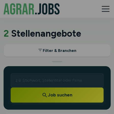
2
Stellenangebote
Filter & Branchen
Job suchen