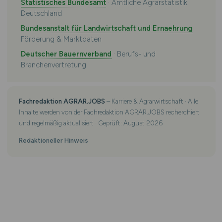
Statistisches Bundesamt
· Amtliche Agrarstatistik
Deutschland
Bundesanstalt für Landwirtschaft und Ernaehrung
·
Förderung & Marktdaten
Deutscher Bauernverband
· Berufs- und
Branchenvertretung
Fachredaktion AGRAR.JOBS
– Karriere & Agrarwirtschaft · Alle
Inhalte werden von der Fachredaktion AGRAR.JOBS recherchiert
und regelmäßig aktualisiert · Geprüft: August 2026
Redaktioneller Hinweis