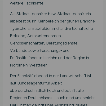
weitere Fachkräfte.
Als Stallbautechniker bzw. Stallbautechnikerin
arbeitest du im Kernbereich der grünen Branche.
Typische Einsatzfelder sind landwirtschaftliche
Betriebe, Agrarunternehmen,
Genossenschaften, Beratungsdienste,
Verbände sowie Forschungs- und
Prüfinstitutionen in Iserlohn und der Region in
Nordrhein-Westfalen.
Der Fachkräftebedarf in der Landwirtschaft ist
laut Bundesagentur für Arbeit
überdurchschnittlich hoch und betrifft alle
Regionen Deutschlands – auch rund um Iserlohn.
Der Einstieg gelingt über Ausbildung, duales