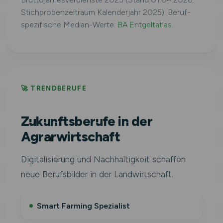
Stichprobenzeitraum Kalenderjahr 2025). Beruf-
spezifische Median-Werte:
BA Entgeltatlas
.
🚀 TRENDBERUFE
Zukunftsberufe in der
Agrarwirtschaft
Digitalisierung und Nachhaltigkeit schaffen
neue Berufsbilder in der Landwirtschaft.
Smart Farming Spezialist