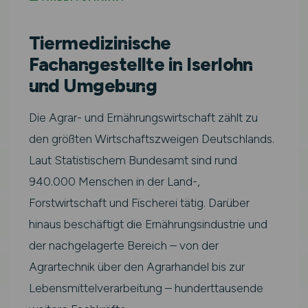
Tiermedizinische
Fachangestellte in Iserlohn
und Umgebung
Die Agrar- und Ernährungswirtschaft zählt zu
den größten Wirtschaftszweigen Deutschlands.
Laut Statistischem Bundesamt sind rund
940.000 Menschen in der Land-,
Forstwirtschaft und Fischerei tätig. Darüber
hinaus beschäftigt die Ernährungsindustrie und
der nachgelagerte Bereich – von der
Agrartechnik über den Agrarhandel bis zur
Lebensmittelverarbeitung – hunderttausende