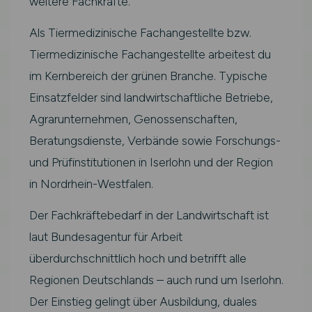
weitere Fachkräfte.
Als Tiermedizinische Fachangestellte bzw.
Tiermedizinische Fachangestellte arbeitest du
im Kernbereich der grünen Branche. Typische
Einsatzfelder sind landwirtschaftliche Betriebe,
Agrarunternehmen, Genossenschaften,
Beratungsdienste, Verbände sowie Forschungs-
und Prüfinstitutionen in Iserlohn und der Region
in Nordrhein-Westfalen.
Der Fachkräftebedarf in der Landwirtschaft ist
laut Bundesagentur für Arbeit
überdurchschnittlich hoch und betrifft alle
Regionen Deutschlands – auch rund um Iserlohn.
Der Einstieg gelingt über Ausbildung, duales