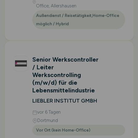
Office, Allershausen
Außendienst / Reisetätigkeit,Home-Office
möglich / Hybrid
Senior Werkscontroller
/ Leiter
Werkscontrolling
(m/w/d)
für die
Lebensmittelindustrie
LIEBLER INSTITUT GMBH
vor 6 Tagen
Dortmund
Vor Ort (kein Home-Office)