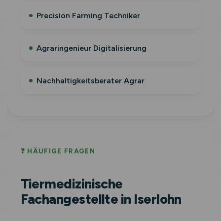
Precision Farming Techniker
Agraringenieur Digitalisierung
Nachhaltigkeitsberater Agrar
❓ HÄUFIGE FRAGEN
Tiermedizinische
Fachangestellte in Iserlohn