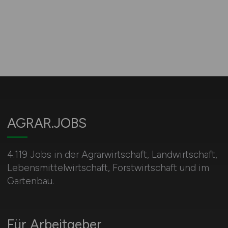
AGRAR.JOBS
4.119 Jobs in der Agrarwirtschaft, Landwirtschaft,
Lebensmittelwirtschaft, Forstwirtschaft und im
Gartenbau.
Für Arbeitgeber