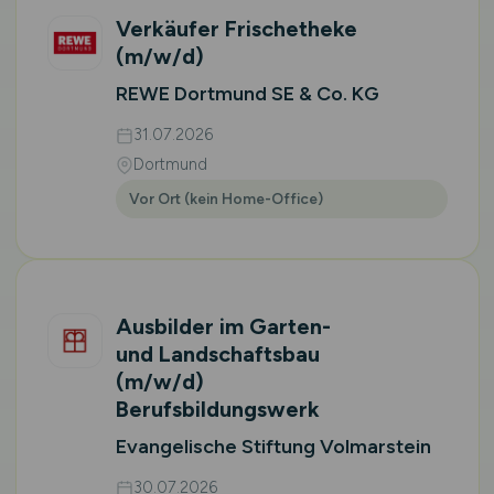
Verkäufer Frischetheke
(m/w/d)
REWE Dortmund SE & Co. KG
31.07.2026
Dortmund
Vor Ort (kein Home-Office)
Ausbilder im Garten-
und Landschaftsbau
(m/w/d)
Berufsbildungswerk
Evangelische Stiftung Volmarstein
30.07.2026