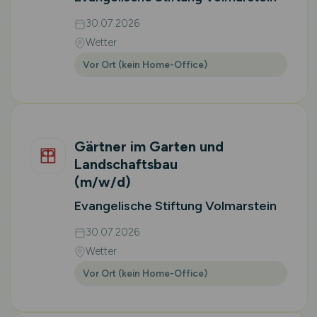
30.07.2026
Wetter
Vor Ort (kein Home-Office)
Gärtner im Garten und
Landschaftsbau
(m/w/d)
Evangelische Stiftung Volmarstein
30.07.2026
Wetter
Vor Ort (kein Home-Office)