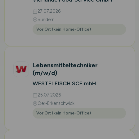
27.07.2026
Sundern
Vor Ort (kein Home-Office)
Lebensmitteltechniker
(m/w/d)
WESTFLEISCH SCE mbH
25.07.2026
Oer-Erkenschwick
Vor Ort (kein Home-Office)