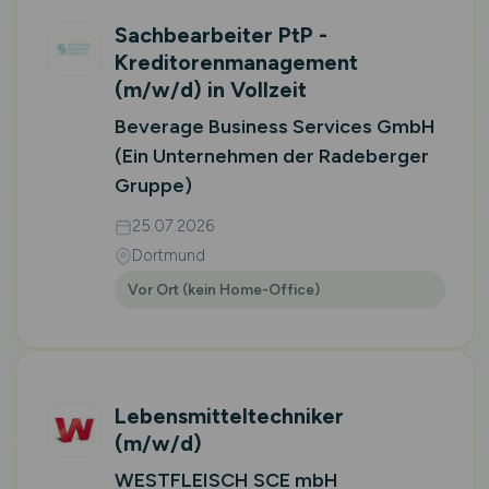
Sachbearbeiter PtP -
Kreditorenmanagement
(m/w/d)
in Vollzeit
Beverage Business Services GmbH
(Ein Unternehmen der Radeberger
Gruppe)
25.07.2026
Dortmund
Vor Ort (kein Home-Office)
Lebensmitteltechniker
(m/w/d)
WESTFLEISCH SCE mbH