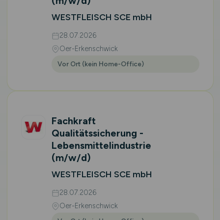
(m/w/d)
WESTFLEISCH SCE mbH
28.07.2026
Oer-Erkenschwick
Vor Ort (kein Home-Office)
Fachkraft
Qualitätssicherung -
Lebensmittelindustrie
(m/w/d)
WESTFLEISCH SCE mbH
28.07.2026
Oer-Erkenschwick