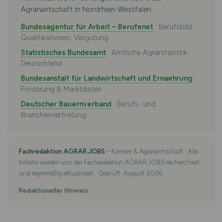
Agrarwirtschaft in Nordrhein-Westfalen:
Bundesagentur für Arbeit – Berufenet
· Berufsbild,
Qualifikationen, Vergütung
Statistisches Bundesamt
· Amtliche Agrarstatistik
Deutschland
Bundesanstalt für Landwirtschaft und Ernaehrung
·
Förderung & Marktdaten
Deutscher Bauernverband
· Berufs- und
Branchenvertretung
Fachredaktion AGRAR.JOBS
– Karriere & Agrarwirtschaft · Alle
Inhalte werden von der Fachredaktion AGRAR.JOBS recherchiert
und regelmäßig aktualisiert · Geprüft: August 2026
Redaktioneller Hinweis