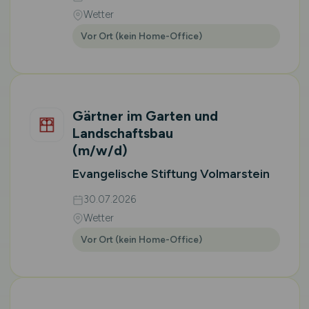
Wetter
Vor Ort (kein Home-Office)
Gärtner im Garten und
Landschaftsbau
(m/w/d)
Evangelische Stiftung Volmarstein
30.07.2026
Wetter
Vor Ort (kein Home-Office)