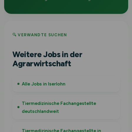
🔍 VERWANDTE SUCHEN
Weitere Jobs in der
Agrarwirtschaft
Alle Jobs in Iserlohn
Tiermedizinische Fachangestellte
deutschlandweit
Tiermedizinische Fachangestellte in