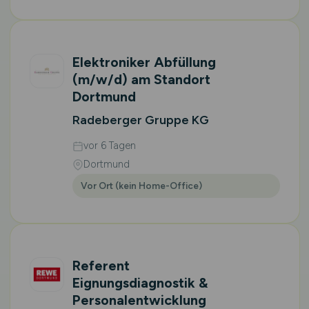
Elektroniker Abfüllung
(m/w/d)
am Standort
Dortmund
Radeberger Gruppe KG
vor 6 Tagen
Dortmund
Vor Ort (kein Home-Office)
Referent
Eignungsdiagnostik &
Personalentwicklung