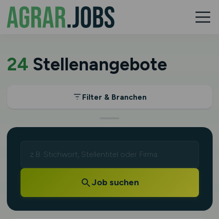
24
Stellenangebote
Filter & Branchen
Job suchen