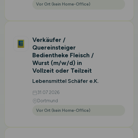
Vor Ort (kein Home-Office)
Verkäufer /
Quereinsteiger
Bedientheke Fleisch /
Wurst
(m/w/d)
in
Vollzeit oder Teilzeit
Lebensmittel Schäfer e.K.
31.07.2026
Dortmund
Vor Ort (kein Home-Office)