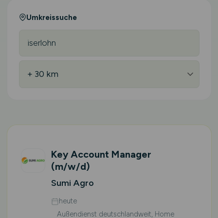
Umkreissuche
Key Account Manager
(m/w/d)
Sumi Agro
heute
Außendienst deutschlandweit, Home