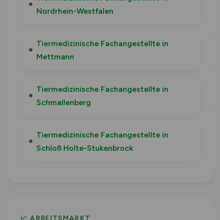
Nordrhein-Westfalen
Tiermedizinische Fachangestellte in
Mettmann
Tiermedizinische Fachangestellte in
Schmallenberg
Tiermedizinische Fachangestellte in
Schloß Holte-Stukenbrock
📈 ARBEITSMARKT