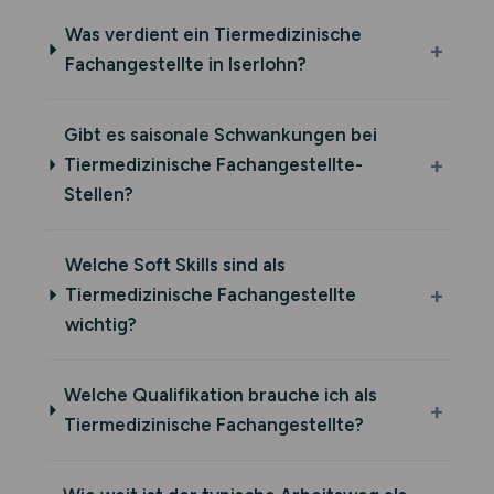
Was verdient ein Tiermedizinische
Fachangestellte in Iserlohn?
Gibt es saisonale Schwankungen bei
Tiermedizinische Fachangestellte-
Stellen?
Welche Soft Skills sind als
Tiermedizinische Fachangestellte
wichtig?
Welche Qualifikation brauche ich als
Tiermedizinische Fachangestellte?