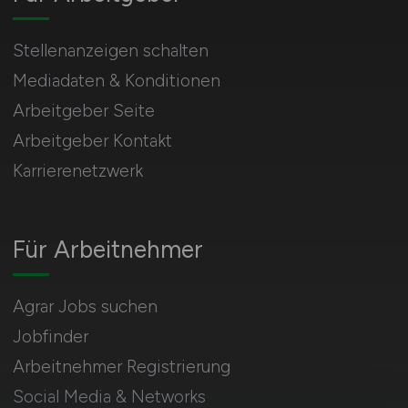
Stellenanzeigen schalten
Mediadaten & Konditionen
Arbeitgeber Seite
Arbeitgeber Kontakt
Karrierenetzwerk
Für Arbeitnehmer
Agrar Jobs suchen
Jobfinder
Arbeitnehmer Registrierung
Social Media & Networks