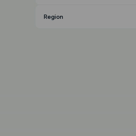
Region