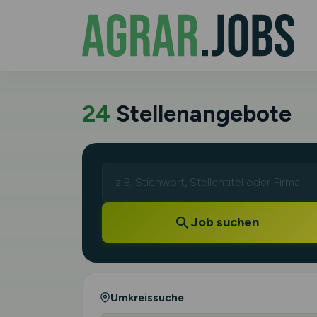
24
Stellenangebote
Job suchen
Umkreissuche