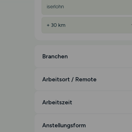
Branchen
Arbeitsort / Remote
Arbeitszeit
Anstellungsform