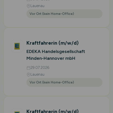
Lauenau
Vor Ort (kein Home-Office)
Kraftfahrerin
(m/w/d)
EDEKA Handelsgesellschaft
Minden-Hannover mbH
29.07.2026
Lauenau
Vor Ort (kein Home-Office)
Kraftfahrerin
(m/w/d)