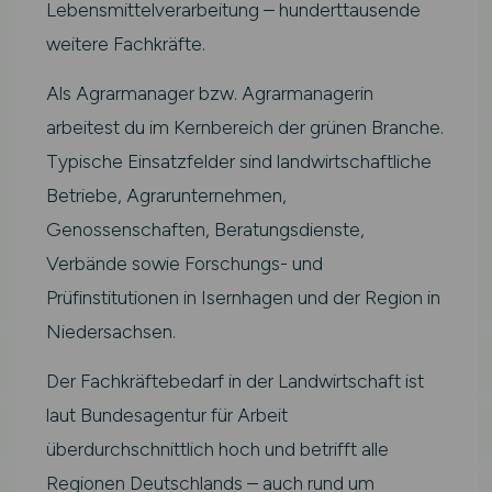
Lebensmittelverarbeitung – hunderttausende
weitere Fachkräfte.
Als Agrarmanager bzw. Agrarmanagerin
arbeitest du im Kernbereich der grünen Branche.
Typische Einsatzfelder sind landwirtschaftliche
Betriebe, Agrarunternehmen,
Genossenschaften, Beratungsdienste,
Verbände sowie Forschungs- und
Prüfinstitutionen in Isernhagen und der Region in
Niedersachsen.
Der Fachkräftebedarf in der Landwirtschaft ist
laut Bundesagentur für Arbeit
überdurchschnittlich hoch und betrifft alle
Regionen Deutschlands – auch rund um