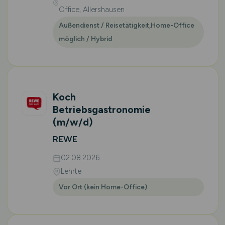
Office, Allershausen
Außendienst / Reisetätigkeit,Home-Office
möglich / Hybrid
Koch
Betriebsgastronomie
(m/w/d)
REWE
02.08.2026
Lehrte
Vor Ort (kein Home-Office)