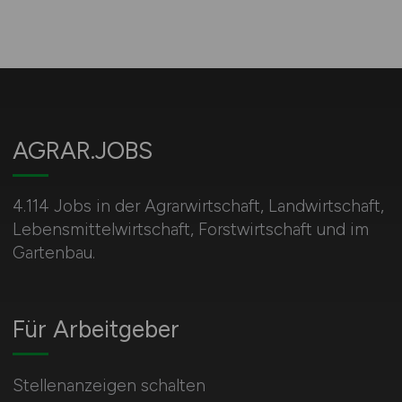
AGRAR.JOBS
4.114 Jobs in der Agrarwirtschaft, Landwirtschaft,
Lebensmittelwirtschaft, Forstwirtschaft und im
Gartenbau.
Für Arbeitgeber
Stellenanzeigen schalten