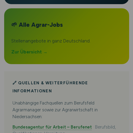
🌱 Alle Agrar-Jobs
Stellenangebote in ganz Deutschland.
Zur Übersicht →
🔗 QUELLEN & WEITERFÜHRENDE
INFORMATIONEN
Unabhängige Fachquellen zum Berufsfeld
Agrarmanager sowie zur Agrarwirtschaft in
Niedersachsen:
Bundesagentur für Arbeit – Berufenet
· Berufsbild,