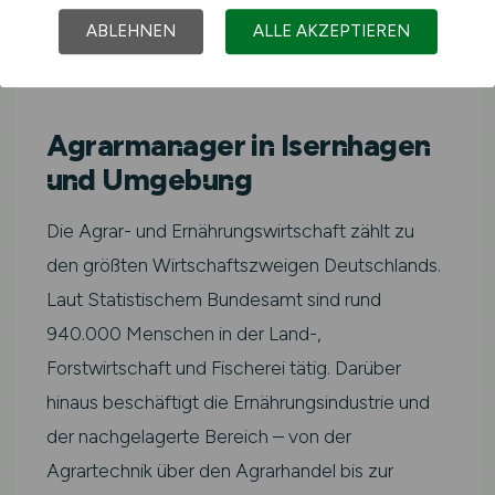
ABLEHNEN
ALLE AKZEPTIEREN
📈 ARBEITSMARKT
Agrarmanager in Isernhagen
und Umgebung
Die Agrar- und Ernährungswirtschaft zählt zu
den größten Wirtschaftszweigen Deutschlands.
Laut Statistischem Bundesamt sind rund
940.000 Menschen in der Land-,
Forstwirtschaft und Fischerei tätig. Darüber
hinaus beschäftigt die Ernährungsindustrie und
der nachgelagerte Bereich – von der
Agrartechnik über den Agrarhandel bis zur