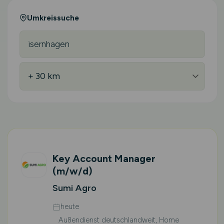
Umkreissuche
Key Account Manager
(m/w/d)
Sumi Agro
heute
Außendienst deutschlandweit, Home