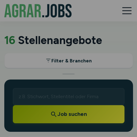
16
Stellenangebote
Filter & Branchen
Job suchen