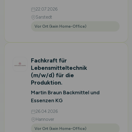
22.07.2026
Sarstedt
Vor Ort (kein Home-Office)
Fachkraft für
Lebensmitteltechnik
(m/w/d)
für die
Produktion.
Martin Braun Backmittel und
Essenzen KG
26.04.2026
Hannover
Vor Ort (kein Home-Office)