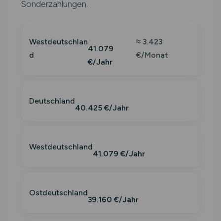
Sonderzahlungen.
Westdeutschlan
≈ 3.423
41.079
d
€/Monat
€/Jahr
Deutschland
40.425 €/Jahr
Westdeutschland
41.079 €/Jahr
Ostdeutschland
39.160 €/Jahr