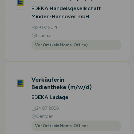
EDEKA Handelsgesellschaft
Minden-Hannover mbH
29.07.2026
Lauenau
Vor Ort (kein Home-Office)
Verkäuferin
Bedientheke
(m/w/d)
EDEKA Ladage
24.07.2026
Gehrden
Vor Ort (kein Home-Office)