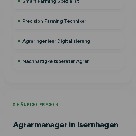
Smart Farming Spezialist
Precision Farming Techniker
Agraringenieur Digitalisierung
Nachhaltigkeitsberater Agrar
❓ HÄUFIGE FRAGEN
Agrarmanager in Isernhagen