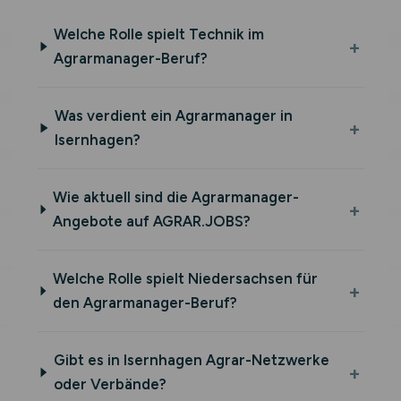
Welche Rolle spielt Technik im
Agrarmanager-Beruf?
Was verdient ein Agrarmanager in
Isernhagen?
Wie aktuell sind die Agrarmanager-
Angebote auf AGRAR.JOBS?
Welche Rolle spielt Niedersachsen für
den Agrarmanager-Beruf?
Gibt es in Isernhagen Agrar-Netzwerke
oder Verbände?