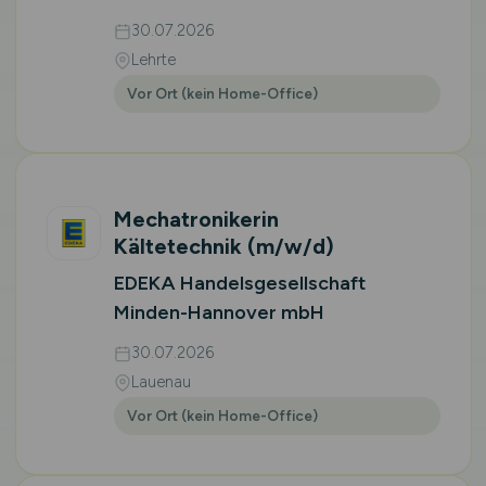
30.07.2026
Lehrte
Vor Ort (kein Home-Office)
Mechatronikerin
Kältetechnik
(m/w/d)
EDEKA Handelsgesellschaft
Minden-Hannover mbH
30.07.2026
Lauenau
Vor Ort (kein Home-Office)