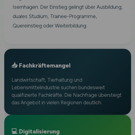
Isernhagen. Der Einstieg gelingt über Ausbildung,
duales Studium, Trainee-Programme,
Quereinstieg oder Weiterbildung.
📥 Fachkräftemangel
Landwirtschaft, Tierhaltung und
Lebensmittelindustrie suchen bundesweit
qualifizierte Fachkräfte. Die Nachfrage übersteigt
das Angebot in vielen Regionen deutlich.
💻 Digitalisierung