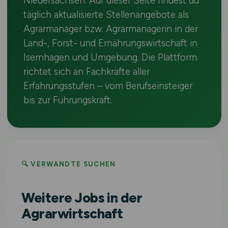
Niedersachsen. Auf dieser Seite findest du
täglich aktualisierte Stellenangebote als
Agrarmanager bzw. Agrarmanagerin in der
Land-, Forst- und Ernährungswirtschaft in
Isernhagen und Umgebung. Die Plattform
richtet sich an Fachkräfte aller
Erfahrungsstufen – vom Berufseinsteiger
bis zur Führungskraft.
🔍 VERWANDTE SUCHEN
Weitere Jobs in der
Agrarwirtschaft