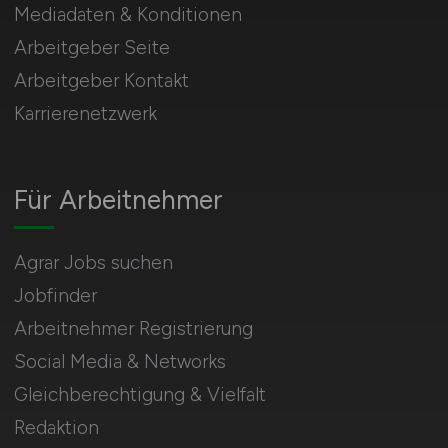
Mediadaten & Konditionen
Arbeitgeber Seite
Arbeitgeber Kontakt
Karrierenetzwerk
Für Arbeitnehmer
Agrar Jobs suchen
Jobfinder
Arbeitnehmer Registrierung
Social Media & Networks
Gleichberechtigung & Vielfalt
Redaktion