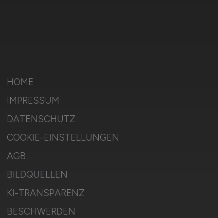
HOME
IMPRESSUM
DATENSCHUTZ
COOKIE-EINSTELLUNGEN
AGB
BILDQUELLEN
KI-TRANSPARENZ
BESCHWERDEN