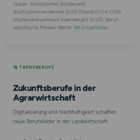
Quelle: Statistisches Bundesamt,
Bruttojahresverdienste 2025 (Stand 01.04.2026,
Stichprobenzeitraum Kalenderjahr 2025). Beruf-
spezifische Median-Werte:
BA Entgeltatlas
.
🚀 TRENDBERUFE
Zukunftsberufe in der
Agrarwirtschaft
Digitalisierung und Nachhaltigkeit schaffen
neue Berufsbilder in der Landwirtschaft.