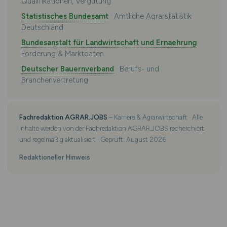
Qualifikationen, Vergütung
Statistisches Bundesamt
· Amtliche Agrarstatistik
Deutschland
Bundesanstalt für Landwirtschaft und Ernaehrung
·
Förderung & Marktdaten
Deutscher Bauernverband
· Berufs- und
Branchenvertretung
Fachredaktion AGRAR.JOBS
– Karriere & Agrarwirtschaft · Alle
Inhalte werden von der Fachredaktion AGRAR.JOBS recherchiert
und regelmäßig aktualisiert · Geprüft: August 2026
Redaktioneller Hinweis