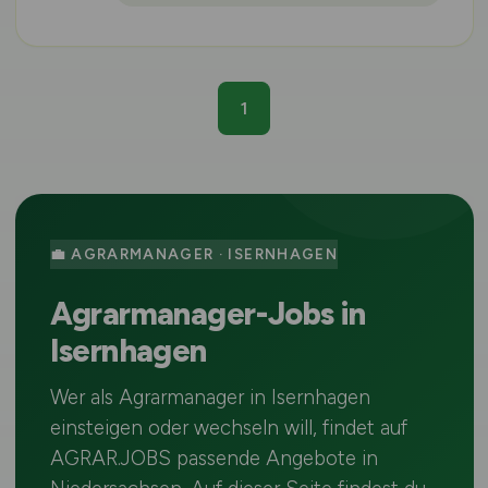
1
💼 AGRARMANAGER · ISERNHAGEN
Agrarmanager-Jobs in
Isernhagen
Wer als Agrarmanager in Isernhagen
einsteigen oder wechseln will, findet auf
AGRAR.JOBS passende Angebote in