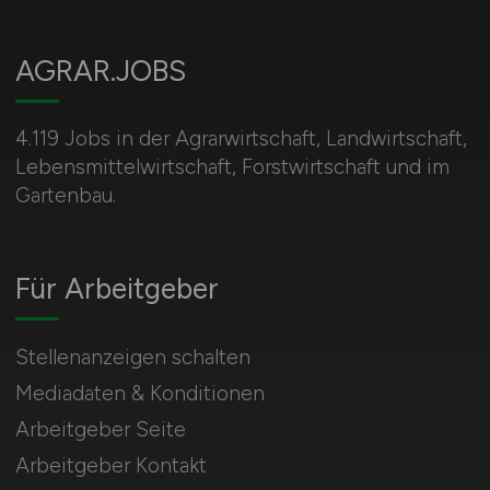
AGRAR.JOBS
4.119 Jobs in der Agrarwirtschaft, Landwirtschaft,
Lebensmittelwirtschaft, Forstwirtschaft und im
Gartenbau.
Für Arbeitgeber
Stellenanzeigen schalten
Mediadaten & Konditionen
Arbeitgeber Seite
Arbeitgeber Kontakt