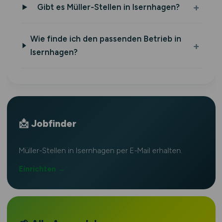
Gibt es Müller-Stellen in Isernhagen?
Wie finde ich den passenden Betrieb in
Isernhagen?
📩 Jobfinder
Müller-Stellen in Isernhagen per E-Mail erhalten.
Einrichten →