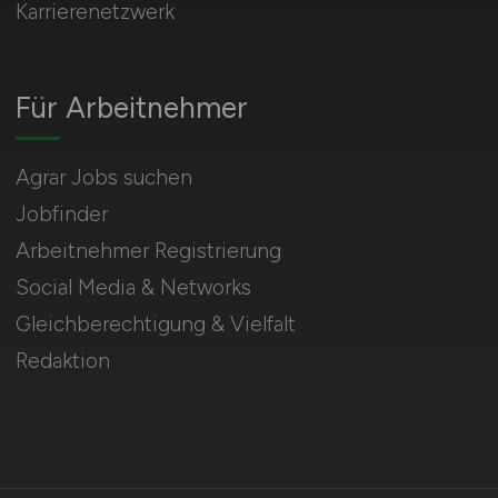
Karrierenetzwerk
Für Arbeitnehmer
Agrar Jobs suchen
Jobfinder
Arbeitnehmer Registrierung
Social Media & Networks
Gleichberechtigung & Vielfalt
Redaktion