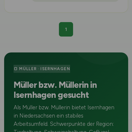
1
🍞 MÜLLER · ISERNHAGEN
Müller bzw. Müllerin in
Isernhagen gesucht
Als Müller bzw. Müllerin bietet Isernhagen
in Niedersachsen ein stabiles
Arbeitsumfeld. Schwerpunkte der Region: