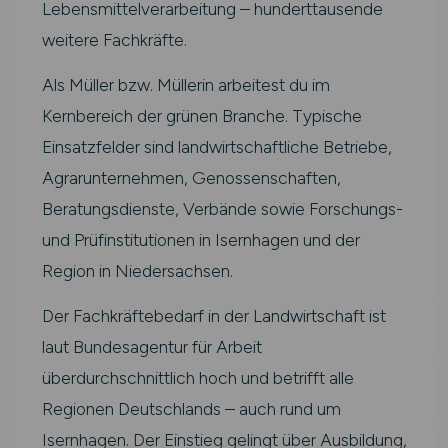
Lebensmittelverarbeitung – hunderttausende
weitere Fachkräfte.
Als Müller bzw. Müllerin arbeitest du im
Kernbereich der grünen Branche. Typische
Einsatzfelder sind landwirtschaftliche Betriebe,
Agrarunternehmen, Genossenschaften,
Beratungsdienste, Verbände sowie Forschungs-
und Prüfinstitutionen in Isernhagen und der
Region in Niedersachsen.
Der Fachkräftebedarf in der Landwirtschaft ist
laut Bundesagentur für Arbeit
überdurchschnittlich hoch und betrifft alle
Regionen Deutschlands – auch rund um
Isernhagen. Der Einstieg gelingt über Ausbildung,