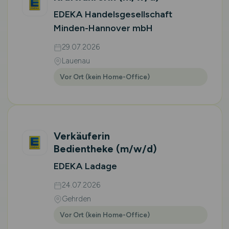
EDEKA Handelsgesellschaft
Minden-Hannover mbH
29.07.2026
Lauenau
Vor Ort (kein Home-Office)
Verkäuferin
Bedientheke
(m/w/d)
EDEKA Ladage
24.07.2026
Gehrden
Vor Ort (kein Home-Office)