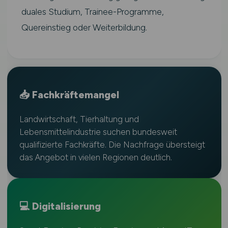
duales Studium, Trainee-Programme,
Quereinstieg oder Weiterbildung.
📥 Fachkräftemangel
Landwirtschaft, Tierhaltung und
Lebensmittelindustrie suchen bundesweit
qualifizierte Fachkräfte. Die Nachfrage übersteigt
das Angebot in vielen Regionen deutlich.
💻 Digitalisierung