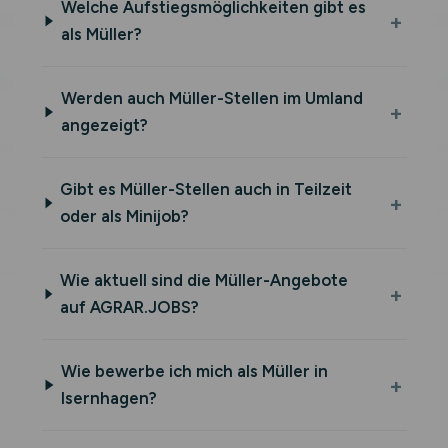
Welche Aufstiegsmöglichkeiten gibt es
als Müller?
Werden auch Müller-Stellen im Umland
angezeigt?
Gibt es Müller-Stellen auch in Teilzeit
oder als Minijob?
Wie aktuell sind die Müller-Angebote
auf AGRAR.JOBS?
Wie bewerbe ich mich als Müller in
Isernhagen?