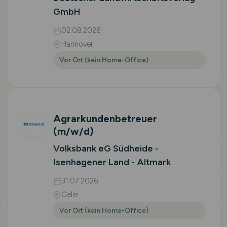
GmbH
02.08.2026
Hannover
Vor Ort (kein Home-Office)
Agrarkundenbetreuer
(m/w/d)
Volksbank eG Südheide -
Isenhagener Land - Altmark
31.07.2026
Celle
Vor Ort (kein Home-Office)