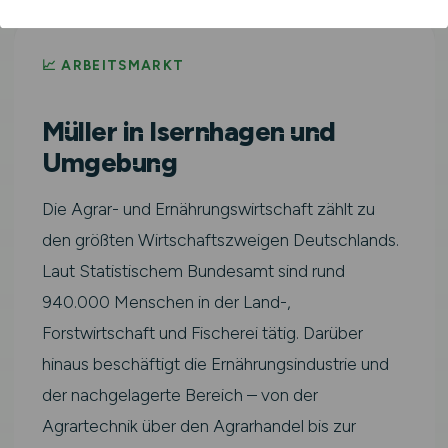
📈 ARBEITSMARKT
Müller in Isernhagen und
Umgebung
Die Agrar- und Ernährungswirtschaft zählt zu
den größten Wirtschaftszweigen Deutschlands.
Laut Statistischem Bundesamt sind rund
940.000 Menschen in der Land-,
Forstwirtschaft und Fischerei tätig. Darüber
hinaus beschäftigt die Ernährungsindustrie und
der nachgelagerte Bereich – von der
Agrartechnik über den Agrarhandel bis zur