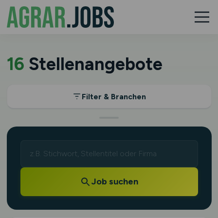
16
Stellenangebote
Filter & Branchen
Job suchen