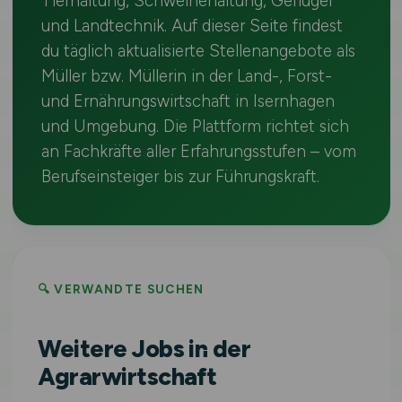
Tierhaltung, Schweinehaltung, Geflügel
und Landtechnik. Auf dieser Seite findest
du täglich aktualisierte Stellenangebote als
Müller bzw. Müllerin in der Land-, Forst-
und Ernährungswirtschaft in Isernhagen
und Umgebung. Die Plattform richtet sich
an Fachkräfte aller Erfahrungsstufen – vom
Berufseinsteiger bis zur Führungskraft.
🔍 VERWANDTE SUCHEN
Weitere Jobs in der
Agrarwirtschaft