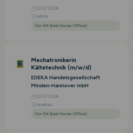
30.07.2026
Lehrte
Vor Ort (kein Home-Office)
Mechatronikerin
Kältetechnik
(m/w/d)
EDEKA Handelsgesellschaft
Minden-Hannover mbH
30.07.2026
Lauenau
Vor Ort (kein Home-Office)