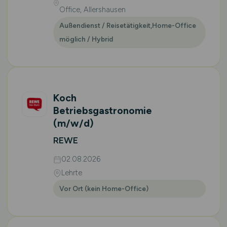
Office, Allershausen
Außendienst / Reisetätigkeit,Home-Office
möglich / Hybrid
Koch
Betriebsgastronomie
(m/w/d)
REWE
02.08.2026
Lehrte
Vor Ort (kein Home-Office)