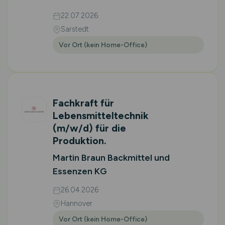
22.07.2026
Sarstedt
Vor Ort (kein Home-Office)
Fachkraft für
Lebensmitteltechnik
(m/w/d)
für die
Produktion.
Martin Braun Backmittel und
Essenzen KG
26.04.2026
Hannover
Vor Ort (kein Home-Office)