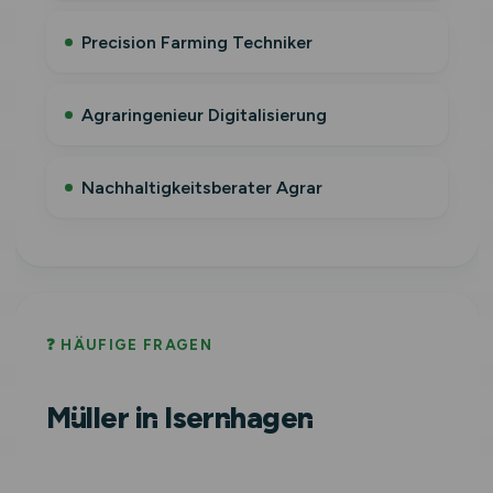
Precision Farming Techniker
Agraringenieur Digitalisierung
Nachhaltigkeitsberater Agrar
❓ HÄUFIGE FRAGEN
Müller in Isernhagen