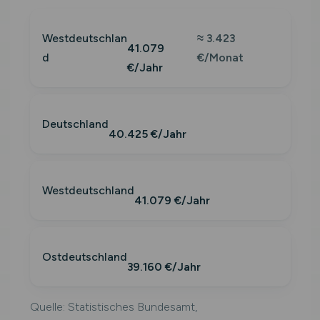
Westdeutschlan
≈ 3.423
41.079
d
€/Monat
€/Jahr
Deutschland
40.425 €/Jahr
Westdeutschland
41.079 €/Jahr
Ostdeutschland
39.160 €/Jahr
Quelle: Statistisches Bundesamt,