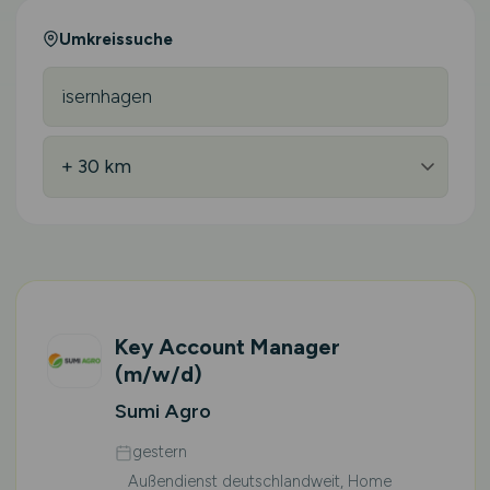
Umkreissuche
Key Account Manager
(m/w/d)
Sumi Agro
gestern
Außendienst deutschlandweit, Home