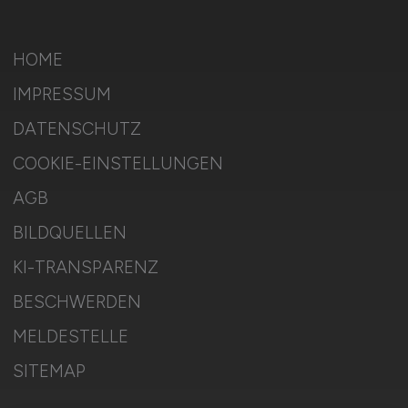
HOME
IMPRESSUM
DATENSCHUTZ
COOKIE-EINSTELLUNGEN
AGB
BILDQUELLEN
KI-TRANSPARENZ
BESCHWERDEN
MELDESTELLE
SITEMAP