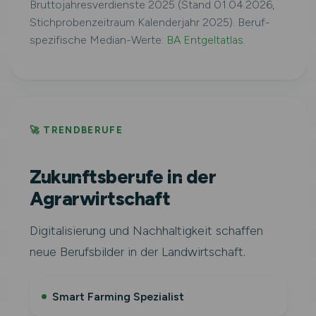
Bruttojahresverdienste 2025 (Stand 01.04.2026,
Stichprobenzeitraum Kalenderjahr 2025). Beruf-
spezifische Median-Werte:
BA Entgeltatlas
.
🚀 TRENDBERUFE
Zukunftsberufe in der
Agrarwirtschaft
Digitalisierung und Nachhaltigkeit schaffen
neue Berufsbilder in der Landwirtschaft.
Smart Farming Spezialist