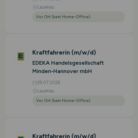
Lauenau
Vor Ort (kein Home-Office)
Kraftfahrerin
(m/w/d)
EDEKA Handelsgesellschaft
Minden-Hannover mbH
29.07.2026
Lauenau
Vor Ort (kein Home-Office)
Kraftfahrerin
(m/w/d)