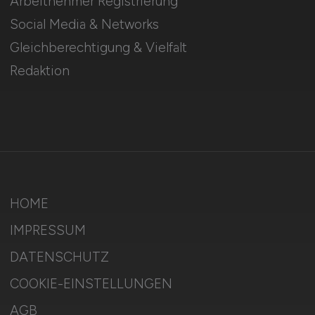
Arbeitnehmer Registrierung
Social Media & Networks
Gleichberechtigung & Vielfalt
Redaktion
HOME
IMPRESSUM
DATENSCHUTZ
COOKIE-EINSTELLUNGEN
AGB