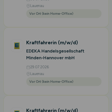
Lauenau
Vor Ort (kein Home-Office)
Kraftfahrerin
(m/w/d)
EDEKA Handelsgesellschaft
Minden-Hannover mbH
29.07.2026
Lauenau
Vor Ort (kein Home-Office)
Kraftfahrerin
(m/w/d)