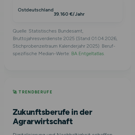
Ostdeutschland
39.160 €/Jahr
Quelle: Statistisches Bundesamt,
Bruttojahresverdienste 2025 (Stand 01.04.2026,
Stichprobenzeitraum Kalenderjahr 2025). Beruf-
spezifische Median-Werte:
BA Entgeltatlas
.
🚀 TRENDBERUFE
Zukunftsberufe in der
Agrarwirtschaft