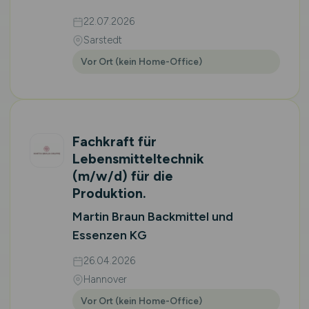
22.07.2026
Sarstedt
Vor Ort (kein Home-Office)
Fachkraft für
Lebensmitteltechnik
(m/w/d)
für die
Produktion.
Martin Braun Backmittel und
Essenzen KG
26.04.2026
Hannover
Vor Ort (kein Home-Office)