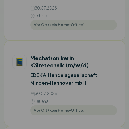
30.07.2026
Lehrte
Vor Ort (kein Home-Office)
Mechatronikerin
Kältetechnik
(m/w/d)
EDEKA Handelsgesellschaft
Minden-Hannover mbH
30.07.2026
Lauenau
Vor Ort (kein Home-Office)