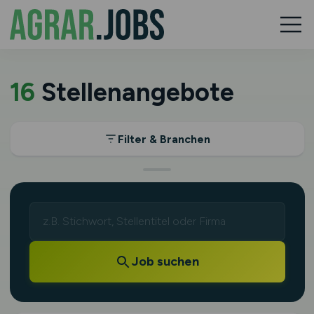
16
Stellenangebote
Filter & Branchen
Job suchen