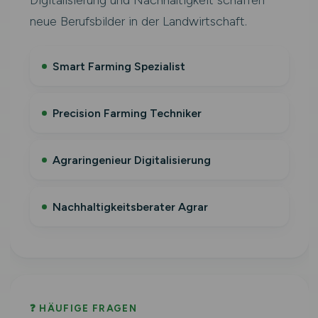
Digitalisierung und Nachhaltigkeit schaffen
neue Berufsbilder in der Landwirtschaft.
Smart Farming Spezialist
Precision Farming Techniker
Agraringenieur Digitalisierung
Nachhaltigkeitsberater Agrar
❓ HÄUFIGE FRAGEN