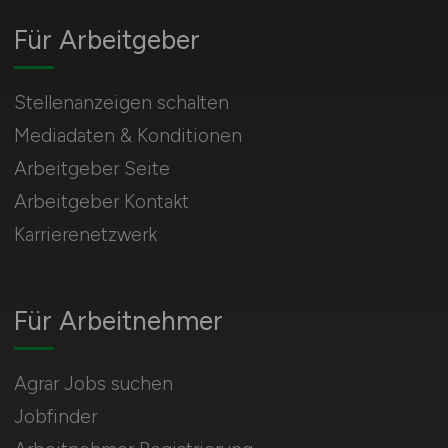
Für Arbeitgeber
Stellenanzeigen schalten
Mediadaten & Konditionen
Arbeitgeber Seite
Arbeitgeber Kontakt
Karrierenetzwerk
Für Arbeitnehmer
Agrar Jobs suchen
Jobfinder