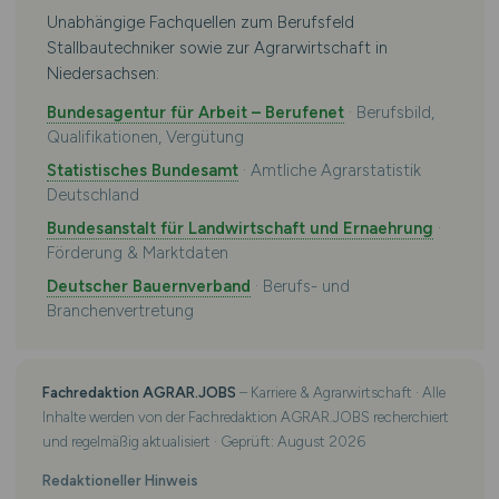
Unabhängige Fachquellen zum Berufsfeld
Stallbautechniker sowie zur Agrarwirtschaft in
Niedersachsen:
Bundesagentur für Arbeit – Berufenet
· Berufsbild,
Qualifikationen, Vergütung
Statistisches Bundesamt
· Amtliche Agrarstatistik
Deutschland
Bundesanstalt für Landwirtschaft und Ernaehrung
·
Förderung & Marktdaten
Deutscher Bauernverband
· Berufs- und
Branchenvertretung
Fachredaktion AGRAR.JOBS
– Karriere & Agrarwirtschaft · Alle
Inhalte werden von der Fachredaktion AGRAR.JOBS recherchiert
und regelmäßig aktualisiert · Geprüft: August 2026
Redaktioneller Hinweis