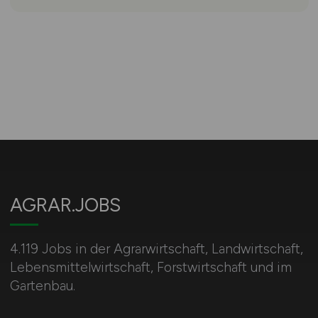
AGRAR.JOBS
4.119 Jobs in der Agrarwirtschaft, Landwirtschaft,
Lebensmittelwirtschaft, Forstwirtschaft und im
Gartenbau.