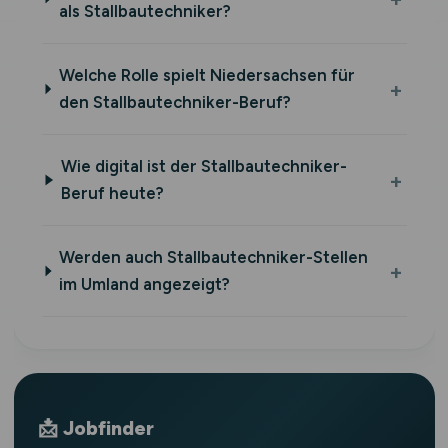
als Stallbautechniker?
Welche Rolle spielt Niedersachsen für
den Stallbautechniker-Beruf?
Wie digital ist der Stallbautechniker-
Beruf heute?
Werden auch Stallbautechniker-Stellen
im Umland angezeigt?
📩 Jobfinder