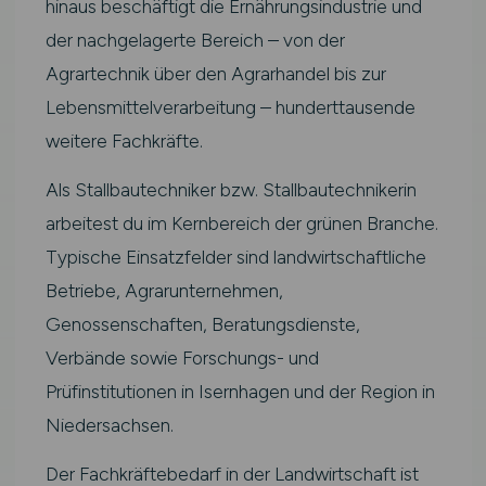
hinaus beschäftigt die Ernährungsindustrie und
der nachgelagerte Bereich – von der
Agrartechnik über den Agrarhandel bis zur
Lebensmittelverarbeitung – hunderttausende
weitere Fachkräfte.
Als Stallbautechniker bzw. Stallbautechnikerin
arbeitest du im Kernbereich der grünen Branche.
Typische Einsatzfelder sind landwirtschaftliche
Betriebe, Agrarunternehmen,
Genossenschaften, Beratungsdienste,
Verbände sowie Forschungs- und
Prüfinstitutionen in Isernhagen und der Region in
Niedersachsen.
Der Fachkräftebedarf in der Landwirtschaft ist