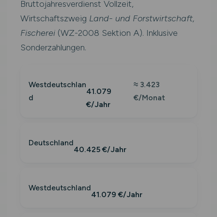
Bruttojahresverdienst Vollzeit,
Wirtschaftszweig
Land- und Forstwirtschaft,
Fischerei
(WZ-2008 Sektion A). Inklusive
Sonderzahlungen.
Westdeutschlan
≈ 3.423
41.079
d
€/Monat
€/Jahr
Deutschland
40.425 €/Jahr
Westdeutschland
41.079 €/Jahr