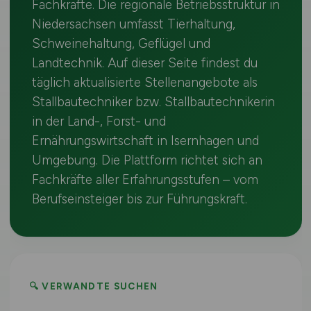
Fachkräfte. Die regionale Betriebsstruktur in
Niedersachsen umfasst Tierhaltung,
Schweinehaltung, Geflügel und
Landtechnik. Auf dieser Seite findest du
täglich aktualisierte Stellenangebote als
Stallbautechniker bzw. Stallbautechnikerin
in der Land-, Forst- und
Ernährungswirtschaft in Isernhagen und
Umgebung. Die Plattform richtet sich an
Fachkräfte aller Erfahrungsstufen – vom
Berufseinsteiger bis zur Führungskraft.
🔍 VERWANDTE SUCHEN