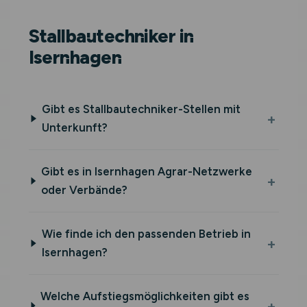
Stallbautechniker in
Isernhagen
Gibt es Stallbautechniker-Stellen mit
Unterkunft?
Gibt es in Isernhagen Agrar-Netzwerke
oder Verbände?
Wie finde ich den passenden Betrieb in
Isernhagen?
Welche Aufstiegsmöglichkeiten gibt es