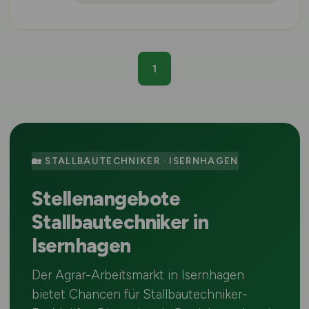
1
🏡 STALLBAUTECHNIKER · ISERNHAGEN
Stellenangebote
Stallbautechniker in
Isernhagen
Der Agrar-Arbeitsmarkt in Isernhagen
bietet Chancen für Stallbautechniker-