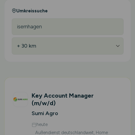
Umkreissuche
Key Account Manager
(m/w/d)
Sumi Agro
heute
Außendienst deutschlandweit, Home