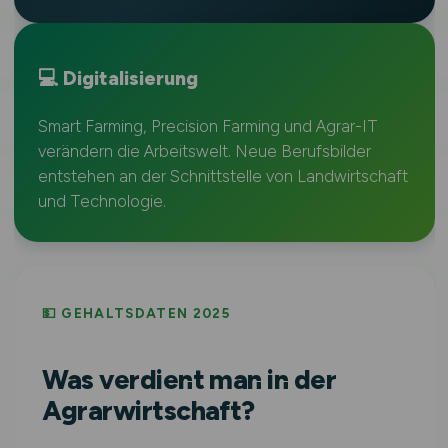
💻 Digitalisierung
Smart Farming, Precision Farming und Agrar-IT
verändern die Arbeitswelt. Neue Berufsbilder
entstehen an der Schnittstelle von Landwirtschaft
und Technologie.
💵 GEHALTSDATEN 2025
Was verdient man in der
Agrarwirtschaft?