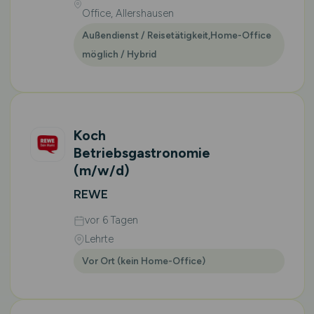
Office, Allershausen
Außendienst / Reisetätigkeit,Home-Office
möglich / Hybrid
Koch
Betriebsgastronomie
(m/w/d)
REWE
vor 6 Tagen
Lehrte
Vor Ort (kein Home-Office)