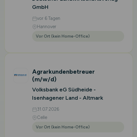
GmbH
vor 6 Tagen
Hannover
Vor Ort (kein Home-Office)
Agrarkundenbetreuer
(m/w/d)
Volksbank eG Südheide -
Isenhagener Land - Altmark
31.07.2026
Celle
Vor Ort (kein Home-Office)