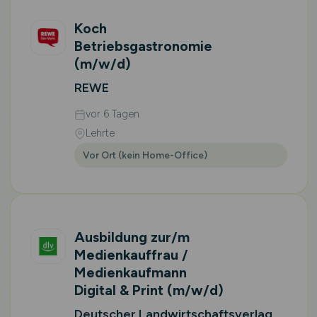
Koch
Betriebsgastronomie
(m/w/d)
REWE
vor 6 Tagen
Lehrte
Vor Ort (kein Home-Office)
Ausbildung zur/m
Medienkauffrau /
Medienkaufmann
Digital & Print
(m/w/d)
Deutscher Landwirtschaftsverlag