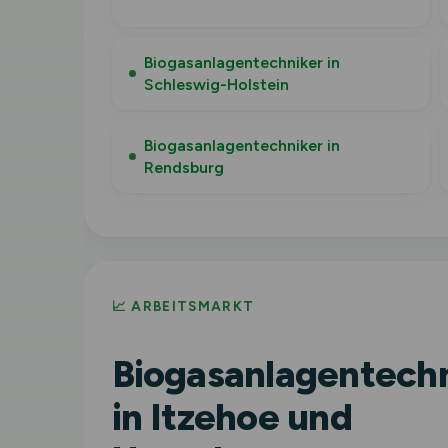
Biogasanlagentechniker in
Schleswig-Holstein
Biogasanlagentechniker in
Rendsburg
📈 ARBEITSMARKT
Biogasanlagentech
in Itzehoe und