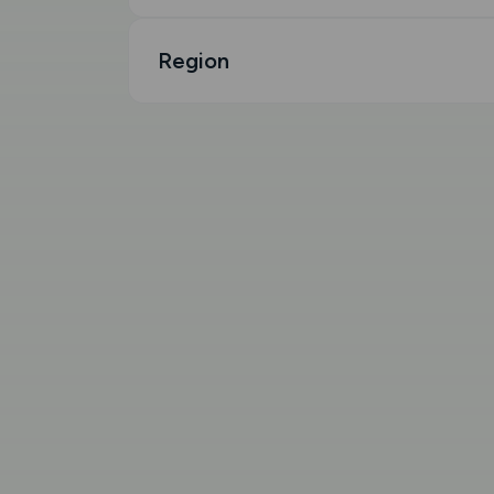
Region