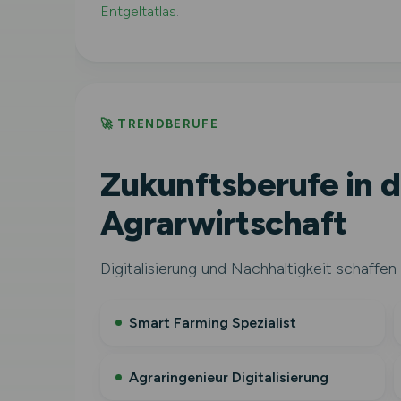
Entgeltatlas
.
🚀 TRENDBERUFE
Zukunftsberufe in d
Agrarwirtschaft
Digitalisierung und Nachhaltigkeit schaffen 
Smart Farming Spezialist
Agraringenieur Digitalisierung