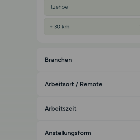
Branchen
Arbeitsort / Remote
Arbeitszeit
Anstellungsform