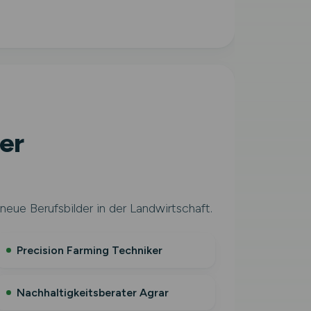
er
neue Berufsbilder in der Landwirtschaft.
Precision Farming Techniker
Nachhaltigkeitsberater Agrar