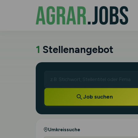
1
Stellenangebot
Job suchen
Umkreissuche