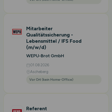
Mitarbeiter
Qualitätssicherung -
Lebensmittel / IFS Food
(m/w/d)
WEPU-Brot GmbH
01.08.2026
Ascheberg
Vor Ort (kein Home-Office)
Referent