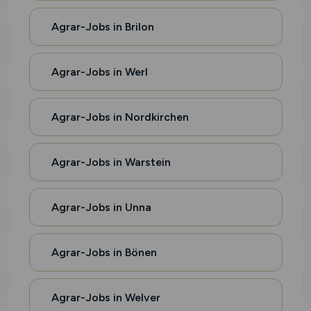
Agrar-Jobs in Brilon
Agrar-Jobs in Werl
Agrar-Jobs in Nordkirchen
Agrar-Jobs in Warstein
Agrar-Jobs in Unna
Agrar-Jobs in Bönen
Agrar-Jobs in Welver