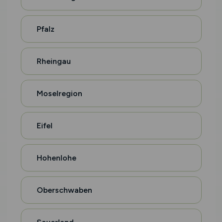
Pfalz
Rheingau
Moselregion
Eifel
Hohenlohe
Oberschwaben