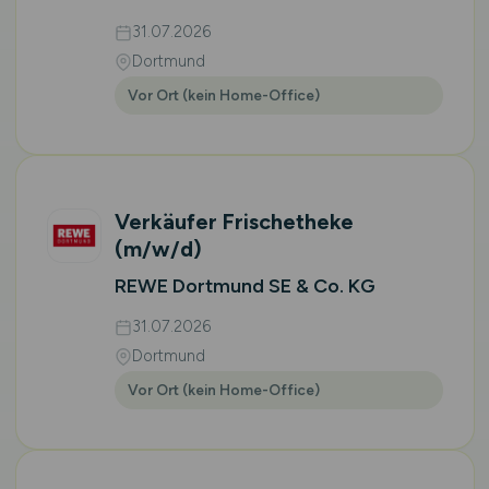
31.07.2026
Dortmund
Vor Ort (kein Home-Office)
Verkäufer Frischetheke
(m/w/d)
REWE Dortmund SE & Co. KG
31.07.2026
Dortmund
Vor Ort (kein Home-Office)