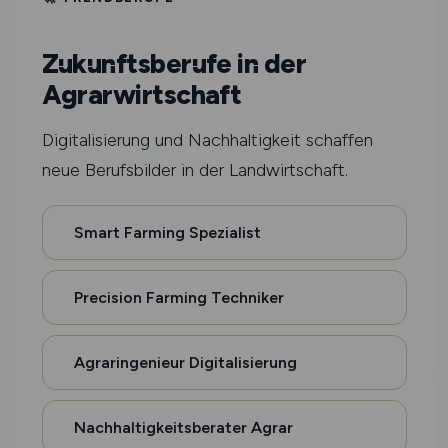
Zukunftsberufe in der
Agrarwirtschaft
Digitalisierung und Nachhaltigkeit schaffen
neue Berufsbilder in der Landwirtschaft.
Smart Farming Spezialist
Precision Farming Techniker
Agraringenieur Digitalisierung
Nachhaltigkeitsberater Agrar