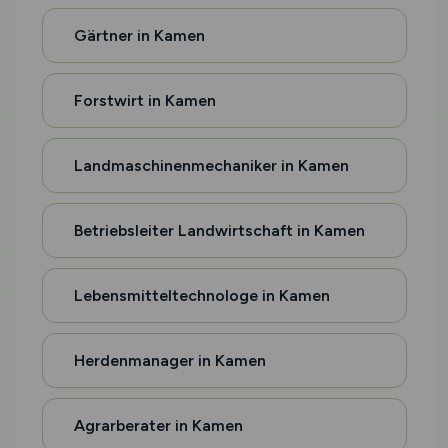
Gärtner in Kamen
Forstwirt in Kamen
Landmaschinenmechaniker in Kamen
Betriebsleiter Landwirtschaft in Kamen
Lebensmitteltechnologe in Kamen
Herdenmanager in Kamen
Agrarberater in Kamen