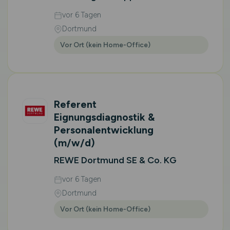
vor 6 Tagen
Dortmund
Vor Ort (kein Home-Office)
Referent
Eignungsdiagnostik &
Personalentwicklung
(m/w/d)
REWE Dortmund SE & Co. KG
vor 6 Tagen
Dortmund
Vor Ort (kein Home-Office)