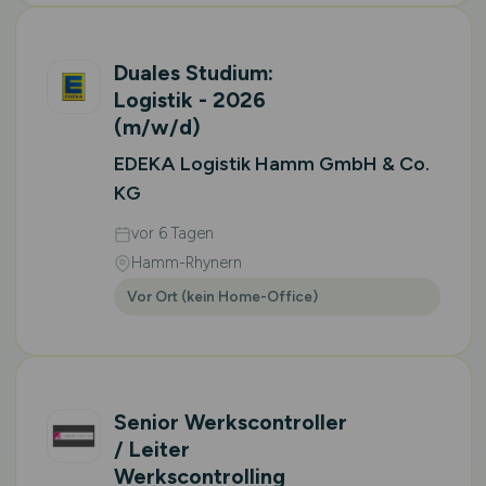
Duales Studium:
Logistik - 2026
(m/w/d)
EDEKA Logistik Hamm GmbH & Co.
KG
vor 6 Tagen
Hamm-Rhynern
Vor Ort (kein Home-Office)
Senior Werkscontroller
/ Leiter
Werkscontrolling