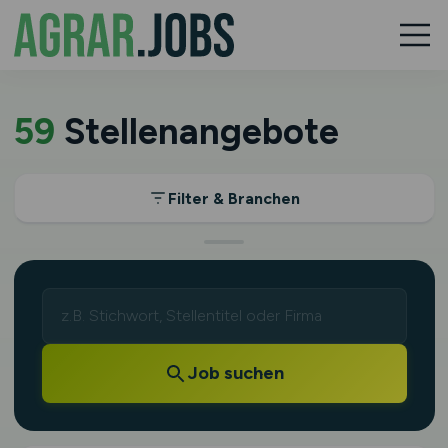
59
Stellenangebote
Filter & Branchen
Job suchen