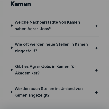
Kamen
Welche Nachbarstädte von Kamen
haben Agrar-Jobs?
Wie oft werden neue Stellen in Kamen
eingestellt?
Gibt es Agrar-Jobs in Kamen für
Akademiker?
Werden auch Stellen im Umland von
Kamen angezeigt?