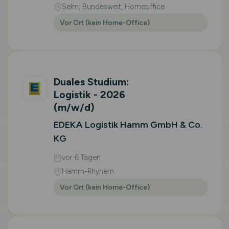
Selm, Bundesweit, Homeoffice
Vor Ort (kein Home-Office)
Duales Studium:
Logistik - 2026
(m/w/d)
EDEKA Logistik Hamm GmbH & Co.
KG
vor 6 Tagen
Hamm-Rhynern
Vor Ort (kein Home-Office)