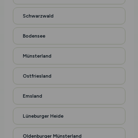
Schwarzwald
Bodensee
Münsterland
Ostfriesland
Emsland
Lüneburger Heide
Oldenburger Münsterland