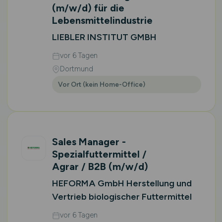
(m/w/d)
für die
Lebensmittelindustrie
LIEBLER INSTITUT GMBH
vor 6 Tagen
Dortmund
Vor Ort (kein Home-Office)
Sales Manager -
Spezialfuttermittel /
Agrar / B2B
(m/w/d)
HEFORMA GmbH Herstellung und
Vertrieb biologischer Futtermittel
vor 6 Tagen