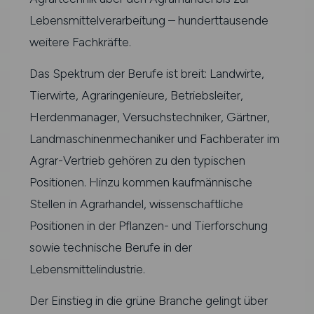
Lebensmittelverarbeitung – hunderttausende
weitere Fachkräfte.
Das Spektrum der Berufe ist breit: Landwirte,
Tierwirte, Agraringenieure, Betriebsleiter,
Herdenmanager, Versuchstechniker, Gärtner,
Landmaschinenmechaniker und Fachberater im
Agrar-Vertrieb gehören zu den typischen
Positionen. Hinzu kommen kaufmännische
Stellen in Agrarhandel, wissenschaftliche
Positionen in der Pflanzen- und Tierforschung
sowie technische Berufe in der
Lebensmittelindustrie.
Der Einstieg in die grüne Branche gelingt über