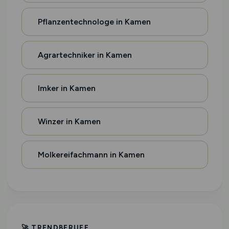
Pflanzentechnologe in Kamen
Agrartechniker in Kamen
Imker in Kamen
Winzer in Kamen
Molkereifachmann in Kamen
🚀 TRENDBERUFE