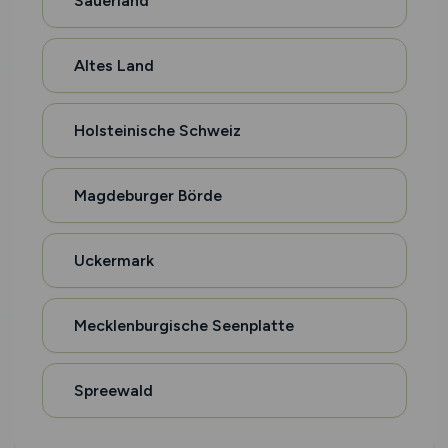
Sauerland
Altes Land
Holsteinische Schweiz
Magdeburger Börde
Uckermark
Mecklenburgische Seenplatte
Spreewald