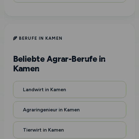
🌾 BERUFE IN KAMEN
Beliebte Agrar-Berufe in
Kamen
Landwirt in Kamen
Agraringenieur in Kamen
Tierwirt in Kamen