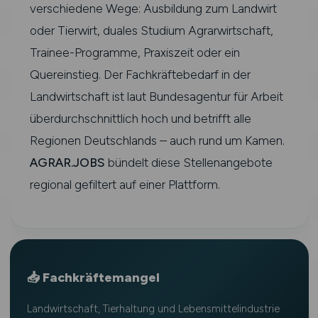
verschiedene Wege: Ausbildung zum Landwirt
oder Tierwirt, duales Studium Agrarwirtschaft,
Trainee-Programme, Praxiszeit oder ein
Quereinstieg. Der Fachkräftebedarf in der
Landwirtschaft ist laut Bundesagentur für Arbeit
überdurchschnittlich hoch und betrifft alle
Regionen Deutschlands – auch rund um Kamen.
AGRAR.JOBS
bündelt diese Stellenangebote
regional gefiltert auf einer Plattform.
📥 Fachkräftemangel
Landwirtschaft, Tierhaltung und Lebensmittelindustrie