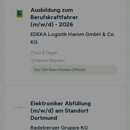
Ausbildung zum
Berufskraftfahrer
(m/w/d)
- 2026
EDEKA Logistik Hamm GmbH & Co.
KG
vor 6 Tagen
Hamm-Rhynern
Vor Ort (kein Home-Office)
Elektroniker Abfüllung
(m/w/d)
am Standort
Dortmund
Radeberger Gruppe KG