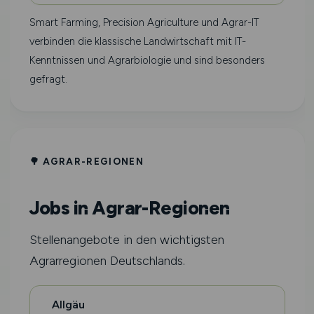
Smart Farming, Precision Agriculture und Agrar-IT
verbinden die klassische Landwirtschaft mit IT-
Kenntnissen und Agrarbiologie und sind besonders
gefragt.
🌳 AGRAR-REGIONEN
Jobs in Agrar-Regionen
Stellenangebote in den wichtigsten
Agrarregionen Deutschlands.
Allgäu