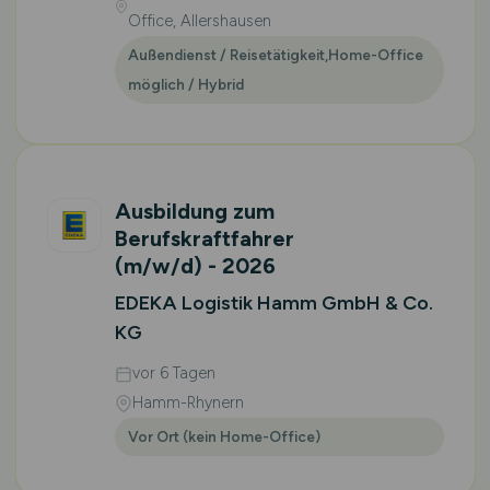
Office, Allershausen
Außendienst / Reisetätigkeit,Home-Office
möglich / Hybrid
Ausbildung zum
Berufskraftfahrer
(m/w/d)
- 2026
EDEKA Logistik Hamm GmbH & Co.
KG
vor 6 Tagen
Hamm-Rhynern
Vor Ort (kein Home-Office)