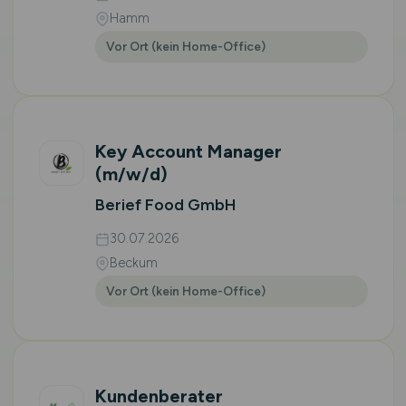
Hamm
Vor Ort (kein Home-Office)
Key Account Manager
(m/w/d)
Berief Food GmbH
30.07.2026
Beckum
Vor Ort (kein Home-Office)
Kundenberater