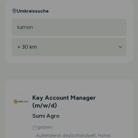
Umkreissuche
Key Account Manager
(m/w/d)
Sumi Agro
gestern
Außendienst deutschlandweit, Home