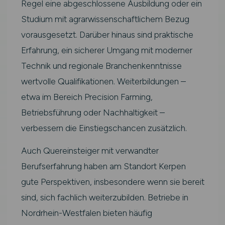
Regel eine abgeschlossene Ausbildung oder ein
Studium mit agrarwissenschaftlichem Bezug
vorausgesetzt. Darüber hinaus sind praktische
Erfahrung, ein sicherer Umgang mit moderner
Technik und regionale Branchenkenntnisse
wertvolle Qualifikationen. Weiterbildungen –
etwa im Bereich Precision Farming,
Betriebsführung oder Nachhaltigkeit –
verbessern die Einstiegschancen zusätzlich.
Auch Quereinsteiger mit verwandter
Berufserfahrung haben am Standort Kerpen
gute Perspektiven, insbesondere wenn sie bereit
sind, sich fachlich weiterzubilden. Betriebe in
Nordrhein-Westfalen bieten häufig