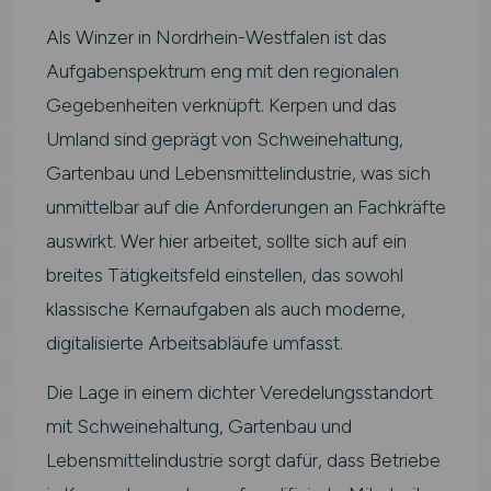
Als Winzer in Nordrhein-Westfalen ist das
Aufgabenspektrum eng mit den regionalen
Gegebenheiten verknüpft. Kerpen und das
Umland sind geprägt von Schweinehaltung,
Gartenbau und Lebensmittelindustrie, was sich
unmittelbar auf die Anforderungen an Fachkräfte
auswirkt. Wer hier arbeitet, sollte sich auf ein
breites Tätigkeitsfeld einstellen, das sowohl
klassische Kernaufgaben als auch moderne,
digitalisierte Arbeitsabläufe umfasst.
Die Lage in einem dichter Veredelungsstandort
mit Schweinehaltung, Gartenbau und
Lebensmittelindustrie sorgt dafür, dass Betriebe