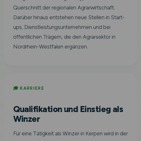
Querschnitt der regionalen Agrarwirtschaft.
Darüber hinaus entstehen neue Stellen in Start-
ups, Dienstleistungsunternehmen und bei
öffentlichen Trägern, die den Agrarsektor in
Nordrhein-Westfalen ergänzen.
🎓 KARRIERE
Qualifikation und Einstieg als
Winzer
Für eine Tätigkeit als Winzer in Kerpen wird in der