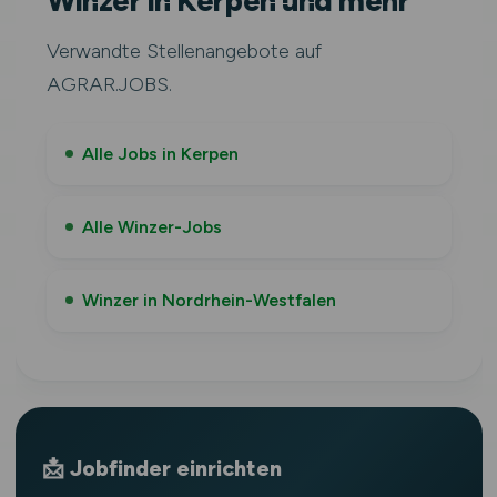
Winzer in Kerpen und mehr
Verwandte Stellenangebote auf
AGRAR.JOBS.
Alle Jobs in Kerpen
Alle Winzer-Jobs
Winzer in Nordrhein-Westfalen
📩 Jobfinder einrichten