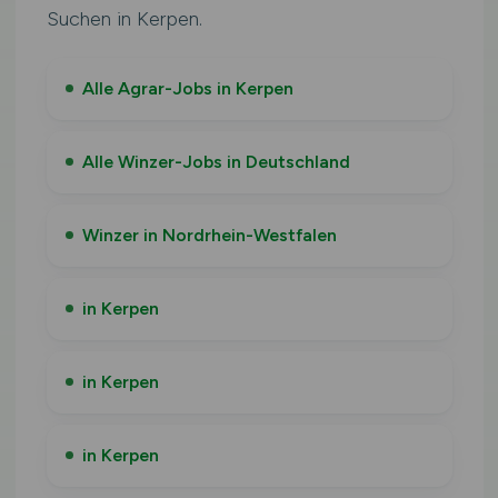
Suchen in Kerpen.
Alle Agrar-Jobs in Kerpen
Alle Winzer-Jobs in Deutschland
Winzer in Nordrhein-Westfalen
in Kerpen
in Kerpen
in Kerpen