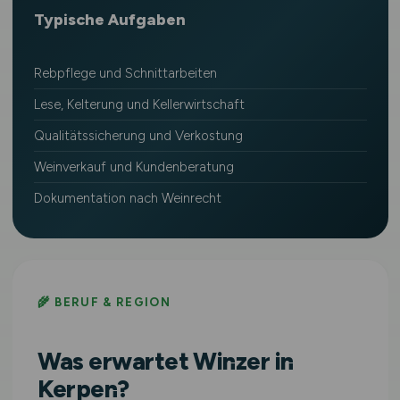
Typische Aufgaben
Rebpflege und Schnittarbeiten
Lese, Kelterung und Kellerwirtschaft
Qualitätssicherung und Verkostung
Weinverkauf und Kundenberatung
Dokumentation nach Weinrecht
🌾 BERUF & REGION
Was erwartet Winzer in
Kerpen?