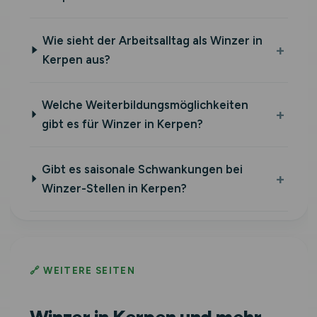
Wie sieht der Arbeitsalltag als Winzer in
Kerpen aus?
Welche Weiterbildungsmöglichkeiten
gibt es für Winzer in Kerpen?
Gibt es saisonale Schwankungen bei
Winzer-Stellen in Kerpen?
🔗 WEITERE SEITEN