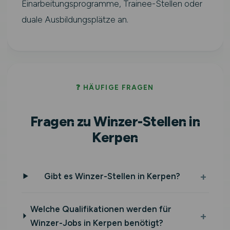
Einarbeitungsprogramme, Trainee-Stellen oder
duale Ausbildungsplätze an.
❓ HÄUFIGE FRAGEN
Fragen zu Winzer-Stellen in
Kerpen
Gibt es Winzer-Stellen in Kerpen?
Welche Qualifikationen werden für
Winzer-Jobs in Kerpen benötigt?