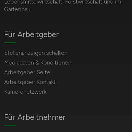
Lebensmittelwirtschaft, Forstwirtschaft und im
Gartenbau.
Für Arbeitgeber
Stellenanzeigen schalten
Mediadaten & Konditionen
Arbeitgeber Seite
Arbeitgeber Kontakt
Karrierenetzwerk
Für Arbeitnehmer