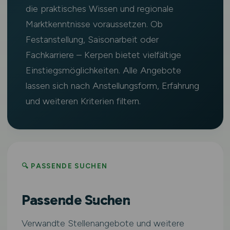
die praktisches Wissen und regionale
Marktkenntnisse voraussetzen. Ob
Festanstellung, Saisonarbeit oder
Fachkarriere – Kerpen bietet vielfältige
Einstiegsmöglichkeiten. Alle Angebote
lassen sich nach Anstellungsform, Erfahrung
und weiteren Kriterien filtern.
🔍 PASSENDE SUCHEN
Passende Suchen
Verwandte Stellenangebote und weitere