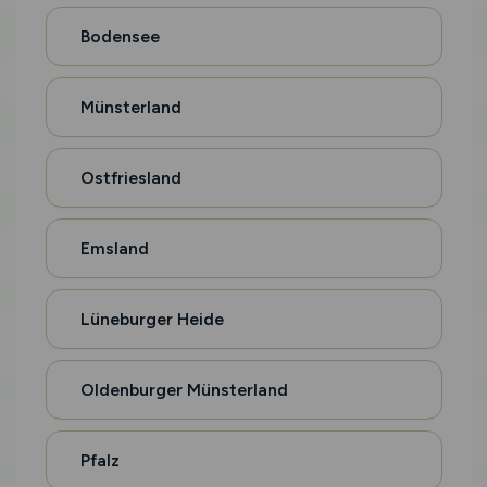
Bodensee
Münsterland
Ostfriesland
Emsland
Lüneburger Heide
Oldenburger Münsterland
Pfalz