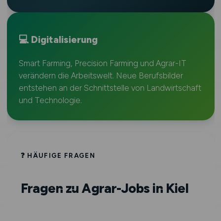
💻 Digitalisierung
Smart Farming, Precision Farming und Agrar-IT
verändern die Arbeitswelt. Neue Berufsbilder
entstehen an der Schnittstelle von Landwirtschaft
und Technologie.
❓ HÄUFIGE FRAGEN
Fragen zu Agrar-Jobs in Kiel