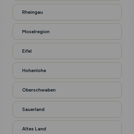
Rheingau
Moselregion
Eifel
Hohenlohe
Oberschwaben
Sauerland
Altes Land