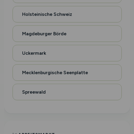
Holsteinische Schweiz
Magdeburger Börde
Uckermark
Mecklenburgische Seenplatte
Spreewald