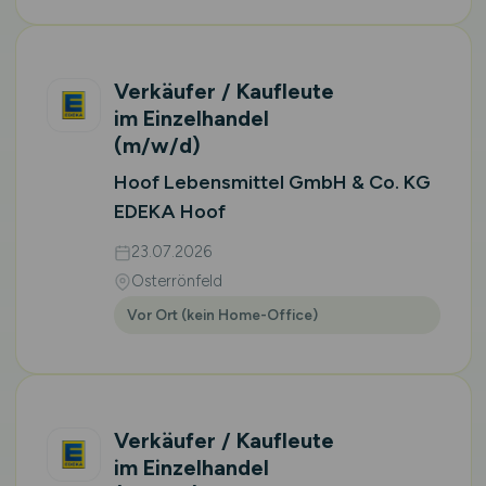
Verkäufer / Kaufleute
im Einzelhandel
(m/w/d)
Hoof Lebensmittel GmbH & Co. KG
EDEKA Hoof
23.07.2026
Osterrönfeld
Vor Ort (kein Home-Office)
Verkäufer / Kaufleute
im Einzelhandel