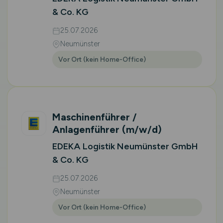
& Co. KG
25.07.2026
Neumünster
Vor Ort (kein Home-Office)
Maschinenführer /
Anlagenführer
(m/w/d)
EDEKA Logistik Neumünster GmbH
& Co. KG
25.07.2026
Neumünster
Vor Ort (kein Home-Office)