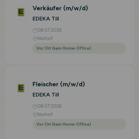
Verkäufer
(m/w/d)
EDEKA Till
08.07.2026
Nortorf
Vor Ort (kein Home-Office)
Fleischer
(m/w/d)
EDEKA Till
08.07.2026
Nortorf
Vor Ort (kein Home-Office)