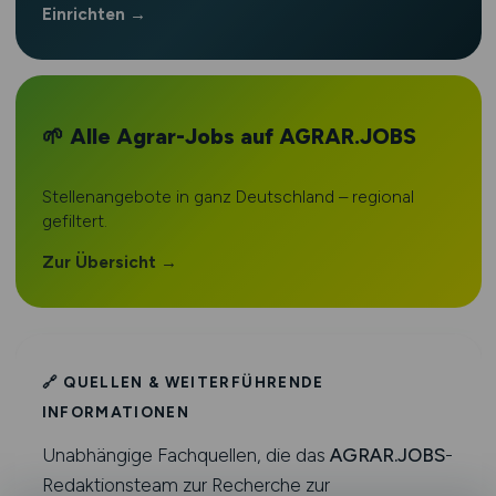
Einrichten →
🌱 Alle Agrar-Jobs auf AGRAR.JOBS
Stellenangebote in ganz Deutschland – regional
gefiltert.
Zur Übersicht →
🔗 QUELLEN & WEITERFÜHRENDE
INFORMATIONEN
Unabhängige Fachquellen, die das
AGRAR.JOBS
-
Redaktionsteam zur Recherche zur