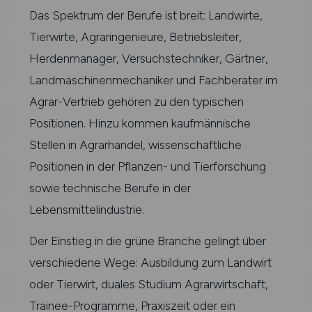
Das Spektrum der Berufe ist breit: Landwirte,
Tierwirte, Agraringenieure, Betriebsleiter,
Herdenmanager, Versuchstechniker, Gärtner,
Landmaschinenmechaniker und Fachberater im
Agrar-Vertrieb gehören zu den typischen
Positionen. Hinzu kommen kaufmännische
Stellen in Agrarhandel, wissenschaftliche
Positionen in der Pflanzen- und Tierforschung
sowie technische Berufe in der
Lebensmittelindustrie.
Der Einstieg in die grüne Branche gelingt über
verschiedene Wege: Ausbildung zum Landwirt
oder Tierwirt, duales Studium Agrarwirtschaft,
Trainee-Programme, Praxiszeit oder ein