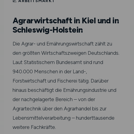
📈 ARBEITSMARKT
Agrarwirtschaft in Kiel und in
Schleswig-Holstein
Die Agrar- und Ernährungswirtschaft zählt zu
den größten Wirtschaftszweigen Deutschlands.
Laut Statistischem Bundesamt sind rund
940.000 Menschen in der Land-,
Forstwirtschaft und Fischerei tätig. Darüber
hinaus beschäftigt die Ernährungsindustrie und
der nachgelagerte Bereich – von der
Agrartechnik über den Agrarhandel bis zur
Lebensmittelverarbeitung – hunderttausende
weitere Fachkräfte.