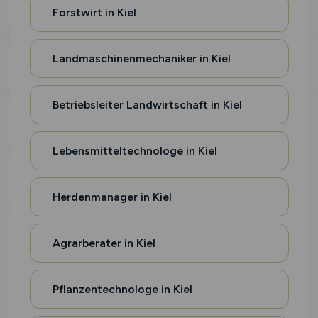
Forstwirt in Kiel
Landmaschinenmechaniker in Kiel
Betriebsleiter Landwirtschaft in Kiel
Lebensmitteltechnologe in Kiel
Herdenmanager in Kiel
Agrarberater in Kiel
Pflanzentechnologe in Kiel