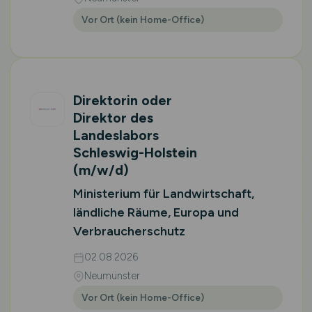
Vor Ort (kein Home-Office)
Direktorin oder
Direktor des
Landeslabors
Schleswig-Holstein
(m/w/d)
Ministerium für Landwirtschaft,
ländliche Räume, Europa und
Verbraucherschutz
02.08.2026
Neumünster
Vor Ort (kein Home-Office)