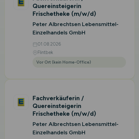
Quereinsteigerin
Frischetheke
(m/w/d)
Peter Albrechtsen Lebensmittel-
Einzelhandels GmbH
01.08.2026
Flintbek
Vor Ort (kein Home-Office)
Fachverkäuferin /
Quereinsteigerin
Frischetheke
(m/w/d)
Peter Albrechtsen Lebensmittel-
Einzelhandels GmbH