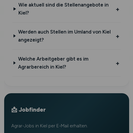
Wie aktuell sind die Stellenangebote in
Kiel?
Werden auch Stellen im Umland von Kiel
angezeigt?
Welche Arbeitgeber gibt es im
Agrarbereich in Kiel?
📩 Jobfinder
Agrar-Jobs in Kiel per E-Mail erhalten.