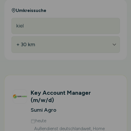
Umkreissuche
Key Account Manager
(m/w/d)
Sumi Agro
heute
Außendienst deutschlandweit, Home