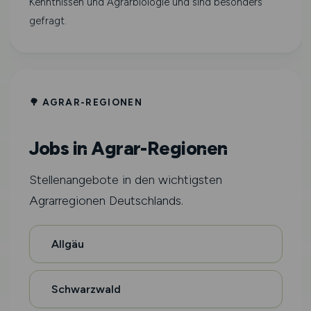
Kenntnissen und Agrarbiologie und sind besonders
gefragt.
🌳 AGRAR-REGIONEN
Jobs in Agrar-Regionen
Stellenangebote in den wichtigsten
Agrarregionen Deutschlands.
Allgäu
Schwarzwald