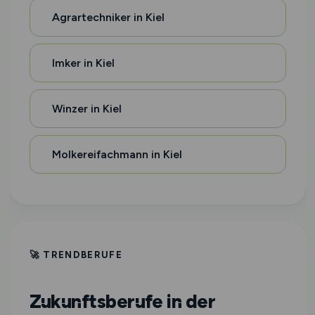
Agrartechniker in Kiel
Imker in Kiel
Winzer in Kiel
Molkereifachmann in Kiel
🚀 TRENDBERUFE
Zukunftsberufe in der