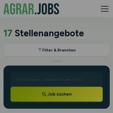
17
Stellenangebote
Filter & Branchen
Job suchen