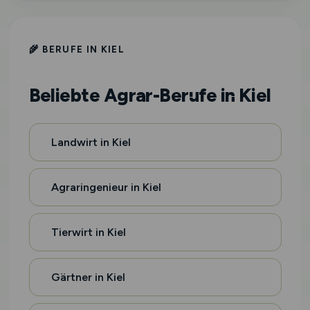
🌾 BERUFE IN KIEL
Beliebte Agrar-Berufe in Kiel
Landwirt in Kiel
Agraringenieur in Kiel
Tierwirt in Kiel
Gärtner in Kiel