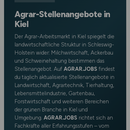
Agrar-Stellenangebote in
Kiel
Der Agrar-Arbeitsmarkt in Kiel spiegelt die
landwirtschaftliche Struktur in Schleswig-
Holstein wider: Milchwirtschaft, Ackerbau
und Schweinehaltung bestimmen das
Stellenangebot. Auf
AGRAR.JOBS
findest
du täglich aktualisierte Stellenangebote in
Landwirtschaft, Agrartechnik, Tierhaltung,
Lebensmittelindustrie, Gartenbau,
Forstwirtschaft und weiteren Bereichen
der grünen Branche in Kiel und
Umgebung.
AGRAR.JOBS
richtet sich an
Fachkräfte aller Erfahrungsstufen – vom