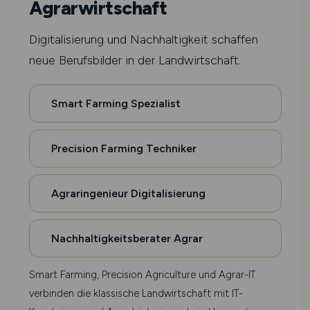
Agrarwirtschaft
Digitalisierung und Nachhaltigkeit schaffen
neue Berufsbilder in der Landwirtschaft.
Smart Farming Spezialist
Precision Farming Techniker
Agraringenieur Digitalisierung
Nachhaltigkeitsberater Agrar
Smart Farming, Precision Agriculture und Agrar-IT
verbinden die klassische Landwirtschaft mit IT-