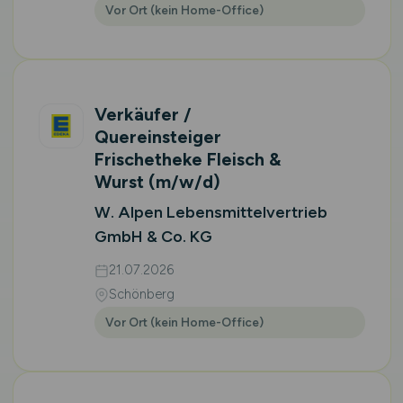
Vor Ort (kein Home-Office)
Verkäufer /
Quereinsteiger
Frischetheke Fleisch &
Wurst
(m/w/d)
W. Alpen Lebensmittelvertrieb
GmbH & Co. KG
21.07.2026
Schönberg
Vor Ort (kein Home-Office)