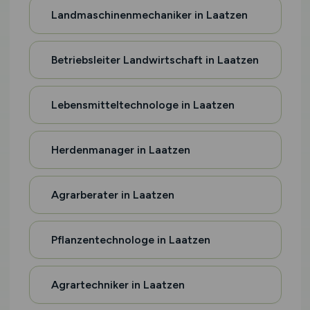
Landmaschinenmechaniker in Laatzen
Betriebsleiter Landwirtschaft in Laatzen
Lebensmitteltechnologe in Laatzen
Herdenmanager in Laatzen
Agrarberater in Laatzen
Pflanzentechnologe in Laatzen
Agrartechniker in Laatzen