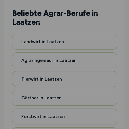
Beliebte Agrar-Berufe in
Laatzen
Landwirt in Laatzen
Agraringenieur in Laatzen
Tierwirt in Laatzen
Gärtner in Laatzen
Forstwirt in Laatzen