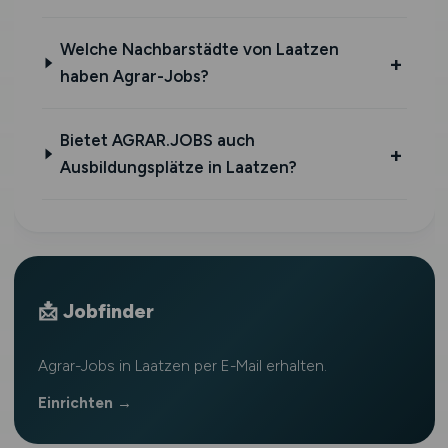
Welche Nachbarstädte von Laatzen
haben Agrar-Jobs?
Bietet AGRAR.JOBS auch
Ausbildungsplätze in Laatzen?
📩 Jobfinder
Agrar-Jobs in Laatzen per E-Mail erhalten.
Einrichten →