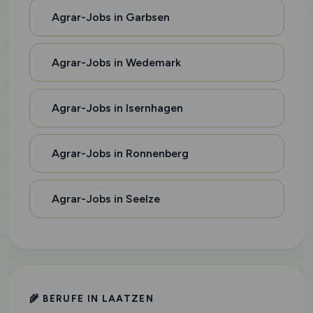
Agrar-Jobs in Garbsen
Agrar-Jobs in Wedemark
Agrar-Jobs in Isernhagen
Agrar-Jobs in Ronnenberg
Agrar-Jobs in Seelze
🌾 BERUFE IN LAATZEN