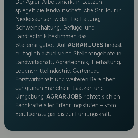
Der Agrar-Arbeitsmarkt in Laatzen
spiegelt die landwirtschaftliche Struktur in
Niedersachsen wider: Tierhaltung,
Schweinehaltung, Geflügel und
Landtechnik bestimmen das
Stellenangebot. Auf
AGRAR.JOBS
findest
du täglich aktualisierte Stellenangebote in
Landwirtschaft, Agrartechnik, Tierhaltung,
Lebensmittelindustrie, Gartenbau,
Forstwirtschaft und weiteren Bereichen
der grünen Branche in Laatzen und
Umgebung.
AGRAR.JOBS
richtet sich an
Fachkräfte aller Erfahrungsstufen – vom
Berufseinsteiger bis zur Führungskraft.