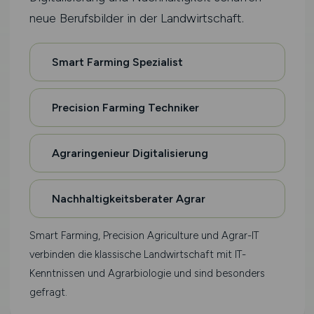
neue Berufsbilder in der Landwirtschaft.
Smart Farming Spezialist
Precision Farming Techniker
Agraringenieur Digitalisierung
Nachhaltigkeitsberater Agrar
Smart Farming, Precision Agriculture und Agrar-IT
verbinden die klassische Landwirtschaft mit IT-
Kenntnissen und Agrarbiologie und sind besonders
gefragt.