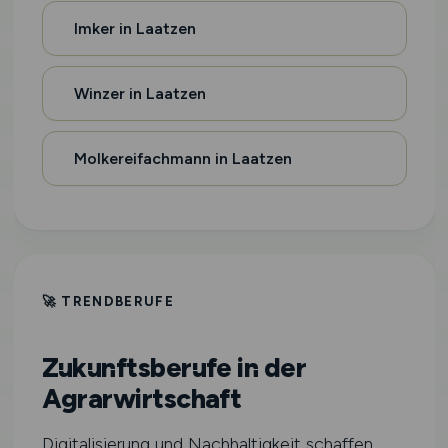
Imker in Laatzen
Winzer in Laatzen
Molkereifachmann in Laatzen
🚀 TRENDBERUFE
Zukunftsberufe in der
Agrarwirtschaft
Digitalisierung und Nachhaltigkeit schaffen