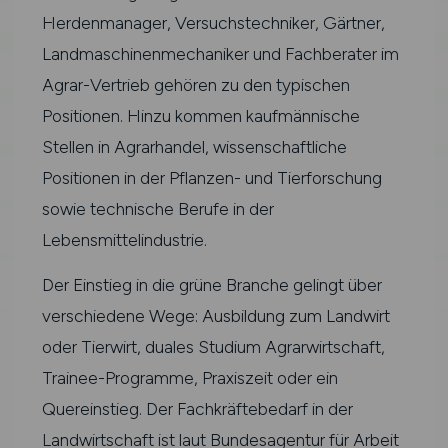
Herdenmanager, Versuchstechniker, Gärtner,
Landmaschinenmechaniker und Fachberater im
Agrar-Vertrieb gehören zu den typischen
Positionen. Hinzu kommen kaufmännische
Stellen in Agrarhandel, wissenschaftliche
Positionen in der Pflanzen- und Tierforschung
sowie technische Berufe in der
Lebensmittelindustrie.
Der Einstieg in die grüne Branche gelingt über
verschiedene Wege: Ausbildung zum Landwirt
oder Tierwirt, duales Studium Agrarwirtschaft,
Trainee-Programme, Praxiszeit oder ein
Quereinstieg. Der Fachkräftebedarf in der
Landwirtschaft ist laut Bundesagentur für Arbeit