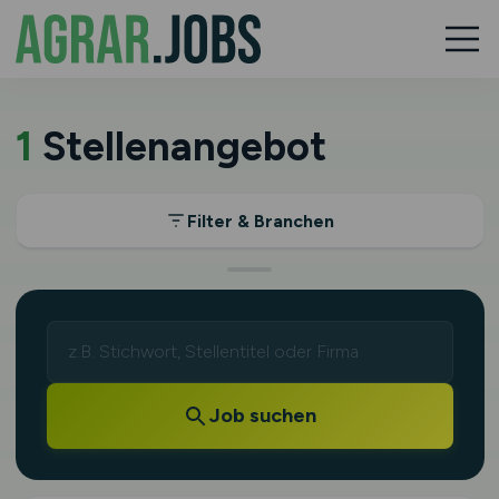
1
Stellenangebot
Filter & Branchen
Job suchen