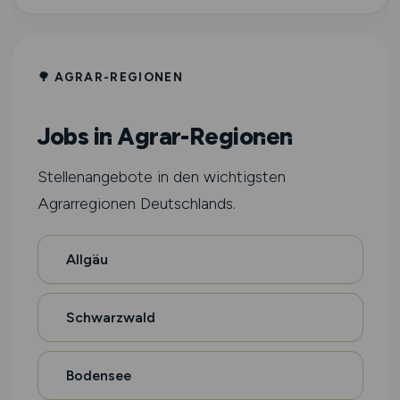
🌳 AGRAR-REGIONEN
Jobs in Agrar-Regionen
Stellenangebote in den wichtigsten
Agrarregionen Deutschlands.
Allgäu
Schwarzwald
Bodensee