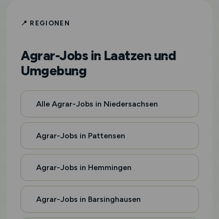
📍 REGIONEN
Agrar-Jobs in Laatzen und
Umgebung
Alle Agrar-Jobs in Niedersachsen
Agrar-Jobs in Pattensen
Agrar-Jobs in Hemmingen
Agrar-Jobs in Barsinghausen