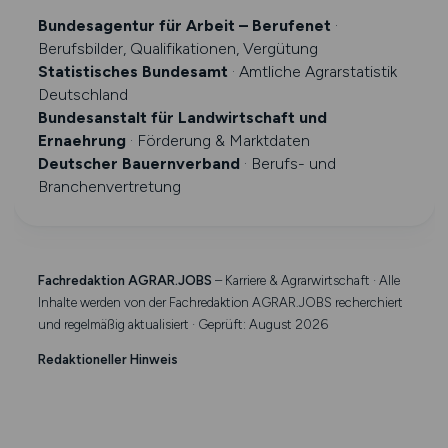
Bundesagentur für Arbeit – Berufenet
·
Berufsbilder, Qualifikationen, Vergütung
Statistisches Bundesamt
· Amtliche Agrarstatistik
Deutschland
Bundesanstalt für Landwirtschaft und
Ernaehrung
· Förderung & Marktdaten
Deutscher Bauernverband
· Berufs- und
Branchenvertretung
Fachredaktion AGRAR.JOBS
– Karriere & Agrarwirtschaft · Alle
Inhalte werden von der Fachredaktion AGRAR.JOBS recherchiert
und regelmäßig aktualisiert · Geprüft: August 2026
Redaktioneller Hinweis