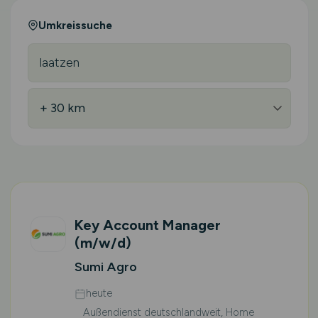
Umkreissuche
Key Account Manager
(m/w/d)
Sumi Agro
heute
Außendienst deutschlandweit, Home