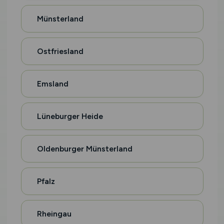
Münsterland
Ostfriesland
Emsland
Lüneburger Heide
Oldenburger Münsterland
Pfalz
Rheingau