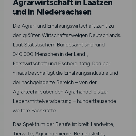
Agrarwirtschaft in Laatzen
und in Niedersachsen
Die Agrar- und Ernährungswirtschaft zählt zu
den größten Wirtschaftszweigen Deutschlands.
Laut Statistischem Bundesamt sind rund
940.000 Menschen in der Land-,
Forstwirtschaft und Fischerei tätig. Darüber
hinaus beschäftigt die Ernährungsindustrie und
der nachgelagerte Bereich – von der
Agrartechnik über den Agrarhandel bis zur
Lebensmittelverarbeitung – hunderttausende
weitere Fachkräfte.
Das Spektrum der Berufe ist breit: Landwirte,
Tierwirte, Agraringenieure, Betriebsleiter,