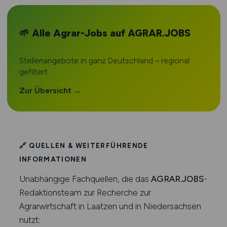
🌱 Alle Agrar-Jobs auf AGRAR.JOBS
Stellenangebote in ganz Deutschland – regional
gefiltert.
Zur Übersicht →
🔗 QUELLEN & WEITERFÜHRENDE
INFORMATIONEN
Unabhängige Fachquellen, die das
AGRAR.JOBS
-
Redaktionsteam zur Recherche zur
Agrarwirtschaft in Laatzen und in Niedersachsen
nutzt: