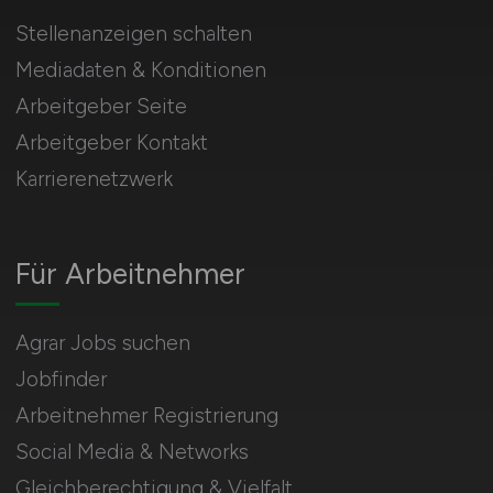
Stellenanzeigen schalten
Mediadaten & Konditionen
Arbeitgeber Seite
Arbeitgeber Kontakt
Karrierenetzwerk
Für Arbeitnehmer
Agrar Jobs suchen
Jobfinder
Arbeitnehmer Registrierung
Social Media & Networks
Gleichberechtigung & Vielfalt