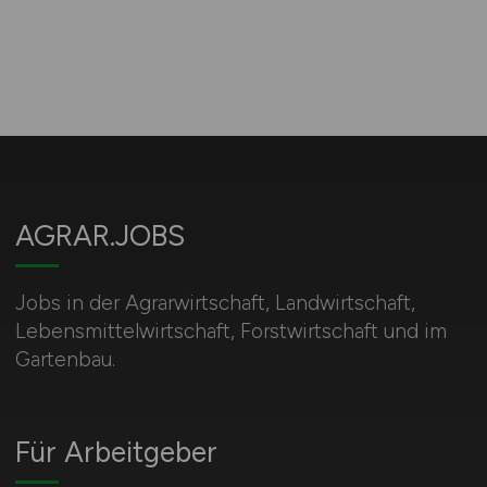
AGRAR.JOBS
Jobs in der Agrarwirtschaft, Landwirtschaft,
Lebensmittelwirtschaft, Forstwirtschaft und im
Gartenbau.
Für Arbeitgeber