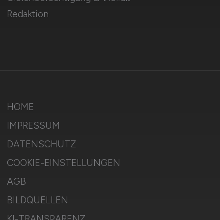
Redaktion
HOME
IMPRESSUM
DATENSCHUTZ
COOKIE-EINSTELLUNGEN
AGB
BILDQUELLEN
KI-TRANSPARENZ