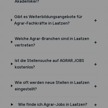
Akademiker?
Gibt es Weiterbildungsangebote für
Agrar-Fachkräfte in Laatzen?
Welche Agrar-Branchen sind in Laatzen
vertreten?
Ist die Stellensuche auf AGRAR.JOBS
kostenlos?
Wie oft werden neue Stellen in Laatzen
eingestellt?
Wie finde ich Agrar-Jobs in Laatzen?