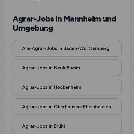
Agrar-Jobs in Mannheim und
Umgebung
Alle Agrar-Jobs in Baden-Württemberg
Agrar-Jobs in Neulußheim
Agrar-Jobs in Hockenheim
Agrar-Jobs in Oberhausen-Rheinhausen
Agrar-Jobs in Brühl