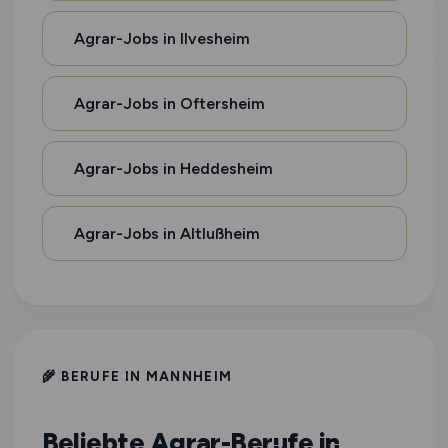
Agrar-Jobs in Ilvesheim
Agrar-Jobs in Oftersheim
Agrar-Jobs in Heddesheim
Agrar-Jobs in Altlußheim
🌾 BERUFE IN MANNHEIM
Beliebte Agrar-Berufe in