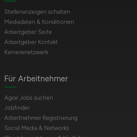
Stellenanzeigen schalten
Mediadaten & Konditionen
Arbeitgeber Seite
Arbeitgeber Kontakt
Karrierenetzwerk
Für Arbeitnehmer
Agrar Jobs suchen
Jobfinder
Arbeitnehmer Registrierung
Social Media & Networks