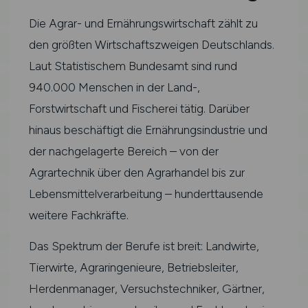
Die Agrar- und Ernährungswirtschaft zählt zu
den größten Wirtschaftszweigen Deutschlands.
Laut Statistischem Bundesamt sind rund
940.000 Menschen in der Land-,
Forstwirtschaft und Fischerei tätig. Darüber
hinaus beschäftigt die Ernährungsindustrie und
der nachgelagerte Bereich – von der
Agrartechnik über den Agrarhandel bis zur
Lebensmittelverarbeitung – hunderttausende
weitere Fachkräfte.
Das Spektrum der Berufe ist breit: Landwirte,
Tierwirte, Agraringenieure, Betriebsleiter,
Herdenmanager, Versuchstechniker, Gärtner,