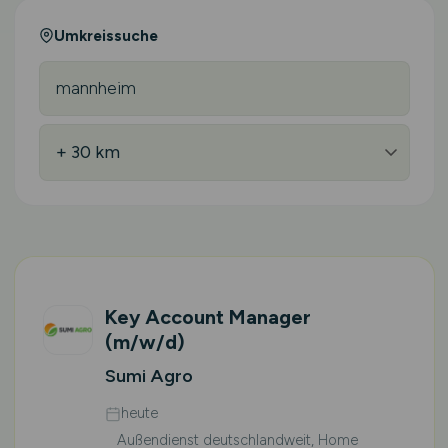
Umkreissuche
Key Account Manager
(m/w/d)
Sumi Agro
heute
Außendienst deutschlandweit, Home