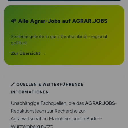
🌱 Alle Agrar-Jobs auf AGRAR.JOBS
Stellenangebote in ganz Deutschland – regional
gefiltert.
Zur Übersicht →
🔗 QUELLEN & WEITERFÜHRENDE
INFORMATIONEN
Unabhängige Fachquellen, die das
AGRAR.JOBS
-
Redaktionsteam zur Recherche zur
Agrarwirtschaft in Mannheim und in Baden-
Württemberg nutzt: