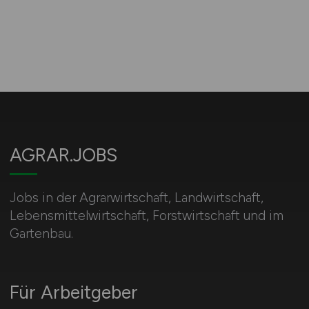
AGRAR.JOBS
Jobs in der Agrarwirtschaft, Landwirtschaft,
Lebensmittelwirtschaft, Forstwirtschaft und im
Gartenbau.
Für Arbeitgeber