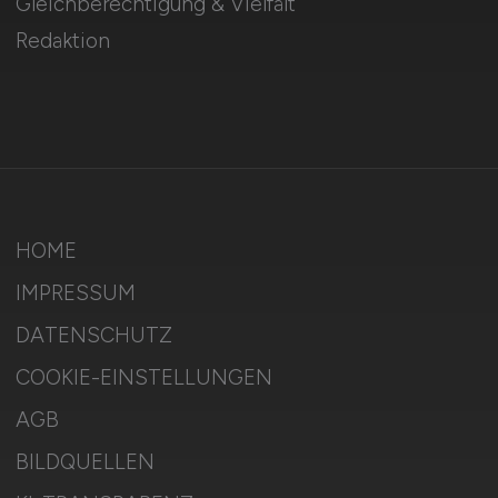
Gleichberechtigung & Vielfalt
Redaktion
HOME
IMPRESSUM
DATENSCHUTZ
COOKIE-EINSTELLUNGEN
AGB
BILDQUELLEN