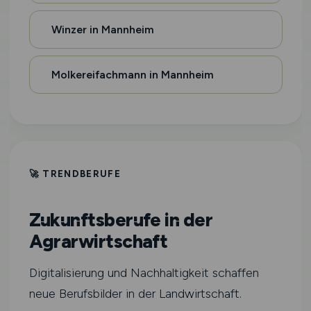
Winzer in Mannheim
Molkereifachmann in Mannheim
🚀 TRENDBERUFE
Zukunftsberufe in der
Agrarwirtschaft
Digitalisierung und Nachhaltigkeit schaffen
neue Berufsbilder in der Landwirtschaft.