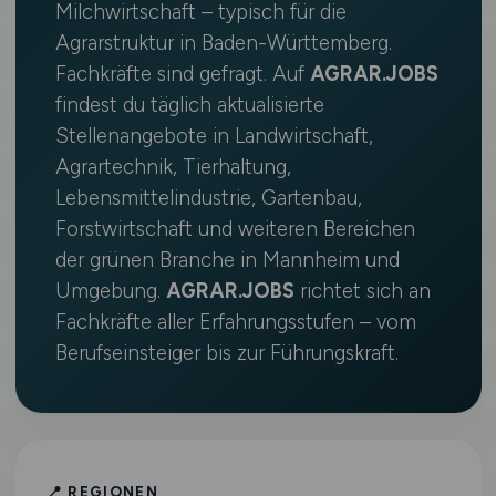
Milchwirtschaft – typisch für die
Agrarstruktur in Baden-Württemberg.
Fachkräfte sind gefragt. Auf
AGRAR.JOBS
findest du täglich aktualisierte
Stellenangebote in Landwirtschaft,
Agrartechnik, Tierhaltung,
Lebensmittelindustrie, Gartenbau,
Forstwirtschaft und weiteren Bereichen
der grünen Branche in Mannheim und
Umgebung.
AGRAR.JOBS
richtet sich an
Fachkräfte aller Erfahrungsstufen – vom
Berufseinsteiger bis zur Führungskraft.
📍 REGIONEN