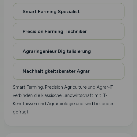
Smart Farming Spezialist
Precision Farming Techniker
Agraringenieur Digitalisierung
Nachhaltigkeitsberater Agrar
Smart Farming, Precision Agriculture und Agrar-IT
verbinden die klassische Landwirtschaft mit IT-
Kenntnissen und Agrarbiologie und sind besonders
gefragt.