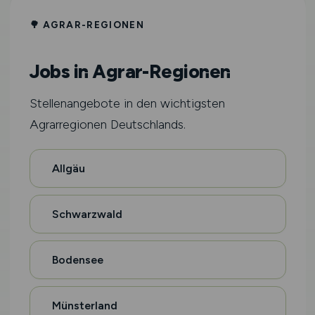
🌳 AGRAR-REGIONEN
Jobs in Agrar-Regionen
Stellenangebote in den wichtigsten
Agrarregionen Deutschlands.
Allgäu
Schwarzwald
Bodensee
Münsterland