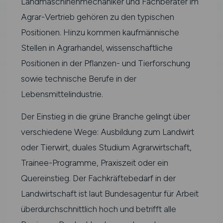
Landmaschinenmechaniker und Fachberater im
Agrar-Vertrieb gehören zu den typischen
Positionen. Hinzu kommen kaufmännische
Stellen in Agrarhandel, wissenschaftliche
Positionen in der Pflanzen- und Tierforschung
sowie technische Berufe in der
Lebensmittelindustrie.
Der Einstieg in die grüne Branche gelingt über
verschiedene Wege: Ausbildung zum Landwirt
oder Tierwirt, duales Studium Agrarwirtschaft,
Trainee-Programme, Praxiszeit oder ein
Quereinstieg. Der Fachkräftebedarf in der
Landwirtschaft ist laut Bundesagentur für Arbeit
überdurchschnittlich hoch und betrifft alle