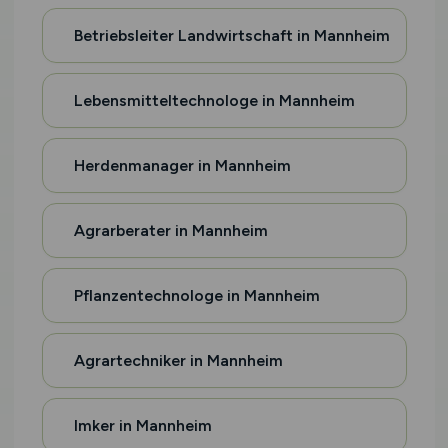
Betriebsleiter Landwirtschaft in Mannheim
Lebensmitteltechnologe in Mannheim
Herdenmanager in Mannheim
Agrarberater in Mannheim
Pflanzentechnologe in Mannheim
Agrartechniker in Mannheim
Imker in Mannheim