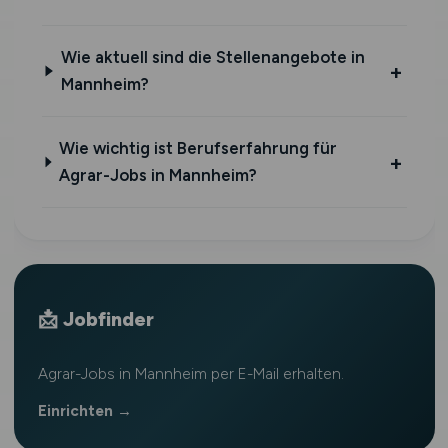
Wie aktuell sind die Stellenangebote in
Mannheim?
Wie wichtig ist Berufserfahrung für
Agrar-Jobs in Mannheim?
📩 Jobfinder
Agrar-Jobs in Mannheim per E-Mail erhalten.
Einrichten →