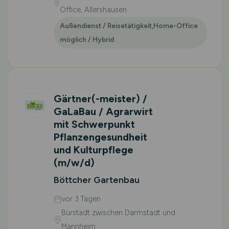
Office, Allershausen
Außendienst / Reisetätigkeit,Home-Office
möglich / Hybrid
Gärtner(-meister) /
GaLaBau / Agrarwirt
mit Schwerpunkt
Pflanzengesundheit
und Kulturpflege
(m/w/d)
Böttcher Gartenbau
vor 3 Tagen
Bürstadt zwischen Darmstadt und
Mannheim