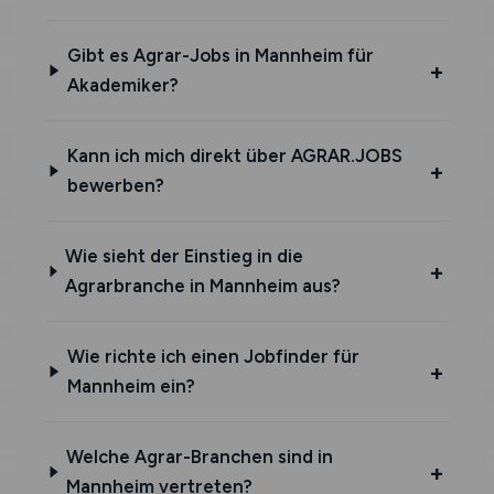
Gibt es Agrar-Jobs in Mannheim für
Akademiker?
Kann ich mich direkt über AGRAR.JOBS
bewerben?
Wie sieht der Einstieg in die
Agrarbranche in Mannheim aus?
Wie richte ich einen Jobfinder für
Mannheim ein?
Welche Agrar-Branchen sind in
Mannheim vertreten?