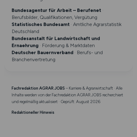
Bundesagentur für Arbeit – Berufenet
·
Berufsbilder, Qualifikationen, Vergütung
Statistisches Bundesamt
· Amtliche Agrarstatistik
Deutschland
Bundesanstalt für Landwirtschaft und
Ernaehrung
· Förderung & Marktdaten
Deutscher Bauernverband
· Berufs- und
Branchenvertretung
Fachredaktion AGRAR.JOBS
– Karriere & Agrarwirtschaft · Alle
Inhalte werden von der Fachredaktion AGRAR.JOBS recherchiert
und regelmäßig aktualisiert · Geprüft: August 2026
Redaktioneller Hinweis