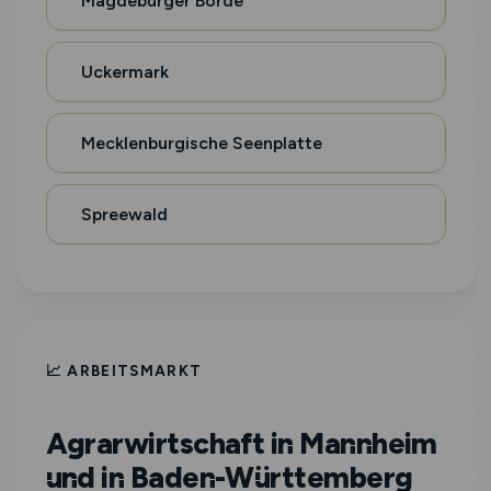
Magdeburger Börde
Uckermark
Mecklenburgische Seenplatte
Spreewald
📈 ARBEITSMARKT
Agrarwirtschaft in Mannheim
und in Baden-Württemberg