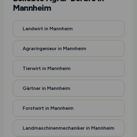
Mannheim
Landwirt in Mannheim
Agraringenieur in Mannheim
Tierwirt in Mannheim
Gärtner in Mannheim
Forstwirt in Mannheim
Landmaschinenmechaniker in Mannheim