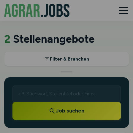
2
Stellenangebote
Filter & Branchen
Job suchen