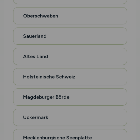
Oberschwaben
Sauerland
Altes Land
Holsteinische Schweiz
Magdeburger Börde
Uckermark
Mecklenburgische Seenplatte