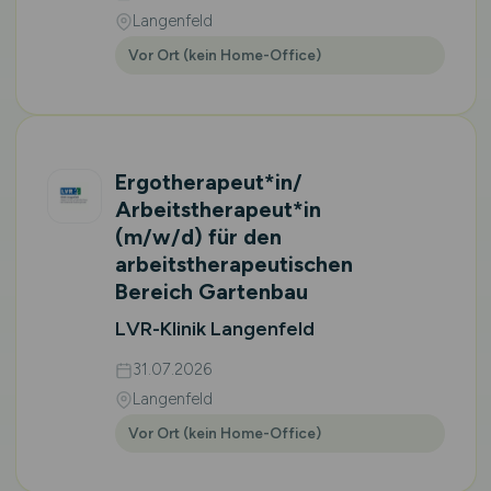
Langenfeld
Vor Ort (kein Home-Office)
Ergotherapeut*in/
Arbeitstherapeut*in
(m/w/d)
für den
arbeitstherapeutischen
Bereich Gartenbau
LVR-Klinik Langenfeld
31.07.2026
Langenfeld
Vor Ort (kein Home-Office)