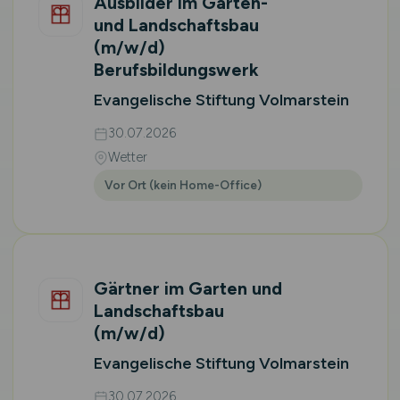
Ausbilder im Garten-
und Landschaftsbau
(m/w/d)
Berufsbildungswerk
Evangelische Stiftung Volmarstein
30.07.2026
Wetter
Vor Ort (kein Home-Office)
Gärtner im Garten und
Landschaftsbau
(m/w/d)
Evangelische Stiftung Volmarstein
30.07.2026