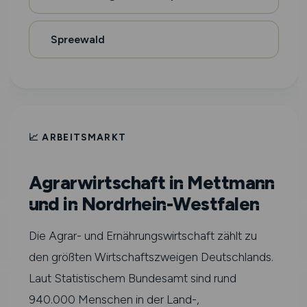
Spreewald
📈 ARBEITSMARKT
Agrarwirtschaft in Mettmann
und in Nordrhein-Westfalen
Die Agrar- und Ernährungswirtschaft zählt zu
den größten Wirtschaftszweigen Deutschlands.
Laut Statistischem Bundesamt sind rund
940.000 Menschen in der Land-,