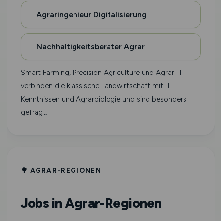
Agraringenieur Digitalisierung
Nachhaltigkeitsberater Agrar
Smart Farming, Precision Agriculture und Agrar-IT
verbinden die klassische Landwirtschaft mit IT-
Kenntnissen und Agrarbiologie und sind besonders
gefragt.
🌳 AGRAR-REGIONEN
Jobs in Agrar-Regionen