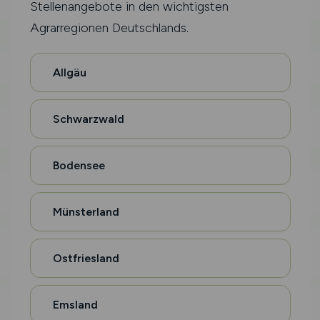
Stellenangebote in den wichtigsten
Agrarregionen Deutschlands.
Allgäu
Schwarzwald
Bodensee
Münsterland
Ostfriesland
Emsland