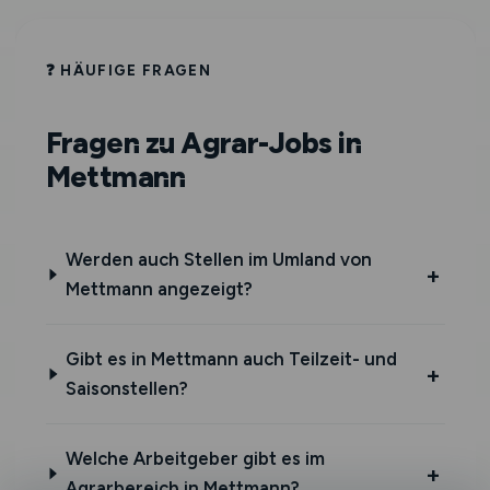
❓ HÄUFIGE FRAGEN
Fragen zu Agrar-Jobs in
Mettmann
Werden auch Stellen im Umland von
Mettmann angezeigt?
Gibt es in Mettmann auch Teilzeit- und
Saisonstellen?
Welche Arbeitgeber gibt es im
Agrarbereich in Mettmann?