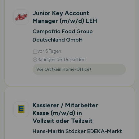
Junior Key Account
Manager
(m/w/d)
LEH
Campofrio Food Group
Deutschland GmbH
vor 6 Tagen
Ratingen bei Düsseldorf
Vor Ort (kein Home-Office)
Kassierer / Mitarbeiter
Kasse
(m/w/d)
in
Vollzeit oder Teilzeit
Hans-Martin Stöcker EDEKA-Markt