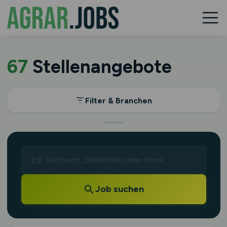
67
Stellenangebote
Filter & Branchen
Job suchen