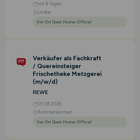
vor 6 Tagen
Lindlar
Vor Ort (kein Home-Office)
Verkäufer als Fachkraft
/ Quereinsteiger
Frischetheke Metzgerei
(m/w/d)
REWE
01.08.2026
Rommerskirchen
Vor Ort (kein Home-Office)