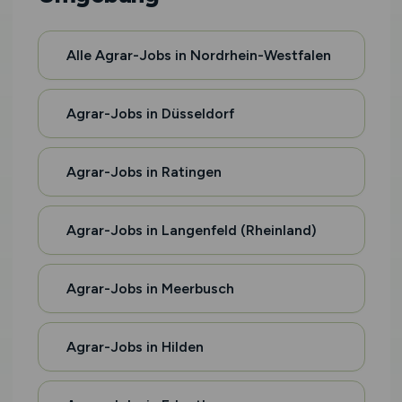
Alle Agrar-Jobs in Nordrhein-Westfalen
Agrar-Jobs in Düsseldorf
Agrar-Jobs in Ratingen
Agrar-Jobs in Langenfeld (Rheinland)
Agrar-Jobs in Meerbusch
Agrar-Jobs in Hilden