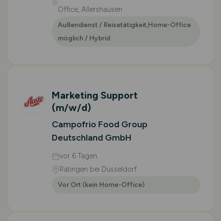
Office, Allershausen
Außendienst / Reisetätigkeit,Home-Office
möglich / Hybrid
Marketing Support
(m/w/d)
Campofrio Food Group
Deutschland GmbH
vor 6 Tagen
Ratingen bei Düsseldorf
Vor Ort (kein Home-Office)