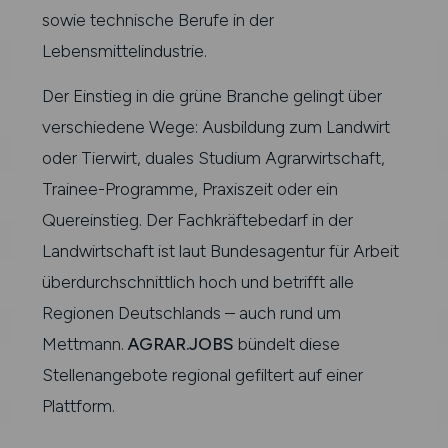
sowie technische Berufe in der
Lebensmittelindustrie.
Der Einstieg in die grüne Branche gelingt über
verschiedene Wege: Ausbildung zum Landwirt
oder Tierwirt, duales Studium Agrarwirtschaft,
Trainee-Programme, Praxiszeit oder ein
Quereinstieg. Der Fachkräftebedarf in der
Landwirtschaft ist laut Bundesagentur für Arbeit
überdurchschnittlich hoch und betrifft alle
Regionen Deutschlands – auch rund um
Mettmann.
AGRAR.JOBS
bündelt diese
Stellenangebote regional gefiltert auf einer
Plattform.