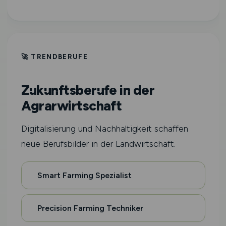
🚀 TRENDBERUFE
Zukunftsberufe in der
Agrarwirtschaft
Digitalisierung und Nachhaltigkeit schaffen
neue Berufsbilder in der Landwirtschaft.
Smart Farming Spezialist
Precision Farming Techniker