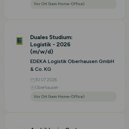
Vor Ort (kein Home-Office)
Duales Studium:
Logistik - 2026
(m/w/d)
EDEKA Logistik Oberhausen GmbH
& Co. KG
30.07.2026
Oberhausen
Vor Ort (kein Home-Office)