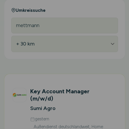
Umkreissuche
Key Account Manager
(m/w/d)
Sumi Agro
gestern
Außendienst deutschlandweit, Home