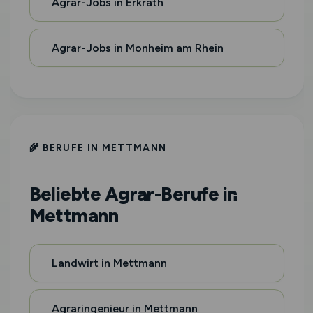
Agrar-Jobs in Erkrath
Agrar-Jobs in Monheim am Rhein
🌾 BERUFE IN METTMANN
Beliebte Agrar-Berufe in
Mettmann
Landwirt in Mettmann
Agraringenieur in Mettmann