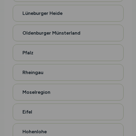
Lüneburger Heide
Oldenburger Münsterland
Pfalz
Rheingau
Moselregion
Eifel
Hohenlohe