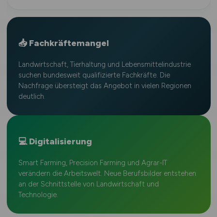
📥 Fachkräftemangel
Landwirtschaft, Tierhaltung und Lebensmittelindustrie
suchen bundesweit qualifizierte Fachkräfte. Die
Nachfrage übersteigt das Angebot in vielen Regionen
deutlich.
💻 Digitalisierung
Smart Farming, Precision Farming und Agrar-IT
verändern die Arbeitswelt. Neue Berufsbilder entstehen
an der Schnittstelle von Landwirtschaft und
Technologie.