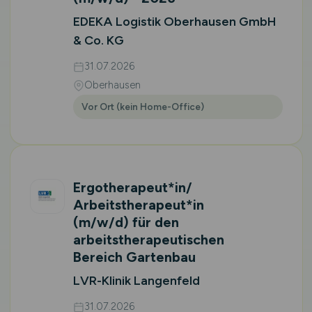
EDEKA Logistik Oberhausen GmbH
& Co. KG
31.07.2026
Oberhausen
Vor Ort (kein Home-Office)
Ergotherapeut*in/
Arbeitstherapeut*in
(m/w/d)
für den
arbeitstherapeutischen
Bereich Gartenbau
LVR-Klinik Langenfeld
31.07.2026