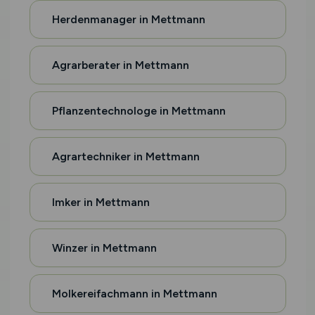
Herdenmanager in Mettmann
Agrarberater in Mettmann
Pflanzentechnologe in Mettmann
Agrartechniker in Mettmann
Imker in Mettmann
Winzer in Mettmann
Molkereifachmann in Mettmann