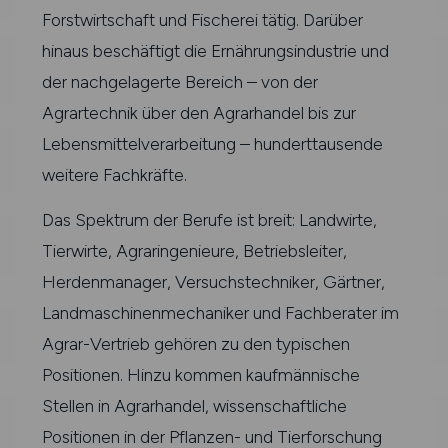
Forstwirtschaft und Fischerei tätig. Darüber
hinaus beschäftigt die Ernährungsindustrie und
der nachgelagerte Bereich – von der
Agrartechnik über den Agrarhandel bis zur
Lebensmittelverarbeitung – hunderttausende
weitere Fachkräfte.
Das Spektrum der Berufe ist breit: Landwirte,
Tierwirte, Agraringenieure, Betriebsleiter,
Herdenmanager, Versuchstechniker, Gärtner,
Landmaschinenmechaniker und Fachberater im
Agrar-Vertrieb gehören zu den typischen
Positionen. Hinzu kommen kaufmännische
Stellen in Agrarhandel, wissenschaftliche
Positionen in der Pflanzen- und Tierforschung