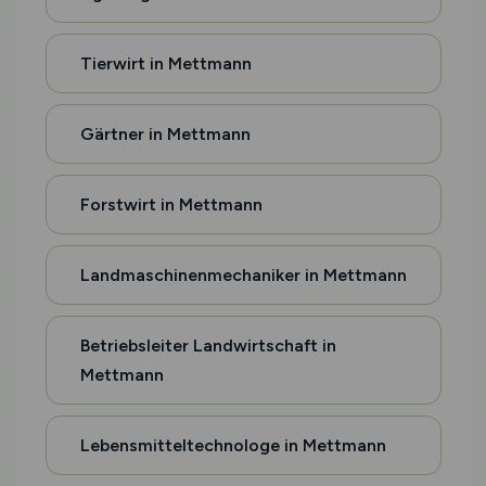
Tierwirt in Mettmann
Gärtner in Mettmann
Forstwirt in Mettmann
Landmaschinenmechaniker in Mettmann
Betriebsleiter Landwirtschaft in
Mettmann
Lebensmitteltechnologe in Mettmann