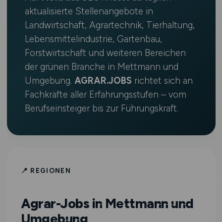
aktualisierte Stellenangebote in
Landwirtschaft, Agrartechnik, Tierhaltung,
Lebensmittelindustrie, Gartenbau,
Forstwirtschaft und weiteren Bereichen
der grünen Branche in Mettmann und
Umgebung.
AGRAR.JOBS
richtet sich an
Fachkräfte aller Erfahrungsstufen – vom
Berufseinsteiger bis zur Führungskraft.
📍 REGIONEN
Agrar-Jobs in Mettmann und
Umgebung