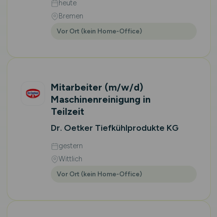
heute
Bremen
Vor Ort (kein Home-Office)
Mitarbeiter
(m/w/d)
Maschinenreinigung in
Teilzeit
Dr. Oetker Tiefkühlprodukte KG
gestern
Wittlich
Vor Ort (kein Home-Office)