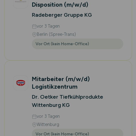
Disposition
(m/w/d)
Radeberger Gruppe KG
vor 3 Tagen
Berlin (Spree-Trans)
Vor Ort (kein Home-Office)
Mitarbeiter
(m/w/d)
Logistikzentrum
Dr. Oetker Tiefkühlprodukte
Wittenburg KG
vor 3 Tagen
Wittenburg
Vor Ort (kein Home-Office)