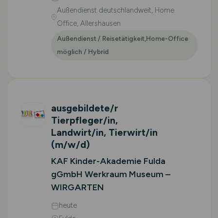
Außendienst deutschlandweit, Home
Office, Allershausen
Außendienst / Reisetätigkeit,Home-Office
möglich / Hybrid
ausgebildete/r
Tierpfleger/in,
Landwirt/in, Tierwirt/in
(m/w/d)
KAF Kinder-Akademie Fulda
gGmbH Werkraum Museum –
WIRGARTEN
heute