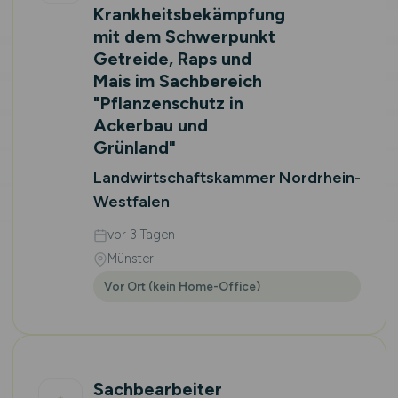
Krankheitsbekämpfung
mit dem Schwerpunkt
Getreide, Raps und
Mais im Sachbereich
"Pflanzenschutz in
Ackerbau und
Grünland"
Landwirtschaftskammer Nordrhein-
Westfalen
vor 3 Tagen
Münster
Vor Ort (kein Home-Office)
Sachbearbeiter