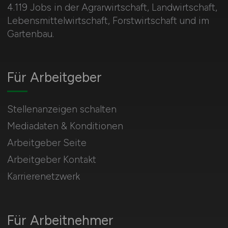
4.119 Jobs in der Agrarwirtschaft, Landwirtschaft,
Lebensmittelwirtschaft, Forstwirtschaft und im
Gartenbau.
Für Arbeitgeber
Stellenanzeigen schalten
Mediadaten & Konditionen
Arbeitgeber Seite
Arbeitgeber Kontakt
Karrierenetzwerk
Für Arbeitnehmer