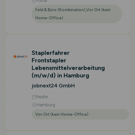
Fulda
Feld & Büro (Kombination),Vor Ort (kein
Home-Office)
Staplerfahrer
Frontstapler
Lebensmittelverarbeitung
(m/w/d)
in Hamburg
jobnext24 GmbH
heute
Hamburg
Vor Ort (kein Home-Office)