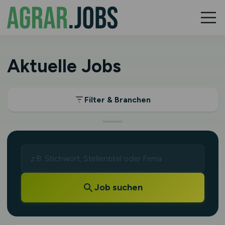
Aktuelle Jobs
Filter & Branchen
Job suchen