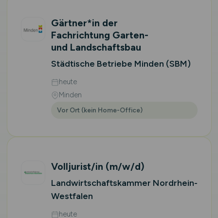
Gärtner*in der
Fachrichtung Garten-
und Landschaftsbau
Städtische Betriebe Minden (SBM)
heute
Minden
Vor Ort (kein Home-Office)
Volljurist/in
(m/w/d)
Landwirtschaftskammer Nordrhein-
Westfalen
heute