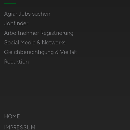
Agrar Jobs suchen
Jobfinder
Arbeitnehmer Registrierung
Social Media & Networks
Gleichberechtigung & Vielfalt
Redaktion
HOME
IMPRESSUM