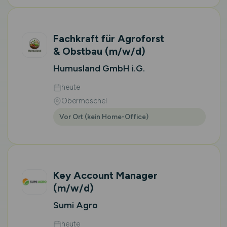
Fachkraft für Agroforst
& Obstbau
(m/w/d)
Humusland GmbH i.G.
heute
Obermoschel
Vor Ort (kein Home-Office)
Key Account Manager
(m/w/d)
Sumi Agro
heute