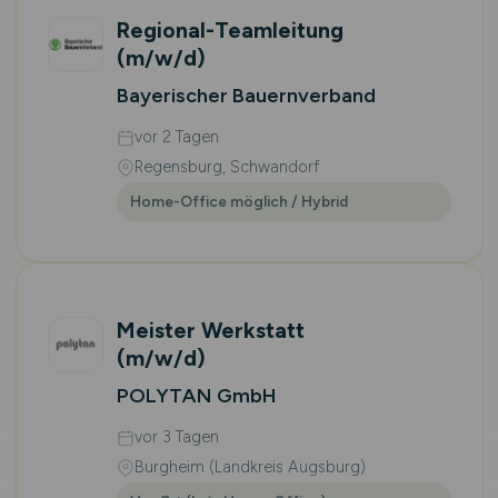
Regional-Teamleitung
(m/w/d)
Bayerischer Bauernverband
vor 2 Tagen
Regensburg, Schwandorf
Home-Office möglich / Hybrid
Meister Werkstatt
(m/w/d)
POLYTAN GmbH
vor 3 Tagen
Burgheim (Landkreis Augsburg)