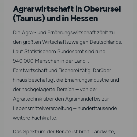
Agrarwirtschaft in Oberursel
(Taunus) und in Hessen
Die Agrar- und Ernährungswirtschaft zählt zu
den größten Wirtschaftszweigen Deutschlands.
Laut Statistischem Bundesamt sind rund
940.000 Menschen in der Land-,
Forstwirtschaft und Fischerei tätig. Darüber
hinaus beschäftigt die Ernährungsindustrie und
der nachgelagerte Bereich – von der
Agrartechnik über den Agrarhandel bis zur
Lebensmittelverarbeitung – hunderttausende
weitere Fachkräfte.
Das Spektrum der Berufe ist breit: Landwirte,