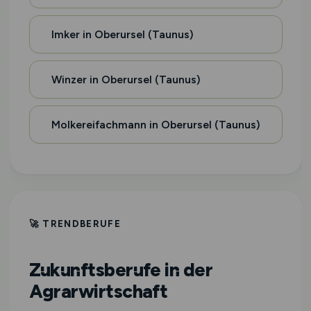
Imker in Oberursel (Taunus)
Winzer in Oberursel (Taunus)
Molkereifachmann in Oberursel (Taunus)
🚀 TRENDBERUFE
Zukunftsberufe in der
Agrarwirtschaft