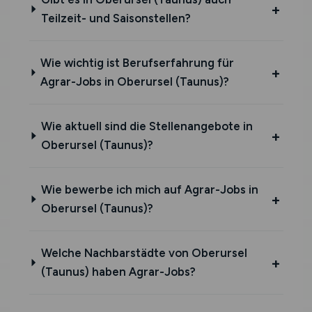
Teilzeit- und Saisonstellen?
Wie wichtig ist Berufserfahrung für
Agrar-Jobs in Oberursel (Taunus)?
Wie aktuell sind die Stellenangebote in
Oberursel (Taunus)?
Wie bewerbe ich mich auf Agrar-Jobs in
Oberursel (Taunus)?
Welche Nachbarstädte von Oberursel
(Taunus) haben Agrar-Jobs?