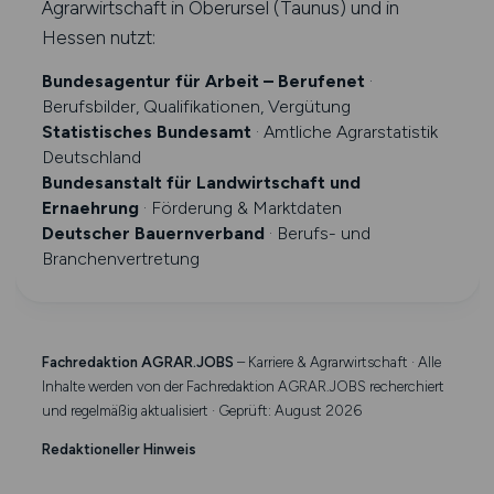
Agrarwirtschaft in Oberursel (Taunus) und in
Hessen nutzt:
Bundesagentur für Arbeit – Berufenet
·
Berufsbilder, Qualifikationen, Vergütung
Statistisches Bundesamt
· Amtliche Agrarstatistik
Deutschland
Bundesanstalt für Landwirtschaft und
Ernaehrung
· Förderung & Marktdaten
Deutscher Bauernverband
· Berufs- und
Branchenvertretung
Fachredaktion AGRAR.JOBS
– Karriere & Agrarwirtschaft · Alle
Inhalte werden von der Fachredaktion AGRAR.JOBS recherchiert
und regelmäßig aktualisiert · Geprüft: August 2026
Redaktioneller Hinweis