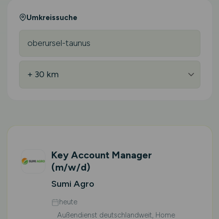
Umkreissuche
Key Account Manager
(m/w/d)
Sumi Agro
heute
Außendienst deutschlandweit, Home