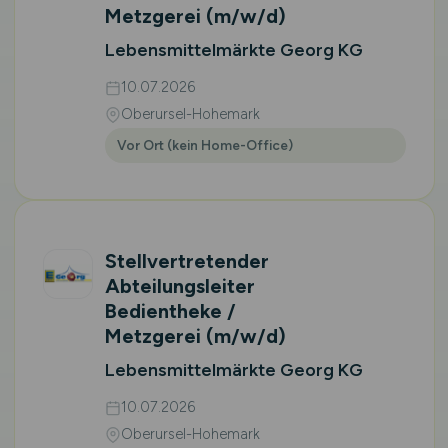
Metzgerei
(m/w/d)
Lebensmittelmärkte Georg KG
10.07.2026
Oberursel-Hohemark
Vor Ort (kein Home-Office)
Stellvertretender
Abteilungsleiter
Bedientheke /
Metzgerei
(m/w/d)
Lebensmittelmärkte Georg KG
10.07.2026
Oberursel-Hohemark