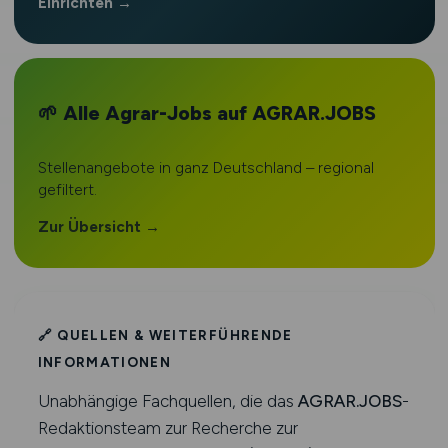
Einrichten →
🌱 Alle Agrar-Jobs auf AGRAR.JOBS
Stellenangebote in ganz Deutschland – regional
gefiltert.
Zur Übersicht →
🔗 QUELLEN & WEITERFÜHRENDE
INFORMATIONEN
Unabhängige Fachquellen, die das
AGRAR.JOBS
-
Redaktionsteam zur Recherche zur