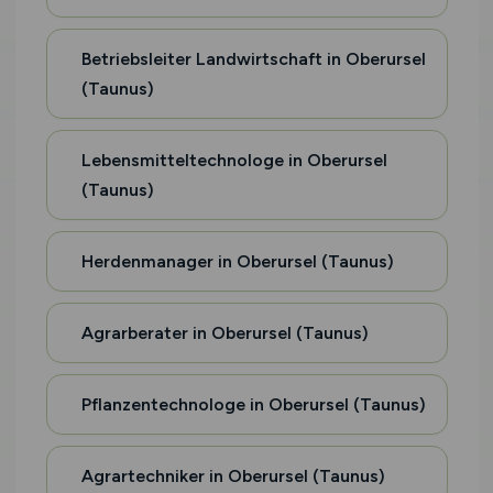
Betriebsleiter Landwirtschaft in Oberursel
(Taunus)
Lebensmitteltechnologe in Oberursel
(Taunus)
Herdenmanager in Oberursel (Taunus)
Agrarberater in Oberursel (Taunus)
Pflanzentechnologe in Oberursel (Taunus)
Agrartechniker in Oberursel (Taunus)