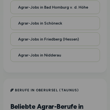
Agrar-Jobs in Bad Homburg v. d. Höhe
Agrar-Jobs in Schöneck
Agrar-Jobs in Friedberg (Hessen)
Agrar-Jobs in Nidderau
🌾 BERUFE IN OBERURSEL (TAUNUS)
Beliebte Agrar-Berufe in