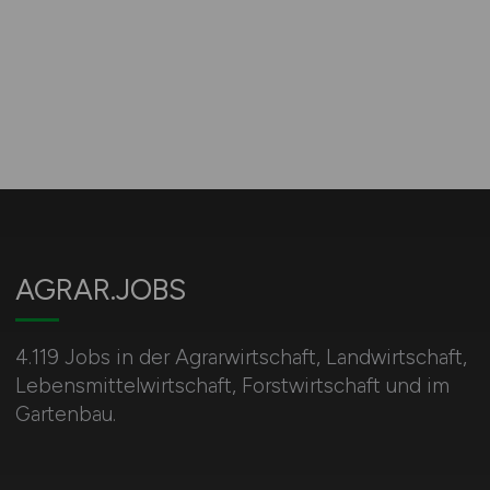
AGRAR.JOBS
4.119 Jobs in der Agrarwirtschaft, Landwirtschaft,
Lebensmittelwirtschaft, Forstwirtschaft und im
Gartenbau.