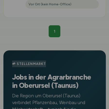
Vor Ort (kein Home-Office)
1
🌱 STELLENMARKT
Jobs in der Agrarbranche
in Oberursel (Taunus)
Die Region um Oberursel (Taunus)
verbindet Pflanzenbau, Weinbau und