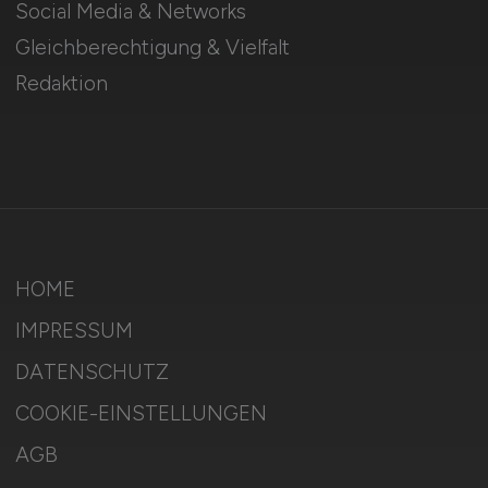
Social Media & Networks
Gleichberechtigung & Vielfalt
Redaktion
HOME
IMPRESSUM
DATENSCHUTZ
COOKIE-EINSTELLUNGEN
AGB