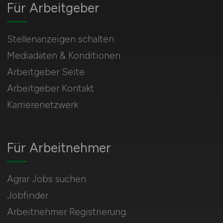
Für Arbeitgeber
Stellenanzeigen schalten
Mediadaten & Konditionen
Arbeitgeber Seite
Arbeitgeber Kontakt
Karrierenetzwerk
Für Arbeitnehmer
Agrar Jobs suchen
Jobfinder
Arbeitnehmer Registrierung