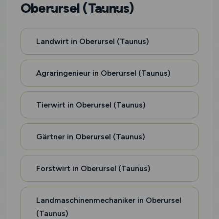
Oberursel (Taunus)
Landwirt in Oberursel (Taunus)
Agraringenieur in Oberursel (Taunus)
Tierwirt in Oberursel (Taunus)
Gärtner in Oberursel (Taunus)
Forstwirt in Oberursel (Taunus)
Landmaschinenmechaniker in Oberursel
(Taunus)