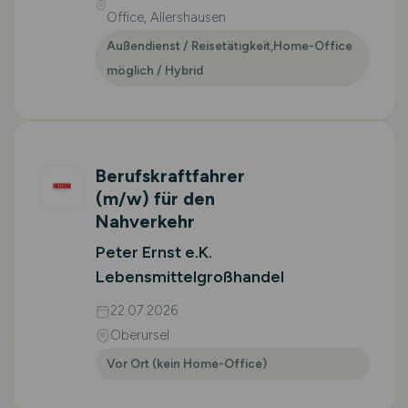
Office, Allershausen
Außendienst / Reisetätigkeit,Home-Office
möglich / Hybrid
Berufskraftfahrer
(m/w)
für den
Nahverkehr
Peter Ernst e.K.
Lebensmittelgroßhandel
22.07.2026
Oberursel
Vor Ort (kein Home-Office)