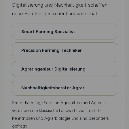
Digitalisierung und Nachhaltigkeit schaffen
neue Berufsbilder in der Landwirtschaft.
Smart Farming Spezialist
Precision Farming Techniker
Agraringenieur Digitalisierung
Nachhaltigkeitsberater Agrar
Smart Farming, Precision Agriculture und Agrar-IT
verbinden die klassische Landwirtschaft mit IT-
Kenntnissen und Agrarbiologie und sind besonders
gefragt.