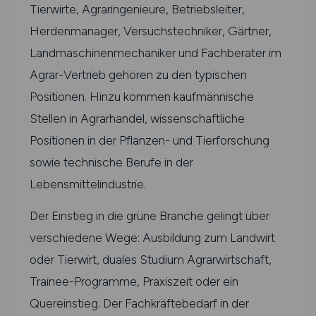
Tierwirte, Agraringenieure, Betriebsleiter,
Herdenmanager, Versuchstechniker, Gärtner,
Landmaschinenmechaniker und Fachberater im
Agrar-Vertrieb gehören zu den typischen
Positionen. Hinzu kommen kaufmännische
Stellen in Agrarhandel, wissenschaftliche
Positionen in der Pflanzen- und Tierforschung
sowie technische Berufe in der
Lebensmittelindustrie.
Der Einstieg in die grüne Branche gelingt über
verschiedene Wege: Ausbildung zum Landwirt
oder Tierwirt, duales Studium Agrarwirtschaft,
Trainee-Programme, Praxiszeit oder ein
Quereinstieg. Der Fachkräftebedarf in der