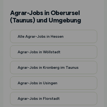
Agrar-Jobs in Oberursel
(Taunus) und Umgebung
Alle Agrar-Jobs in Hessen
Agrar-Jobs in Wöllstadt
Agrar-Jobs in Kronberg im Taunus
Agrar-Jobs in Usingen
Agrar-Jobs in Florstadt