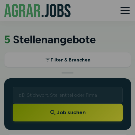
5
Stellenangebote
Filter & Branchen
Job suchen