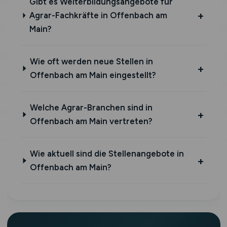
Gibt es Weiterbildungsangebote für
Agrar-Fachkräfte in Offenbach am
Main?
Wie oft werden neue Stellen in
Offenbach am Main eingestellt?
Welche Agrar-Branchen sind in
Offenbach am Main vertreten?
Wie aktuell sind die Stellenangebote in
Offenbach am Main?