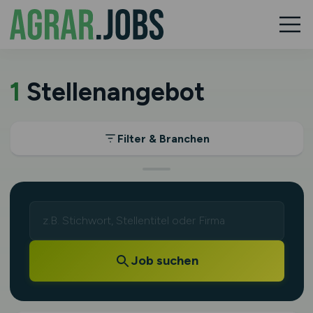
1
Stellenangebot
Filter & Branchen
Job suchen