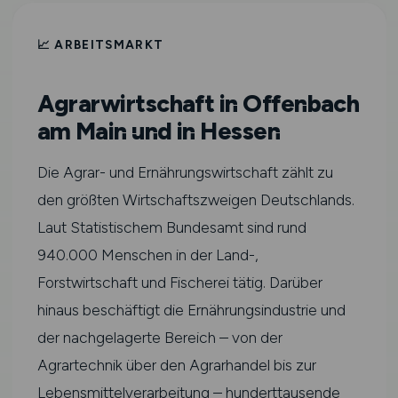
📈 ARBEITSMARKT
Agrarwirtschaft in Offenbach
am Main und in Hessen
Die Agrar- und Ernährungswirtschaft zählt zu
den größten Wirtschaftszweigen Deutschlands.
Laut Statistischem Bundesamt sind rund
940.000 Menschen in der Land-,
Forstwirtschaft und Fischerei tätig. Darüber
hinaus beschäftigt die Ernährungsindustrie und
der nachgelagerte Bereich – von der
Agrartechnik über den Agrarhandel bis zur
Lebensmittelverarbeitung – hunderttausende