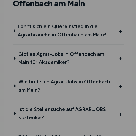
Offenbach am Main
Lohnt sich ein Quereinstieg in die
Agrarbranche in Offenbach am Main?
Gibt es Agrar-Jobs in Offenbach am
Main für Akademiker?
Wie finde ich Agrar-Jobs in Offenbach
am Main?
Ist die Stellensuche auf AGRAR.JOBS
kostenlos?