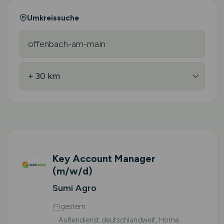
Umkreissuche
Key Account Manager
(m/w/d)
Sumi Agro
gestern
Außendienst deutschlandweit, Home