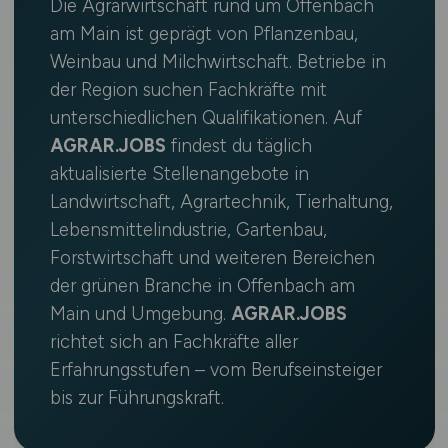
Die Agrarwirtschaft rund um Offenbach
am Main ist geprägt von Pflanzenbau,
Weinbau und Milchwirtschaft. Betriebe in
der Region suchen Fachkräfte mit
unterschiedlichen Qualifikationen. Auf
AGRAR.JOBS
findest du täglich
aktualisierte Stellenangebote in
Landwirtschaft, Agrartechnik, Tierhaltung,
Lebensmittelindustrie, Gartenbau,
Forstwirtschaft und weiteren Bereichen
der grünen Branche in Offenbach am
Main und Umgebung.
AGRAR.JOBS
richtet sich an Fachkräfte aller
Erfahrungsstufen – vom Berufseinsteiger
bis zur Führungskraft.