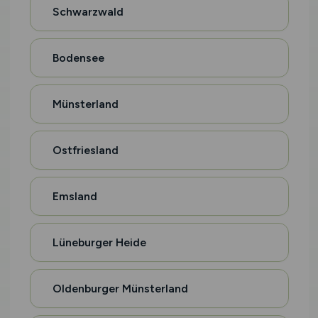
Schwarzwald
Bodensee
Münsterland
Ostfriesland
Emsland
Lüneburger Heide
Oldenburger Münsterland