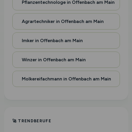
Pflanzentechnologe in Offenbach am Main
Agrartechniker in Offenbach am Main
Imker in Offenbach am Main
Winzer in Offenbach am Main
Molkereifachmann in Offenbach am Main
🚀 TRENDBERUFE