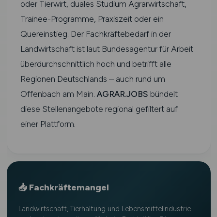
oder Tierwirt, duales Studium Agrarwirtschaft,
Trainee-Programme, Praxiszeit oder ein
Quereinstieg. Der Fachkräftebedarf in der
Landwirtschaft ist laut Bundesagentur für Arbeit
überdurchschnittlich hoch und betrifft alle
Regionen Deutschlands – auch rund um
Offenbach am Main.
AGRAR.JOBS
bündelt
diese Stellenangebote regional gefiltert auf
einer Plattform.
📥 Fachkräftemangel
Landwirtschaft, Tierhaltung und Lebensmittelindustrie