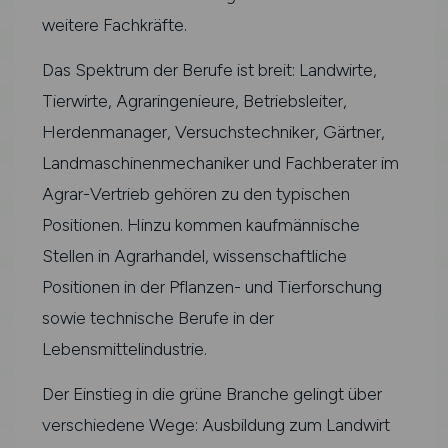
weitere Fachkräfte.
Das Spektrum der Berufe ist breit: Landwirte,
Tierwirte, Agraringenieure, Betriebsleiter,
Herdenmanager, Versuchstechniker, Gärtner,
Landmaschinenmechaniker und Fachberater im
Agrar-Vertrieb gehören zu den typischen
Positionen. Hinzu kommen kaufmännische
Stellen in Agrarhandel, wissenschaftliche
Positionen in der Pflanzen- und Tierforschung
sowie technische Berufe in der
Lebensmittelindustrie.
Der Einstieg in die grüne Branche gelingt über
verschiedene Wege: Ausbildung zum Landwirt