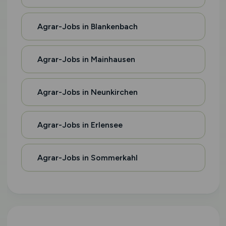
Agrar-Jobs in Blankenbach
Agrar-Jobs in Mainhausen
Agrar-Jobs in Neunkirchen
Agrar-Jobs in Erlensee
Agrar-Jobs in Sommerkahl