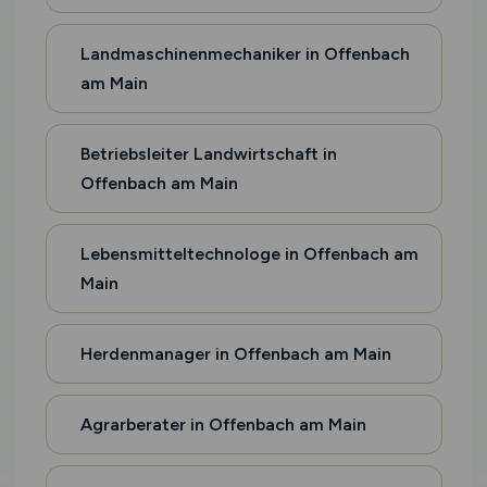
Landmaschinenmechaniker in Offenbach
am Main
Betriebsleiter Landwirtschaft in
Offenbach am Main
Lebensmitteltechnologe in Offenbach am
Main
Herdenmanager in Offenbach am Main
Agrarberater in Offenbach am Main