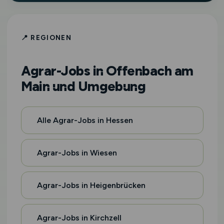
📍 REGIONEN
Agrar-Jobs in Offenbach am
Main und Umgebung
Alle Agrar-Jobs in Hessen
Agrar-Jobs in Wiesen
Agrar-Jobs in Heigenbrücken
Agrar-Jobs in Kirchzell