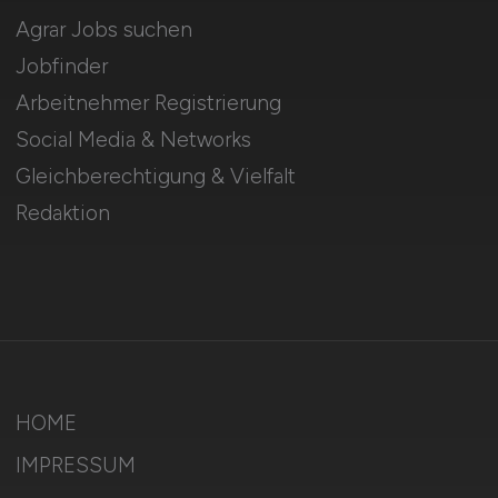
Agrar Jobs suchen
Jobfinder
Arbeitnehmer Registrierung
Social Media & Networks
Gleichberechtigung & Vielfalt
Redaktion
HOME
IMPRESSUM