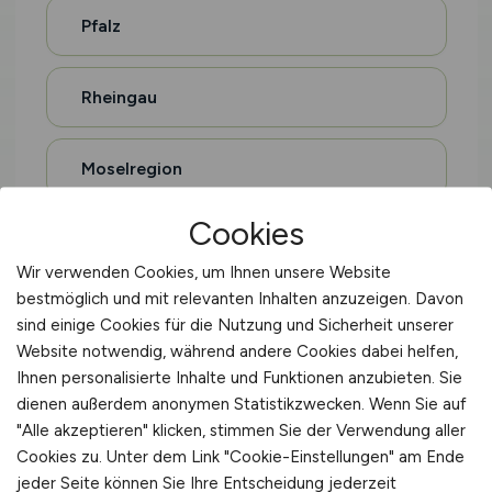
Pfalz
Rheingau
Moselregion
Cookies
Eifel
Wir verwenden Cookies, um Ihnen unsere Website
bestmöglich und mit relevanten Inhalten anzuzeigen. Davon
Hohenlohe
sind einige Cookies für die Nutzung und Sicherheit unserer
Website notwendig, während andere Cookies dabei helfen,
Ihnen personalisierte Inhalte und Funktionen anzubieten. Sie
Oberschwaben
dienen außerdem anonymen Statistikzwecken. Wenn Sie auf
"Alle akzeptieren" klicken, stimmen Sie der Verwendung aller
Sauerland
Cookies zu. Unter dem Link "Cookie-Einstellungen" am Ende
jeder Seite können Sie Ihre Entscheidung jederzeit