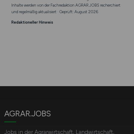
Inhalte werden von der Fachredaktion AGRAR.JOBS recherchiert
und regelmäßig aktualisiert · Geprüft: August 2026
Redaktioneller Hinweis
AGRAR.JOBS
Jobs in der Agrarwirtschaft, Landwirtschaft,