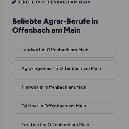
🌾 BERUFE IN OFFENBACH AM MAIN
Beliebte Agrar-Berufe in
Offenbach am Main
Landwirt in Offenbach am Main
Agraringenieur in Offenbach am Main
Tierwirt in Offenbach am Main
Gärtner in Offenbach am Main
Forstwirt in Offenbach am Main