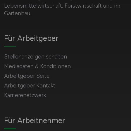
Lebensmittelwirtschaft, Forstwirtschaft und im
Gartenbau.
Für Arbeitgeber
Stellenanzeigen schalten
Mediadaten & Konditionen
Arbeitgeber Seite
Arbeitgeber Kontakt
Karrierenetzwerk
Für Arbeitnehmer