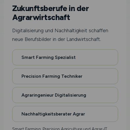
Zukunftsberufe in der
Agrarwirtschaft
Digitalisierung und Nachhaltigkeit schaffen
neue Berufsbilder in der Landwirtschaft.
Smart Farming Spezialist
Precision Farming Techniker
Agraringenieur Digitalisierung
Nachhaltigkeitsberater Agrar
Smart Farming, Precision Agriculture und Agrar-IT