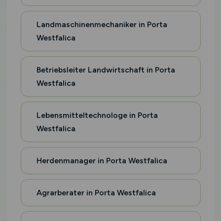
Landmaschinenmechaniker in Porta
Westfalica
Betriebsleiter Landwirtschaft in Porta
Westfalica
Lebensmitteltechnologe in Porta
Westfalica
Herdenmanager in Porta Westfalica
Agrarberater in Porta Westfalica