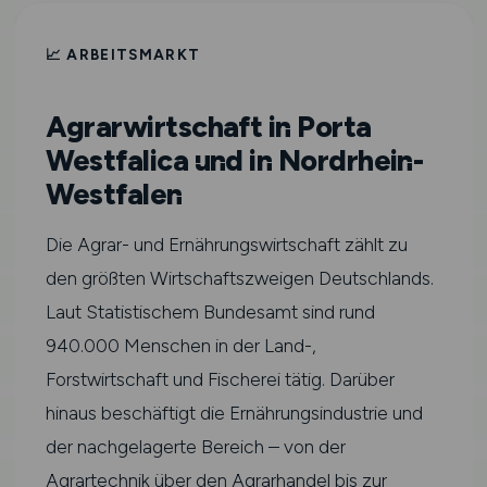
📈 ARBEITSMARKT
Agrarwirtschaft in Porta
Westfalica und in Nordrhein-
Westfalen
Die Agrar- und Ernährungswirtschaft zählt zu
den größten Wirtschaftszweigen Deutschlands.
Laut Statistischem Bundesamt sind rund
940.000 Menschen in der Land-,
Forstwirtschaft und Fischerei tätig. Darüber
hinaus beschäftigt die Ernährungsindustrie und
der nachgelagerte Bereich – von der
Agrartechnik über den Agrarhandel bis zur