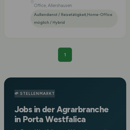
Office, Allershausen
Außendienst / Reisetätigkeit,Home-Office
möglich / Hybrid
1
🌱 STELLENMARKT
Jobs in der Agrarbranche
in Porta Westfalica