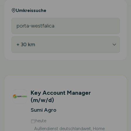
Umkreissuche
Key Account Manager
(m/w/d)
Sumi Agro
heute
Außendienst deutschlandweit, Home