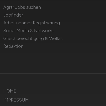
Agrar Jobs suchen
Jobfinder
Arbeitnehmer Registrierung
Social Media & Networks
Gleichberechtigung & Vielfalt
Redaktion
HOME
IMPRESSUM