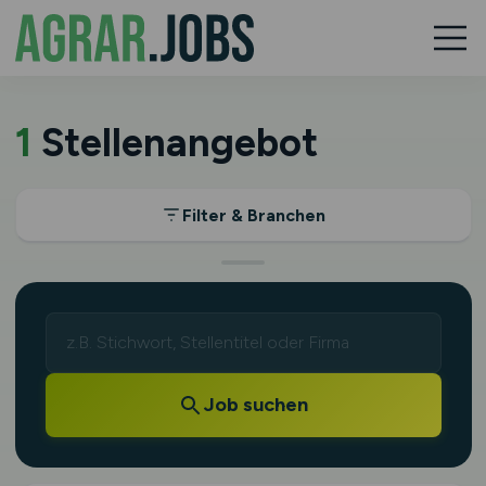
1
Stellenangebot
Filter & Branchen
Job suchen