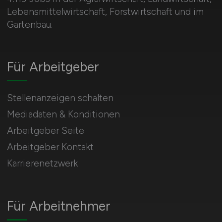
Lebensmittelwirtschaft, Forstwirtschaft und im
Gartenbau.
Für Arbeitgeber
Stellenanzeigen schalten
Mediadaten & Konditionen
Arbeitgeber Seite
Arbeitgeber Kontakt
Karrierenetzwerk
Für Arbeitnehmer