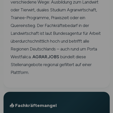
verschiedene Wege: Ausbildung zum Landwirt
oder Tierwirt, duales Studium Agrarwirtschaft,
Trainee-Programme, Praxiszeit oder ein
Quereinstieg. Der Fachkräftebedarf in der
Landwirtschaft ist laut Bundesagentur für Arbeit
überdurchschnittlich hoch und betrifft alle
Regionen Deutschlands – auch rund um Porta
Westfalica.
AGRAR.JOBS
bündelt diese
Stellenangebote regional gefiltert auf einer
Plattform.
📥 Fachkräftemangel