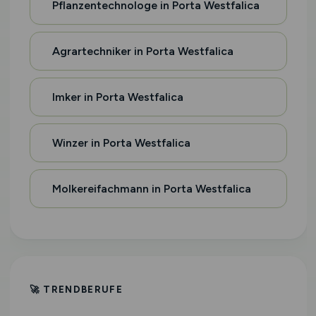
Pflanzentechnologe in Porta Westfalica
Agrartechniker in Porta Westfalica
Imker in Porta Westfalica
Winzer in Porta Westfalica
Molkereifachmann in Porta Westfalica
🚀 TRENDBERUFE