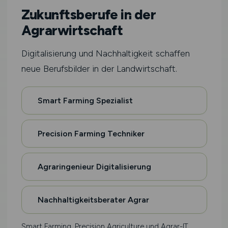
Zukunftsberufe in der
Agrarwirtschaft
Digitalisierung und Nachhaltigkeit schaffen
neue Berufsbilder in der Landwirtschaft.
Smart Farming Spezialist
Precision Farming Techniker
Agraringenieur Digitalisierung
Nachhaltigkeitsberater Agrar
Smart Farming, Precision Agriculture und Agrar-IT