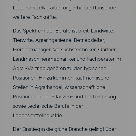
Lebensmittelverarbeitung – hunderttausende
weitere Fachkräfte.
Das Spektrum der Berufe ist breit: Landwirte,
Tierwirte, Agraringenieure, Betriebsleiter,
Herdenmanager, Versuchstechniker, Gärtner,
Landmaschinenmechaniker und Fachberater im
Agrar-Vertrieb gehören zu den typischen
Positionen. Hinzu kommen kaufmännische
Stellen in Agrarhandel, wissenschaftliche
Positionen in der Pflanzen- und Tierforschung
sowie technische Berufe in der
Lebensmittelindustrie.
Der Einstieg in die grüne Branche gelingt über