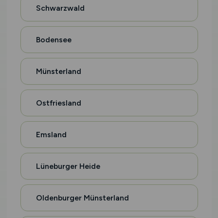
Schwarzwald
Bodensee
Münsterland
Ostfriesland
Emsland
Lüneburger Heide
Oldenburger Münsterland