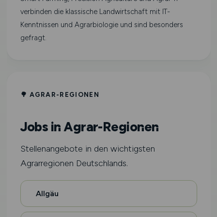
verbinden die klassische Landwirtschaft mit IT-
Kenntnissen und Agrarbiologie und sind besonders
gefragt.
🌳 AGRAR-REGIONEN
Jobs in Agrar-Regionen
Stellenangebote in den wichtigsten
Agrarregionen Deutschlands.
Allgäu