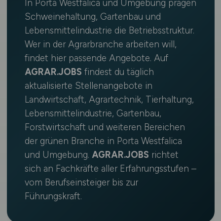
In Porta Westfalica und Umgebung prägen
Schweinehaltung, Gartenbau und
Lebensmittelindustrie die Betriebsstruktur.
Wer in der Agrarbranche arbeiten will,
findet hier passende Angebote. Auf
AGRAR.JOBS
findest du täglich
aktualisierte Stellenangebote in
Landwirtschaft, Agrartechnik, Tierhaltung,
Lebensmittelindustrie, Gartenbau,
Forstwirtschaft und weiteren Bereichen
der grünen Branche in Porta Westfalica
und Umgebung.
AGRAR.JOBS
richtet
sich an Fachkräfte aller Erfahrungsstufen –
vom Berufseinsteiger bis zur
Führungskraft.