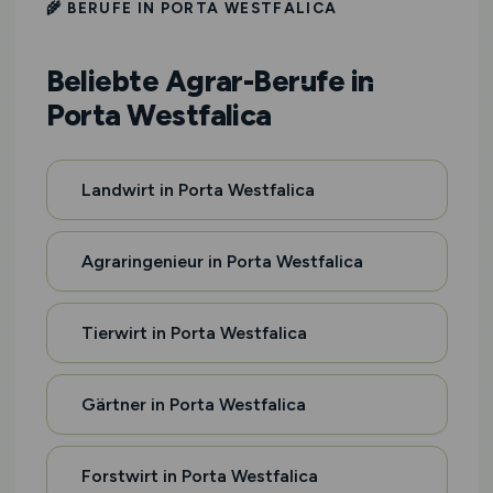
🌾 BERUFE IN PORTA WESTFALICA
Beliebte Agrar-Berufe in
Porta Westfalica
Landwirt in Porta Westfalica
Agraringenieur in Porta Westfalica
Tierwirt in Porta Westfalica
Gärtner in Porta Westfalica
Forstwirt in Porta Westfalica