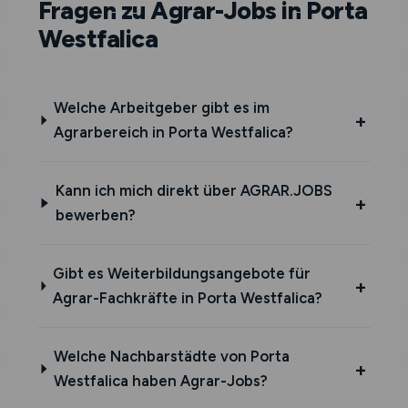
Fragen zu Agrar-Jobs in Porta
Westfalica
Welche Arbeitgeber gibt es im
Agrarbereich in Porta Westfalica?
Kann ich mich direkt über AGRAR.JOBS
bewerben?
Gibt es Weiterbildungsangebote für
Agrar-Fachkräfte in Porta Westfalica?
Welche Nachbarstädte von Porta
Westfalica haben Agrar-Jobs?