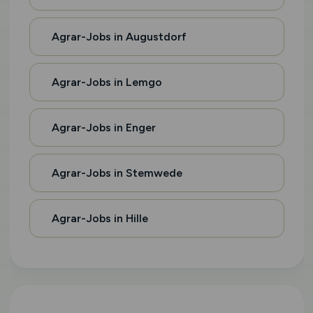
Agrar-Jobs in Augustdorf
Agrar-Jobs in Lemgo
Agrar-Jobs in Enger
Agrar-Jobs in Stemwede
Agrar-Jobs in Hille