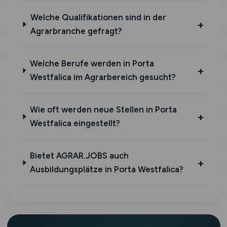
Welche Qualifikationen sind in der
Agrarbranche gefragt?
Welche Berufe werden in Porta
Westfalica im Agrarbereich gesucht?
Wie oft werden neue Stellen in Porta
Westfalica eingestellt?
Bietet AGRAR.JOBS auch
Ausbildungsplätze in Porta Westfalica?