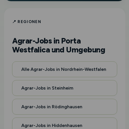
📍 REGIONEN
Agrar-Jobs in Porta
Westfalica und Umgebung
Alle Agrar-Jobs in Nordrhein-Westfalen
Agrar-Jobs in Steinheim
Agrar-Jobs in Rödinghausen
Agrar-Jobs in Hiddenhausen