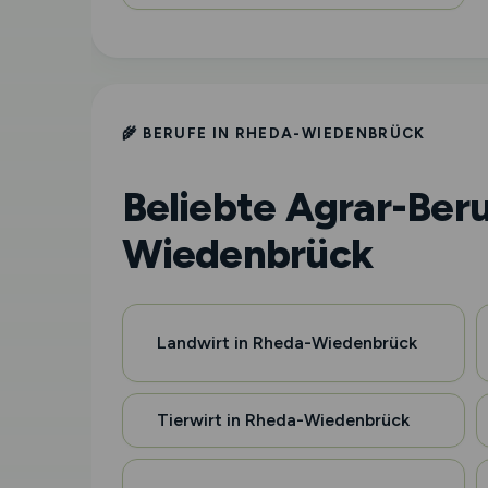
🌾 BERUFE IN RHEDA-WIEDENBRÜCK
Beliebte Agrar-Beru
Wiedenbrück
Landwirt in Rheda-Wiedenbrück
Tierwirt in Rheda-Wiedenbrück