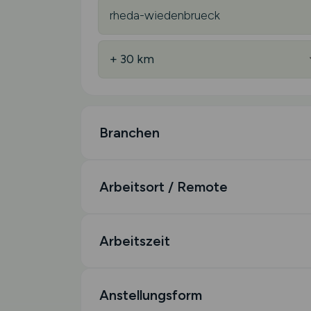
Branchen
Arbeitsort / Remote
Arbeitszeit
Anstellungsform