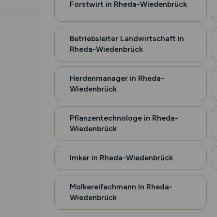
Forstwirt in Rheda-Wiedenbrück
Betriebsleiter Landwirtschaft in
Rheda-Wiedenbrück
Herdenmanager in Rheda-
Wiedenbrück
Pflanzentechnologe in Rheda-
Wiedenbrück
Imker in Rheda-Wiedenbrück
Molkereifachmann in Rheda-
Wiedenbrück