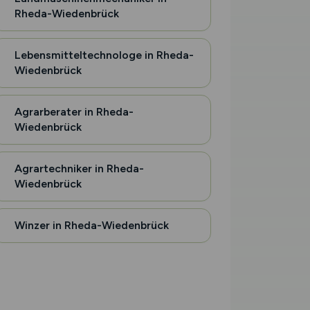
Rheda-Wiedenbrück
Lebensmitteltechnologe in Rheda-
Wiedenbrück
Agrarberater in Rheda-
Wiedenbrück
Agrartechniker in Rheda-
Wiedenbrück
Winzer in Rheda-Wiedenbrück