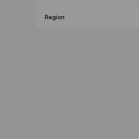
Region