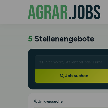
5
Stellenangebote
Job suchen
Umkreissuche