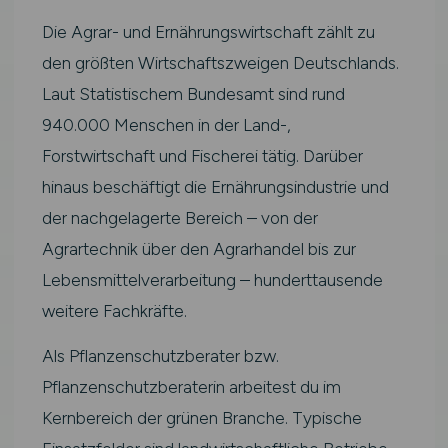
Die Agrar- und Ernährungswirtschaft zählt zu
den größten Wirtschaftszweigen Deutschlands.
Laut Statistischem Bundesamt sind rund
940.000 Menschen in der Land-,
Forstwirtschaft und Fischerei tätig. Darüber
hinaus beschäftigt die Ernährungsindustrie und
der nachgelagerte Bereich – von der
Agrartechnik über den Agrarhandel bis zur
Lebensmittelverarbeitung – hunderttausende
weitere Fachkräfte.
Als Pflanzenschutzberater bzw.
Pflanzenschutzberaterin arbeitest du im
Kernbereich der grünen Branche. Typische