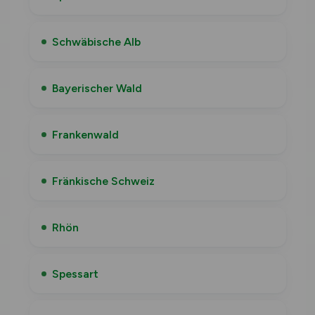
Schwäbische Alb
Bayerischer Wald
Frankenwald
Fränkische Schweiz
Rhön
Spessart