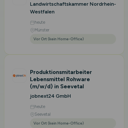
Landwirtschaftskammer Nordrhein-
Westfalen
heute
Münster
Vor Ort (kein Home-Office)
Produktionsmitarbeiter
Lebensmittel Rohware
(m/w/d)
in Seevetal
jobnext24 GmbH
heute
Seevetal
Vor Ort (kein Home-Office)