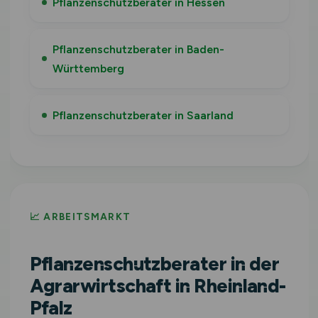
Pflanzenschutzberater in Hessen
Pflanzenschutzberater in Baden-
Württemberg
Pflanzenschutzberater in Saarland
📈 ARBEITSMARKT
Pflanzenschutzberater in der
Agrarwirtschaft in Rheinland-
Pfalz