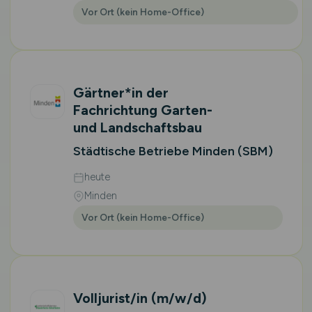
Vor Ort (kein Home-Office)
Gärtner*in der
Fachrichtung Garten-
und Landschaftsbau
Städtische Betriebe Minden (SBM)
heute
Minden
Vor Ort (kein Home-Office)
Volljurist/in
(m/w/d)