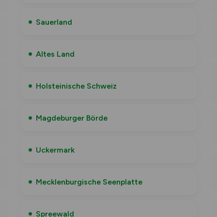
Sauerland
Altes Land
Holsteinische Schweiz
Magdeburger Börde
Uckermark
Mecklenburgische Seenplatte
Spreewald