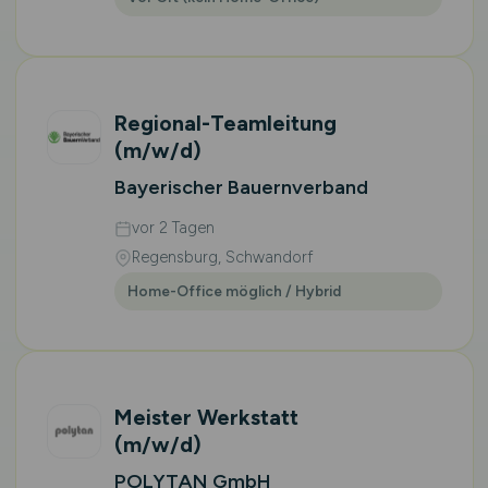
Regional-Teamleitung
(m/w/d)
Bayerischer Bauernverband
vor 2 Tagen
Regensburg, Schwandorf
Home-Office möglich / Hybrid
Meister Werkstatt
(m/w/d)
POLYTAN GmbH