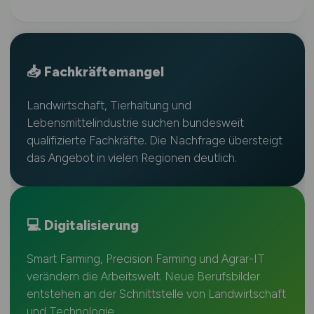
📥 Fachkräftemangel
Landwirtschaft, Tierhaltung und
Lebensmittelindustrie suchen bundesweit
qualifizierte Fachkräfte. Die Nachfrage übersteigt
das Angebot in vielen Regionen deutlich.
💻 Digitalisierung
Smart Farming, Precision Farming und Agrar-IT
verändern die Arbeitswelt. Neue Berufsbilder
entstehen an der Schnittstelle von Landwirtschaft
und Technologie.