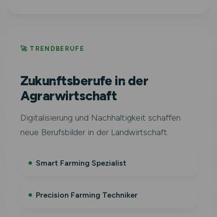
🚀 TRENDBERUFE
Zukunftsberufe in der
Agrarwirtschaft
Digitalisierung und Nachhaltigkeit schaffen
neue Berufsbilder in der Landwirtschaft.
Smart Farming Spezialist
Precision Farming Techniker