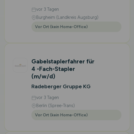
vor 3 Tagen
Burgheim (Landkreis Augsburg)
Vor Ort (kein Home-Office)
Gabelstaplerfahrer für
4 -Fach-Stapler
(m/w/d)
Radeberger Gruppe KG
vor 3 Tagen
Berlin (Spree-Trans)
Vor Ort (kein Home-Office)