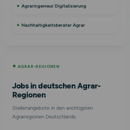
Agraringenieur Digitalisierung
Nachhaltigkeitsberater Agrar
🌳 AGRAR-REGIONEN
Jobs in deutschen Agrar-
Regionen
Stellenangebote in den wichtigsten
Agrarregionen Deutschlands.