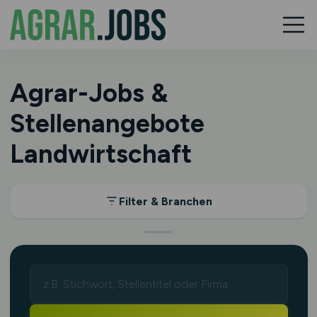
Agrar-Jobs &
Stellenangebote
Landwirtschaft
Filter & Branchen