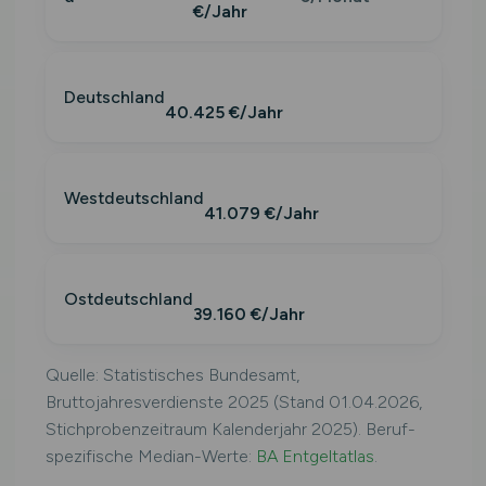
€/Jahr
Deutschland
40.425 €/Jahr
Westdeutschland
41.079 €/Jahr
Ostdeutschland
39.160 €/Jahr
Quelle: Statistisches Bundesamt,
Bruttojahresverdienste 2025 (Stand 01.04.2026,
Stichprobenzeitraum Kalenderjahr 2025). Beruf-
spezifische Median-Werte:
BA Entgeltatlas
.