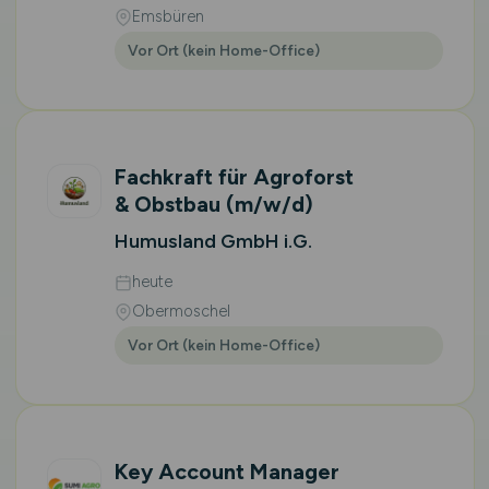
Emsbüren
Vor Ort (kein Home-Office)
Fachkraft für Agroforst
& Obstbau
(m/w/d)
Humusland GmbH i.G.
heute
Obermoschel
Vor Ort (kein Home-Office)
Key Account Manager