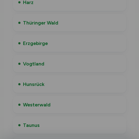
Harz
Thüringer Wald
Erzgebirge
Vogtland
Hunsrück
Westerwald
Taunus