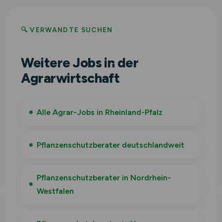
🔍 VERWANDTE SUCHEN
Weitere Jobs in der
Agrarwirtschaft
Alle Agrar-Jobs in Rheinland-Pfalz
Pflanzenschutzberater deutschlandweit
Pflanzenschutzberater in Nordrhein-
Westfalen