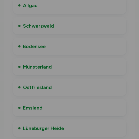
Allgäu
Schwarzwald
Bodensee
Münsterland
Ostfriesland
Emsland
Lüneburger Heide