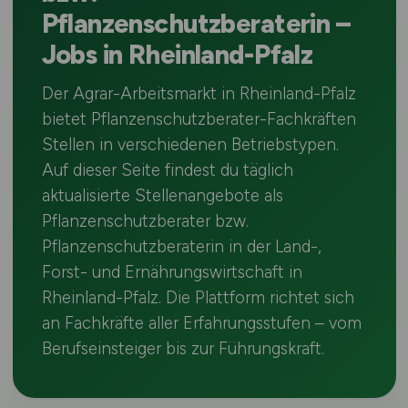
Pflanzenschutzberaterin –
Jobs in Rheinland-Pfalz
Der Agrar-Arbeitsmarkt in Rheinland-Pfalz
bietet Pflanzenschutzberater-Fachkräften
Stellen in verschiedenen Betriebstypen.
Auf dieser Seite findest du täglich
aktualisierte Stellenangebote als
Pflanzenschutzberater bzw.
Pflanzenschutzberaterin in der Land-,
Forst- und Ernährungswirtschaft in
Rheinland-Pfalz. Die Plattform richtet sich
an Fachkräfte aller Erfahrungsstufen – vom
Berufseinsteiger bis zur Führungskraft.