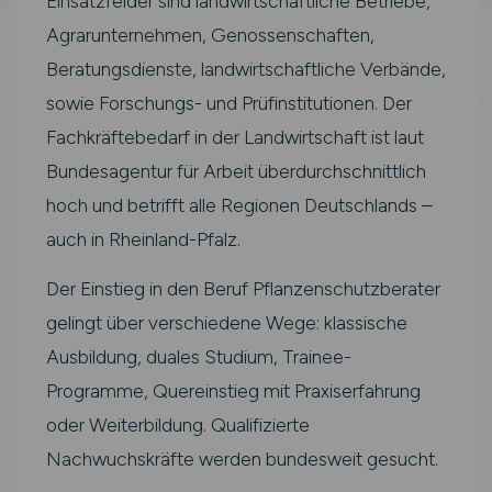
Einsatzfelder sind landwirtschaftliche Betriebe,
Agrarunternehmen, Genossenschaften,
Beratungsdienste, landwirtschaftliche Verbände,
sowie Forschungs- und Prüfinstitutionen. Der
Fachkräftebedarf in der Landwirtschaft ist laut
Bundesagentur für Arbeit überdurchschnittlich
hoch und betrifft alle Regionen Deutschlands –
auch in Rheinland-Pfalz.
Der Einstieg in den Beruf Pflanzenschutzberater
gelingt über verschiedene Wege: klassische
Ausbildung, duales Studium, Trainee-
Programme, Quereinstieg mit Praxiserfahrung
oder Weiterbildung. Qualifizierte
Nachwuchskräfte werden bundesweit gesucht.