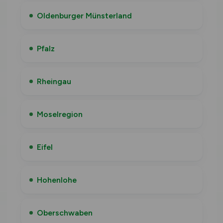
Oldenburger Münsterland
Pfalz
Rheingau
Moselregion
Eifel
Hohenlohe
Oberschwaben