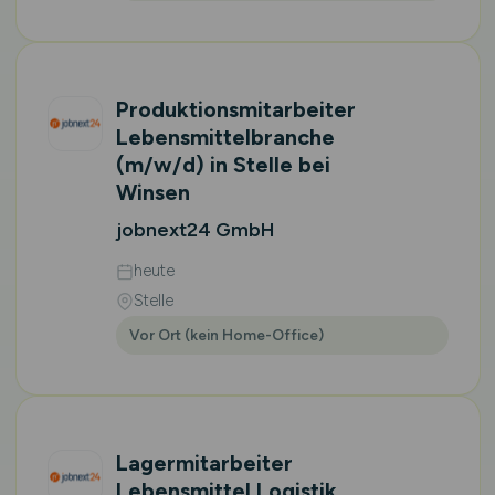
Produktionsmitarbeiter
Lebensmittelbranche
(m/w/d)
in Stelle bei
Winsen
jobnext24 GmbH
heute
Stelle
Vor Ort (kein Home-Office)
Lagermitarbeiter
Lebensmittel Logistik