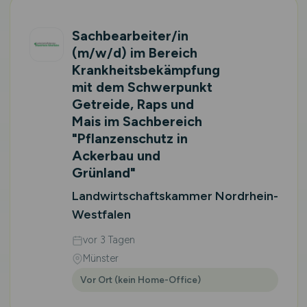
Sachbearbeiter/in
(m/w/d)
im Bereich
Krankheitsbekämpfung
mit dem Schwerpunkt
Getreide, Raps und
Mais im Sachbereich
"Pflanzenschutz in
Ackerbau und
Grünland"
Landwirtschaftskammer Nordrhein-
Westfalen
vor 3 Tagen
Münster
Vor Ort (kein Home-Office)