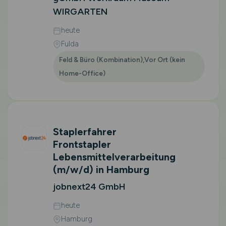
WIRGARTEN
heute
Fulda
Feld & Büro (Kombination),Vor Ort (kein
Home-Office)
Staplerfahrer
Frontstapler
Lebensmittelverarbeitung
(m/w/d)
in Hamburg
jobnext24 GmbH
heute
Hamburg