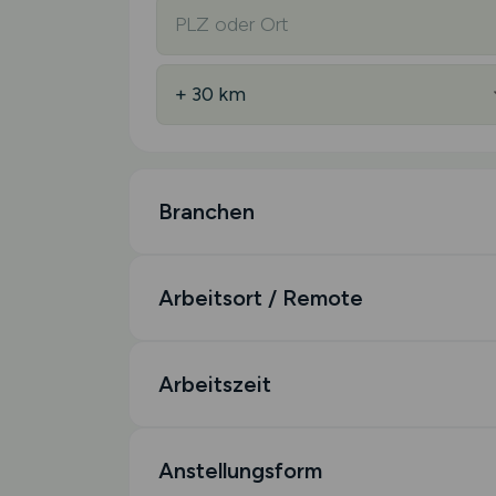
Branchen
Arbeitsort / Remote
Arbeitszeit
Anstellungsform