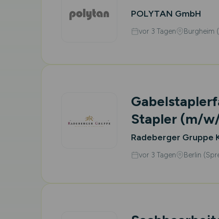
POLYTAN GmbH
vor 3 Tagen
Burgheim (
Gabelstaplerf
Stapler
(m/w/
Radeberger Gruppe 
vor 3 Tagen
Berlin (Spr