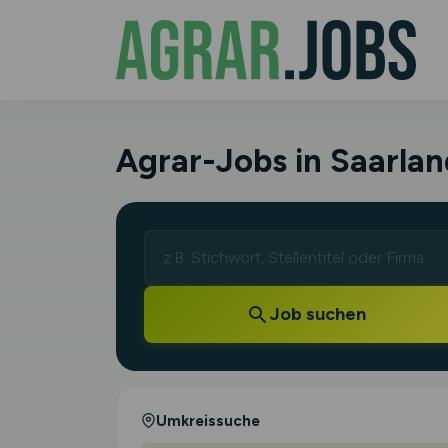
Agrar-Jobs in Saarlan
Job suchen
Umkreissuche