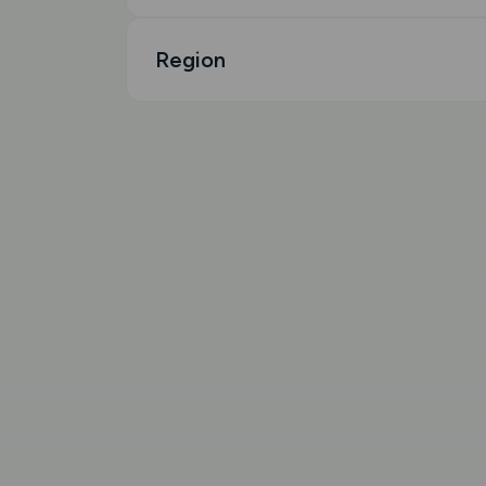
Region