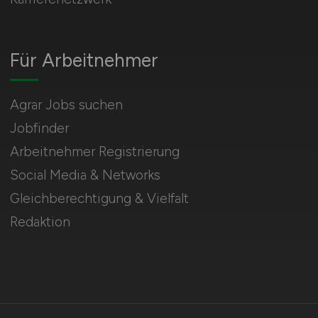
Für Arbeitnehmer
Agrar Jobs suchen
Jobfinder
Arbeitnehmer Registrierung
Social Media & Networks
Gleichberechtigung & Vielfalt
Redaktion