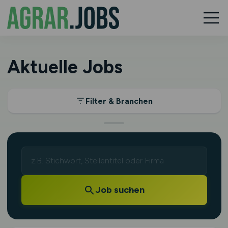
Aktuelle Jobs
Filter & Branchen
Job suchen