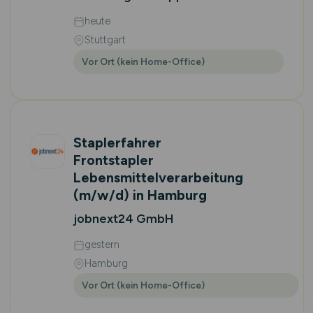
heute
Stuttgart
Vor Ort (kein Home-Office)
Staplerfahrer
Frontstapler
Lebensmittelverarbeitung
(m/w/d)
in Hamburg
jobnext24 GmbH
gestern
Hamburg
Vor Ort (kein Home-Office)