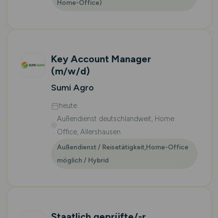
Home-Office)
Key Account Manager
(m/w/d)
Sumi Agro
heute
Außendienst deutschlandweit, Home
Office, Allershausen
Außendienst / Reisetätigkeit,Home-Office
möglich / Hybrid
Staatlich geprüfte/-r