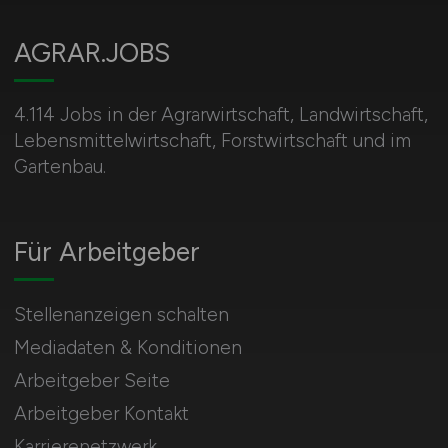
AGRAR.JOBS
4.114 Jobs in der Agrarwirtschaft, Landwirtschaft,
Lebensmittelwirtschaft, Forstwirtschaft und im
Gartenbau.
Für Arbeitgeber
Stellenanzeigen schalten
Mediadaten & Konditionen
Arbeitgeber Seite
Arbeitgeber Kontakt
Karrierenetzwerk