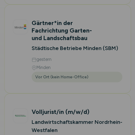
Gärtner*in der
Fachrichtung Garten-
und Landschaftsbau
Städtische Betriebe Minden (SBM)
gestern
Minden
Vor Ort (kein Home-Office)
Volljurist/in
(m/w/d)
Landwirtschaftskammer Nordrhein-
Westfalen