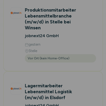
Produktionsmitarbeiter
Lebensmittelbranche
(m/w/d)
in Stelle bei
Winsen
jobnext24 GmbH
gestern
Stelle
Vor Ort (kein Home-Office)
Lagermitarbeiter
Lebensmittel Logistik
(m/w/d)
in Elsdorf
jobnext24 GmbH