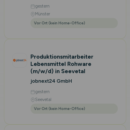
gestern
Münster
Vor Ort (kein Home-Office)
Produktionsmitarbeiter
Lebensmittel Rohware
(m/w/d)
in Seevetal
jobnext24 GmbH
gestern
Seevetal
Vor Ort (kein Home-Office)