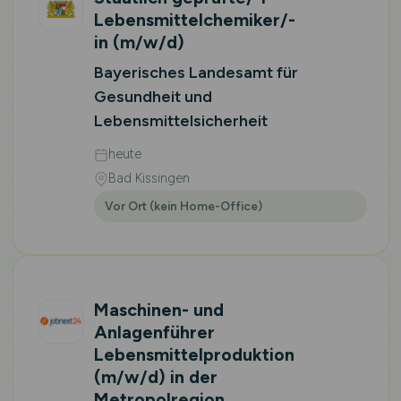
Lebensmittelchemiker/-
in
(m/w/d)
Bayerisches Landesamt für
Gesundheit und
Lebensmittelsicherheit
heute
Bad Kissingen
Vor Ort (kein Home-Office)
Maschinen- und
Anlagenführer
Lebensmittelproduktion
(m/w/d)
in der
Metropolregion