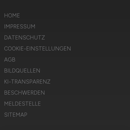
HOME
IMPRESSUM
DATENSCHUTZ
COOKIE-EINSTELLUNGEN
AGB
BILDQUELLEN
KI-TRANSPARENZ
BESCHWERDEN
MELDESTELLE
SITEMAP