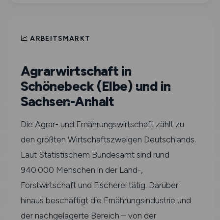
📈 ARBEITSMARKT
Agrarwirtschaft in
Schönebeck (Elbe) und in
Sachsen-Anhalt
Die Agrar- und Ernährungswirtschaft zählt zu
den größten Wirtschaftszweigen Deutschlands.
Laut Statistischem Bundesamt sind rund
940.000 Menschen in der Land-,
Forstwirtschaft und Fischerei tätig. Darüber
hinaus beschäftigt die Ernährungsindustrie und
der nachgelagerte Bereich – von der