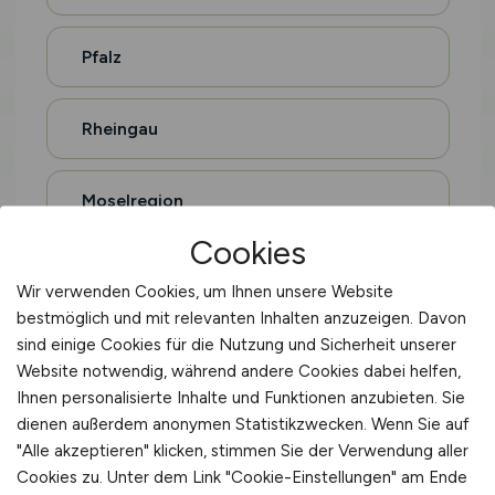
Pfalz
Rheingau
Moselregion
Cookies
Eifel
Wir verwenden Cookies, um Ihnen unsere Website
bestmöglich und mit relevanten Inhalten anzuzeigen. Davon
Hohenlohe
sind einige Cookies für die Nutzung und Sicherheit unserer
Website notwendig, während andere Cookies dabei helfen,
Ihnen personalisierte Inhalte und Funktionen anzubieten. Sie
Oberschwaben
dienen außerdem anonymen Statistikzwecken. Wenn Sie auf
"Alle akzeptieren" klicken, stimmen Sie der Verwendung aller
Cookies zu. Unter dem Link "Cookie-Einstellungen" am Ende
Sauerland