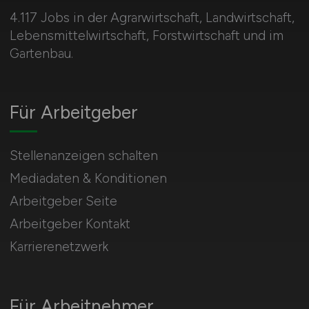
4.117 Jobs in der Agrarwirtschaft, Landwirtschaft,
Lebensmittelwirtschaft, Forstwirtschaft und im
Gartenbau.
Für Arbeitgeber
Stellenanzeigen schalten
Mediadaten & Konditionen
Arbeitgeber Seite
Arbeitgeber Kontakt
Karrierenetzwerk
Für Arbeitnehmer