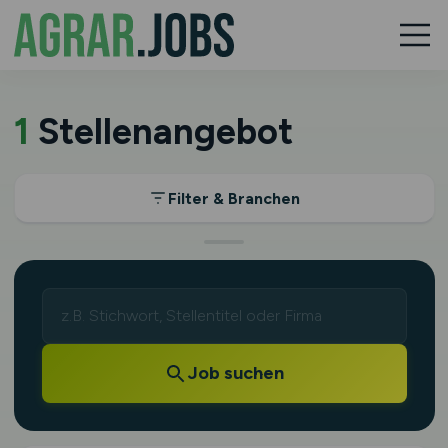
1
Stellenangebot
Filter & Branchen
Job suchen