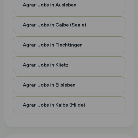
Agrar-Jobs in Ausleben
Agrar-Jobs in Calbe (Saale)
Agrar-Jobs in Flechtingen
Agrar-Jobs in Klietz
Agrar-Jobs in Eilsleben
Agrar-Jobs in Kalbe (Milde)