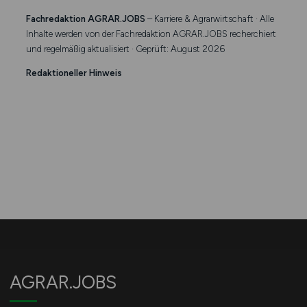
Fachredaktion AGRAR.JOBS
– Karriere & Agrarwirtschaft · Alle
Inhalte werden von der Fachredaktion AGRAR.JOBS recherchiert
und regelmäßig aktualisiert · Geprüft: August 2026
Redaktioneller Hinweis
AGRAR.JOBS