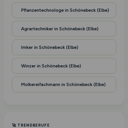
Pflanzentechnologe in Schönebeck (Elbe)
Agrartechniker in Schönebeck (Elbe)
Imker in Schönebeck (Elbe)
Winzer in Schönebeck (Elbe)
Molkereifachmann in Schönebeck (Elbe)
🚀 TRENDBERUFE