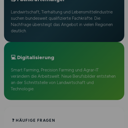
Landwirtschaft, Tierhaltung und Lebensmittelindustrie
suchen bundesweit qualifizierte Fachkräfte. Die
Nachfrage übersteigt das Angebot in vielen Regionen
deutlich.
💻 Digitalisierung
Smart Farming, Precision Farming und Agrar-IT
verändern die Arbeitswelt. Neue Berufsbilder entstehen
an der Schnittstelle von Landwirtschaft und
Technologie.
❓ HÄUFIGE FRAGEN