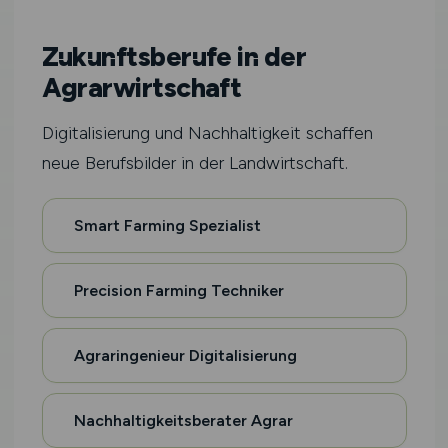
Zukunftsberufe in der
Agrarwirtschaft
Digitalisierung und Nachhaltigkeit schaffen
neue Berufsbilder in der Landwirtschaft.
Smart Farming Spezialist
Precision Farming Techniker
Agraringenieur Digitalisierung
Nachhaltigkeitsberater Agrar