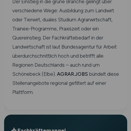
Der Einstieg in die grüne Branche gelingt über
verschiedene Wege: Ausbildung zum Landwirt
oder Tierwirt, duales Studium Agrarwirtschaft,
Trainee-Programme, Praxiszeit oder ein
Quereinstieg. Der Fachkräftebedarf in der
Landwirtschaft ist laut Bundesagentur für Arbeit
überdurchschnittlich hoch und betrifft alle
Regionen Deutschlands – auch rund um
Schönebeck (Elbe).
AGRAR.JOBS
bündelt diese
Stellenangebote regional gefiltert auf einer
Plattform.
📥 Fachkräftemangel