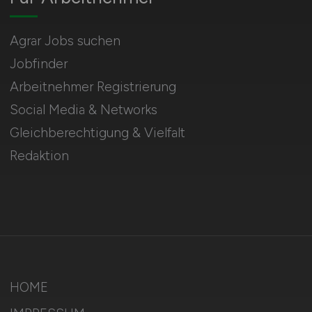
Agrar Jobs suchen
Jobfinder
Arbeitnehmer Registrierung
Social Media & Networks
Gleichberechtigung & Vielfalt
Redaktion
HOME