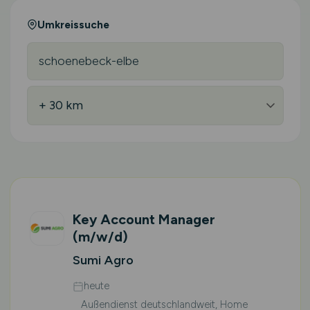
Umkreissuche
Key Account Manager
(m/w/d)
Sumi Agro
heute
Außendienst deutschlandweit, Home