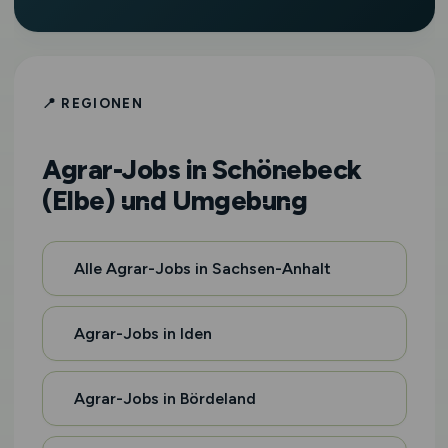
📍 REGIONEN
Agrar-Jobs in Schönebeck
(Elbe) und Umgebung
Alle Agrar-Jobs in Sachsen-Anhalt
Agrar-Jobs in Iden
Agrar-Jobs in Bördeland