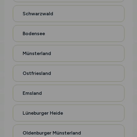
Schwarzwald
Bodensee
Münsterland
Ostfriesland
Emsland
Lüneburger Heide
Oldenburger Münsterland