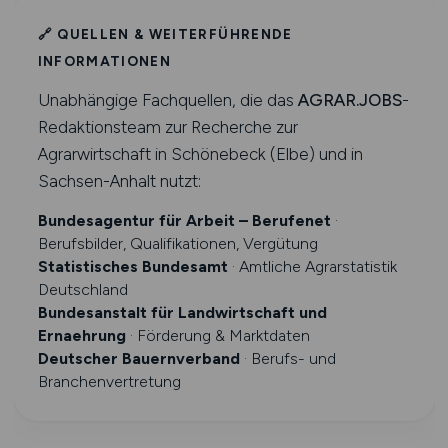
🔗 QUELLEN & WEITERFÜHRENDE
INFORMATIONEN
Unabhängige Fachquellen, die das
AGRAR.JOBS
-
Redaktionsteam zur Recherche zur
Agrarwirtschaft in Schönebeck (Elbe) und in
Sachsen-Anhalt nutzt:
Bundesagentur für Arbeit – Berufenet
·
Berufsbilder, Qualifikationen, Vergütung
Statistisches Bundesamt
· Amtliche Agrarstatistik
Deutschland
Bundesanstalt für Landwirtschaft und
Ernaehrung
· Förderung & Marktdaten
Deutscher Bauernverband
· Berufs- und
Branchenvertretung