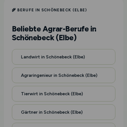
🌾 BERUFE IN SCHÖNEBECK (ELBE)
Beliebte Agrar-Berufe in
Schönebeck (Elbe)
Landwirt in Schönebeck (Elbe)
Agraringenieur in Schönebeck (Elbe)
Tierwirt in Schönebeck (Elbe)
Gärtner in Schönebeck (Elbe)