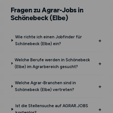
Fragen zu Agrar-Jobs in
Schönebeck (Elbe)
Wie richte ich einen Jobfinder für
Schönebeck (Elbe) ein?
Welche Berufe werden in Schönebeck
(Elbe) im Agrarbereich gesucht?
Welche Agrar-Branchen sind in
Schönebeck (Elbe) vertreten?
Ist die Stellensuche auf AGRAR.JOBS
kostenlos?