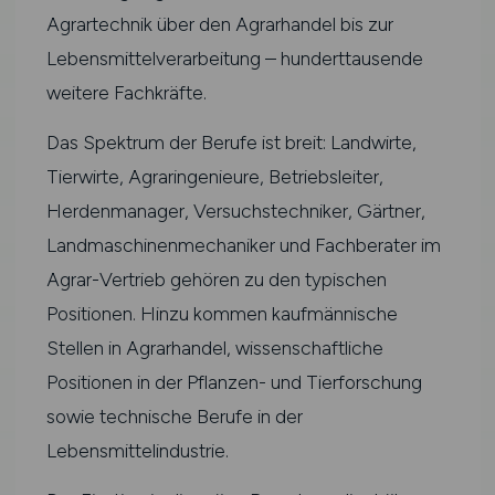
Agrartechnik über den Agrarhandel bis zur
Lebensmittelverarbeitung – hunderttausende
weitere Fachkräfte.
Das Spektrum der Berufe ist breit: Landwirte,
Tierwirte, Agraringenieure, Betriebsleiter,
Herdenmanager, Versuchstechniker, Gärtner,
Landmaschinenmechaniker und Fachberater im
Agrar-Vertrieb gehören zu den typischen
Positionen. Hinzu kommen kaufmännische
Stellen in Agrarhandel, wissenschaftliche
Positionen in der Pflanzen- und Tierforschung
sowie technische Berufe in der
Lebensmittelindustrie.