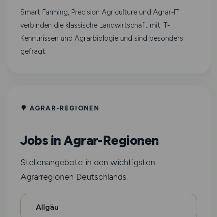
Smart Farming, Precision Agriculture und Agrar-IT
verbinden die klassische Landwirtschaft mit IT-
Kenntnissen und Agrarbiologie und sind besonders
gefragt.
🌳 AGRAR-REGIONEN
Jobs in Agrar-Regionen
Stellenangebote in den wichtigsten
Agrarregionen Deutschlands.
Allgäu