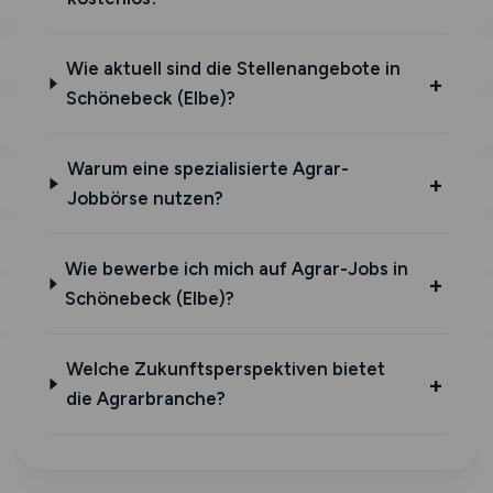
Wie aktuell sind die Stellenangebote in
Schönebeck (Elbe)?
Warum eine spezialisierte Agrar-
Jobbörse nutzen?
Wie bewerbe ich mich auf Agrar-Jobs in
Schönebeck (Elbe)?
Welche Zukunftsperspektiven bietet
die Agrarbranche?