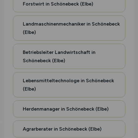
Forstwirt in Schönebeck (Elbe)
Landmaschinenmechaniker in Schönebeck
(Elbe)
Betriebsleiter Landwirtschaft in
Schönebeck (Elbe)
Lebensmitteltechnologe in Schönebeck
(Elbe)
Herdenmanager in Schönebeck (Elbe)
Agrarberater in Schönebeck (Elbe)