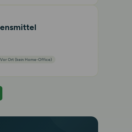
ensmittel
Vor Ort (kein Home-Office)