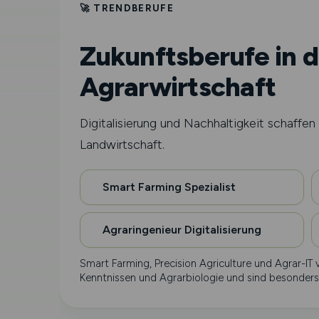
🚀 TRENDBERUFE
Zukunftsberufe in d
Agrarwirtschaft
Digitalisierung und Nachhaltigkeit schaffen 
Landwirtschaft.
Smart Farming Spezialist
Agraringenieur Digitalisierung
Smart Farming, Precision Agriculture und Agrar-IT v
Kenntnissen und Agrarbiologie und sind besonders