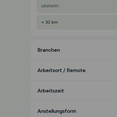
Branchen
Arbeitsort / Remote
Arbeitszeit
Anstellungsform