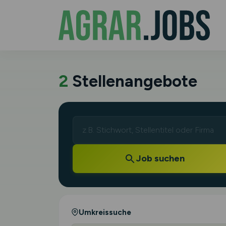
2
Stellenangebote
Job suchen
Umkreissuche