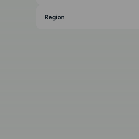
Region