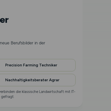
er
neue Berufsbilder in der
Precision Farming Techniker
Nachhaltigkeitsberater Agrar
erbinden die klassische Landwirtschaft mit IT-
 gefragt.