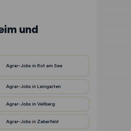
heim und
Agrar-Jobs in Rot am See
Agrar-Jobs in Leingarten
Agrar-Jobs in Vellberg
Agrar-Jobs in Zaberfeld