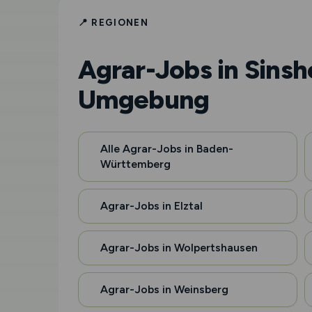
📍 REGIONEN
Agrar-Jobs in Sins
Umgebung
Alle Agrar-Jobs in Baden-
Württemberg
Agrar-Jobs in Elztal
Agrar-Jobs in Wolpertshausen
Agrar-Jobs in Weinsberg