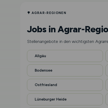
🌳 AGRAR-REGIONEN
Jobs in Agrar-Regi
Stellenangebote in den wichtigsten Agrarr
Allgäu
Bodensee
Ostfriesland
Lüneburger Heide