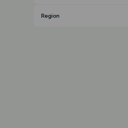
Region