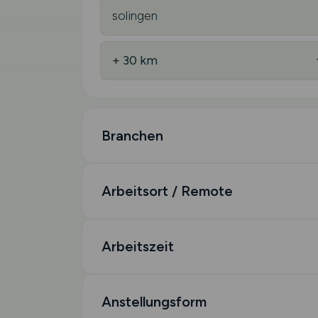
Branchen
Arbeitsort / Remote
Arbeitszeit
Anstellungsform