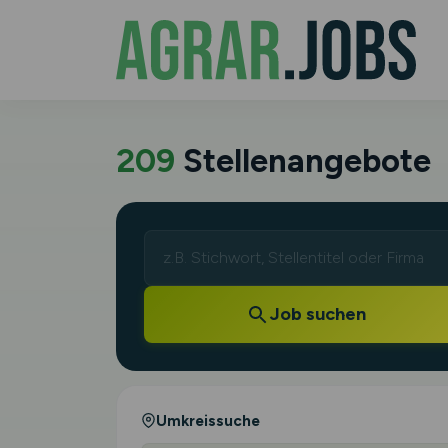
209
Stellenangebote
Job suchen
Umkreissuche